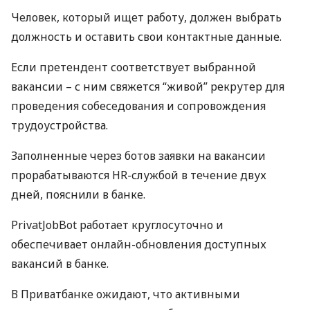
Человек, который ищет работу, должен выбрать
должность и оставить свои контактные данные.
Если претендент соответствует выбранной
вакансии – с ним свяжется “живой” рекрутер для
проведения собеседования и сопровождения
трудоустройства.
Заполненные через ботов заявки на вакансии
прорабатываются HR-службой в течение двух
дней, пояснили в банке.
PrivatJobBot работает круглосуточно и
обеспечивает онлайн-обновления доступных
вакансий в банке.
В Приватбанке ожидают, что активными