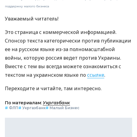
поддержку малого бизнеса
Уважаемый читатель!
Это страница с коммерческой информацией.
Спонсор текста категорически против публикации
ее на русском языке из-за полномасштабной
войны, которую россия ведет против Украины.
Вместе с тем вы всегда можете ознакомиться с
текстом на украинском языке по
ссылке
.
Переходите и читайте, там интересно.
По материалам:
Укргазбанк
#
ФЛП
#
Укргазбанк
#
Малый Бизнес