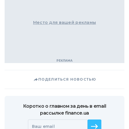
Место для вашей рекламы
ПОДЕЛИТЬСЯ НОВОСТЬЮ
Коротко о главном за день в email
рассылке finance.ua
Ваш email