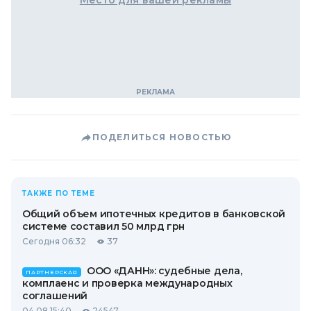
Место для вашей рекламы
ПОДЕЛИТЬСЯ НОВОСТЬЮ
ТАКЖЕ ПО ТЕМЕ
Общий объем ипотечных кредитов в банковской
системе составил 50 млрд грн
Сегодня 06:32
37
ООО «ДАНН»: судебные дела,
ПАРТНЕРСКАЯ
комплаенс и проверка международных
соглашений
04.08 15:40
24547