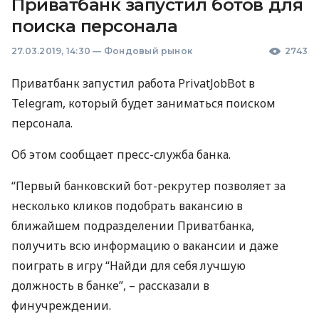
Приватбанк запустил ботов для
поиска персонала
27.03.2019, 14:30
—
Фондовый рынок
2743
Приватбанк запустил работа PrivatJobBot в
Telegram, который будет заниматься поиском
персонала.
Об этом сообщает пресс-служба банка.
“Первый банковский бот-рекрутер позволяет за
несколько кликов подобрать вакансию в
ближайшем подразделении Приватбанка,
получить всю информацию о вакансии и даже
поиграть в игру “Найди для себя лучшую
должность в банке”, – рассказали в
финучреждении.