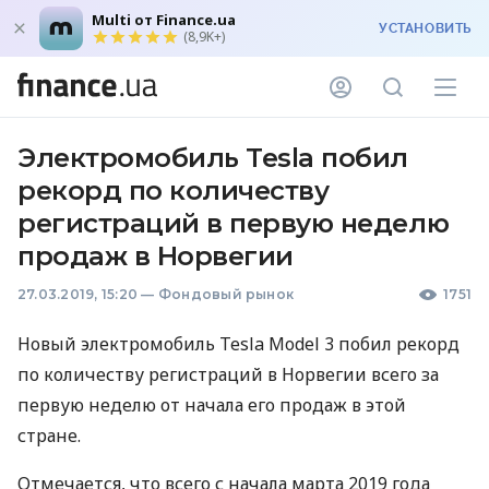
Multi от Finance.ua
УСТАНОВИТЬ
(8,9K+)
Электромобиль Tesla побил
рекорд по количеству
регистраций в первую неделю
продаж в Норвегии
27.03.2019, 15:20
—
Фондовый рынок
1751
Новый электромобиль Tesla Model 3 побил рекорд
по количеству регистраций в Норвегии всего за
первую неделю от начала его продаж в этой
стране.
Отмечается, что всего с начала марта 2019 года