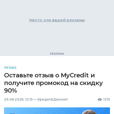
Место для вашей рекламы
ПРОМО
Оставьте отзыв о MyCredit и
получите промокод на скидку
90%
03.08.2026, 12:15
—
Кредит&Депозит
1315