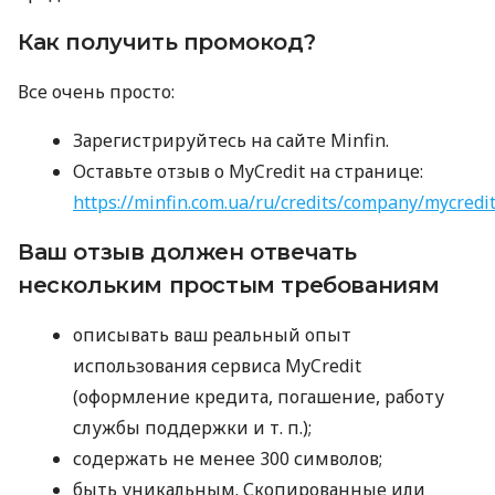
Как получить промокод?
Все очень просто:
Зарегистрируйтесь на сайте Minfin.
Оставьте отзыв о MyCredit на странице:
https://minfin.com.ua/ru/credits/company/mycredi
Ваш отзыв должен отвечать
нескольким простым требованиям
описывать ваш реальный опыт
использования сервиса MyCredit
(оформление кредита, погашение, работу
службы поддержки
и т. п.
);
содержать не менее 300 символов;
быть уникальным. Скопированные или