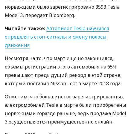
норвежцами было зарегистрировано 3593 Tesla
Model 3, передает Bloomberg.
Читайте также:
Автопилот Tesla научился
определять стоп-сигналы и смену полосы
движения
Несмотря на то, что март еще не закончился,
объемы регистрации этого автомобиля на 65%
превышают предыдущий рекорд в этой стране,
который поставил Nissan Leaf в марте 2018 года.
Отметим, что большинство зарегистрированных
электромобилей Tesla в марте были приобретены
норвежцами гораздо раньше, ведь продажа Model
3 осуществляется преимущественно онлайн.