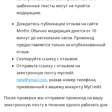
шаблонные тексты могут не пройти
модерацию.
Дождитесь публикации отзыва на сайте
Minfin. Обычно модерация длится от 10
минут до нескольких часов. Промокод
предоставляется только за опубликованный
отзыв.
Скопируйте ссылку с отзывом.
Отправьте ссылку с отзывом на
электронную почту mycredit.
new@gmail.com
, указав номер телефона,
привязанный к вашему аккаунту MyCredit.
После проверки мы отправим промокод на вашу
электронную почту в течение одного рабочего дня.