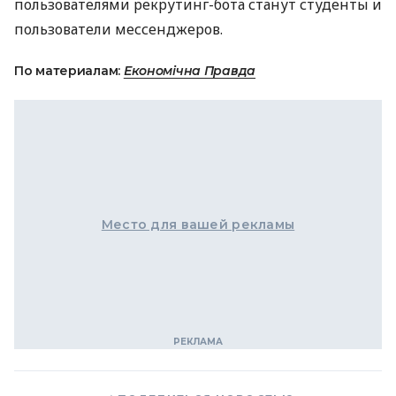
пользователями рекрутинг-бота станут студенты и
пользователи мессенджеров.
По материалам:
Економічна Правда
Место для вашей рекламы