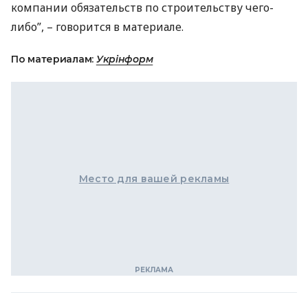
компании обязательств по строительству чего-
либо”, – говорится в материале.
По материалам:
Укрінформ
Место для вашей рекламы