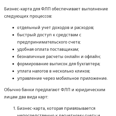
Бизнес-карта для ФЛП обеспечивает выполнение
следующих процессов:
отдельный учет доходов и расходов;
быстрый доступ к средствам с
предпринимательского счета;
удобная оплата поставщикам;
безналичные расчеты онлайн и офлайн;
формирование выписок для бухгалтера;
уплата налогов в несколько кликов;
управление через мобильное приложение.
Обычно банки предлагают ФЛП и юридическим
лицам два вида карт:
Бизнес-карта, которая привязывается
непосредственно к расчетному счету и