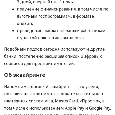
7 дней, овернайт на 1 ночь;
получение финансирования, в том числе по
льготным госпрограммам, в формате
онлайн;
проведение выплат наемным работникам,
с уплатой налогов «в комплекте».
Подобный подход сегодня используют и другие
банки, постепенно расширяя список цифровых
сервисов для предпринимателей.
Об эквайринге
Напомним, торговый эквайринг — это услуга,
позволяющая принимать к оплате все типы карт
платежных систем Visa, MasterCard, «Простір», в
том числе с использованием Apple Pay и Google Pay.