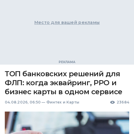
Место для вашей рекламы
ТОП банковских решений для
ФЛП: когда эквайринг, РРО и
бизнес карты в одном сервисе
04.08.2026, 06:50
—
Финтех и Карты
23684