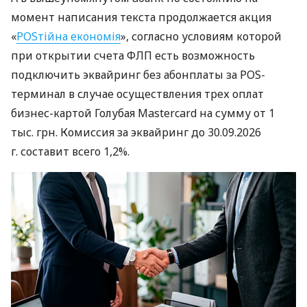
момент написания текста продолжается акция
«
POSтійна економія
», согласно условиям которой
при открытии счета ФЛП есть возможность
подключить эквайринг без абонплаты за POS-
терминал в случае осуществления трех оплат
бизнес-картой Голубая Mastercard на сумму от 1
тыс. грн. Комиссия за эквайринг до 30.09.2026
г. составит всего 1,2%.