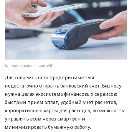
Банковские решения для ФЛП
Для современного предпринимателя
недостаточно открыть банковский счет. Бизнесу
нужна целая экосистема финансовых сервисов:
быстрый прием оплат, удобный учет расчетов,
корпоративные карты для расходов, возможность
управлять всем через смартфон и
минимизировать бумажную работу.