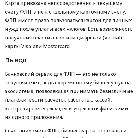
Карта привязана непосредственно к текущему
счету ФЛП, а не к отдельному карточному счету.
ФЛП имеет право пользоваться картой для личных
нужд после уплаты всех налогов. Есть возможность
получения пластиковой или цифровой (Virtual)
карты Visa или Mastercard.
Вывод
Банковский сервис для ФЛП — это не только
текущий счет, ведь современному бизнесу нужна
экосистема, позволяющая принимать безналичные
платежи, вести расчеты, работать с кассой,
контролировать расходы и управлять финансами
из одного приложения.
Сочетание счета ФЛП, бизнес-карты, торгового и