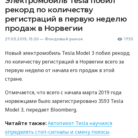
Электромобиль Tesla побил
рекорд по количеству
регистраций в первую неделю
продаж в Норвегии
27.03.2019, 15:20
—
Фондовый рынок
1753
Новый электромобиль Tesla Model 3 побил рекорд
по количеству регистраций в Норвегии всего за
первую неделю от начала его продаж в этой
стране.
Отмечается, что всего с начала марта 2019 года
норвежцами было зарегистрировано 3593 Tesla
Model 3, передает Bloomberg.
Читайте также:
Автопилот Tesla научился
определять стоп-сигналы и смену полосы