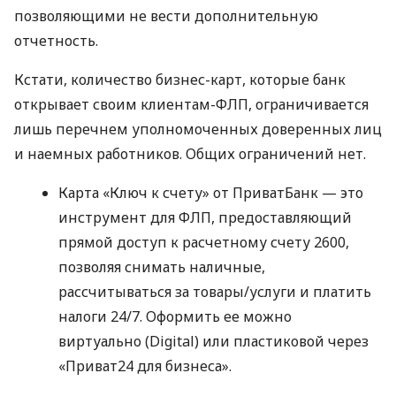
позволяющими не вести дополнительную
отчетность.
Кстати, количество бизнес-карт, которые банк
открывает своим клиентам-ФЛП, ограничивается
лишь перечнем уполномоченных доверенных лиц
и наемных работников. Общих ограничений нет.
Карта «Ключ к счету» от ПриватБанк — это
инструмент для ФЛП, предоставляющий
прямой доступ к расчетному счету 2600,
позволяя снимать наличные,
рассчитываться за товары/услуги и платить
налоги 24/7. Оформить ее можно
виртуально (Digital) или пластиковой через
«Приват24 для бизнеса».