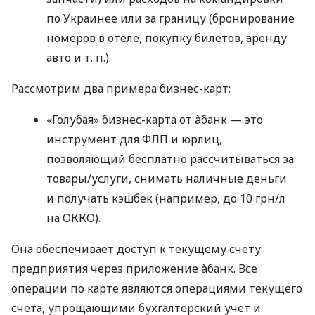
по Украинее или за границу (бронирование
номеров в отеле, покупку билетов, аренду
авто
и т. п.
).
Рассмотрим два примера бизнес-карт:
«Голубая» бизнес-карта от àбанк — это
инструмент для ФЛП и юрлиц,
позволяющий бесплатно рассчитываться за
товары/услуги, снимать наличные деньги
и получать кэшбек (например, до 10 грн/л
на ОККО).
Она обеспечивает доступ к текущему счету
предприятия через приложение àбанк. Все
операции по карте являются операциями текущего
счета, упрощающими бухгалтерский учет и