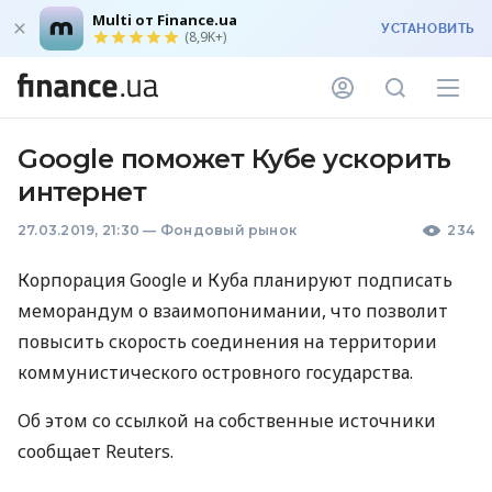
Multi от Finance.ua
УСТАНОВИТЬ
(8,9K+)
Google поможет Кубе ускорить
интернет
27.03.2019, 21:30
—
Фондовый рынок
234
Корпорация Google и Куба планируют подписать
меморандум о взаимопонимании, что позволит
повысить скорость соединения на территории
коммунистического островного государства.
Об этом со ссылкой на собственные источники
сообщает Reuters.