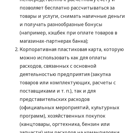
позволяет бесплатно рассчитываться за
товары и услуги, снимать наличные деньги
и получать разнообразные бонусы
(например, кэшбек при оплате товаров в
магазинах-партнерах банка);
Корпоративная пластиковая карта, которую
можно использовать как для оплаты
расходов, связанных с основной
деятельностью предприятия (закупка
товаров или комплектующих, расчеты с
поставщиками
и т. п.
), так и для
представительских расходов
(официальных мероприятий, культурных
программ), хозяйственных покупок
(канцтовары, оргтехника, бензин или
запчасти) или расходов на командировки