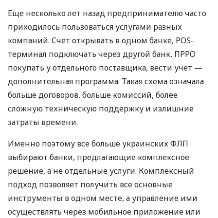
Еще несколько лет назад предпринимателю часто
приходилось пользоваться услугами разных
компаний. Счет открывать в одном банке, POS-
терминал подключать через другой банк, ПРРО
покупать у отдельного поставщика, вести учет —
дополнительная программа. Такая схема означала
больше договоров, больше комиссий, более
сложную техническую поддержку и излишние
затраты времени.
Именно поэтому все больше украинских ФЛП
выбирают банки, предлагающие комплексное
решение, а не отдельные услуги. Комплексный
подход позволяет получить все основные
инструменты в одном месте, а управление ими
осуществлять через мобильное приложение или