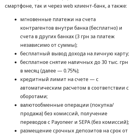
смартфоне, так и через web клиент-банк, а также:
мгновенные платежи на счета
контрагентов внутри банка (бесплатно) и
счета в других банках (3 грн за платеж
независимо от суммы);
бесплатный вывод дохода на личную карту;
бесплатное снятие наличных до 30 тыс. грн
в месяц (далее — 0.75%);
кредитный лимит на счете — с
автоматическим расчетом в соответствии с
оборотами;
валютообменные операции (покупка/
продажа) без комиссий, получение
переводов с Payoneer и SEPA (без комиссий);
размещение срочных депозитов на срок от