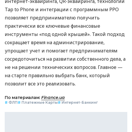
интернет-эквайринга, QR-эквайринга, технологии
Tap to Phone и интеграции с программным РРО
позволяет предпринимателю получить
практически все ключевые финансовые
инструменты «под одной крышей». Такой подход
сокращает время на администрирование,
упрощает учет и помогает предпринимателям
сосредоточиться на развитии собственного дела, а
не на решении технических вопросов. Главное —
на старте правильно выбрать банк, который
позволит все это реализовать.
По материалам:
Finance.ua
#
ФЛП
#
Платежные Карты
#
Интернет-Банкинг