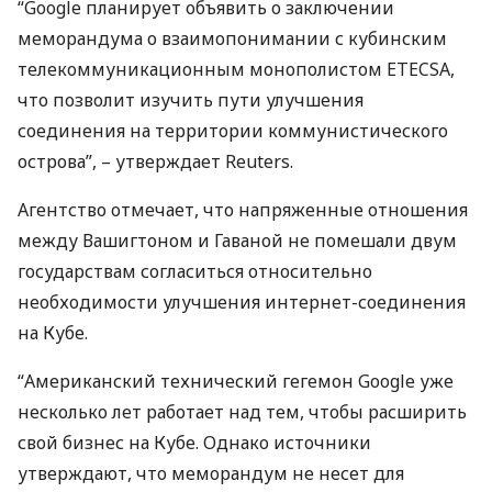
“Google планирует объявить о заключении
меморандума о взаимопонимании с кубинским
телекоммуникационным монополистом
ETECSA
,
что позволит изучить пути улучшения
соединения на территории коммунистического
острова”, – утверждает Reuters.
Агентство отмечает, что напряженные отношения
между Вашигтоном и Гаваной не помешали двум
государствам согласиться относительно
необходимости улучшения интернет-соединения
на Кубе.
“Американский технический гегемон Google уже
несколько лет работает над тем, чтобы расширить
свой бизнес на Кубе. Однако источники
утверждают, что меморандум не несет для