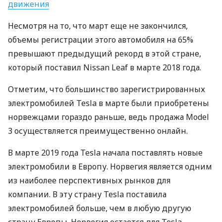
движения
Несмотря на то, что март еще не закончился,
объемы регистрации этого автомобиля на 65%
превышают предыдущий рекорд в этой стране,
который поставил Nissan Leaf в марте 2018 года.
Отметим, что большинство зарегистрированных
электромобилей Tesla в марте были приобретены
норвежцами гораздо раньше, ведь продажа Model
3 осуществляется преимущественно онлайн.
В марте 2019 года Tesla начала поставлять новые
электромобили в Европу. Норвегия является одним
из наиболее перспективных рынков для
компании. В эту страну Tesla поставила
электромобилей больше, чем в любую другую