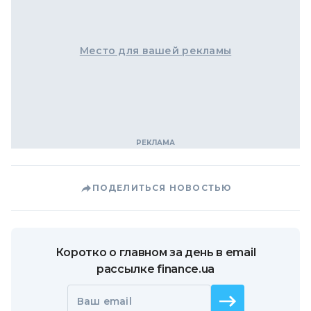
Место для вашей рекламы
ПОДЕЛИТЬСЯ НОВОСТЬЮ
Коротко о главном за день в email
рассылке finance.ua
Ваш email