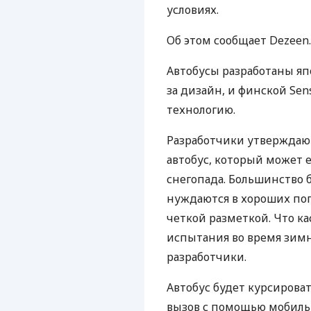
условиях.
Об этом сообщает Dezeen.
Автобусы разработаны яп
за дизайн, и финской Sen
технологию.
Разработчики утверждают
автобус, который может е
снегопада. Большинство
нуждаются в хороших пог
четкой разметкой. Что ка
испытания во время зим
разработчики.
Автобус будет курсироват
вызов с помощью мобиль