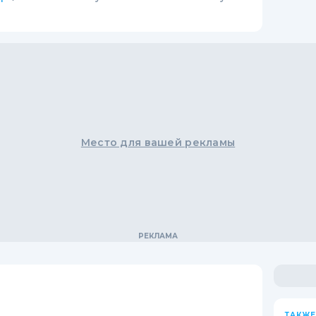
Место для вашей рекламы
ТАКЖЕ