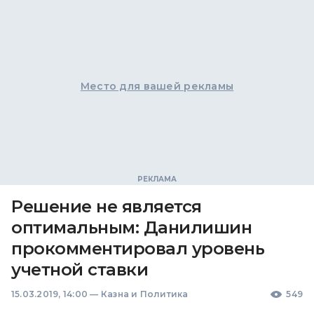
Место для вашей рекламы
Решение не является
оптимальным: Данилишин
прокомментировал уровень
учетной ставки
15.03.2019, 14:00
—
Казна и Политика
549