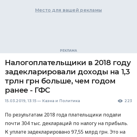
Место для вашей рекламы
Налогоплательщики в 2018 году
задекларировали доходы на 1,3
трлн грн больше, чем годом
ранее - ГФС
15.03.2019, 13:15
—
Казна и Политика
223
По результатам 2018 года плательщики подали
почти 304 тыс. деклараций по налогу на прибыль.
К уплате задекларировано 97,55 млрд грн. Это на