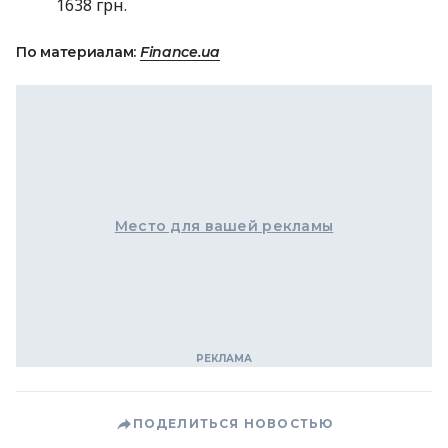
1638 грн.
По материалам:
Finance.ua
Место для вашей рекламы
ПОДЕЛИТЬСЯ НОВОСТЬЮ