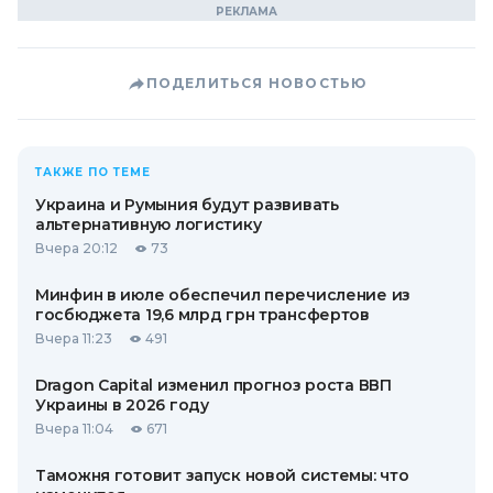
ПОДЕЛИТЬСЯ НОВОСТЬЮ
ТАКЖЕ ПО ТЕМЕ
Украина и Румыния будут развивать
альтернативную логистику
Вчера 20:12
73
Минфин в июле обеспечил перечисление из
госбюджета 19,6 млрд грн трансфертов
Вчера 11:23
491
Dragon Capital изменил прогноз роста ВВП
Украины в 2026 году
Вчера 11:04
671
Таможня готовит запуск новой системы: что