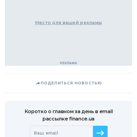
Место для вашей рекламы
ПОДЕЛИТЬСЯ НОВОСТЬЮ
Коротко о главном за день в email
рассылке finance.ua
Ваш email