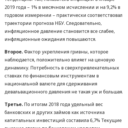
2019 года – 1% в месячном исчислении и на 9,2% в
годовом измерении – практически соответствовал
траектории прогноза
НБУ
. Следовательно,
инфляционное давление становится все слабее,
инфляционные ожидания повышаются.
Второе.
Фактор укрепления гривны, которое
наблюдается, положительно влияет на ценовую
динамику. Потребность в сверхпривлекательных
ставках по финансовым инструментам в
национальной валюте для сдерживания
девальвационного давления не такая уж и большая.
Третье.
По итогам 2018 года удельный вес
банковских и других займов как источника
капитальных инвестиций составила 6,7% Текущие