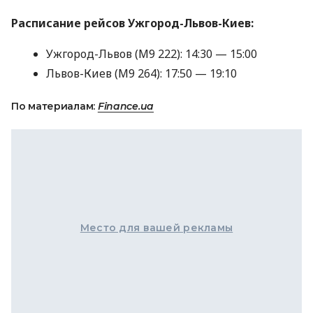
Расписание рейсов Ужгород-Львов-Киев:
Ужгород-Львов (М9 222): 14:30 — 15:00
Львов-Киев (М9 264): 17:50 — 19:10
По материалам:
Finance.ua
Место для вашей рекламы