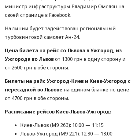
министр инфраструктуры Владимир Омелян на
своей странице в Facebook.
На линии будет задействован региональный
турбовинтовой самолет Ан-24.
Цена билета на рейс со Львова в Ужгород, из
Ужгорода во Львов
от 1300 грн в одну сторону и
от 2600 грн в обе стороны.
Билеты на рейс Ужгород-Киев и Киев-Ужгород с
пересадкой во Львове
на едином бланке по цене
от 4700 грн в обе стороны.
Расписание рейсов Киев-Львов-Ужгород:
Киев-Львов (М9 263): 10:00 — 11:15
Львов-Ужгород (М9 221): 12:30 — 13:00