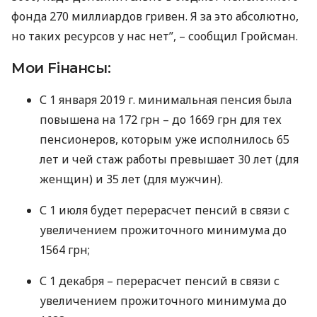
фонда 270 миллиардов гривен. Я за это абсолютно,
но таких ресурсов у нас нет”, – сообщил Гройсман.
Мои Fiнансы:
С 1 января 2019 г. минимальная пенсия была
повышена на 172 грн – до 1669 грн для тех
пенсионеров, которым уже исполнилось 65
лет и чей стаж работы превышает 30 лет (для
женщин) и 35 лет (для мужчин).
С 1 июля будет перерасчет пенсий в связи с
увеличением прожиточного минимума до
1564 грн;
С 1 декабря – перерасчет пенсий в связи с
увеличением прожиточного минимума до