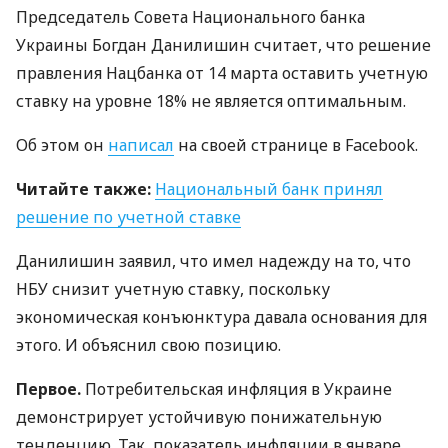
Председатель Совета Национального банка
Украины Богдан Данилишин считает, что решение
правления Нацбанка от 14 марта оставить учетную
ставку на уровне 18% не является оптимальным.
Об этом он
написал
на своей странице в Facebook.
Читайте также:
Национальный банк принял
решение по учетной ставке
Данилишин заявил, что имел надежду на то, что
НБУ
снизит учетную ставку, поскольку
экономическая конъюнктура давала основания для
этого. И объяснил свою позицию.
Первое.
Потребительская инфляция в Украине
демонстрирует устойчивую понижательную
тенденцию. Так, показатель инфляции в январе