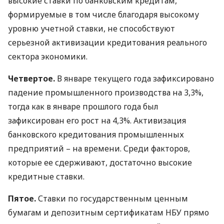
высокие ставки по банковским кредитам,
формируемые в том числе благодаря высокому
уровню учетной ставки, не способствуют
серьезной активизации кредитования реального
сектора экономики.
Четвертое.
В январе текущего года зафиксировано
падение промышленного производства на 3,3%,
тогда как в январе прошлого года был
зафиксирован его рост на 4,3%. Активизация
банковского кредитования промышленных
предприятий – на времени. Среди факторов,
которые ее сдерживают, достаточно высокие
кредитные ставки.
Пятое.
Ставки по государственным ценным
бумагам и депозитным сертификатам
НБУ
прямо