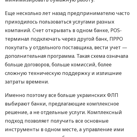
Еще несколько лет назад предпринимателю часто
приходилось пользоваться услугами разных
компаний. Счет открывать в одном банке, POS-
терминал подключать через другой банк, ПРРО
покупать у отдельного поставщика, вести учет —
дополнительная программа. Такая схема означала
больше договоров, больше комиссий, более
сложную техническую поддержку и излишние
затраты времени.
Именно поэтому все больше украинских ФЛП
выбирают банки, предлагающие комплексное
решение, а не отдельные услуги. Комплексный
подход позволяет получить все основные
инструменты в одном месте, а управление ими