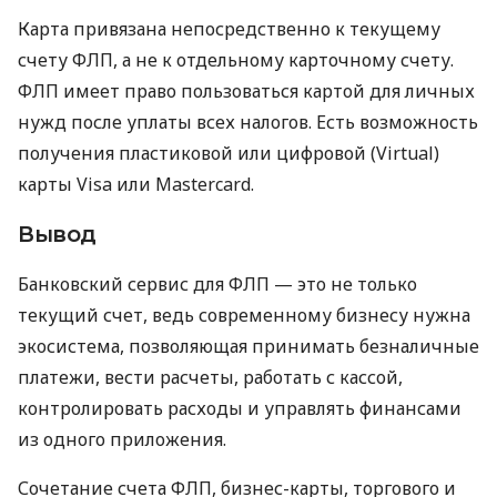
Карта привязана непосредственно к текущему
счету ФЛП, а не к отдельному карточному счету.
ФЛП имеет право пользоваться картой для личных
нужд после уплаты всех налогов. Есть возможность
получения пластиковой или цифровой (Virtual)
карты Visa или Mastercard.
Вывод
Банковский сервис для ФЛП — это не только
текущий счет, ведь современному бизнесу нужна
экосистема, позволяющая принимать безналичные
платежи, вести расчеты, работать с кассой,
контролировать расходы и управлять финансами
из одного приложения.
Сочетание счета ФЛП, бизнес-карты, торгового и