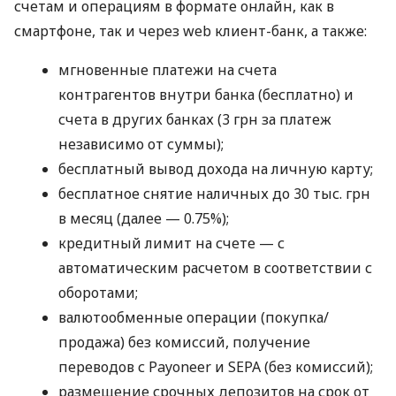
счетам и операциям в формате онлайн, как в
смартфоне, так и через web клиент-банк, а также:
мгновенные платежи на счета
контрагентов внутри банка (бесплатно) и
счета в других банках (3 грн за платеж
независимо от суммы);
бесплатный вывод дохода на личную карту;
бесплатное снятие наличных до 30 тыс. грн
в месяц (далее — 0.75%);
кредитный лимит на счете — с
автоматическим расчетом в соответствии с
оборотами;
валютообменные операции (покупка/
продажа) без комиссий, получение
переводов с Payoneer и SEPA (без комиссий);
размещение срочных депозитов на срок от