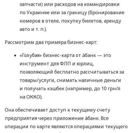
запчасти) или расходов на командировки
по Украинее или за границу (бронирование
номеров в отеле, покупку билетов, аренду
авто
и т. п.
).
Рассмотрим два примера бизнес-карт:
«Голубая» бизнес-карта от àбанк — это
инструмент для ФЛП и юрлиц,
позволяющий бесплатно рассчитываться за
товары/услуги, снимать наличные деньги
и получать кэшбек (например, до 10 грн/л
на ОККО).
Она обеспечивает доступ к текущему счету
предприятия через приложение àбанк. Все
операции по карте являются операциями текущего