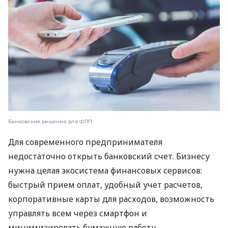
Банковские решения для ФЛП
Для современного предпринимателя
недостаточно открыть банковский счет. Бизнесу
нужна целая экосистема финансовых сервисов:
быстрый прием оплат, удобный учет расчетов,
корпоративные карты для расходов, возможность
управлять всем через смартфон и
минимизировать бумажную работу.