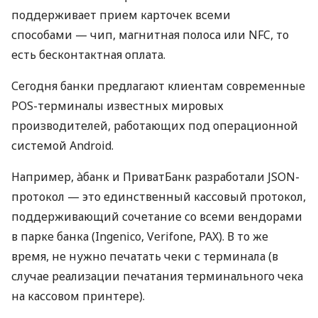
поддерживает прием карточек всеми
способами — чип, магнитная полоса или NFC, то
есть бесконтактная оплата.
Сегодня банки предлагают клиентам современные
POS-терминалы известных мировых
производителей, работающих под операционной
системой Android.
Например, àбанк и ПриватБанк разработали JSON-
протокол — это единственный кассовый протокол,
поддерживающий сочетание со всеми вендорами
в парке банка (Ingenico, Verifone, PAX). В то же
время, не нужно печатать чеки с терминала (в
случае реализации печатания терминального чека
на кассовом принтере).