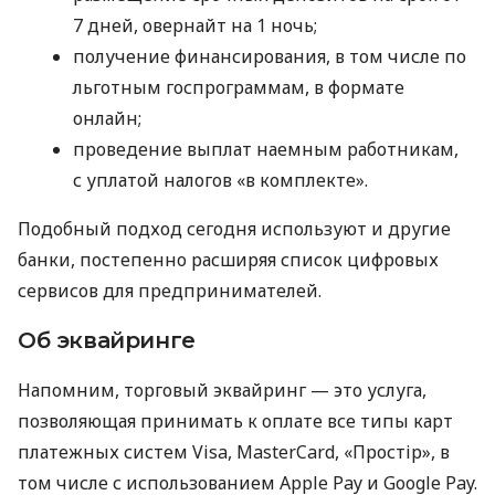
7 дней, овернайт на 1 ночь;
получение финансирования, в том числе по
льготным госпрограммам, в формате
онлайн;
проведение выплат наемным работникам,
с уплатой налогов «в комплекте».
Подобный подход сегодня используют и другие
банки, постепенно расширяя список цифровых
сервисов для предпринимателей.
Об эквайринге
Напомним, торговый эквайринг — это услуга,
позволяющая принимать к оплате все типы карт
платежных систем Visa, MasterCard, «Простір», в
том числе с использованием Apple Pay и Google Pay.