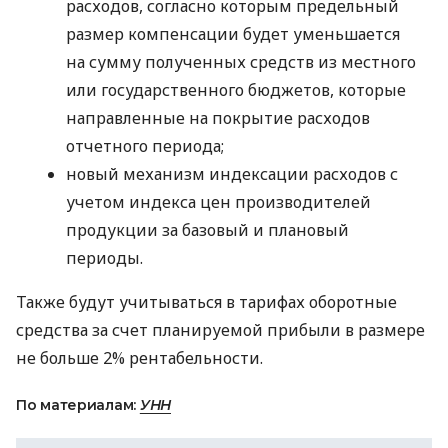
расходов, согласно которым предельный
размер компенсации будет уменьшается
на сумму полученных средств из местного
или государственного бюджетов, которые
направленные на покрытие расходов
отчетного периода;
новый механизм индексации расходов с
учетом индекса цен производителей
продукции за базовый и плановый
периоды.
Также будут учитываться в тарифах оборотные
средства за счет планируемой прибыли в размере
не больше 2% рентабельности.
По материалам:
УНН