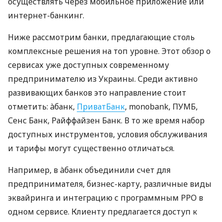
осуществлять через мобильное приложение или
интернет-банкинг.
Ниже рассмотрим банки, предлагающие столь
комплексные решения на топ уровне. Этот обзор о
сервисах уже доступных современному
предпринимателю из Украины. Среди активно
развивающих банков это направление стоит
отметить: àбанк,
ПриватБанк
, monobank, ПУМБ,
Сенс Банк, Райффайзен Банк. В то же время набор
доступных инструментов, условия обслуживания
и тарифы могут существенно отличаться.
Например, в àбанк объединили счет для
предпринимателя, бизнес-карту, различные виды
эквайринга и интеграцию с программным РРО в
одном сервисе. Клиенту предлагается доступ к