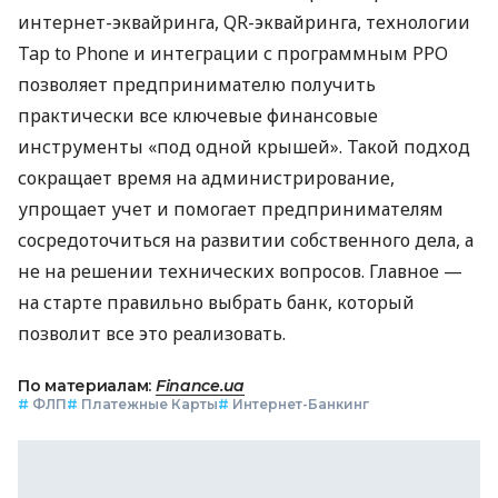
интернет-эквайринга, QR-эквайринга, технологии
Tap to Phone и интеграции с программным РРО
позволяет предпринимателю получить
практически все ключевые финансовые
инструменты «под одной крышей». Такой подход
сокращает время на администрирование,
упрощает учет и помогает предпринимателям
сосредоточиться на развитии собственного дела, а
не на решении технических вопросов. Главное —
на старте правильно выбрать банк, который
позволит все это реализовать.
По материалам:
Finance.ua
#
ФЛП
#
Платежные Карты
#
Интернет-Банкинг