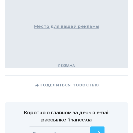
Место для вашей рекламы
ПОДЕЛИТЬСЯ НОВОСТЬЮ
Коротко о главном за день в email
рассылке finance.ua