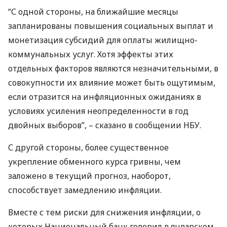
“С одной стороны, на ближайшие месяцы
запланированы повышения социальных выплат и
монетизация субсидий для оплаты жилищно-
коммунальных услуг. Хотя эффекты этих
отдельных факторов являются незначительными, в
совокупности их влияние может быть ощутимым,
если отразится на инфляционных ожиданиях в
условиях усиления неопределенности в год
двойных выборов”, – сказано в сообщении
НБУ
.
С другой стороны, более существенное
укрепление обменного курса гривны, чем
заложено в текущий прогноз, наоборот,
способствует замедлению инфляции.
Вместе с тем риски для снижения инфляции, о
которых Национальный банк говорил в январском