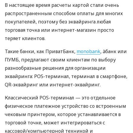
В настоящее время расчеты картой стали очень
распространенным способом оплаты для многих
покупателей, поэтому без эквайринга любая
торговая точка или интернет-магазин просто
теряет клиентов.
Такие банки, как ПриватБанк,
monobank
, àбанк или
ПУМБ, предлагают своим клиентам по выбору
разнообразные решения для организации
эквайринга: POS-терминал, терминал в смартфоне,
QR-эквайринг или интернет-эквайринг.
Классический POS-терминал — это отдельное
физическое платежное устройство со встроенным
чековым принтером, которое устанавливается в
торговой точке, может интегрироваться с
кассовой/компьютерной техникой и