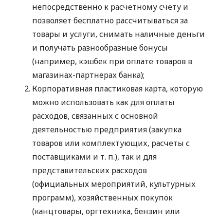
непосредственно к расчетному счету и
позволяет бесплатно рассчитываться за
товары и услуги, снимать наличные деньги
и получать разнообразные бонусы
(например, кэшбек при оплате товаров в
магазинах-партнерах банка);
Корпоративная пластиковая карта, которую
можно использовать как для оплаты
расходов, связанных с основной
деятельностью предприятия (закупка
товаров или комплектующих, расчеты с
поставщиками
и т. п.
), так и для
представительских расходов
(официальных мероприятий, культурных
программ), хозяйственных покупок
(канцтовары, оргтехника, бензин или