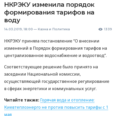
НКРЭКУ изменила порядок
формирования тарифов на
воду
14.03.2019, 18:00
—
Казна и Политика
1339
НКРЭКУ
приняла постановление “О внесении
изменений в Порядок формирования тарифов на
централизованное водоснабжение и водоотвод”.
Соответствующее решение было принято на
заседании Национальной комиссии,
осуществляющей государственное регулирование
в сферах энергетики и коммунальных услуг.
Читайте также:
Горячая вода и отопление:
Киевтеплоэнерго не против повысить тарифы с 1
мая