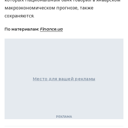
макроэкономическом прогнозе, также
сохраняются.
По материалам:
Finance.ua
Место для вашей рекламы