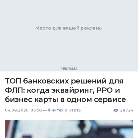
Место для вашей рекламы
ТОП банковских решений для
ФЛП: когда эквайринг, РРО и
бизнес карты в одном сервисе
04.08.2026, 06:50
—
Финтех и Карты
28724