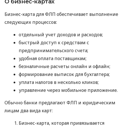
О бизнес-картах
Бизнес-карта для ФЛП обеспечивает выполнение
следующих процессов:
отдельный учет доходов и расходов;
быстрый доступ к средствам с
предпринимательского счета;
удобная оплата поставщикам;
безналичные расчеты онлайн и офлайн;
формирование выписок для бухгалтера;
уплата налогов в несколько кликов;
управление через мобильное приложение.
Обычно банки предлагают ФЛП и юридическим
лицам два вида карт:
Бизнес-карта, которая привязывается