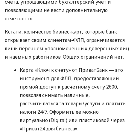
счета, упрощающими бухгалтерский учет и
позволяющими не вести дополнительную
отчетность.
Кстати, количество бизнес-карт, которые банк
открывает своим клиентам-ФЛП, ограничивается
лишь перечнем уполномоченных доверенных лиц
и наемных работников. Общих ограничений нет.
Карта «Ключ к счету» от ПриватБанк — это
инструмент для ФЛП, предоставляющий
прямой доступ к расчетному счету 2600,
позволяя снимать наличные,
рассчитываться за товары/услуги и платить
налоги 24/7. Оформить ее можно
виртуально (Digital) или пластиковой через
«Приват24 для бизнеса».