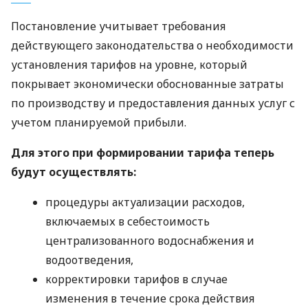
Постановление учитывает требования
действующего законодательства о необходимости
установления тарифов на уровне, который
покрывает экономически обоснованные затраты
по производству и предоставления данных услуг с
учетом планируемой прибыли.
Для этого при формировании тарифа теперь
будут осуществлять:
процедуры актуализации расходов,
включаемых в себестоимость
централизованного водоснабжения и
водоотведения,
корректировки тарифов в случае
изменения в течение срока действия