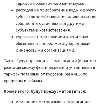
тарифов прожиточного минимума,
расходов на приобретение воды у других
субъектов хозяйствования и/ или очистки
собственных сточных вод другими
субъектами хозяйствования,
курса валют при наличии кредитных
обязательств перед международными
финансовыми организациями.
Также будут проводить компенсации (изъятия)
разницы между фактическими и учтенными в
тарифах потерями от курсовой разницы по
кредитам и займам.
Кроме этого, будут предусматриваться:
изменения механизмов компенсации