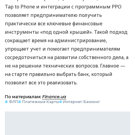
Tap to Phone и интеграции с программным РРО
позволяет предпринимателю получить
практически все ключевые финансовые
инструменты «под одной крышей». Такой подход
сокращает время на администрирование,
упрощает учет и помогает предпринимателям
сосредоточиться на развитии собственного дела, а
не на решении технических вопросов. Главное —
на старте правильно выбрать банк, который
позволит все это реализовать.
По материалам:
Finance.ua
#
ФЛП
#
Платежные Карты
#
Интернет-Банкинг