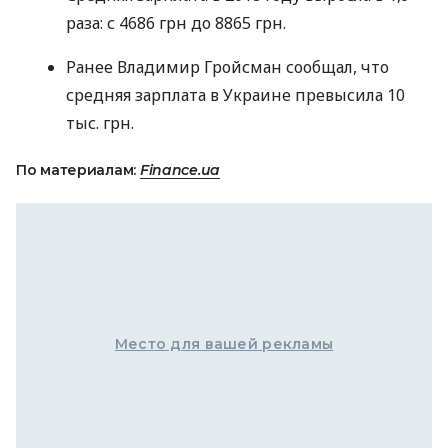
раза: с 4686 грн до 8865 грн.
Ранее Владимир Гройсман сообщал, что
средняя зарплата в Украине превысила 10
тыс. грн.
По материалам:
Finance.ua
Место для вашей рекламы