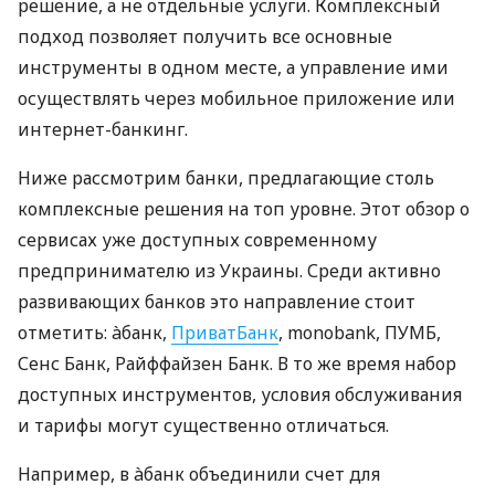
решение, а не отдельные услуги. Комплексный
подход позволяет получить все основные
инструменты в одном месте, а управление ими
осуществлять через мобильное приложение или
интернет-банкинг.
Ниже рассмотрим банки, предлагающие столь
комплексные решения на топ уровне. Этот обзор о
сервисах уже доступных современному
предпринимателю из Украины. Среди активно
развивающих банков это направление стоит
отметить: àбанк,
ПриватБанк
, monobank, ПУМБ,
Сенс Банк, Райффайзен Банк. В то же время набор
доступных инструментов, условия обслуживания
и тарифы могут существенно отличаться.
Например, в àбанк объединили счет для