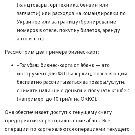
(канцтовары, оргтехника, бензин или
запчасти) или расходов на командировки по
Украинее или за границу (бронирование
номеров в отеле, покупку билетов, аренду
авто
и т. п.
).
Рассмотрим два примера бизнес-карт:
«Голубая» бизнес-карта от àбанк — это
инструмент для ФЛП и юрлиц, позволяющий
бесплатно рассчитываться за товары/услуги,
снимать наличные деньги и получать кэшбек
(например, до 10 грн/л на ОККО).
Она обеспечивает доступ к текущему счету
предприятия через приложение àбанк. Все
операции по карте являются операциями текущего