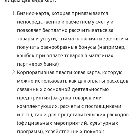
Бизнес-карта, которая привязывается
непосредственно к расчетному счету и
позволяет бесплатно рассчитываться за
товары и услуги, снимать наличные деньги и
получать разнообразные бонусы (например,
кэшбек при оплате товаров в магазинах-
партнерах банка);
Корпоративная пластиковая карта, которую
можно использовать как для оплаты расходов,
связанных с основной деятельностью
предприятия (закупка товаров или
комплектующих, расчеты с поставщиками
и т. п.
), так и для представительских расходов
(официальных мероприятий, культурных
программ), хозяйственных покупок