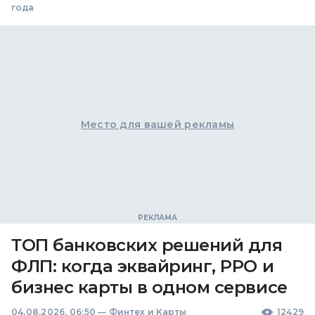
года
Место для вашей рекламы
ТОП банковских решений для
ФЛП: когда эквайринг, РРО и
бизнес карты в одном сервисе
04.08.2026, 06:50
—
Финтех и Карты
12429