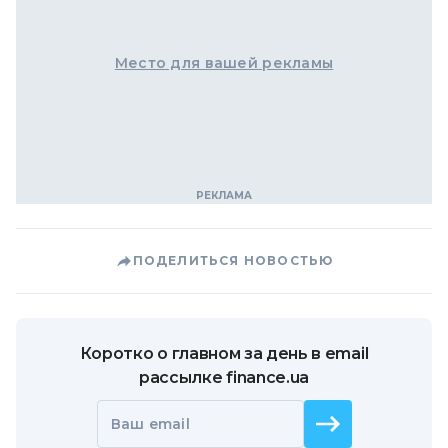
Место для вашей рекламы
ПОДЕЛИТЬСЯ НОВОСТЬЮ
Коротко о главном за день в email
рассылке finance.ua
Ваш email