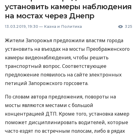
установить камеры наблюдения
на мостах через Днепр
13.03.2019, 19:30
—
Казна и Политика
325
Жители Запорожья предложили властям города
установить на въездах на мосты Преображенского
камеры видеонаблюдения, чтобы решить
транспортный вопрос. Соответствующее
предложение появилось на сайте электронных
петиций Запорожского горсовета.
По словам автора предложения, повороты на
мосты являются местами с большой
концентрацией
ДТП
. Кроме того, установка камер
поможет дисциплинировать водителей, которые
часто ездят по встречным полосам, либо в рядах