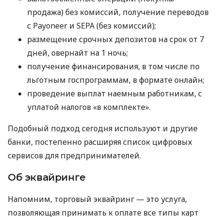
продажа) без комиссий, получение переводов
с Payoneer и SEPA (без комиссий);
размещение срочных депозитов на срок от 7
дней, овернайт на 1 ночь;
получение финансирования, в том числе по
льготным госпрограммам, в формате онлайн;
проведение выплат наемным работникам, с
уплатой налогов «в комплекте».
Подобный подход сегодня используют и другие
банки, постепенно расширяя список цифровых
сервисов для предпринимателей.
Об эквайринге
Напомним, торговый эквайринг — это услуга,
позволяющая принимать к оплате все типы карт