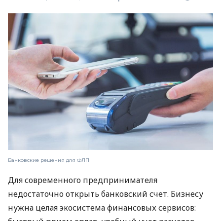
Банковские решения для ФЛП
Для современного предпринимателя
недостаточно открыть банковский счет. Бизнесу
нужна целая экосистема финансовых сервисов: