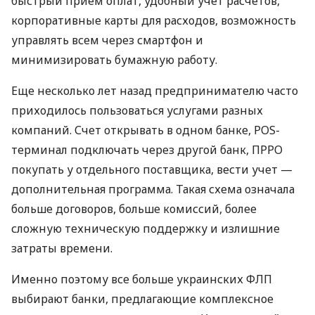
быстрый прием оплат, удобный учет расчетов,
корпоративные карты для расходов, возможность
управлять всем через смартфон и
минимизировать бумажную работу.
Еще несколько лет назад предпринимателю часто
приходилось пользоваться услугами разных
компаний. Счет открывать в одном банке, POS-
терминал подключать через другой банк, ПРРО
покупать у отдельного поставщика, вести учет —
дополнительная программа. Такая схема означала
больше договоров, больше комиссий, более
сложную техническую поддержку и излишние
затраты времени.
Именно поэтому все больше украинских ФЛП
выбирают банки, предлагающие комплексное