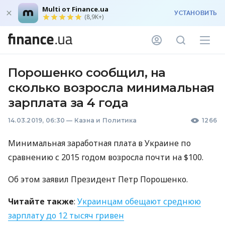
Multi от Finance.ua
УСТАНОВИТЬ
(8,9K+)
Порошенко сообщил, на
сколько возросла минимальная
зарплата за 4 года
14.03.2019, 06:30
—
Казна и Политика
1266
Минимальная заработная плата в Украине по
сравнению с 2015 годом возросла почти на $100.
Об этом заявил Президент Петр Порошенко.
Читайте также
:
Украинцам обещают среднюю
зарплату до 12 тысяч гривен