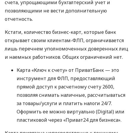
счета, упрощающими бухгалтерский учет и
позволяющими не вести дополнительную
отчетность.
Кстати, количество бизнес-карт, которые банк
открывает своим клиентам-ФЛП, ограничивается
лишь перечнем уполномоченных доверенных лиц
и наемных работников. Общих ограничений нет.
Карта «Ключ к счету» от ПриватБанк — это
инструмент для ФЛП, предоставляющий
прямой доступ к расчетному счету 2600,
позволяя снимать наличные, рассчитываться
за товары/услуги и платить налоги 24/7.
Оформить ее можно виртуально (Digital) или
пластиковой через «Приват24 для бизнеса».
Карта привязана непосредственно к текущему