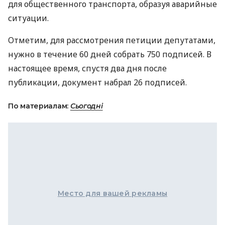
для общественного транспорта, образуя аварийные
ситуации.
Отметим, для рассмотрения петиции депутатами,
нужно в течение 60 дней собрать 750 подписей. В
настоящее время, спустя два дня после
публикации, документ набрал 26 подписей.
По материалам:
Сьогодні
Место для вашей рекламы