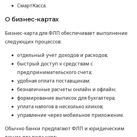
СмартКасса.
О бизнес-картах
Бизнес-карта для ФЛП обеспечивает выполнение
следующих процессов:
отдельный учет доходов и расходов;
быстрый доступ к средствам с
предпринимательского счета;
удобная оплата поставщикам;
безналичные расчеты онлайн и офлайн;
формирование выписок для бухгалтера;
уплата налогов в несколько кликов;
управление через мобильное приложение.
Обычно банки предлагают ФЛП и юридическим
лицам два вида карт: