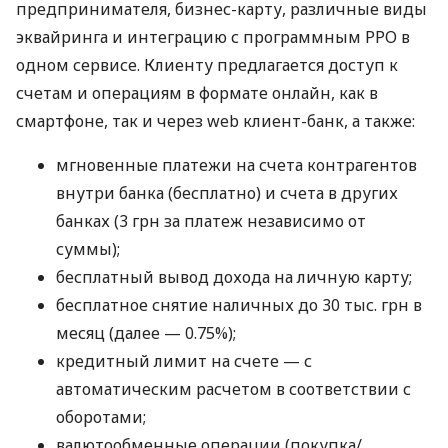
предпринимателя, бизнес-карту, различные виды
эквайринга и интеграцию с программным РРО в
одном сервисе. Клиенту предлагается доступ к
счетам и операциям в формате онлайн, как в
смартфоне, так и через web клиент-банк, а также:
мгновенные платежи на счета контрагентов
внутри банка (бесплатно) и счета в других
банках (3 грн за платеж независимо от
суммы);
бесплатный вывод дохода на личную карту;
бесплатное снятие наличных до 30 тыс. грн в
месяц (далее — 0.75%);
кредитный лимит на счете — с
автоматическим расчетом в соответствии с
оборотами;
валютообменные операции (покупка/