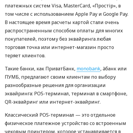
платежных систем Visa, MasterCard, «Простір», в
том числе с использованием Apple Pay и Google Pay.
В настоящее время расчеты картой стали очень
распространенным способом оплаты для многих
покупателей, поэтому без эквайринга любая
торговая точка или интернет-магазин просто
теряет клиентов.
Такие банки, как ПриватБанк,
monobank
, àбанк или
ПУМБ, предлагают своим клиентам по выбору
разнообразные решения для организации
эквайринга: POS-терминал, терминал в смартфоне,
QR-эквайринг или интернет-эквайринг.
Классический POS-терминал — это отдельное
физическое платежное устройство со встроенным
чековым принтером, которое устанавливается в