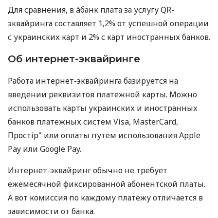
Для сравнения, в àбанк плата за услугу QR-
эквайринга составляет 1,2% от успешной операции
с украинских карт и 2% с карт иностранных банков.
Об интернет-эквайринге
Работа интернет-эквайринга базируется на
введении реквизитов платежной карты. Можно
использовать карты украинских и иностранных
банков платежных систем Visa, MasterCard,
Простір" или оплаты путем использования Apple
Pay или Google Pay.
Интернет-эквайринг обычно не требует
ежемесячной фиксированной абонентской платы.
А вот комиссия по каждому платежу отличается в
зависимости от банка.