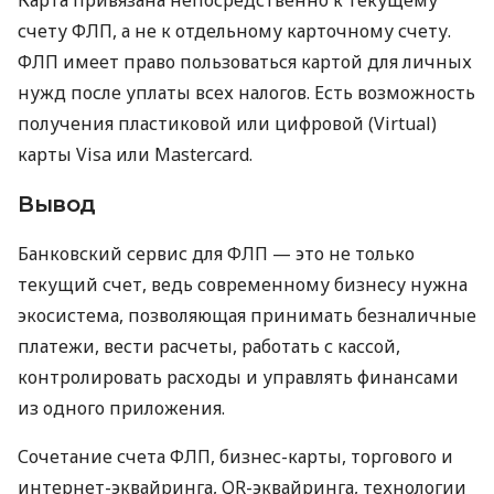
счету ФЛП, а не к отдельному карточному счету.
ФЛП имеет право пользоваться картой для личных
нужд после уплаты всех налогов. Есть возможность
получения пластиковой или цифровой (Virtual)
карты Visa или Mastercard.
Вывод
Банковский сервис для ФЛП — это не только
текущий счет, ведь современному бизнесу нужна
экосистема, позволяющая принимать безналичные
платежи, вести расчеты, работать с кассой,
контролировать расходы и управлять финансами
из одного приложения.
Сочетание счета ФЛП, бизнес-карты, торгового и
интернет-эквайринга, QR-эквайринга, технологии