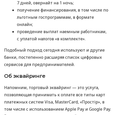
7 дней, овернайт на 1 ночь;
получение финансирования, в том числе по
льготным госпрограммам, в формате
онлайн;
проведение выплат наемным работникам,
с уплатой налогов «в комплекте».
Подобный подход сегодня используют и другие
банки, постепенно расширяя список цифровых
сервисов для предпринимателей.
Об эквайринге
Напомним, торговый эквайринг — это услуга,
позволяющая принимать к оплате все типы карт
платежных систем Visa, MasterCard, «Простір», в
том числе с использованием Apple Pay и Google Pay.