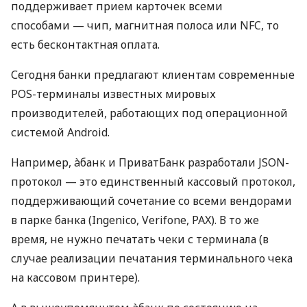
поддерживает прием карточек всеми
способами — чип, магнитная полоса или NFC, то
есть бесконтактная оплата.
Сегодня банки предлагают клиентам современные
POS-терминалы известных мировых
производителей, работающих под операционной
системой Android.
Например, àбанк и ПриватБанк разработали JSON-
протокол — это единственный кассовый протокол,
поддерживающий сочетание со всеми вендорами
в парке банка (Ingenico, Verifone, PAX). В то же
время, не нужно печатать чеки с терминала (в
случае реализации печатания терминального чека
на кассовом принтере).