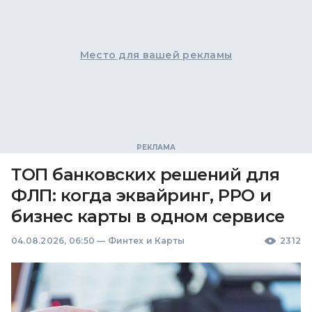
Место для вашей рекламы
ТОП банковских решений для
ФЛП: когда эквайринг, РРО и
бизнес карты в одном сервисе
04.08.2026, 06:50
—
Финтех и Карты
2312