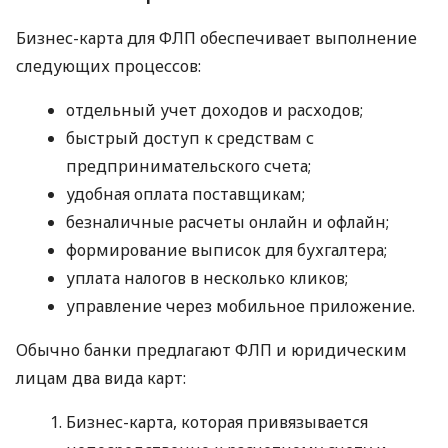
Бизнес-карта для ФЛП обеспечивает выполнение
следующих процессов:
отдельный учет доходов и расходов;
быстрый доступ к средствам с
предпринимательского счета;
удобная оплата поставщикам;
безналичные расчеты онлайн и офлайн;
формирование выписок для бухгалтера;
уплата налогов в несколько кликов;
управление через мобильное приложение.
Обычно банки предлагают ФЛП и юридическим
лицам два вида карт:
Бизнес-карта, которая привязывается