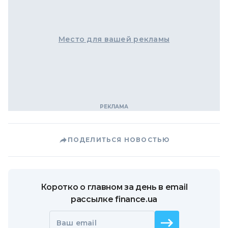
Место для вашей рекламы
ПОДЕЛИТЬСЯ НОВОСТЬЮ
Коротко о главном за день в email
рассылке finance.ua
Ваш email