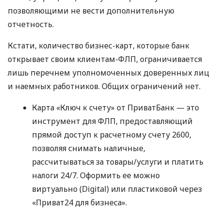
позволяющими не вести дополнительную
отчетность.
Кстати, количество бизнес-карт, которые банк
открывает своим клиентам-ФЛП, ограничивается
лишь перечнем уполномоченных доверенных лиц
и наемных работников. Общих ограничений нет.
Карта «Ключ к счету» от ПриватБанк — это
инструмент для ФЛП, предоставляющий
прямой доступ к расчетному счету 2600,
позволяя снимать наличные,
рассчитываться за товары/услуги и платить
налоги 24/7. Оформить ее можно
виртуально (Digital) или пластиковой через
«Приват24 для бизнеса».