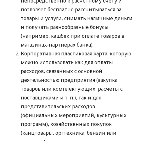
непосредственно к расчетному счету и
позволяет бесплатно рассчитываться за
товары и услуги, снимать наличные деньги
и получать разнообразные бонусы
(например, кэшбек при оплате товаров в
магазинах-партнерах банка);
Корпоративная пластиковая карта, которую
можно использовать как для оплаты
расходов, связанных с основной
деятельностью предприятия (закупка
товаров или комплектующих, расчеты с
поставщиками
и т. п.
), так и для
представительских расходов
(официальных мероприятий, культурных
программ), хозяйственных покупок
(канцтовары, оргтехника, бензин или