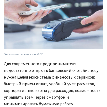
Банковские решения для ФЛП
Для современного предпринимателя
недостаточно открыть банковский счет. Бизнесу
нужна целая экосистема финансовых сервисов:
быстрый прием оплат, удобный учет расчетов,
корпоративные карты для расходов, возможность
управлять всем через смартфон и
минимизировать бумажную работу.