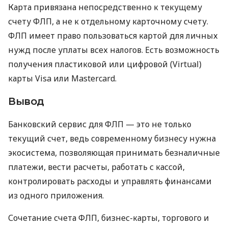
Карта привязана непосредственно к текущему
счету ФЛП, а не к отдельному карточному счету.
ФЛП имеет право пользоваться картой для личных
нужд после уплаты всех налогов. Есть возможность
получения пластиковой или цифровой (Virtual)
карты Visa или Mastercard.
Вывод
Банковский сервис для ФЛП — это не только
текущий счет, ведь современному бизнесу нужна
экосистема, позволяющая принимать безналичные
платежи, вести расчеты, работать с кассой,
контролировать расходы и управлять финансами
из одного приложения.
Сочетание счета ФЛП, бизнес-карты, торгового и