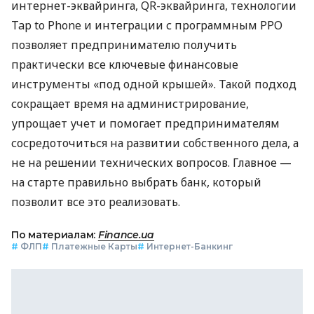
интернет-эквайринга, QR-эквайринга, технологии
Tap to Phone и интеграции с программным РРО
позволяет предпринимателю получить
практически все ключевые финансовые
инструменты «под одной крышей». Такой подход
сокращает время на администрирование,
упрощает учет и помогает предпринимателям
сосредоточиться на развитии собственного дела, а
не на решении технических вопросов. Главное —
на старте правильно выбрать банк, который
позволит все это реализовать.
По материалам:
Finance.ua
#
ФЛП
#
Платежные Карты
#
Интернет-Банкинг