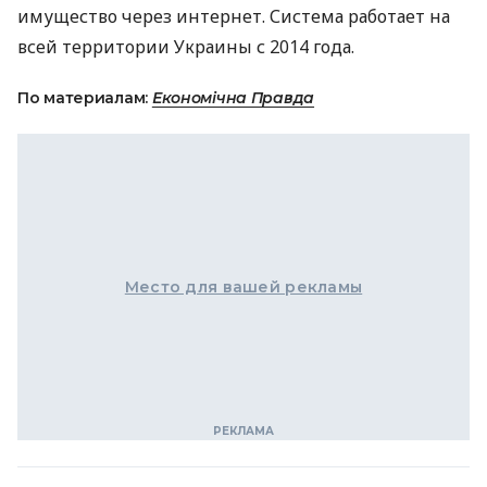
имущество через интернет. Система работает на
всей территории Украины с 2014 года.
По материалам:
Економічна Правда
Место для вашей рекламы