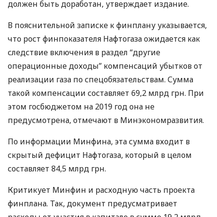
должен быть доработан, утверждает издание.
В пояснительной записке к финплану указывается,
что рост финпоказателя Нафтогаза ожидается как
следствие включения в раздел “другие
операционные доходы” компенсаций убытков от
реализации газа по спецобязательствам. Сумма
такой компенсации составляет 69,2 млрд грн. При
этом госбюджетом на 2019 год она не
предусмотрена, отмечают в Минэкономразвития.
По информации Минфина, эта сумма входит в
скрытый дефицит Нафтогаза, который в целом
составляет 84,5 млрд грн.
Критикует Минфин и расходную часть проекта
финплана. Так, документ предусматривает