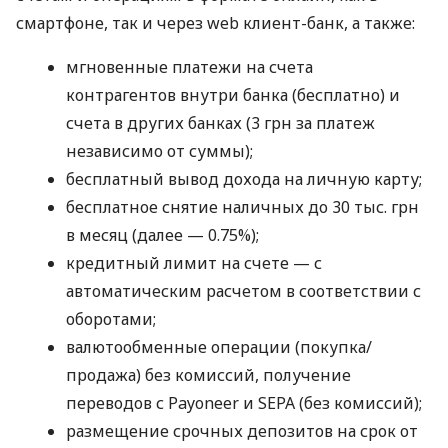
смартфоне, так и через web клиент-банк, а также:
мгновенные платежи на счета
контрагентов внутри банка (бесплатно) и
счета в других банках (3 грн за платеж
независимо от суммы);
бесплатный вывод дохода на личную карту;
бесплатное снятие наличных до 30 тыс. грн
в месяц (далее — 0.75%);
кредитный лимит на счете — с
автоматическим расчетом в соответствии с
оборотами;
валютообменные операции (покупка/
продажа) без комиссий, получение
переводов с Payoneer и SEPA (без комиссий);
размещение срочных депозитов на срок от