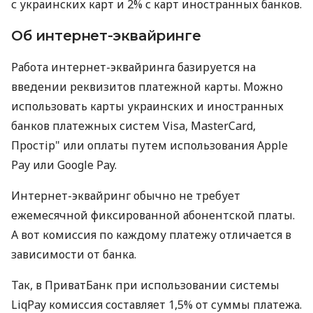
с украинских карт и 2% с карт иностранных банков.
Об интернет-эквайринге
Работа интернет-эквайринга базируется на
введении реквизитов платежной карты. Можно
использовать карты украинских и иностранных
банков платежных систем Visa, MasterCard,
Простір" или оплаты путем использования Apple
Pay или Google Pay.
Интернет-эквайринг обычно не требует
ежемесячной фиксированной абонентской платы.
А вот комиссия по каждому платежу отличается в
зависимости от банка.
Так, в ПриватБанк при использовании системы
LiqPay комиссия составляет 1,5% от суммы платежа.