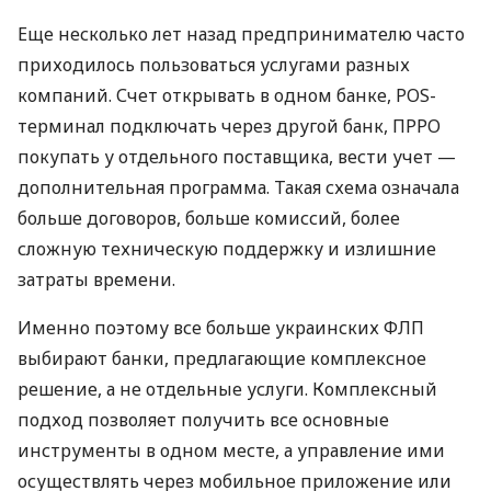
Еще несколько лет назад предпринимателю часто
приходилось пользоваться услугами разных
компаний. Счет открывать в одном банке, POS-
терминал подключать через другой банк, ПРРО
покупать у отдельного поставщика, вести учет —
дополнительная программа. Такая схема означала
больше договоров, больше комиссий, более
сложную техническую поддержку и излишние
затраты времени.
Именно поэтому все больше украинских ФЛП
выбирают банки, предлагающие комплексное
решение, а не отдельные услуги. Комплексный
подход позволяет получить все основные
инструменты в одном месте, а управление ими
осуществлять через мобильное приложение или