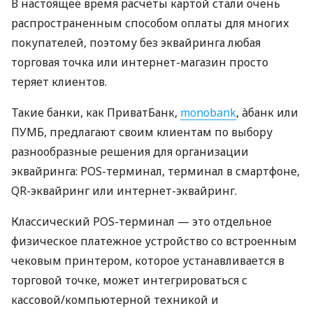
В настоящее время расчеты картой стали очень
распространенным способом оплаты для многих
покупателей, поэтому без эквайринга любая
торговая точка или интернет-магазин просто
теряет клиентов.
Такие банки, как ПриватБанк,
monobank
, àбанк или
ПУМБ, предлагают своим клиентам по выбору
разнообразные решения для организации
эквайринга: POS-терминал, терминал в смартфоне,
QR-эквайринг или интернет-эквайринг.
Классический POS-терминал — это отдельное
физическое платежное устройство со встроенным
чековым принтером, которое устанавливается в
торговой точке, может интегрироваться с
кассовой/компьютерной техникой и