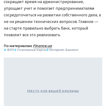
сокращает время на администрирование,
упрощает учет и помогает предпринимателям
сосредоточиться на развитии собственного дела, а
не на решении технических вопросов. Главное —
на старте правильно выбрать банк, который
позволит все это реализовать.
По материалам:
Finance.ua
#
ФЛП
#
Платежные Карты
#
Интернет-Банкинг
Место для вашей рекламы