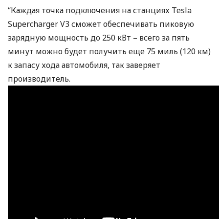
“Каждая точка подключения на станциях Tesla
Supercharger V3 сможет обеспечивать пиковую
зарядную мощность до 250 кВт – всего за пять
минут можно будет получить еще 75 миль (120 км)
к запасу хода автомобиля, так заверяет
производитель.