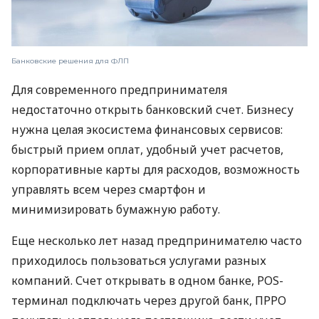
Банковские решения для ФЛП
Для современного предпринимателя
недостаточно открыть банковский счет. Бизнесу
нужна целая экосистема финансовых сервисов:
быстрый прием оплат, удобный учет расчетов,
корпоративные карты для расходов, возможность
управлять всем через смартфон и
минимизировать бумажную работу.
Еще несколько лет назад предпринимателю часто
приходилось пользоваться услугами разных
компаний. Счет открывать в одном банке, POS-
терминал подключать через другой банк, ПРРО