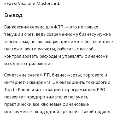
карты Visa или Mastercard.
Вывод
Банковский сервис для ФЛП — это не только
текущий счет, ведь современному бизнесу нужна
экосистема, позволяющая принимать безналичные
платежи, вести расчеты, работать с кассой,
контролировать расходы и управлять финансами
из одного приложения.
Сочетание счета ФЛП, бизнес-карты, торгового и
интернет-эквайринга, QR-эквайринга, технологии
Tap to Phone и интеграции с программным РРО
позволяет предпринимателю получить
практически все ключевые финансовые
инструменты «под одной крышей». Такой подход