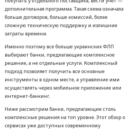
покупать у отдельного поставщика, вести учет —
дополнительная программа. Такая схема означала
больше договоров, больше комиссий, более
сложную техническую поддержку и излишние
затраты времени.
Именно поэтому все больше украинских ФЛП
выбирают банки, предлагающие комплексное
решение, а не отдельные услуги. Комплексный
подход позволяет получить все основные
инструменты в одном месте, а управление ими
осуществлять через мобильное приложение или
интернет-банкинг.
Ниже рассмотрим банки, предлагающие столь
комплексные решения на топ уровне. Этот обзор о
сервисах уже доступных современному