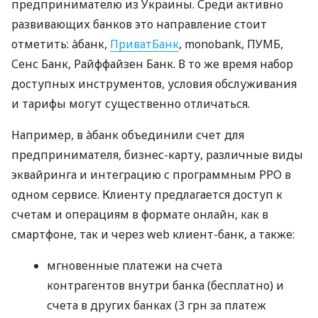
предпринимателю из Украины. Среди активно
развивающих банков это направление стоит
отметить: àбанк,
ПриватБанк
, monobank, ПУМБ,
Сенс Банк, Райффайзен Банк. В то же время набор
доступных инструментов, условия обслуживания
и тарифы могут существенно отличаться.
Например, в àбанк объединили счет для
предпринимателя, бизнес-карту, различные виды
эквайринга и интеграцию с программным РРО в
одном сервисе. Клиенту предлагается доступ к
счетам и операциям в формате онлайн, как в
смартфоне, так и через web клиент-банк, а также:
мгновенные платежи на счета
контрагентов внутри банка (бесплатно) и
счета в других банках (3 грн за платеж