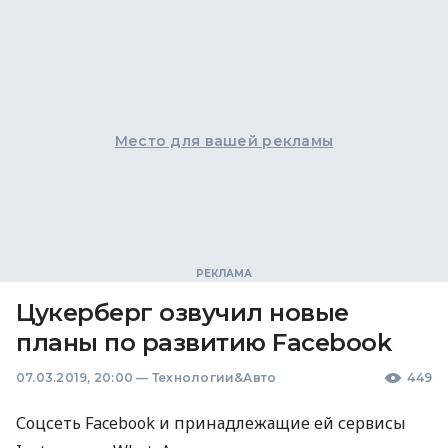
Место для вашей рекламы
Цукерберг озвучил новые
планы по развитию Facebook
07.03.2019, 20:00
—
Технологии&Авто
449
Соцсеть Facebook и принадлежащие ей сервисы