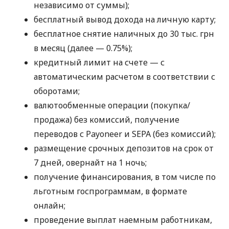
независимо от суммы);
бесплатный вывод дохода на личную карту;
бесплатное снятие наличных до 30 тыс. грн
в месяц (далее — 0.75%);
кредитный лимит на счете — с
автоматическим расчетом в соответствии с
оборотами;
валютообменные операции (покупка/
продажа) без комиссий, получение
переводов с Payoneer и SEPA (без комиссий);
размещение срочных депозитов на срок от
7 дней, овернайт на 1 ночь;
получение финансирования, в том числе по
льготным госпрограммам, в формате
онлайн;
проведение выплат наемным работникам,