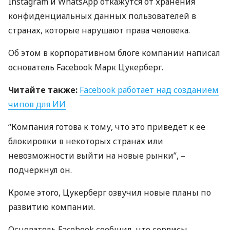
Instagram и WhatsApp откажутся от хранения
конфиденциальных данных пользователей в
странах, которые нарушают права человека.
Об этом в корпоративном блоге компании написал
основатель Facebook Марк Цукерберг.
Читайте также:
Facebook работает над созданием
чипов для ИИ
“Компания готова к тому, что это приведет к ее
блокировки в некоторых странах или
невозможности выйти на новые рынки”, –
подчеркнул он.
Кроме этого, Цукерберг озвучил новые планы по
развитию компании.
Основатель Facebook сообщил, что сервисы