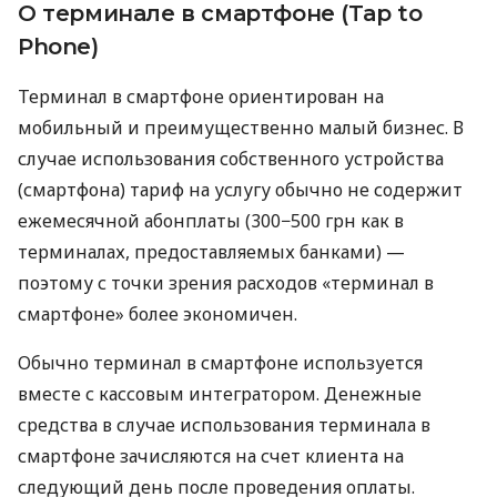
О терминале в смартфоне (Tap to
Phone)
Терминал в смартфоне ориентирован на
мобильный и преимущественно малый бизнес. В
случае использования собственного устройства
(смартфона) тариф на услугу обычно не содержит
ежемесячной абонплаты (300−500 грн как в
терминалах, предоставляемых банками) —
поэтому с точки зрения расходов «терминал в
смартфоне» более экономичен.
Обычно терминал в смартфоне используется
вместе с кассовым интегратором. Денежные
средства в случае использования терминала в
смартфоне зачисляются на счет клиента на
следующий день после проведения оплаты.