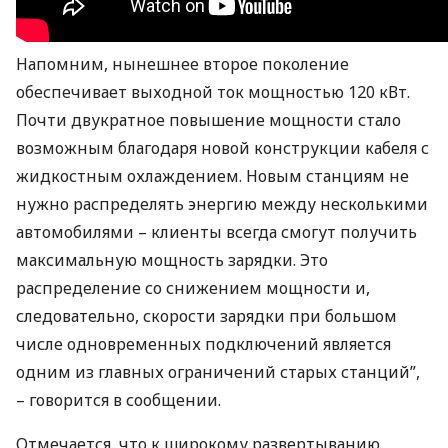
Напомним, нынешнее второе поколение
обеспечивает выходной ток мощностью 120 кВт.
Почти двукратное повышение мощности стало
возможным благодаря новой конструкции кабеля с
жидкостным охлаждением. Новым станциям не
нужно распределять энергию между несколькими
автомобилями – клиенты всегда смогут получить
максимальную мощность зарядки. Это
распределение со снижением мощности и,
следовательно, скорости зарядки при большом
числе одновременных подключений является
одним из главных ограничений старых станций”,
– говорится в сообщении.
Отмечается, что к широкому развертыванию