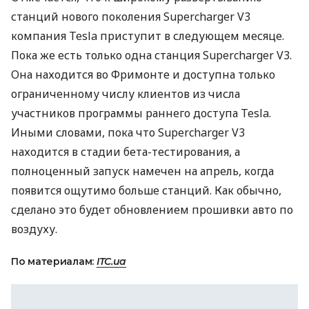
станций нового поколения Supercharger V3
компания Tesla приступит в следующем месяце.
Пока же есть только одна станция Supercharger V3.
Она находится во Фримонте и доступна только
ограниченному числу клиентов из числа
участников программы раннего доступа Tesla.
Иными словами, пока что Supercharger V3
находится в стадии бета-тестирования, а
полноценный запуск намечен на апрель, когда
появится ощутимо больше станций. Как обычно,
сделано это будет обновлением прошивки авто по
воздуху.
По материалам:
ITC.ua