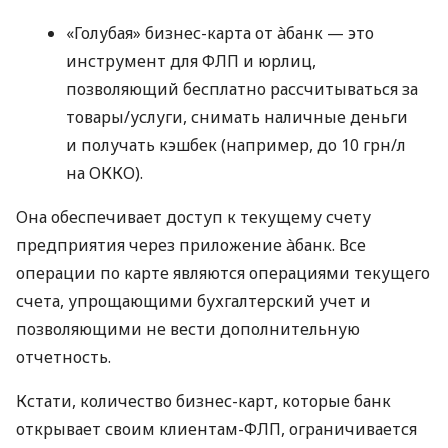
«Голубая» бизнес-карта от àбанк — это
инструмент для ФЛП и юрлиц,
позволяющий бесплатно рассчитываться за
товары/услуги, снимать наличные деньги
и получать кэшбек (например, до 10 грн/л
на ОККО).
Она обеспечивает доступ к текущему счету
предприятия через приложение àбанк. Все
операции по карте являются операциями текущего
счета, упрощающими бухгалтерский учет и
позволяющими не вести дополнительную
отчетность.
Кстати, количество бизнес-карт, которые банк
открывает своим клиентам-ФЛП, ограничивается