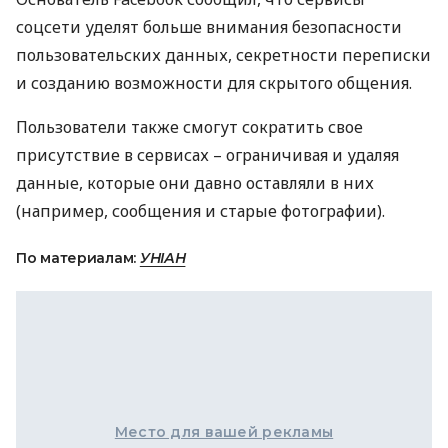
соцсети уделят больше внимания безопасности
пользовательских данных, секретности переписки
и созданию возможности для скрытого общения.
Пользователи также смогут сократить свое
присутствие в сервисах – ограничивая и удаляя
данные, которые они давно оставляли в них
(например, сообщения и старые фотографии).
По материалам:
УНІАН
Место для вашей рекламы