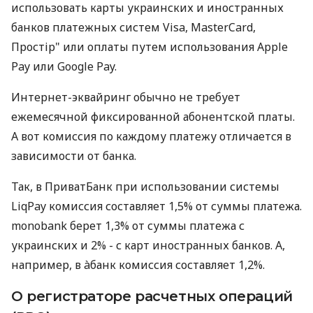
использовать карты украинских и иностранных
банков платежных систем Visa, MasterCard,
Простір" или оплаты путем использования Apple
Pay или Google Pay.
Интернет-эквайринг обычно не требует
ежемесячной фиксированной абонентской платы.
А вот комиссия по каждому платежу отличается в
зависимости от банка.
Так, в ПриватБанк при использовании системы
LiqPay комиссия составляет 1,5% от суммы платежа.
monobank берет 1,3% от суммы платежа с
украинских и 2% - с карт иностранных банков. А,
например, в àбанк комиссия составляет 1,2%.
О регистраторе расчетных операций