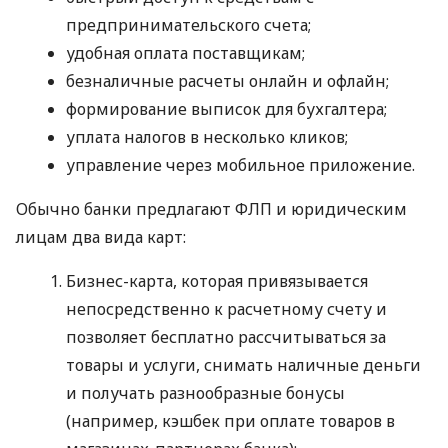
предпринимательского счета;
удобная оплата поставщикам;
безналичные расчеты онлайн и офлайн;
формирование выписок для бухгалтера;
уплата налогов в несколько кликов;
управление через мобильное приложение.
Обычно банки предлагают ФЛП и юридическим
лицам два вида карт:
Бизнес-карта, которая привязывается
непосредственно к расчетному счету и
позволяет бесплатно рассчитываться за
товары и услуги, снимать наличные деньги
и получать разнообразные бонусы
(например, кэшбек при оплате товаров в