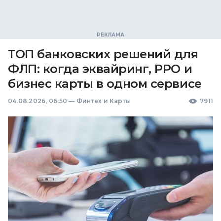
ТОП банковских решений для
ФЛП: когда эквайринг, РРО и
бизнес карты в одном сервисе
04.08.2026, 06:50
—
Финтех и Карты
7911