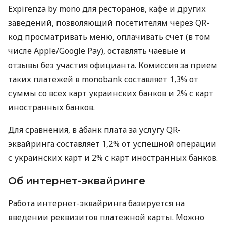
Expirenza by mono для ресторанов, кафе и других
заведений, позволяющий посетителям через QR-
код просматривать меню, оплачивать счет (в том
числе Apple/Google Pay), оставлять чаевые и
отзывы без участия официанта. Комиссия за прием
таких платежей в monobank составляет 1,3% от
суммы со всех карт украинских банков и 2% с карт
иностранных банков.
Для сравнения, в àбанк плата за услугу QR-
эквайринга составляет 1,2% от успешной операции
с украинских карт и 2% с карт иностранных банков.
Об интернет-эквайринге
Работа интернет-эквайринга базируется на
введении реквизитов платежной карты. Можно