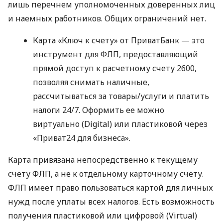
лишь перечнем уполномоченных доверенных лиц
и наемных работников. Общих ограничений нет.
Карта «Ключ к счету» от ПриватБанк — это
инструмент для ФЛП, предоставляющий
прямой доступ к расчетному счету 2600,
позволяя снимать наличные,
рассчитываться за товары/услуги и платить
налоги 24/7. Оформить ее можно
виртуально (Digital) или пластиковой через
«Приват24 для бизнеса».
Карта привязана непосредственно к текущему
счету ФЛП, а не к отдельному карточному счету.
ФЛП имеет право пользоваться картой для личных
нужд после уплаты всех налогов. Есть возможность
получения пластиковой или цифровой (Virtual)