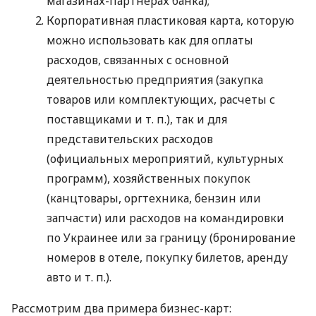
магазинах-партнерах банка);
Корпоративная пластиковая карта, которую
можно использовать как для оплаты
расходов, связанных с основной
деятельностью предприятия (закупка
товаров или комплектующих, расчеты с
поставщиками
и т. п.
), так и для
представительских расходов
(официальных мероприятий, культурных
программ), хозяйственных покупок
(канцтовары, оргтехника, бензин или
запчасти) или расходов на командировки
по Украинее или за границу (бронирование
номеров в отеле, покупку билетов, аренду
авто
и т. п.
).
Рассмотрим два примера бизнес-карт: