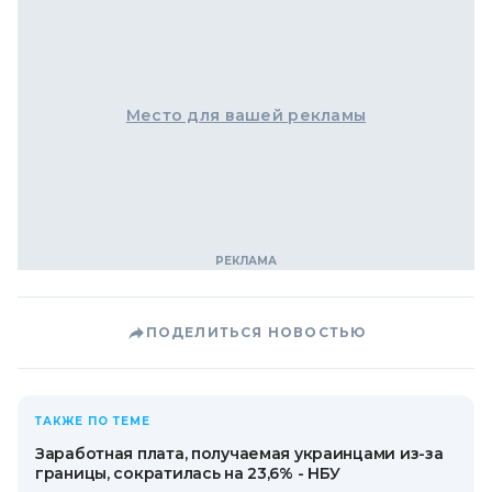
Место для вашей рекламы
ПОДЕЛИТЬСЯ НОВОСТЬЮ
ТАКЖЕ ПО ТЕМЕ
Заработная плата, получаемая украинцами из-за
границы, сократилась на 23,6% - НБУ