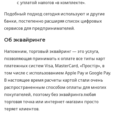
с уплатой налогов «в комплекте».
Подобный подход сегодня используют и другие
банки, постепенно расширяя список цифровых
сервисов для предпринимателей.
Об эквайринге
Напомним, торговый эквайринг — это услуга,
позволяющая принимать к оплате все типы карт
платежных систем Visa, MasterCard, «Простір», в
том числе с использованием Apple Pay и Google Pay.
В настоящее время расчеты картой стали очень
распространенным способом оплаты для многих
покупателей, поэтому без эквайринга любая
торговая точка или интернет-магазин просто
теряет клиентов.