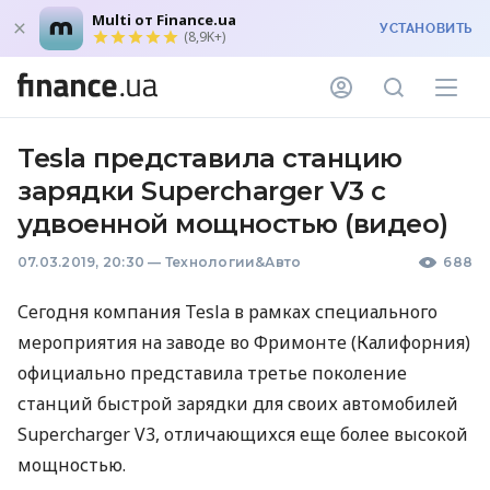
Multi от Finance.ua
УСТАНОВИТЬ
(8,9K+)
Tesla представила станцию
зарядки Supercharger V3 с
удвоенной мощностью (видео)
07.03.2019, 20:30
—
Технологии&Авто
688
Сегодня компания Tesla в рамках специального
мероприятия на заводе во Фримонте (Калифорния)
официально представила третье поколение
станций быстрой зарядки для своих автомобилей
Supercharger V3, отличающихся еще более высокой
мощностью.