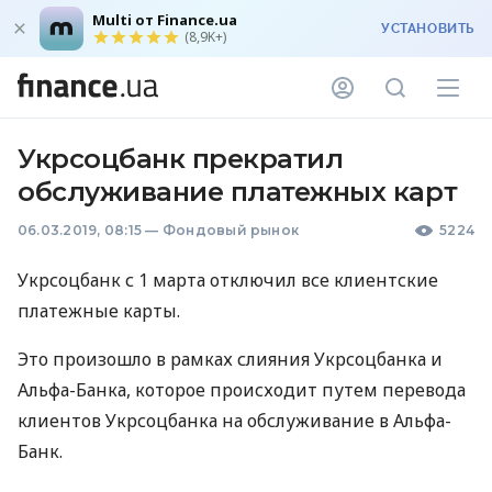
Multi от Finance.ua
УСТАНОВИТЬ
(8,9K+)
Укрсоцбанк прекратил
обслуживание платежных карт
06.03.2019, 08:15
—
Фондовый рынок
5224
Укрсоцбанк с 1 марта отключил все клиентские
платежные карты.
Это произошло в рамках слияния Укрсоцбанка и
Альфа-Банка, которое происходит путем перевода
клиентов Укрсоцбанка на обслуживание в Альфа-
Банк.