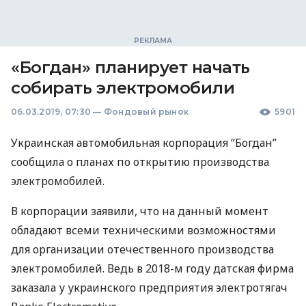
«Богдан» планирует начать
собирать электромобили
06.03.2019, 07:30
—
Фондовый рынок
5901
Украинская автомобильная корпорация “Богдан”
сообщила о планах по открытию производства
электромобилей.
В корпорации заявили, что на данный момент
обладают всеми техническими возможностями
для организации отечественного производства
электромобилей. Ведь в 2018-м году датская фирма
заказала у украинского предприятия электротягач