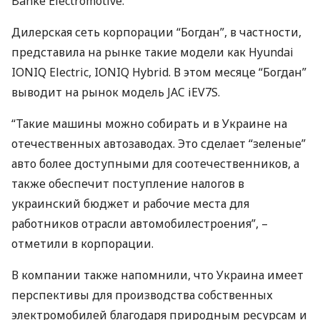
Banke Electromotive.
Дилерская сеть корпорации “Богдан”, в частности,
представила на рынке такие модели как Hyundai
IONIQ
Electric,
IONIQ
Hybrid. В этом месяце “Богдан”
выводит на рынок модель
JAC
iEV7S.
“Такие машины можно собирать и в Украине на
отечественных автозаводах. Это сделает “зеленые”
авто более доступными для соотечественников, а
также обеспечит поступление налогов в
украинский бюджет и рабочие места для
работников отрасли автомобилестроения”, –
отметили в корпорации.
В компании также напомнили, что Украина имеет
перспективы для производства собственных
электромобилей благодаря природным ресурсам и