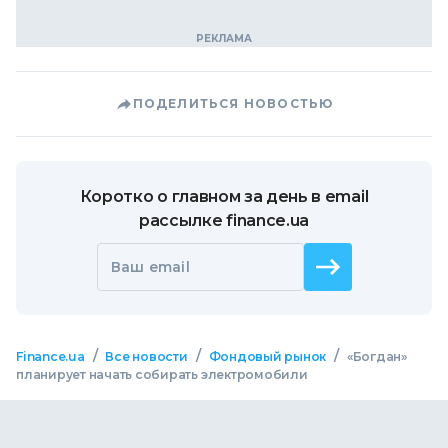
ПОДЕЛИТЬСЯ НОВОСТЬЮ
Коротко о главном за день в email
рассылке finance.ua
Ваш email
/
/
/
Finance.ua
Все новости
Фондовый рынок
«Богдан»
планирует начать собирать электромобили