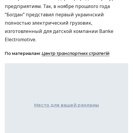
предприятиям. Так, в ноябре прошлого года
“Богдан” представил первый украинский
полностью электрический грузовик,
изготовленный для датской компании Banke
Electromotive.
По материалам:
Центр транспортних стратегій
Место для вашей рекламы