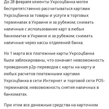
До 28 февраля клиенты Укрсоцбанка могли
беспрепятственно рассчитываться картами
Укрсоцбанка за товары и услуги в торговых
терминалах в Украине и за рубежом; снимать
наличные с использование карт в любых
банкоматах в Украине и за рубежом; снимать
наличные через кассы отделений банка.
Но 1 марта все платежные карты Укрсоцбанка
были заблокированы, что означает невозможность
проведения p2p-переводов с карты на карту и
любых расчетов платежными картами
Укрсоцбанка в сети Интернет и торговой сети
POS
-
терминалов; невозможность снятия наличных в
банкоматах.
При этом все денежные средства на карточном