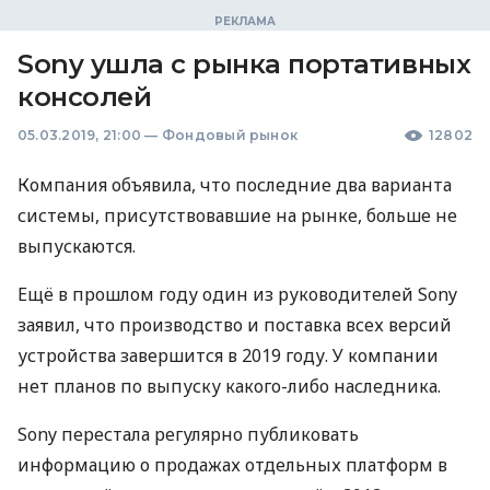
Sony ушла с рынка портативных
консолей
05.03.2019, 21:00
—
Фондовый рынок
12802
Компания объявила, что последние два варианта
системы, присутствовавшие на рынке, больше не
выпускаются.
Ещё в прошлом году один из руководителей Sony
заявил, что производство и поставка всех версий
устройства завершится в 2019 году. У компании
нет планов по выпуску какого-либо наследника.
Sony перестала регулярно публиковать
информацию о продажах отдельных платформ в