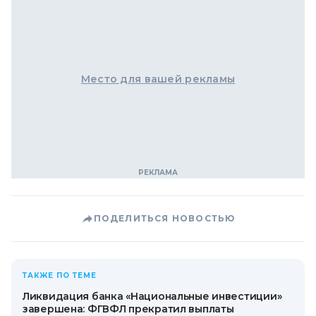
Место для вашей рекламы
ПОДЕЛИТЬСЯ НОВОСТЬЮ
ТАКЖЕ ПО ТЕМЕ
Ликвидация банка «Национальные инвестиции»
завершена: ФГВФЛ прекратил выплаты