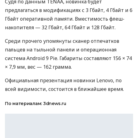
Судя по данным
TENAA
, новинка будет
предлагаться в модификациях с 3 Гбайт, 4 Гбайт и 6
Гбайт оперативной памяти. Вместимость флеш-
накопителя — 32 Гбайт, 64 Гбайт и 128 Гбайт.
Среди прочего упомянуты сканер отпечатков
пальцев на тыльной панели и операционная
система Android 9 Pie. Габариты составляют 156 × 74
× 7,9 мм, вес — 162 грамма.
Официальная презентация новинки Lenovo, по
всей видимости, состоится в ближайшее время.
По материалам: 3dnews.ru