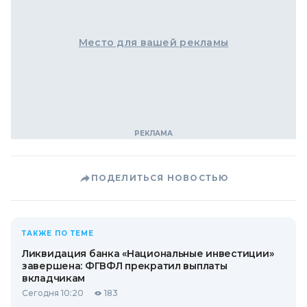
Место для вашей рекламы
ПОДЕЛИТЬСЯ НОВОСТЬЮ
ТАКЖЕ ПО ТЕМЕ
Ликвидация банка «Национальные инвестиции»
завершена: ФГВФЛ прекратил выплаты
вкладчикам
Сегодня 10:20
183