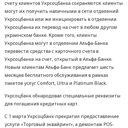
счету клиентов Укрсоцбанка сохраняются: клиенты
могут их получить наличными в сети отделений
Укрсоцбанка или же инициировать в отделении
Укрсоцбанка их перевод на счет в любом другом
украинском банке. Кроме того, клиенты
Укрсоцбанка могут в отделении Альфа-Банка
перевести средства с карточного счета в
Укрсоцбанке на счет, открытый в Альфа-Банке.
Новым клиентам Альфа-Банк предлагает шесть
месяцев бесплатного обслуживания в рамках
пакетов услуг Comfort, Ultra и Platinum Black.
Укрсоцбанк обнародовал специальные реквизиты
для погашения кредитных карт.
С 1 марта Укрсоцбанк прекратил предоставление
услуги «Торговый эквайринг», а демонтаж
POS
-