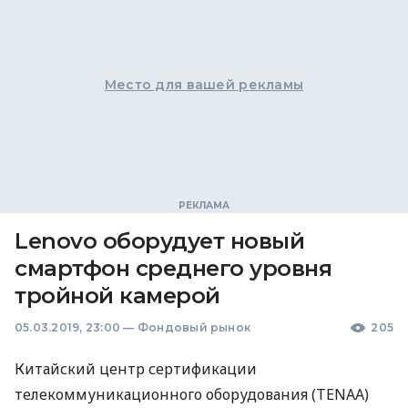
Место для вашей рекламы
Lenovo оборудует новый
смартфон среднего уровня
тройной камерой
05.03.2019, 23:00
—
Фондовый рынок
205
Китайский центр сертификации
телекоммуникационного оборудования (
TENAA
)