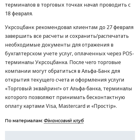
терминалов в торговых точках начал проводить с
18 февраля.
Укрсоцбанк рекомендовал клиентам до 27 февраля
завершить все расчеты и сохранить/распечатать
необходимые документы для отражения в
бухгалтерском учете услуг, оплаченных через
POS
-
терминалы Укрсоцбанка. После чего торговые
компании могут обратиться в Альфа-Банк для
открытия текущего счета и оформления услуги
«Торговый эквайринг» от Альфа-банка, терминалы
которого позволяют принимать бесконтактную
оплату картами Visa, Mastercard и «Простір».
По материалам:
Фінансовий клуб