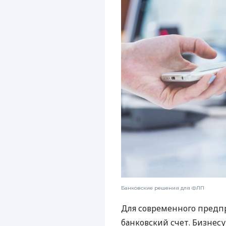
Банковские решения для ФЛП
Для современного предп
банковский счет. Бизнес