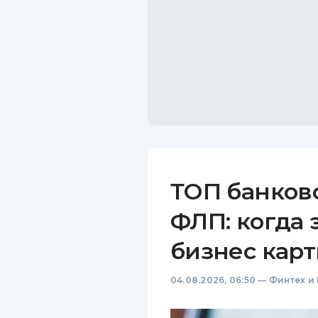
ТОП банков
ФЛП: когда 
бизнес карт
04.08.2026, 06:50
—
Финтех и