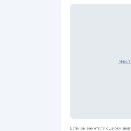
Мест
Если Вы заметили ошибку, вы