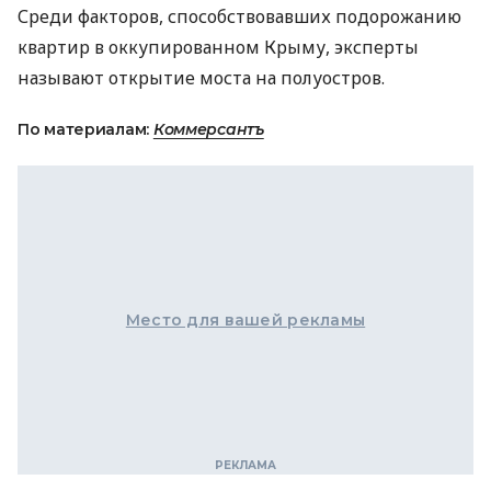
Среди факторов, способствовавших подорожанию
квартир в оккупированном Крыму, эксперты
называют открытие моста на полуостров.
По материалам:
Коммерсантъ
Место для вашей рекламы