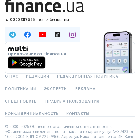
0 800 307 555
звонки бесплатны
Приложение от Finance.ua
О НАС
РЕДАКЦИЯ
РЕДАКЦИОННАЯ ПОЛИТИКА
ПОЛИТИКА ИИ
ЭКСПЕРТЫ
РЕКЛАМА
СПЕЦПРОЕКТЫ
ПРАВИЛА ПОЛЬЗОВАНИЯ
КОНФИДЕНЦИАЛЬНОСТЬ
КОНТАКТЫ
© 2000–2026 Общество с ограниченной ответственностью
«Файненс.юа», свидетельство на знак для товаров и услуг № 37423 от
16.02.2004, ЕДРПОУ 22929966. Адрес: ул. Николая Гринченко, 4В, Киев,