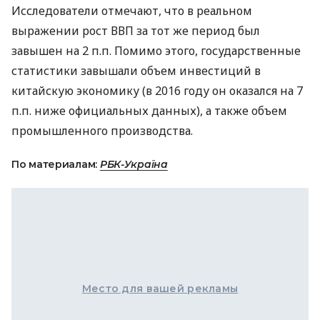
Исследователи отмечают, что в реальном
выражении рост
ВВП
за тот же период был
завышен на 2 п.п. Помимо этого, государственные
статистики завышали объем инвестиций в
китайскую экономику (в 2016 году он оказался на 7
п.п. ниже официальных данных), а также объем
промышленного производства.
По материалам:
РБК-Україна
Место для вашей рекламы