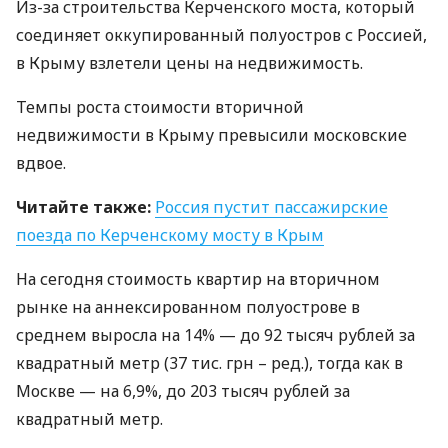
Из-за строительства Керченского моста, который
соединяет оккупированный полуостров с Россией,
в Крыму взлетели цены на недвижимость.
Темпы роста стоимости вторичной
недвижимости в Крыму превысили московские
вдвое.
Читайте также:
Россия пустит пассажирские
поезда по Керченскому мосту в Крым
На сегодня стоимость квартир на вторичном
рынке на аннексированном полуострове в
среднем выросла на 14% — до 92 тысяч рублей за
квадратный метр (37 тис. грн – ред.), тогда как в
Москве — на 6,9%, до 203 тысяч рублей за
квадратный метр.