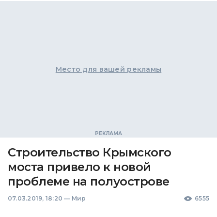
Место для вашей рекламы
Строительство Крымского
моста привело к новой
проблеме на полуострове
07.03.2019, 18:20
—
Мир
6555