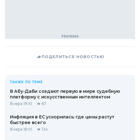
ПОДЕЛИТЬСЯ НОВОСТЬЮ
ТАКЖЕ ПО ТЕМЕ
В Абу-Даби создают первую в мире судебную
платформу с искусственным интеллектом
Вчера 19:10
67
Инфляция в ЕС ускорилась: где цены растут
быстрее всего
Вчера 18:01
124