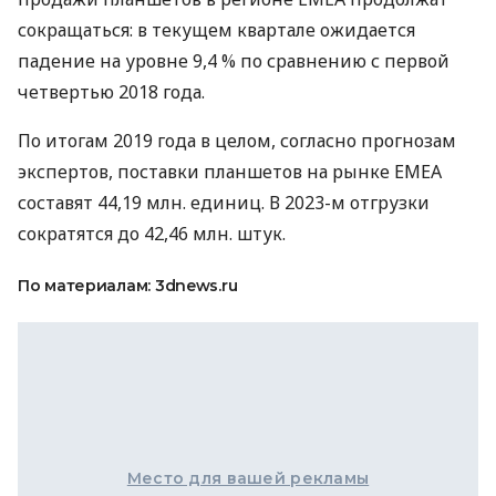
сокращаться: в текущем квартале ожидается
падение на уровне 9,4 % по сравнению с первой
четвертью 2018 года.
По итогам 2019 года в целом, согласно прогнозам
экспертов, поставки планшетов на рынке
ЕМЕА
составят 44,19 млн. единиц. В 2023-м отгрузки
сократятся до 42,46 млн. штук.
По материалам: 3dnews.ru
Место для вашей рекламы