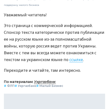
поддержку малого бизнеса
Уважаемый читатель!
Это страница с коммерческой информацией.
Спонсор текста категорически против публикации
ее на русском языке из-за полномасштабной
войны, которую россия ведет против Украины.
Вместе с тем вы всегда можете ознакомиться с
текстом на украинском языке по
ссылке
.
Переходите и читайте, там интересно.
По материалам:
Укргазбанк
#
ФЛП
#
Укргазбанк
#
Малый Бизнес