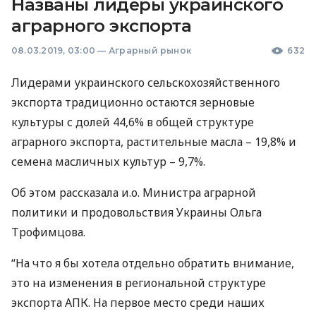
Названы лидеры украинского
аграрного экспорта
08.03.2019, 03:00
—
Аграрный рынок
632
Лидерами украинского сельскохозяйственного
экспорта традиционно остаются зерновые
культуры с долей 44,6% в общей структуре
аграрного экспорта, растительные масла – 19,8% и
семена масличных культур – 9,7%.
Об этом рассказала и.о. Министра аграрной
политики и продовольствия Украины Ольга
Трофимцова.
“На что я бы хотела отдельно обратить внимание,
это на изменения в региональной структуре
экспорта
АПК
. На первое место среди наших