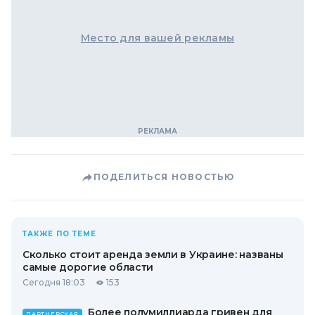
Место для вашей рекламы
ПОДЕЛИТЬСЯ НОВОСТЬЮ
ТАКЖЕ ПО ТЕМЕ
Сколько стоит аренда земли в Украине: названы
самые дорогие области
Сегодня 18:03
153
Более полумиллиарда гривен для
ПАРТНЕРСКАЯ