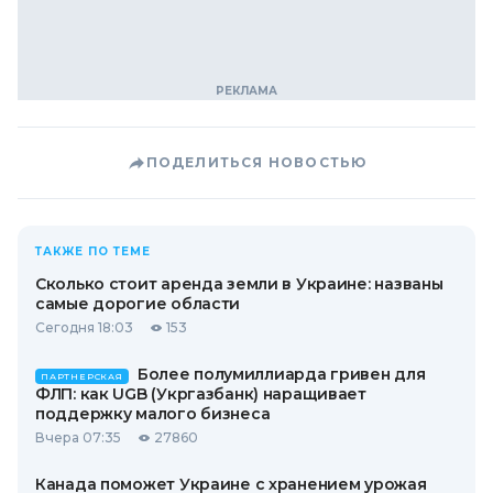
ПОДЕЛИТЬСЯ НОВОСТЬЮ
ТАКЖЕ ПО ТЕМЕ
Сколько стоит аренда земли в Украине: названы
самые дорогие области
Сегодня 18:03
153
Более полумиллиарда гривен для
ПАРТНЕРСКАЯ
ФЛП: как UGB (Укргазбанк) наращивает
поддержку малого бизнеса
Вчера 07:35
27860
Канада поможет Украине с хранением урожая