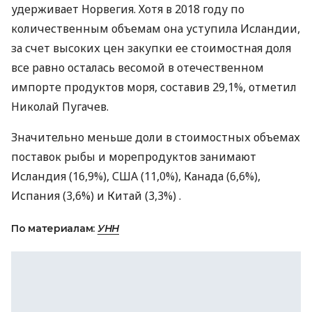
удерживает Норвегия. Хотя в 2018 году по
количественным объемам она уступила Исландии,
за счет высоких цен закупки ее стоимостная доля
все равно осталась весомой в отечественном
импорте продуктов моря, составив 29,1%, отметил
Николай Пугачев.
Значительно меньше доли в стоимостных объемах
поставок рыбы и морепродуктов занимают
Исландия (16,9%),
США
(11,0%), Канада (6,6%),
Испания (3,6%) и Китай (3,3%) .
По материалам:
УНН