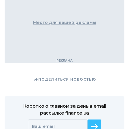
Место для вашей рекламы
ПОДЕЛИТЬСЯ НОВОСТЬЮ
Коротко о главном за день в email
рассылке finance.ua
Ваш email