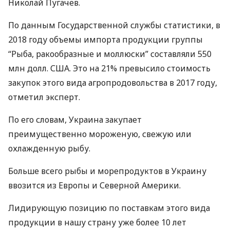
Николай Пугачев.
По данным Государственной службы статистики, в
2018 году объемы импорта продукции группы
“Рыба, ракообразные и моллюски” составляли 550
млн долл.
США
. Это на 21% превысило стоимость
закупок этого вида агропродовольства в 2017 году,
отметил эксперт.
По его словам, Украина закупает
преимущественно мороженую, свежую или
охлажденную рыбу.
Больше всего рыбы и морепродуктов в Украину
ввозится из Европы и Северной Америки.
Лидирующую позицию по поставкам этого вида
продукции в нашу страну уже более 10 лет