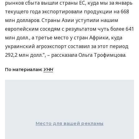
рынков сбыта вышли страны ЕС, куда мы за январь
текущего года экспортировали продукции на 668
млн долларов. Страны Азии уступили нашим
европейским соседям с результатом чуть более 641
млн долл., а третье место у стран Африки, куда
украинский агроэкспорт составил за этот период
292,2 млн долл.”, – рассказала Ольга Трофимцова.
По материалам:
УНН
Место для вашей рекламы