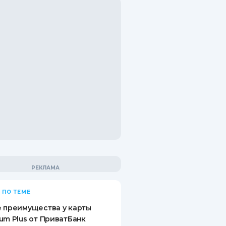
 ПО ТЕМЕ
 преимущества у карты
um Plus от ПриватБанк