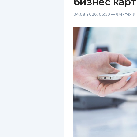
бизнес карт
04.08.2026, 06:50
—
Финтех и