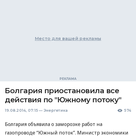
Место для вашей рекламы
Болгария приостановила все
действия по "Южному потоку"
19.08.2014, 07:15
—
Энергетика
574
Болгария объявила о заморозке работ на
газопроводе “Южный поток”. Министр экономики