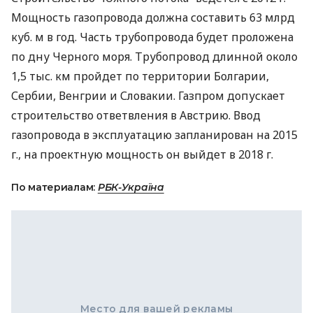
Мощность газопровода должна составить 63 млрд
куб. м в год. Часть трубопровода будет проложена
по дну Черного моря. Трубопровод длинной около
1,5 тыс. км пройдет по территории Болгарии,
Сербии, Венгрии и Словакии. Газпром допускает
строительство ответвления в Австрию. Ввод
газопровода в эксплуатацию запланирован на 2015
г., на проектную мощность он выйдет в 2018 г.
По материалам:
РБК-Україна
Место для вашей рекламы