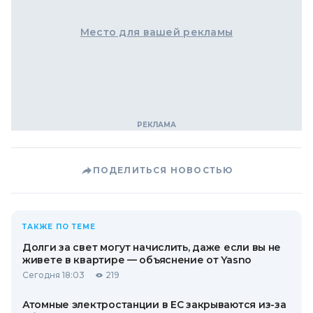
Место для вашей рекламы
ПОДЕЛИТЬСЯ НОВОСТЬЮ
ТАКЖЕ ПО ТЕМЕ
Долги за свет могут начислить, даже если вы не
живете в квартире — объяснение от Yasno
Сегодня 18:03
219
Атомные электростанции в ЕС закрываются из-за