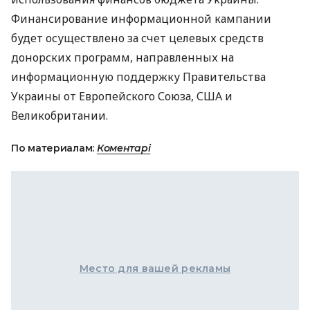
Финансирование информационной кампании
будет осуществлено за счет целевых средств
донорских программ, направленных на
информационную поддержку Правительства
Украины от Европейского Союза,
США
и
Великобритании.
По материалам:
Коментарі
Место для вашей рекламы