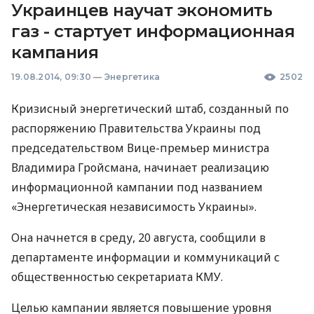
Украинцев научат экономить
газ - стартует информационная
кампания
19.08.2014, 09:30
—
Энергетика
2502
Кризисный энергетический штаб, созданный по
распоряжению Правительства Украины под
председательством Вице-премьер министра
Владимира Гройсмана, начинает реализацию
информационной кампании под названием
«Энергетическая независимость Украины».
Она начнется в среду, 20 августа, сообщили в
департаменте информации и коммуникаций с
общественностью секретариата
КМУ
.
Целью кампании является повышение уровня