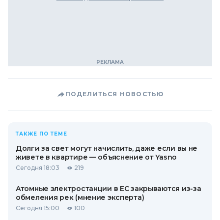
ПОДЕЛИТЬСЯ НОВОСТЬЮ
ТАКЖЕ ПО ТЕМЕ
Долги за свет могут начислить, даже если вы не
живете в квартире — объяснение от Yasno
Сегодня 18:03
219
Атомные электростанции в ЕС закрываются из-за
обмеления рек (мнение эксперта)
Сегодня 15:00
100