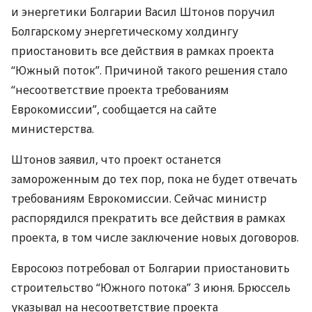
и энергетики Болгарии Васил Штонов поручил
Болгарскому энергетическому холдингу
приостановить все действия в рамках проекта
“Южный поток”. Причиной такого решения стало
“несоответствие проекта требованиям
Еврокомиссии”, сообщается на сайте
министерства.
Штонов заявил, что проект останется
замороженным до тех пор, пока не будет отвечать
требованиям Еврокомиссии. Сейчас министр
распорядился прекратить все действия в рамках
проекта, в том числе заключение новых договоров.
Евросоюз потребовал от Болгарии приостановить
строительство “Южного потока” 3 июня. Брюссель
указывал на несоответствие проекта