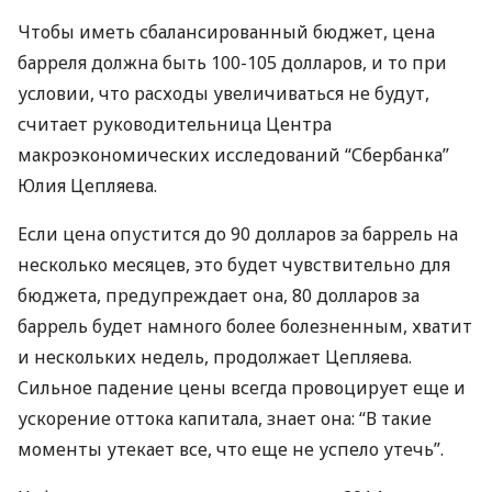
Чтобы иметь сбалансированный бюджет, цена
барреля должна быть 100-105 долларов, и то при
условии, что расходы увеличиваться не будут,
считает руководительница Центра
макроэкономических исследований “Сбербанка”
Юлия Цепляева.
Если цена опустится до 90 долларов за баррель на
несколько месяцев, это будет чувствительно для
бюджета, предупреждает она, 80 долларов за
баррель будет намного более болезненным, хватит
и нескольких недель, продолжает Цепляева.
Сильное падение цены всегда провоцирует еще и
ускорение оттока капитала, знает она: “В такие
моменты утекает все, что еще не успело утечь”.