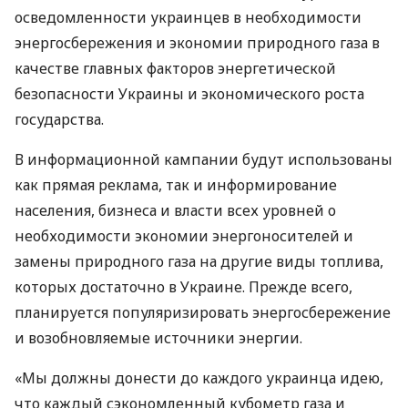
осведомленности украинцев в необходимости
энергосбережения и экономии природного газа в
качестве главных факторов энергетической
безопасности Украины и экономического роста
государства.
В информационной кампании будут использованы
как прямая реклама, так и информирование
населения, бизнеса и власти всех уровней о
необходимости экономии энергоносителей и
замены природного газа на другие виды топлива,
которых достаточно в Украине. Прежде всего,
планируется популяризировать энергосбережение
и возобновляемые источники энергии.
«Мы должны донести до каждого украинца идею,
что каждый сэкономленный кубометр газа и