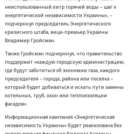
неиспользованный литр горячей воды – шаг к
энергетической независимости Украины», –
подчеркнул председатель Энергетического
кризисного штаба, вице-премьер Украины
Владимир Гройсман.
Также Гройсман подчеркнул, что правительство
поддержит «каждую городскую администрацию,
где будут заботиться об экономии газа, каждого
председателя – города, района или поселка –
который будет добиваться и искать пути замены
котельных, труб, окон или теплоизоляции
фасадов».
Информационная кампания «Энергетическая
независимость Украины» будет реализована без
использования финансов бюджета Украины.