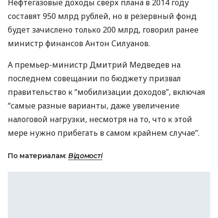
Нефтегазовые доходы сверх плана в 2014 году
составят 950 млрд рублей, но в резервный фонд
будет зачислено только 200 млрд, говорил ранее
министр финансов Антон Силуанов.
А премьер-министр Дмитрий Медведев на
последнем совещании по бюджету призвал
правительство к “мобилизации доходов”, включая
“самые разные варианты, даже увеличение
налоговой нагрузки, несмотря на то, что к этой
мере нужно прибегать в самом крайнем случае”.
По материалам:
Відомості