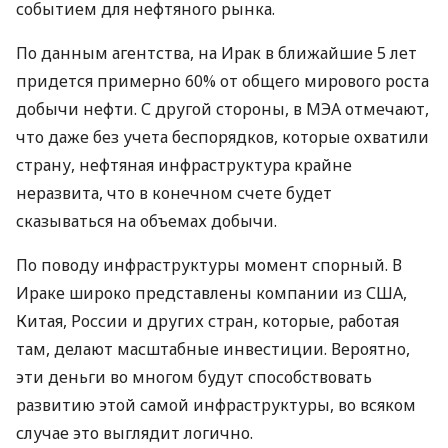
событием для нефтяного рынка.
По данным агентства, на Ирак в ближайшие 5 лет
придется примерно 60% от общего мирового роста
добычи нефти. С другой стороны, в
МЭА
отмечают,
что даже без учета беспорядков, которые охватили
страну, нефтяная инфраструктура крайне
неразвита, что в конечном счете будет
сказываться на объемах добычи.
По поводу инфраструктуры момент спорный. В
Ираке широко представлены компании из
США
,
Китая, России и других стран, которые, работая
там, делают масштабные инвестиции. Вероятно,
эти деньги во многом будут способствовать
развитию этой самой инфраструктуры, во всяком
случае это выглядит логично.