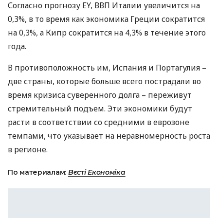
Согласно прогнозу EY,
ВВП
Италии увеличится на
0,3%, в то время как экономика Греции сократится
на 0,3%, а Кипр сократится на 4,3% в течение этого
года.
В противоположность им, Испания и Портагулия –
две страны, которые больше всего пострадали во
время кризиса суверенного долга – переживут
стремительный подъем. Эти экономики будут
расти в соответствии со средними в еврозоне
темпами, что указывает на неравномерность роста
в регионе.
По материалам:
Вєсті Економіка