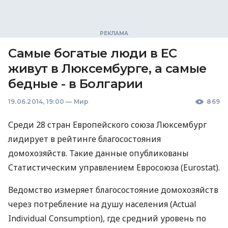
Самые богатые люди в ЕС
живут в Люксембурге, а самые
бедные - в Болгарии
19.06.2014, 19:00
—
Мир
869
Среди 28 стран Европейского союза Люксембург
лидирует в рейтинге благосостояния
домохозяйств. Такие данные опубликованы
Статистическим управлением Евросоюза (Eurostat).
Ведомство измеряет благосостояние домохозяйств
через потребление на душу населения (Actual
Individual Consumption), где средний уровень по