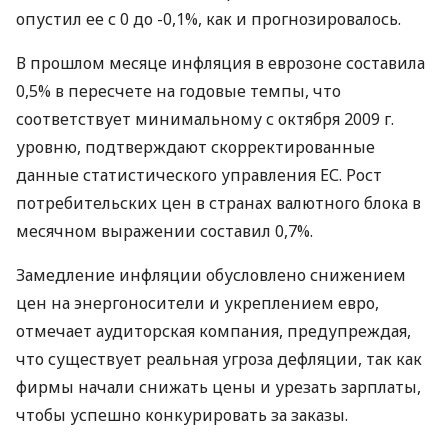
опустил ее с 0 до -0,1%, как и прогнозировалось.
В прошлом месяце инфляция в еврозоне составила
0,5% в пересчете на годовые темпы, что
соответствует минимальному с октября 2009 г.
уровню, подтверждают скорректированные
данные статистического управления ЕС. Рост
потребительских цен в странах валютного блока в
месячном выражении составил 0,7%.
Замедление инфляции обусловлено снижением
цен на энергоносители и укреплением евро,
отмечает аудиторская компания, предупреждая,
что существует реальная угроза дефляции, так как
фирмы начали снижать цены и урезать зарплаты,
чтобы успешно конкурировать за заказы.