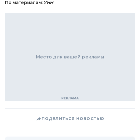
По материалам:
УНН
Место для вашей рекламы
ПОДЕЛИТЬСЯ НОВОСТЬЮ