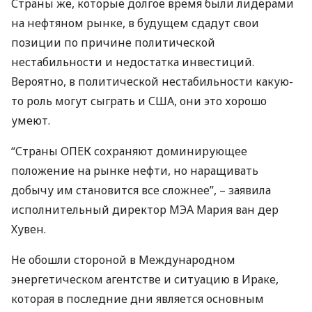
Страны же, которые долгое время были лидерами
на нефтяном рынке, в будущем сдадут свои
позиции по причине политической
нестабильности и недостатка инвестиций.
Вероятно, в политической нестабильности какую-
то роль могут сыграть и
США
, они это хорошо
умеют.
“Страны
ОПЕК
сохраняют доминирующее
положение на рынке нефти, но наращивать
добычу им становится все сложнее”, – заявила
исполнительный директор
МЭА
Мария ван дер
Хувен.
Не обошли стороной в Международном
энергетическом агентстве и ситуацию в Ираке,
которая в последние дни является основным