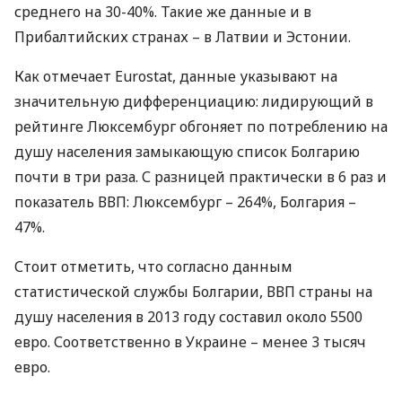
среднего на 30-40%. Такие же данные и в
Прибалтийских странах – в Латвии и Эстонии.
Как отмечает Eurostat, данные указывают на
значительную дифференциацию: лидирующий в
рейтинге Люксембург обгоняет по потреблению на
душу населения замыкающую список Болгарию
почти в три раза. С разницей практически в 6 раз и
показатель
ВВП
: Люксембург – 264%, Болгария –
47%.
Стоит отметить, что согласно данным
статистической службы Болгарии,
ВВП
страны на
душу населения в 2013 году составил около 5500
евро. Соответственно в Украине – менее 3 тысяч
евро.