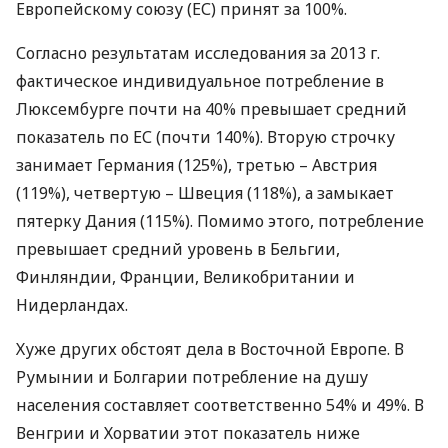
Европейскому союзу (ЕС) принят за 100%.
Согласно результатам исследования за 2013 г.
фактическое индивидуальное потребление в
Люксембурге почти на 40% превышает средний
показатель по ЕС (почти 140%). Вторую строчку
занимает Германия (125%), третью – Австрия
(119%), четвертую – Швеция (118%), а замыкает
пятерку Дания (115%). Помимо этого, потребление
превышает средний уровень в Бельгии,
Финляндии, Франции, Великобритании и
Нидерландах.
Хуже других обстоят дела в Восточной Европе. В
Румынии и Болгарии потребление на душу
населения составляет соответственно 54% и 49%. В
Венгрии и Хорватии этот показатель ниже