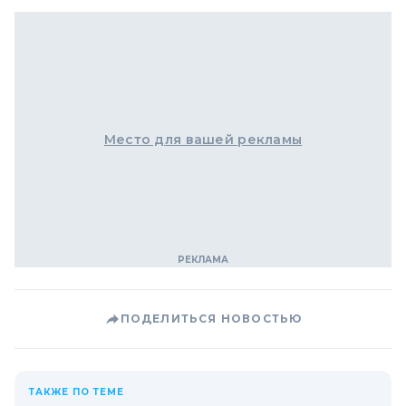
Место для вашей рекламы
ПОДЕЛИТЬСЯ НОВОСТЬЮ
ТАКЖЕ ПО ТЕМЕ