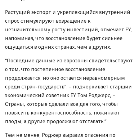
Растущий экспорт и укрепляющийся внутренний
спрос стимулируют возращение к
незначительному росту инвестиций, отмечает EY,
напоминая, что восстановление будет сильнее
ощущаться в одних странах, чем в других.
“Последние данные из еврозоны свидетельствуют
о том, что постепенное восстановление
продолжается, но оно остается неравномерным
среди стран-государств”, – подчеркивает старший
экономический советник EY Том Роджерс, –
Страны, которые сделали все для того, чтобы
повысить конкурентоспособность, пожинают
плоды, а другие продолжают отставать.”
Тем не менее, Роджер выразил опасения по