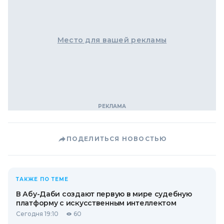
Место для вашей рекламы
ПОДЕЛИТЬСЯ НОВОСТЬЮ
ТАКЖЕ ПО ТЕМЕ
В Абу-Даби создают первую в мире судебную
платформу с искусственным интеллектом
Сегодня 19:10
60