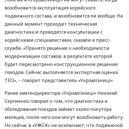
возобновится эксплуатация корейского
подвижного состава, и возобновится ли вообще. На
данный момент проходит техническая
диагностика и проводятся консультации с
корейскими специалистами, сказали в пресс-
службе. «Принято решение о необходимости
модернизации составов, в результате которой
будет пересмотрено конструкционное решение
поездов. Сейчас выполняется экспертная оценка
ТЕО», – говорит представитель «Укрзалізниці».
Ранее замгендиректора «Укрзалізниці» Николай
Сергиенко говорил о том, что диагностика и
обследование поездов займет около полутора
месяцев, после чего они могут возобновить работу.
Но сейчас в «УЖСК» не исключают, что подвижной