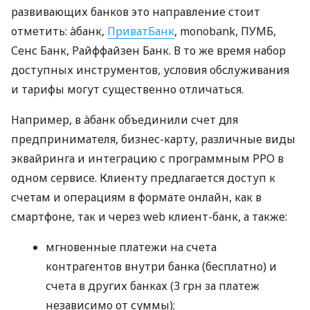
развивающих банков это направление стоит
отметить: àбанк,
ПриватБанк
, monobank, ПУМБ,
Сенс Банк, Райффайзен Банк. В то же время набор
доступных инструментов, условия обслуживания
и тарифы могут существенно отличаться.
Например, в àбанк объединили счет для
предпринимателя, бизнес-карту, различные виды
эквайринга и интеграцию с программным РРО в
одном сервисе. Клиенту предлагается доступ к
счетам и операциям в формате онлайн, как в
смартфоне, так и через web клиент-банк, а также:
мгновенные платежи на счета
контрагентов внутри банка (бесплатно) и
счета в других банках (3 грн за платеж
независимо от суммы);