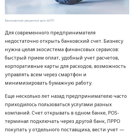
Банковские решения для ФЛП
Для современного предпринимателя
недостаточно открыть банковский счет. Бизнесу
нужна целая экосистема финансовых сервисов:
быстрый прием оплат, удобный учет расчетов,
корпоративные карты для расходов, возможность
управлять всем через смартфон и
минимизировать бумажную работу.
Еще несколько лет назад предпринимателю часто
приходилось пользоваться услугами разных
компаний. Счет открывать в одном банке, POS-
терминал подключать через другой банк, ПРРО
покупать у отдельного поставщика, вести учет —