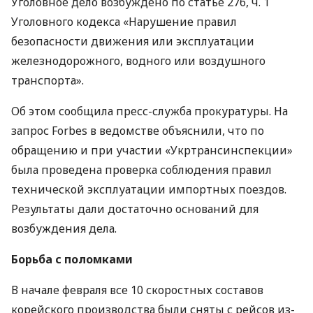
Уголовное дело возбуждено по статье 276, ч. 1
Уголовного кодекса «Нарушение правил
безопасности движения или эксплуатации
железнодорожного, водного или воздушного
транспорта».
Об этом сообщила пресс-служба прокуратуры. На
запрос Forbes в ведомстве объяснили, что по
обращению и при участии «Укртрансинспекции»
была проведена проверка соблюдения правил
технической эксплуатации импортных поездов.
Результаты дали достаточно оснований для
возбуждения дела.
Борьба с поломками
В начале февраля все 10 скоростных составов
корейского производства были сняты с рейсов из-