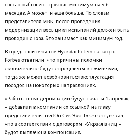
состав выбыл из строя как минимум на 5-6
месяцев. А может, и еще больше. По словам
представителя
МВК
, после проведения
модернизации весь цикл испытаний должен быть
проведен снова. Это занимает как минимум год.
В представительстве Hyundai Rotem на запрос
Forbes ответили, что причины поломки
окончательно будут определены в начале мая,
тогда же может возобновиться эксплуатация
поездов на некоторых направлениях.
«Работы по модернизации будут начаты 1 апреля»,
– добавили в компании со ссылкой на главу
представительства Юн Сук Чоя. Также он уверил,
что в соответствии с договором, «Укрзалізниці»
будет выплачена компенсация.