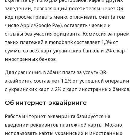
заведений, позволяющий посетителям через QR-
код просматривать меню, оплачивать счет (в том
числе Apple/Google Pay), оставлять чаевые и
отзывы без участия официанта. Комиссия за прием
таких платежей в monobank составляет 1,3% от
суммы со всех карт украинских банков и 2% с карт
иностранных банков.
Для сравнения, в àбанк плата за услугу QR-
эквайринга составляет 1,2% от успешной операции
с украинских карт и 2% с карт иностранных банков.
Об интернет-эквайринге
Работа интернет-эквайринга базируется на
введении реквизитов платежной карты. Можно
использовать карты украинских и иностранных