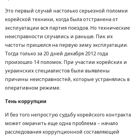
Это первый случай настолько серьезной поломки
корейской техники, когда была отстранена от
эксплуатации вся партия поездов. Но технические
неисправности случались и раньше. Пик их
частоты пришелся на первую зиму эксплуатации.
Тогда только за 20 дней декабря 2012 года
произошло 14 поломок. При участии корейских и
украинских специалистов были выявлены
причины неисправностей, которые устранялись в
оперативном режиме.
Тень коррупции
И без того непростую судьбу корейского контракта
может омрачить еще одна проблема – начало
расследования коррупционной составляющей