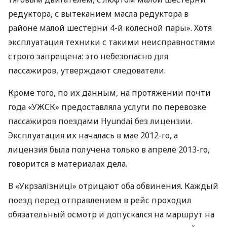
редуктора, с вытеканием масла редуктора в
районе малой шестерни 4-й колесной пары». Хотя
эксплуатация техники с такими неисправностями
строго запрещена: это небезопасно для
пассажиров, утверждают следователи.
Кроме того, по их данным, на протяжении почти
года «УЖСК» предоставляла услуги по перевозке
пассажиров поездами Hyundai без лицензии.
Эксплуатация их началась в мае 2012-го, а
лицензия была получена только в апреле 2013-го,
говорится в материалах дела.
В «Укрзалізниці» отрицают оба обвинения. Каждый
поезд перед отправлением в рейс проходил
обязательный осмотр и допускался на маршрут на