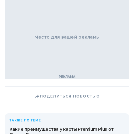
Место для вашей рекламы
ПОДЕЛИТЬСЯ НОВОСТЬЮ
ТАКЖЕ ПО ТЕМЕ
Какие преимущества у карты Premium Plus от