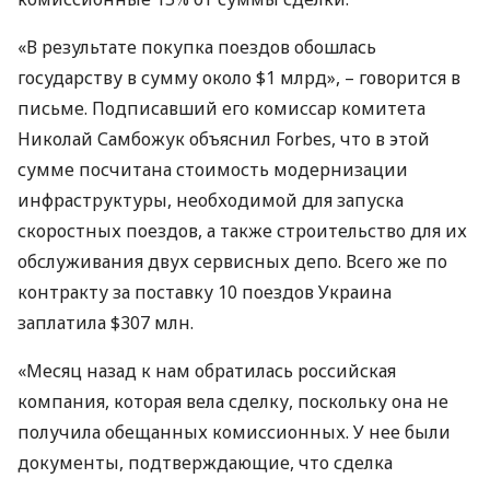
«В результате покупка поездов обошлась
государству в сумму около $1 млрд», – говорится в
письме. Подписавший его комиссар комитета
Николай Самбожук объяснил Forbes, что в этой
сумме посчитана стоимость модернизации
инфраструктуры, необходимой для запуска
скоростных поездов, а также строительство для их
обслуживания двух сервисных депо. Всего же по
контракту за поставку 10 поездов Украина
заплатила $307 млн.
«Месяц назад к нам обратилась российская
компания, которая вела сделку, поскольку она не
получила обещанных комиссионных. У нее были
документы, подтверждающие, что сделка