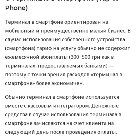
Phone)
Терминал в смартфоне ориентирован на
мобильный и преимущественно малый бизнес. В
случае использования собственного устройства
(смартфона) тариф на услугу обычно не содержит
ежемесячной абонплаты (300−500 грн как в
терминалах, предоставляемых банками) —
поэтому с точки зрения расходов «терминал в
смартфоне» более экономичен.
Обычно терминал в смартфоне используется
вместе с кассовым интегратором. Денежные
средства в случае использования терминала в
смартфоне зачисляются на счет клиента на
следующий день после проведения оплаты.