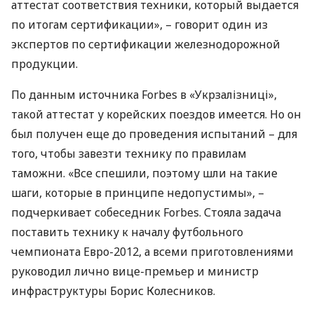
аттестат соответствия техники, который выдается
по итогам сертификации», – говорит один из
экспертов по сертификации железнодорожной
продукции.
По данным источника Forbes в «Укрзалізниці»,
такой аттестат у корейских поездов имеется. Но он
был получен еще до проведения испытаний – для
того, чтобы завезти технику по правилам
таможни. «Все спешили, поэтому шли на такие
шаги, которые в принципе недопустимы», –
подчеркивает собеседник Forbes. Стояла задача
поставить технику к началу футбольного
чемпионата Евро-2012, а всеми приготовлениями
руководил лично вице-премьер и министр
инфраструктуры Борис Колесников.