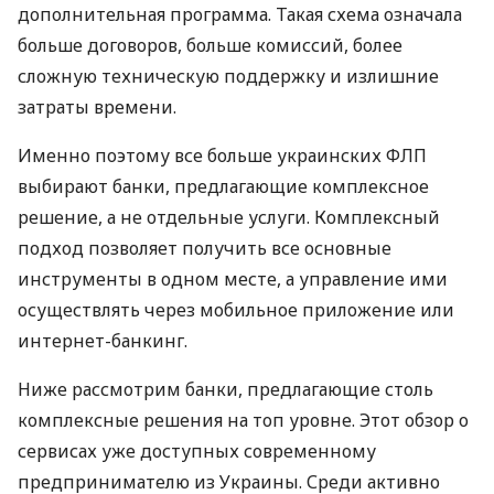
дополнительная программа. Такая схема означала
больше договоров, больше комиссий, более
сложную техническую поддержку и излишние
затраты времени.
Именно поэтому все больше украинских ФЛП
выбирают банки, предлагающие комплексное
решение, а не отдельные услуги. Комплексный
подход позволяет получить все основные
инструменты в одном месте, а управление ими
осуществлять через мобильное приложение или
интернет-банкинг.
Ниже рассмотрим банки, предлагающие столь
комплексные решения на топ уровне. Этот обзор о
сервисах уже доступных современному
предпринимателю из Украины. Среди активно