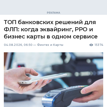
ТОП банковских решений для
ФЛП: когда эквайринг, РРО и
бизнес карты в одном сервисе
04.08.2026, 06:50
—
Финтех и Карты
15374