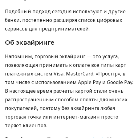
Подобный подход сегодня используют и другие
банки, постепенно расширяя список цифровых
сервисов для предпринимателей.
Об эквайринге
Напомним, торговый эквайринг — это услуга,
позволяющая принимать к оплате все типы карт
платежных систем Visa, MasterCard, «Простір», в
том числе с использованием Apple Pay и Google Pay.
В настоящее время расчеты картой стали очень
распространенным способом оплаты для многих
покупателей, поэтому без эквайринга любая
торговая точка или интернет-магазин просто
теряет клиентов.