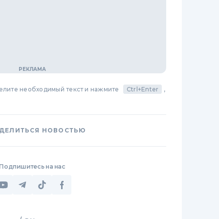
делите необходимый текст и нажмите
Ctrl+Enter
,
ДЕЛИТЬСЯ НОВОСТЬЮ
Подпишитесь на нас