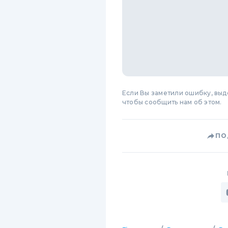
Если Вы заметили ошибку, вы
чтобы сообщить нам об этом.
ПО