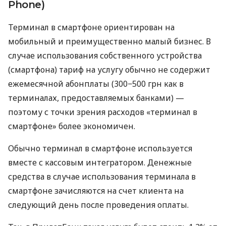
Phone)
Терминал в смартфоне ориентирован на
мобильный и преимущественно малый бизнес. В
случае использования собственного устройства
(смартфона) тариф на услугу обычно не содержит
ежемесячной абонплаты (300−500 грн как в
терминалах, предоставляемых банками) —
поэтому с точки зрения расходов «терминал в
смартфоне» более экономичен.
Обычно терминал в смартфоне используется
вместе с кассовым интегратором. Денежные
средства в случае использования терминала в
смартфоне зачисляются на счет клиента на
следующий день после проведения оплаты.