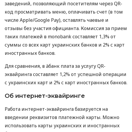
заведений, позволяющий посетителям через QR-
код просматривать меню, оплачивать счет (в том
числе Apple/Google Pay), оставлять чаевые и
отзывы без участия официанта. Комиссия за прием
таких платежей в monobank составляет 1,3% от
суммы со всех карт украинских банков и 2% с карт
иностранных банков.
Для сравнения, в àбанк плата за услугу QR-
эквайринга составляет 1,2% от успешной операции
с украинских карт и 2% с карт иностранных банков.
Об интернет-эквайринге
Работа интернет-эквайринга базируется на
введении реквизитов платежной карты. Можно
использовать карты украинских и иностранных