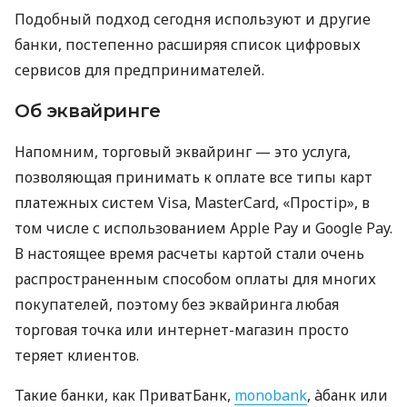
Подобный подход сегодня используют и другие
банки, постепенно расширяя список цифровых
сервисов для предпринимателей.
Об эквайринге
Напомним, торговый эквайринг — это услуга,
позволяющая принимать к оплате все типы карт
платежных систем Visa, MasterCard, «Простір», в
том числе с использованием Apple Pay и Google Pay.
В настоящее время расчеты картой стали очень
распространенным способом оплаты для многих
покупателей, поэтому без эквайринга любая
торговая точка или интернет-магазин просто
теряет клиентов.
Такие банки, как ПриватБанк,
monobank
, àбанк или