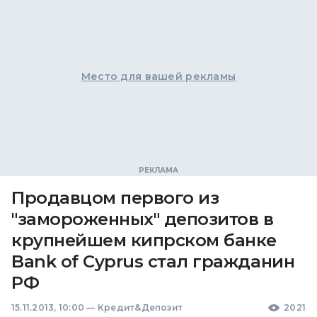
Место для вашей рекламы
Продавцом первого из
"замороженных" депозитов в
крупнейшем кипрском банке
Bank of Cyprus стал гражданин
РФ
15.11.2013, 10:00
—
Кредит&Депозит
2021