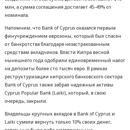
млн, а сумма соглашения достигает 45-49% от
номинала.
Напомним, что Bank of Cyprus оказался первым
финучреждением еврозоны, который был спасен
от банкротства благодаря незастрахованным
средствам вкладчиков. Власти Кипра весной
нынешнего года одобрили единовременный налог
на депозиты более сто тысяч евро. В рамках
реструктуризации кипрского банковского сектора
Bank of Cyprus также забрал надежные активы
Cyprus Popular Bank (Laiki), который, в свою
очередь, закрыли.
Владельцы крупных вкладов в Bank of Cyprus и
Laiki сумели вернуть только 10% своих денег,