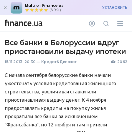
Multi от Finance.ua
УСТАНОВИТЬ
(8,9K+)
Все банки в Белоруссии вдруг
приостановили выдачу ипотеки
15.11.2013, 20:30
—
Кредит&Депозит
2062
С начала сентября белорусские банки начали
ужесточать условия кредитования жилищного
строительства, увеличивая ставки или
приостанавливая выдачу денег. К 4 ноября
предоставлять кредиты на покупку жилья
прекратили все банки за исключением
“Франсабанка”, но 12 ноября и там приняли