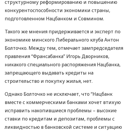
структурному реформированию и повышению
конкурентоспособности экономики страны,
подготовленном Нацбанком и Совмином.
Такого же мнения придерживается и эксперт по
экономике минского Либерального клуба Антон
Болточко. Между тем, отмечает зампредседателя
правления “Франсабанка” Игорь Дворников,
никакого специального распоряжения Нацбанка,
запрещающего выдавать кредиты на
строительство и покупку жилья, нет.
Однако Болточко не исключает, что “Нацбанк
вместе с коммерческими банками хочет втихую
исправить накопившиеся проблемы – высокие
ставки по кредитам и депозитам, проблемы с
ликвидностью в банковской системе и ситуацию