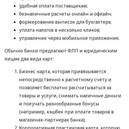
удобная оплата поставщикам;
безналичные расчеты онлайн и офлайн;
формирование выписок для бухгалтера;
уплата налогов в несколько кликов;
управление через мобильное приложение.
Обычно банки предлагают ФЛП и юридическим
лицам два вида карт:
Бизнес-карта, которая привязывается
непосредственно к расчетному счету и
позволяет бесплатно рассчитываться за
товары и услуги, снимать наличные деньги
и получать разнообразные бонусы
(например, кэшбек при оплате товаров в
магазинах-партнерах банка);
Корпоративная пластиковая карта, которую