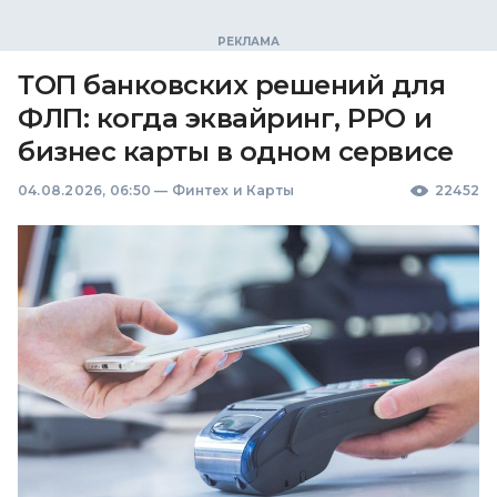
ТОП банковских решений для
ФЛП: когда эквайринг, РРО и
бизнес карты в одном сервисе
04.08.2026, 06:50
—
Финтех и Карты
22452