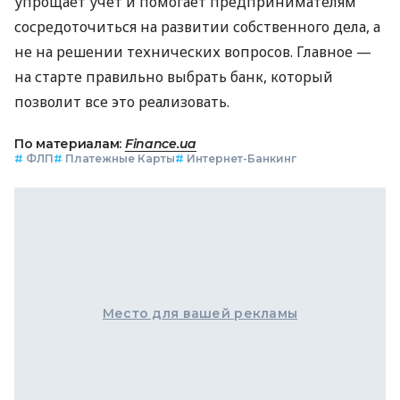
упрощает учет и помогает предпринимателям
сосредоточиться на развитии собственного дела, а
не на решении технических вопросов. Главное —
на старте правильно выбрать банк, который
позволит все это реализовать.
По материалам:
Finance.ua
#
ФЛП
#
Платежные Карты
#
Интернет-Банкинг
Место для вашей рекламы