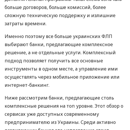
больше договоров, больше комиссий, более
сложную техническую поддержку и излишние
затраты времени.
Именно поэтому все больше украинских ФЛП
выбирают банки, предлагающие комплексное
решение, а не отдельные услуги. Комплексный
подход позволяет получить все основные
инструменты в одном месте, а управление ими
осуществлять через мобильное приложение или
интернет-банкинг.
Ниже рассмотрим банки, предлагающие столь
комплексные решения на топ уровне. Этот обзор о
сервисах уже доступных современному
предпринимателю из Украины. Среди активно