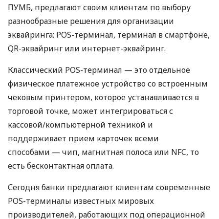
ПУМБ, предлагают своим клиентам по выбору
разнообразные решения для организации
эквайринга: POS-терминал, терминал в смартфоне,
QR-эквайринг или интернет-эквайринг.
Классический POS-терминал — это отдельное
физическое платежное устройство со встроенным
чековым принтером, которое устанавливается в
торговой точке, может интегрироваться с
кассовой/компьютерной техникой и
поддерживает прием карточек всеми
способами — чип, магнитная полоса или NFC, то
есть бесконтактная оплата.
Сегодня банки предлагают клиентам современные
POS-терминалы известных мировых
производителей, работающих под операционной