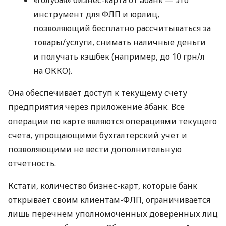
инструмент для ФЛП и юрлиц,
позволяющий бесплатно рассчитываться за
товары/услуги, снимать наличные деньги
и получать кэшбек (например, до 10 грн/л
на ОККО).
Она обеспечивает доступ к текущему счету
предприятия через приложение àбанк. Все
операции по карте являются операциями текущего
счета, упрощающими бухгалтерский учет и
позволяющими не вести дополнительную
отчетность.
Кстати, количество бизнес-карт, которые банк
открывает своим клиентам-ФЛП, ограничивается
лишь перечнем уполномоченных доверенных лиц