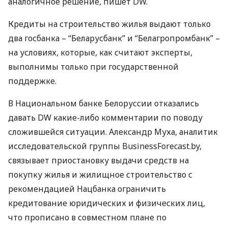
аналогичное решение, пишет DW.
Кредиты на строительство жилья выдают только
два госбанка – “Беларусбанк” и “Белагропромбанк” –
на условиях, которые, как считают эксперты,
выполнимы только при государственной
поддержке.
В Национальном банке Белоруссии отказались
давать DW какие-либо комментарии по поводу
сложившейся ситуации. Александр Муха, аналитик
исследовательской группы BusinessForecast.by,
связывает приостановку выдачи средств на
покупку жилья и жилищное строительство с
рекомендацией Нацбанка ограничить
кредитование юридических и физических лиц,
что прописано в совместном плане по