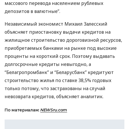
массового перевода населением рублевых
депозитов в валютные”.
Независимый экономист Михаил Залесский
объясняет приостановку выдачи кредитов на
жилищное строительство дороговизной ресурсов,
приобретаемых банками на рынке под высокие
проценты на короткий срок. Поэтому выдавать
долгосрочные кредиты невыгодно, а
“Белагропромбанк” и “Беларусбанк” кредитуют
строительство жилья по ставке 38,5% годовых
только потому, что застрахованы на случай
невозврата кредитов, объясняет аналитик.
По материалам:
NEWSru.com