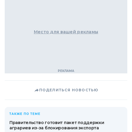
Место для вашей рекламы
ПОДЕЛИТЬСЯ НОВОСТЬЮ
ТАКЖЕ ПО ТЕМЕ
Правительство готовит пакет поддержки
аграриев из-за блокирования экспорта