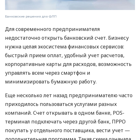
Банковские решения для ФЛП
Для современного предпринимателя
недостаточно открыть банковский счет. Бизнесу
нужна целая экосистема финансовых сервисов:
быстрый прием оплат, удобный учет расчетов,
корпоративные карты для расходов, возможность
управлять всем через смартфон и
минимизировать бумажную работу.
Еще несколько лет назад предпринимателю часто
приходилось пользоваться услугами разных
компаний. Счет открывать в одном банке, POS-
терминал подключать через другой банк, ПРРО
покупать у отдельного поставщика, вести учет —
дополнительная программа. Такая схема означала