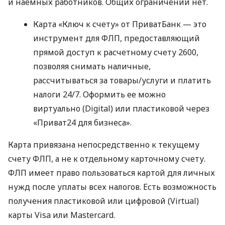
и наемных работников. Общих ограничений нет.
Карта «Ключ к счету» от ПриватБанк — это
инструмент для ФЛП, предоставляющий
прямой доступ к расчетному счету 2600,
позволяя снимать наличные,
рассчитываться за товары/услуги и платить
налоги 24/7. Оформить ее можно
виртуально (Digital) или пластиковой через
«Приват24 для бизнеса».
Карта привязана непосредственно к текущему
счету ФЛП, а не к отдельному карточному счету.
ФЛП имеет право пользоваться картой для личных
нужд после уплаты всех налогов. Есть возможность
получения пластиковой или цифровой (Virtual)
карты Visa или Mastercard.