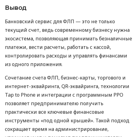
Вывод
Банковский сервис для ФЛП — это не только
текущий счет, ведь современному бизнесу нужна
экосистема, позволяющая принимать безналичные
платежи, вести расчеты, работать с кассой,
контролировать расходы и управлять финансами
из одного приложения.
Сочетание счета ФЛП, бизнес-карты, торгового и
интернет-эквайринга, QR-эквайринга, технологии
Tap to Phone и интеграции с программным РРО
позволяет предпринимателю получить
практически все ключевые финансовые
инструменты «под одной крышей». Такой подход
сокращает время на администрирование,