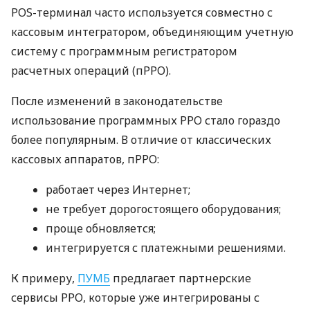
POS-терминал часто используется совместно с
кассовым интегратором, объединяющим учетную
систему с программным регистратором
расчетных операций (пРРО).
После изменений в законодательстве
использование программных РРО стало гораздо
более популярным. В отличие от классических
кассовых аппаратов, пРРО:
работает через Интернет;
не требует дорогостоящего оборудования;
проще обновляется;
интегрируется с платежными решениями.
К примеру,
ПУМБ
предлагает партнерские
сервисы РРО, которые уже интегрированы с