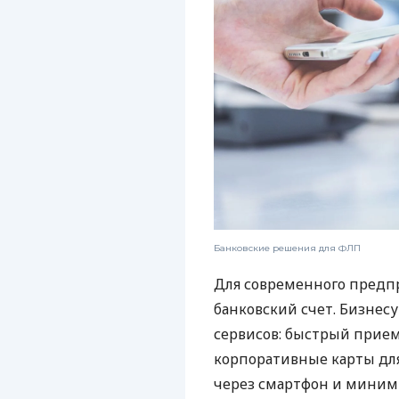
Банковские решения для ФЛП
Для современного предп
банковский счет. Бизнес
сервисов: быстрый прием
корпоративные карты для
через смартфон и миним