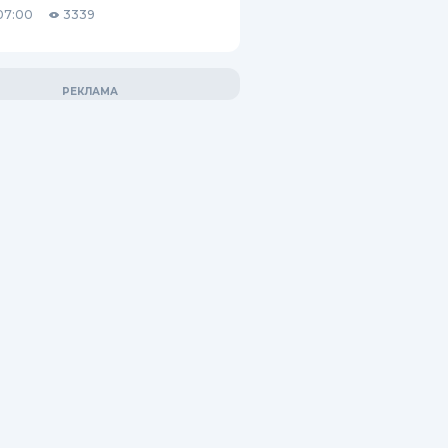
07:00
3339