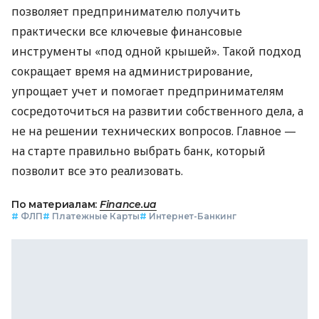
позволяет предпринимателю получить
практически все ключевые финансовые
инструменты «под одной крышей». Такой подход
сокращает время на администрирование,
упрощает учет и помогает предпринимателям
сосредоточиться на развитии собственного дела, а
не на решении технических вопросов. Главное —
на старте правильно выбрать банк, который
позволит все это реализовать.
По материалам:
Finance.ua
#
ФЛП
#
Платежные Карты
#
Интернет-Банкинг