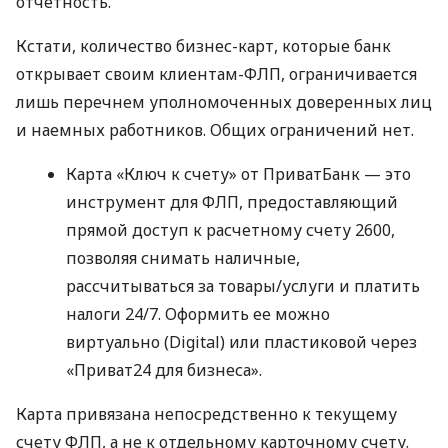
отчетность.
Кстати, количество бизнес-карт, которые банк
открывает своим клиентам-ФЛП, ограничивается
лишь перечнем уполномоченных доверенных лиц
и наемных работников. Общих ограничений нет.
Карта «Ключ к счету» от ПриватБанк — это
инструмент для ФЛП, предоставляющий
прямой доступ к расчетному счету 2600,
позволяя снимать наличные,
рассчитываться за товары/услуги и платить
налоги 24/7. Оформить ее можно
виртуально (Digital) или пластиковой через
«Приват24 для бизнеса».
Карта привязана непосредственно к текущему
счету ФЛП, а не к отдельному карточному счету.