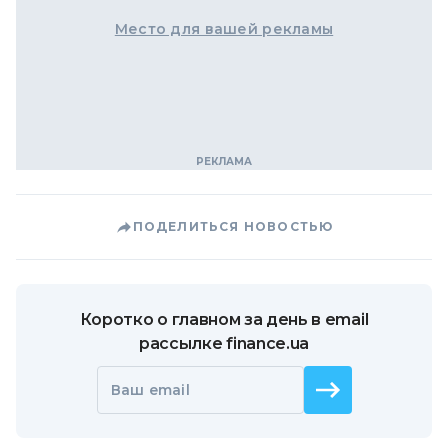
Место для вашей рекламы
ПОДЕЛИТЬСЯ НОВОСТЬЮ
Коротко о главном за день в email
рассылке finance.ua
Ваш email