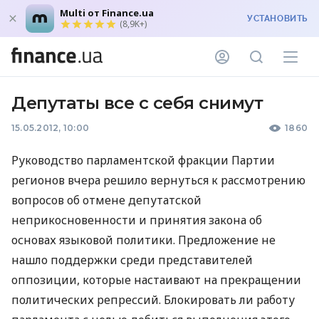
Multi от Finance.ua
УСТАНОВИТЬ
(8,9K+)
Депутаты все с себя снимут
15.05.2012, 10:00
1860
Руководство парламентской фракции Партии
регионов вчера решило вернуться к рассмотрению
вопросов об отмене депутатской
неприкосновенности и принятия закона об
основах языковой политики. Предложение не
нашло поддержки среди представителей
оппозиции, которые настаивают на прекращении
политических репрессий. Блокировать ли работу