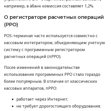
например, в àбанк комиссия составляет 1,2%.
О регистраторе расчетных операций
(РРО)
POS-терминал часто используется совместно с
кассовым интегратором, объединяющим учетную
систему с программным регистратором
расчетных операций (пРРО).
После изменений в законодательстве
использование программных РРО стало гораздо
более популярным. В отличие от классических
кассовых аппаратов, пРРО:
работает через Интернет;
не требует дорогостоящего оборудования;