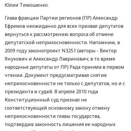
Юлии Тимошенко.
Глава фракции Партии регионов (ПР) Александр
Ефремов неожиданно для всех призвал депутатов
вернуться к рассмотрению вопроса об отмене
депутатской неприкосновенности. Напомним, в
2009 году законопроект N3251 (авторы - Виктор
Янукович и Александр Лавринович; в то время
народные депутаты от ПР) Рада приняла в первом
чтении. Документ предусматривал снятие
неприкосновенности не только с депутатов, но и с
президента и судей. В апреле 2010 года
Конституционный суд признал не
соответствующей основному закону отмену
неприкосновенности главы государства,
подтвердив законность лишения ее народных