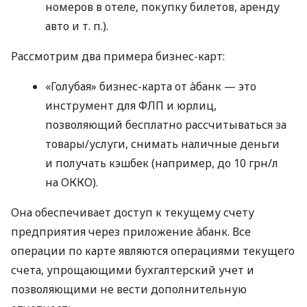
номеров в отеле, покупку билетов, аренду
авто
и т. п.
).
Рассмотрим два примера бизнес-карт:
«Голубая» бизнес-карта от àбанк — это
инструмент для ФЛП и юрлиц,
позволяющий бесплатно рассчитываться за
товары/услуги, снимать наличные деньги
и получать кэшбек (например, до 10 грн/л
на ОККО).
Она обеспечивает доступ к текущему счету
предприятия через приложение àбанк. Все
операции по карте являются операциями текущего
счета, упрощающими бухгалтерский учет и
позволяющими не вести дополнительную