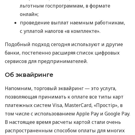
льготным госпрограммам, в формате
онлайн;
проведение выплат наемным работникам,
с уплатой налогов «в комплекте».
Подобный подход сегодня используют и другие
банки, постепенно расширяя список цифровых
сервисов для предпринимателей.
Об эквайринге
Напомним, торговый эквайринг — это услуга,
позволяющая принимать к оплате все типы карт
платежных систем Visa, MasterCard, «Простір», в
том числе с использованием Apple Pay и Google Pay.
В настоящее время расчеты картой стали очень
распространенным способом оплаты для многих