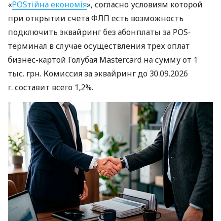
«
POSтійна економія
», согласно условиям которой
при открытии счета ФЛП есть возможность
подключить эквайринг без абонплаты за POS-
терминал в случае осуществления трех оплат
бизнес-картой Голубая Mastercard на сумму от 1
тыс. грн. Комиссия за эквайринг до 30.09.2026
г. составит всего 1,2%.