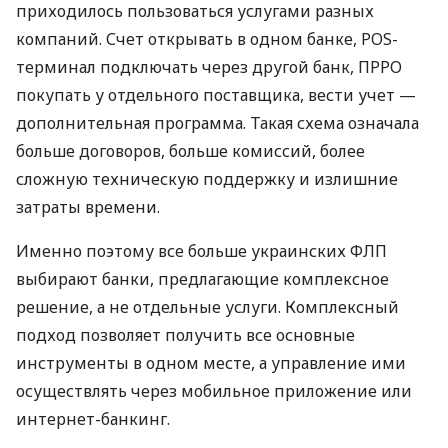
приходилось пользоваться услугами разных
компаний. Счет открывать в одном банке, POS-
терминал подключать через другой банк, ПРРО
покупать у отдельного поставщика, вести учет —
дополнительная программа. Такая схема означала
больше договоров, больше комиссий, более
сложную техническую поддержку и излишние
затраты времени.
Именно поэтому все больше украинских ФЛП
выбирают банки, предлагающие комплексное
решение, а не отдельные услуги. Комплексный
подход позволяет получить все основные
инструменты в одном месте, а управление ими
осуществлять через мобильное приложение или
интернет-банкинг.