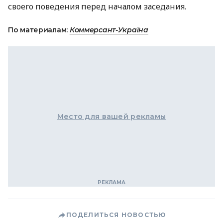
своего поведения перед началом заседания.
По материалам:
Коммерсант-Україна
Место для вашей рекламы
ПОДЕЛИТЬСЯ НОВОСТЬЮ