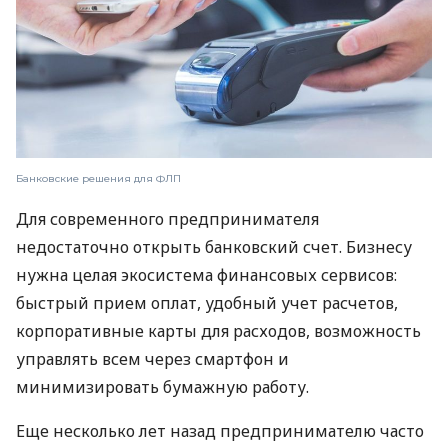
Банковские решения для ФЛП
Для современного предпринимателя
недостаточно открыть банковский счет. Бизнесу
нужна целая экосистема финансовых сервисов:
быстрый прием оплат, удобный учет расчетов,
корпоративные карты для расходов, возможность
управлять всем через смартфон и
минимизировать бумажную работу.
Еще несколько лет назад предпринимателю часто