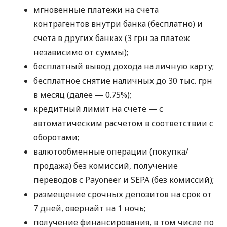
мгновенные платежи на счета
контрагентов внутри банка (бесплатно) и
счета в других банках (3 грн за платеж
независимо от суммы);
бесплатный вывод дохода на личную карту;
бесплатное снятие наличных до 30 тыс. грн
в месяц (далее — 0.75%);
кредитный лимит на счете — с
автоматическим расчетом в соответствии с
оборотами;
валютообменные операции (покупка/
продажа) без комиссий, получение
переводов с Payoneer и SEPA (без комиссий);
размещение срочных депозитов на срок от
7 дней, овернайт на 1 ночь;
получение финансирования, в том числе по