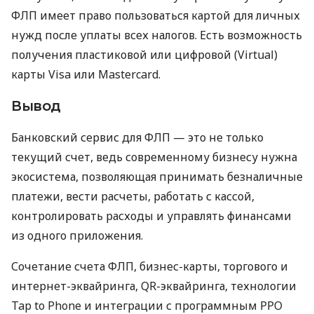
ФЛП имеет право пользоваться картой для личных
нужд после уплаты всех налогов. Есть возможность
получения пластиковой или цифровой (Virtual)
карты Visa или Mastercard.
Вывод
Банковский сервис для ФЛП — это не только
текущий счет, ведь современному бизнесу нужна
экосистема, позволяющая принимать безналичные
платежи, вести расчеты, работать с кассой,
контролировать расходы и управлять финансами
из одного приложения.
Сочетание счета ФЛП, бизнес-карты, торгового и
интернет-эквайринга, QR-эквайринга, технологии
Tap to Phone и интеграции с программным РРО