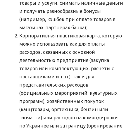
товары и услуги, снимать наличные деньги
и получать разнообразные бонусы
(например, кэшбек при оплате товаров в
магазинах-партнерах банка);
Корпоративная пластиковая карта, которую
можно использовать как для оплаты
расходов, связанных с основной
деятельностью предприятия (закупка
товаров или комплектующих, расчеты с
поставщиками
и т. п.
), так и для
представительских расходов
(официальных мероприятий, культурных
программ), хозяйственных покупок
(канцтовары, оргтехника, бензин или
запчасти) или расходов на командировки
по Украинее или за границу (бронирование