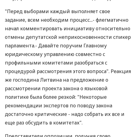
"Перед выборами каждый выполняет свое
задание, всем необходим процесс...- флегматично
начал комментировать инициативу относительно
отмены депутатской неприкосновенности спикер
парламента.- Давайте поручим Главному
юридическому управлению совместно с
профильными комитетами разобраться с
процедурой рассмотрения этого вопроса". Реакция
же господина Литвина на предложение о
рассмотрении проекта закона о языковой
политике была более резкой: "Некоторые
рекомендации экспертов по поводу закона
достаточно критические - надо собрать их все и
еще раз обсудить в комитетах".
Представители оппозиции, получив слово,