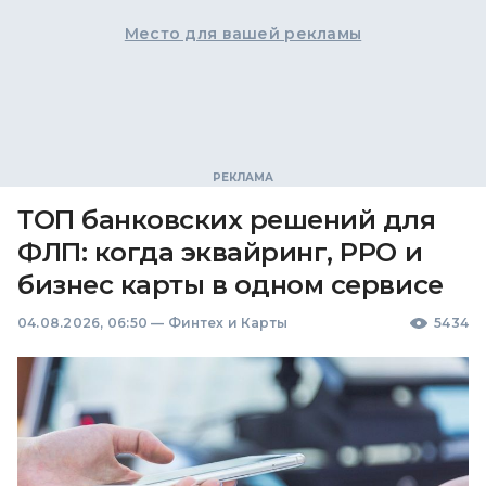
Место для вашей рекламы
ТОП банковских решений для
ФЛП: когда эквайринг, РРО и
бизнес карты в одном сервисе
04.08.2026, 06:50
—
Финтех и Карты
5434