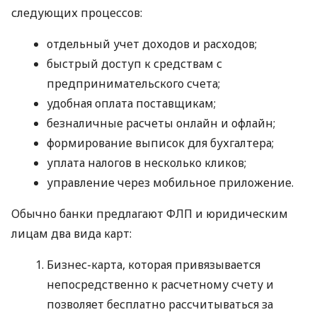
следующих процессов:
отдельный учет доходов и расходов;
быстрый доступ к средствам с
предпринимательского счета;
удобная оплата поставщикам;
безналичные расчеты онлайн и офлайн;
формирование выписок для бухгалтера;
уплата налогов в несколько кликов;
управление через мобильное приложение.
Обычно банки предлагают ФЛП и юридическим
лицам два вида карт:
Бизнес-карта, которая привязывается
непосредственно к расчетному счету и
позволяет бесплатно рассчитываться за