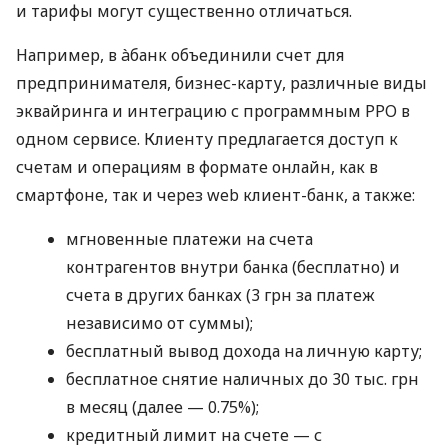
и тарифы могут существенно отличаться.
Например, в àбанк объединили счет для
предпринимателя, бизнес-карту, различные виды
эквайринга и интеграцию с программным РРО в
одном сервисе. Клиенту предлагается доступ к
счетам и операциям в формате онлайн, как в
смартфоне, так и через web клиент-банк, а также:
мгновенные платежи на счета
контрагентов внутри банка (бесплатно) и
счета в других банках (3 грн за платеж
независимо от суммы);
бесплатный вывод дохода на личную карту;
бесплатное снятие наличных до 30 тыс. грн
в месяц (далее — 0.75%);
кредитный лимит на счете — с