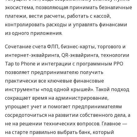
экосистема, позволяющая принимать безналичные
платежи, вести расчеты, работать с кассой,
контролировать расходы и управлять финансами
из одного приложения.
Сочетание счета ФЛП, бизнес-карты, торгового и
интернет-эквайринга, QR-эквайринга, технологии
Tap to Phone и интеграции с программным РРО
позволяет предпринимателю получить
практически все ключевые финансовые
инструменты «под одной крышей». Такой подход
сокращает время на администрирование,
упрощает учет и помогает предпринимателям
сосредоточиться на развитии собственного дела, а
не на решении технических вопросов. Главное —
на старте правильно выбрать банк, который