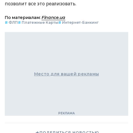
позволит все это реализовать.
По материалам:
Finance.ua
#
ФЛП
#
Платежные Карты
#
Интернет-Банкинг
Место для вашей рекламы
ПОДЕЛИТЬСЯ НОВОСТЬЮ