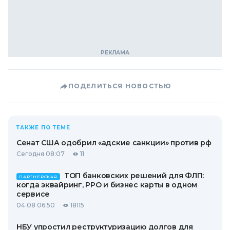
ПОДЕЛИТЬСЯ НОВОСТЬЮ
ТАКЖЕ ПО ТЕМЕ
Сенат США одобрил «адские санкции» против рф
Сегодня 08:07
11
ТОП банковских решений для ФЛП:
ПАРТНЕРСКАЯ
когда эквайринг, РРО и бизнес карты в одном
сервисе
04.08 06:50
18115
НБУ упростил реструктуризацию долгов для