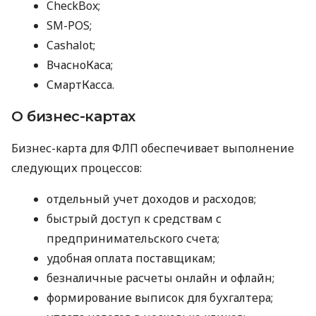
CheckBox;
SM-POS;
Cashalot;
ВчасноКаса;
СмартКасса.
О бизнес-картах
Бизнес-карта для ФЛП обеспечивает выполнение
следующих процессов:
отдельный учет доходов и расходов;
быстрый доступ к средствам с
предпринимательского счета;
удобная оплата поставщикам;
безналичные расчеты онлайн и офлайн;
формирование выписок для бухгалтера;