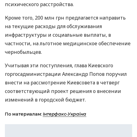
психического расстройства.
Кроме того, 200 млн грн предлагается направить
на текущие расходы для обслуживания
инфраструктуры и социальные выплаты, в
частности, на льготное медицинское обеспечение
чернобыльцев.
Учитывая эти поступления, глава Киевского
горгосадминистрации Александр Попов поручил
внести на рассмотрение Киевсовета в четверг
соответствующий проект решения о внесении
изменений в городской бюджет.
По материалам:
Інтерфакс-Україна