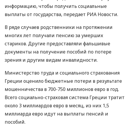
информацию, чтобы получить социальные
выплаты от государства, передает РИА Новости.
В ряде случаев родственники на протяжении
многих лет получали пенсию за умерших
стариков. Другие предоставляли фальшивые
документы на получение пособий по потере
зрения и другим видам инвалидности.
Министерство труда и социального страхования
Греции оценило бюджетные потери в результате
мошенничества в 700-750 миллионов евро в год.
Всего социально-страховая система Греции тратит
около 3 миллиардов евро в месяц, из них 1,5
миллиарда евро идут на выплаты пенсий и
пособий.