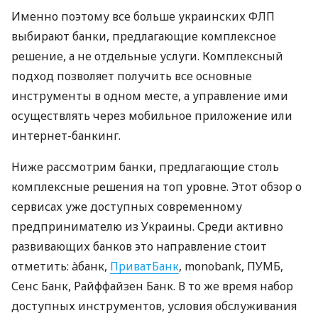
Именно поэтому все больше украинских ФЛП
выбирают банки, предлагающие комплексное
решение, а не отдельные услуги. Комплексный
подход позволяет получить все основные
инструменты в одном месте, а управление ими
осуществлять через мобильное приложение или
интернет-банкинг.
Ниже рассмотрим банки, предлагающие столь
комплексные решения на топ уровне. Этот обзор о
сервисах уже доступных современному
предпринимателю из Украины. Среди активно
развивающих банков это направление стоит
отметить: àбанк,
ПриватБанк
, monobank, ПУМБ,
Сенс Банк, Райффайзен Банк. В то же время набор
доступных инструментов, условия обслуживания