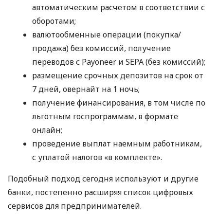
автоматическим расчетом в соответствии с
оборотами;
валютообменные операции (покупка/
продажа) без комиссий, получение
переводов с Payoneer и SEPA (без комиссий);
размещение срочных депозитов на срок от
7 дней, овернайт на 1 ночь;
получение финансирования, в том числе по
льготным госпрограммам, в формате
онлайн;
проведение выплат наемным работникам,
с уплатой налогов «в комплекте».
Подобный подход сегодня используют и другие
банки, постепенно расширяя список цифровых
сервисов для предпринимателей.