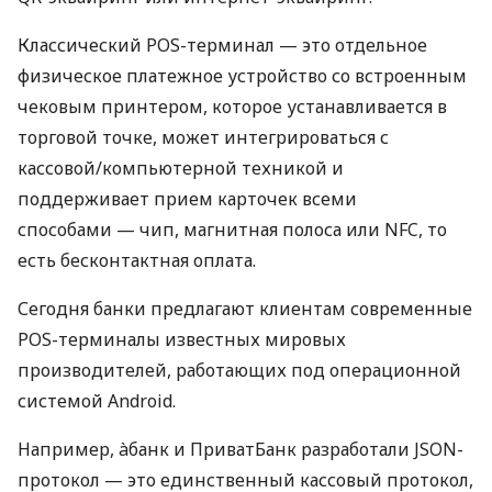
Классический POS-терминал — это отдельное
физическое платежное устройство со встроенным
чековым принтером, которое устанавливается в
торговой точке, может интегрироваться с
кассовой/компьютерной техникой и
поддерживает прием карточек всеми
способами — чип, магнитная полоса или NFC, то
есть бесконтактная оплата.
Сегодня банки предлагают клиентам современные
POS-терминалы известных мировых
производителей, работающих под операционной
системой Android.
Например, àбанк и ПриватБанк разработали JSON-
протокол — это единственный кассовый протокол,