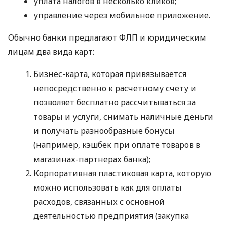
уплата налогов в несколько кликов;
управление через мобильное приложение.
Обычно банки предлагают ФЛП и юридическим
лицам два вида карт:
Бизнес-карта, которая привязывается
непосредственно к расчетному счету и
позволяет бесплатно рассчитываться за
товары и услуги, снимать наличные деньги
и получать разнообразные бонусы
(например, кэшбек при оплате товаров в
магазинах-партнерах банка);
Корпоративная пластиковая карта, которую
можно использовать как для оплаты
расходов, связанных с основной
деятельностью предприятия (закупка