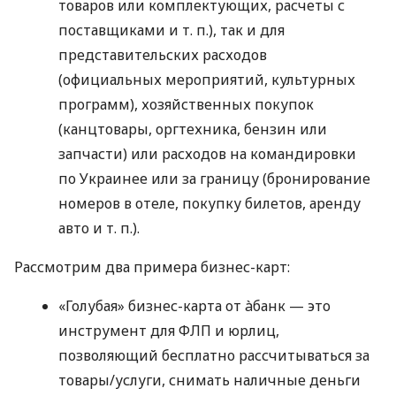
товаров или комплектующих, расчеты с
поставщиками
и т. п.
), так и для
представительских расходов
(официальных мероприятий, культурных
программ), хозяйственных покупок
(канцтовары, оргтехника, бензин или
запчасти) или расходов на командировки
по Украинее или за границу (бронирование
номеров в отеле, покупку билетов, аренду
авто
и т. п.
).
Рассмотрим два примера бизнес-карт:
«Голубая» бизнес-карта от àбанк — это
инструмент для ФЛП и юрлиц,
позволяющий бесплатно рассчитываться за
товары/услуги, снимать наличные деньги