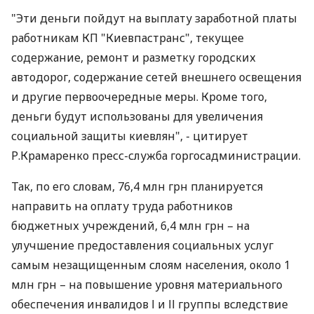
"Эти деньги пойдут на выплату заработной платы
работникам КП "Киевпастранс", текущее
содержание, ремонт и разметку городских
автодорог, содержание сетей внешнего освещения
и другие первоочередные меры. Кроме того,
деньги будут использованы для увеличения
социальной защиты киевлян", - цитирует
Р.Крамаренко пресс-служба горгосадминистрации.
Так, по его словам, 76,4 млн грн планируется
направить на оплату труда работников
бюджетных учреждений, 6,4 млн грн – на
улучшение предоставления социальных услуг
самым незащищенным слоям населения, около 1
млн грн – на повышение уровня материального
обеспечения инвалидов І и ІІ группы вследствие