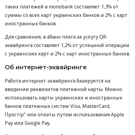
таких платежей в monobank составляет 1,3% от
суммы со всех карт украинских банков и 2% с карт
иностранных банков.
Для сравнения, в àбанк плата за услугу QR-
эквайринга составляет 1,2% от успешной операции
с украинских карт и 2% с карт иностранных банков.
Об интернет-эквайринге
Работа интернет-эквайринга базируется на
введении реквизитов платежной карты. Можно
использовать карты украинских и иностранных
банков платежных систем Visa, MasterCard,
Простір" или оплаты путем использования Apple
Pay или Google Pay.