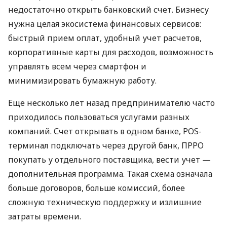
недостаточно открыть банковский счет. Бизнесу
нужна целая экосистема финансовых сервисов:
быстрый прием оплат, удобный учет расчетов,
корпоративные карты для расходов, возможность
управлять всем через смартфон и
минимизировать бумажную работу.
Еще несколько лет назад предпринимателю часто
приходилось пользоваться услугами разных
компаний. Счет открывать в одном банке, POS-
терминал подключать через другой банк, ПРРО
покупать у отдельного поставщика, вести учет —
дополнительная программа. Такая схема означала
больше договоров, больше комиссий, более
сложную техническую поддержку и излишние
затраты времени.