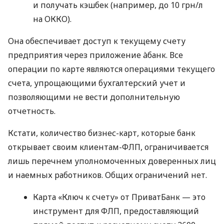
и получать кэшбек (например, до 10 грн/л
на ОККО).
Она обеспечивает доступ к текущему счету
предприятия через приложение àбанк. Все
операции по карте являются операциями текущего
счета, упрощающими бухгалтерский учет и
позволяющими не вести дополнительную
отчетность.
Кстати, количество бизнес-карт, которые банк
открывает своим клиентам-ФЛП, ограничивается
лишь перечнем уполномоченных доверенных лиц
и наемных работников. Общих ограничений нет.
Карта «Ключ к счету» от ПриватБанк — это
инструмент для ФЛП, предоставляющий