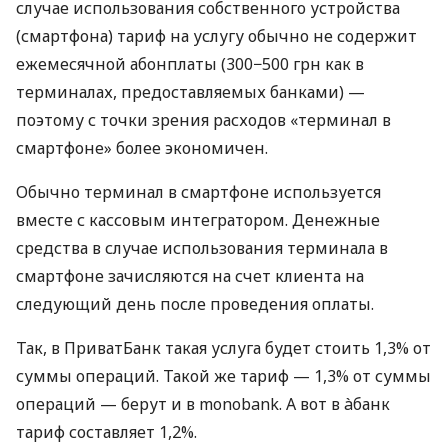
случае использования собственного устройства
(смартфона) тариф на услугу обычно не содержит
ежемесячной абонплаты (300−500 грн как в
терминалах, предоставляемых банками) —
поэтому с точки зрения расходов «терминал в
смартфоне» более экономичен.
Обычно терминал в смартфоне используется
вместе с кассовым интегратором. Денежные
средства в случае использования терминала в
смартфоне зачисляются на счет клиента на
следующий день после проведения оплаты.
Так, в ПриватБанк такая услуга будет стоить 1,3% от
суммы операций. Такой же тариф — 1,3% от суммы
операций — берут и в monobank. А вот в àбанк
тариф составляет 1,2%.