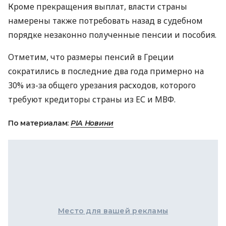
Кроме прекращения выплат, власти страны
намерены также потребовать назад в судебном
порядке незаконно полученные пенсии и пособия.
Отметим, что размеры пенсий в Греции
сократились в последние два года примерно на
30% из-за общего урезания расходов, которого
требуют кредиторы страны из ЕС и МВФ.
По материалам:
РІА Новини
Место для вашей рекламы