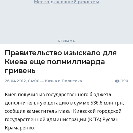
Место для вашей рекламы
Правительство изыскало для
Киева еще полмиллиарда
гривень
26.04.2012, 04:00
—
Казна и Политика
190
Киев получил из государственного бюджета
дополнительную дотацию в сумме 536,6 млн грн,
сообщил заместитель главы Киевской городской
государственной администрации (КГГА) Руслан
Крамаренко.