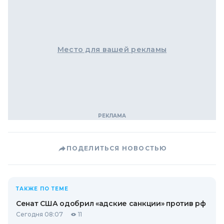
Место для вашей рекламы
ПОДЕЛИТЬСЯ НОВОСТЬЮ
ТАКЖЕ ПО ТЕМЕ
Сенат США одобрил «адские санкции» против рф
Сегодня 08:07
11