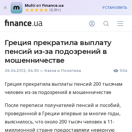
Multi от Finance.ua
УСТАНОВИТЬ
(8,9K+)
Греция прекратила выплату
пенсий из-за подозрений в
мошенничестве
26.04.2012, 04:30
—
Казна и Политика
504
Греция прекратила выплаты пенсий 200 тысячам
человек из-за подозрений в мошенничестве
После переписи получателей пенсий и пособий,
проведенной в Греции впервые за многие годы,
выяснилось, что около 200 тысяч человек в 11-
миллионной стране предоставляли неверную