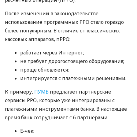
После изменений в законодательстве
использование программных РРО стало гораздо
более популярным. В отличие от классических
кассовых аппаратов, пРРО:
работает через Интернет;
не требует дорогостоящего оборудования;
проще обновляется;
интегрируется с платежными решениями.
К примеру,
ПУМБ
предлагает партнерские
сервисы РРО, которые уже интегрированы с
платежными инструментами банка. В настоящее
время банк сотрудничает с 6 партнерами:
E-чек;