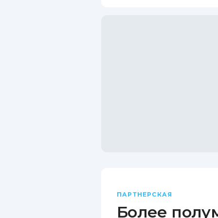
ПАРТНЕРСКАЯ
Более полу