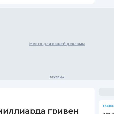
Место для вашей рекламы
ТАКЖЕ
миллиарда гривен