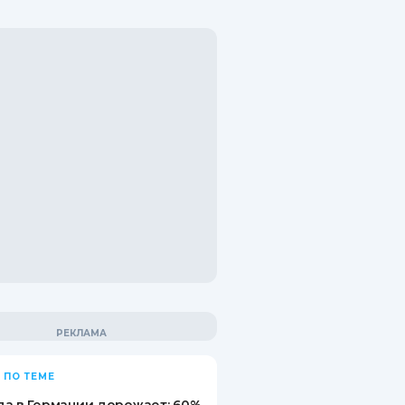
 ПО ТЕМЕ