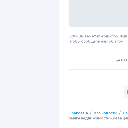
Если Вы заметили ошибку, вы
чтобы сообщить нам об этом.
ПО
/
/
Finance.ua
Все новости
Не
рынке недвижимости Киева цен