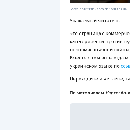
Более полумиллиарда гривен для ФЛП:
Уважаемый читатель!
Это страница с коммерче
категорически против пу
полномасштабной войны, 
Вместе с тем вы всегда м
украинском языке по
ссы
Переходите и читайте, т
По материалам:
Укргазбан