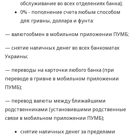
обслуживание во всех отделениях банка);
0% - пополнение счета любым способом
для: гривны, доллара и фунта:
— валютообмен в мобильном приложении ПУМБ;
— снятие наличных денег во всех банкоматах
Украины;
— переводы на карточки любого банка (при
переводе в гривне в мобильном приложении
ПУМБ);
— перевод валюты между ближайшими
родственниками (установившими родственные
связи в мобильном приложении ПУМБ);
снятие наличных денег за пределами