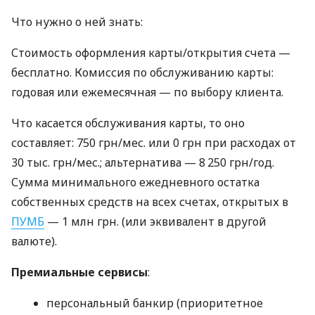
Что нужно о ней знать:
Стоимость оформления карты/открытия счета —
бесплатно. Комиссия по обслуживанию карты:
годовая или ежемесячная — по выбору клиента.
Что касается обслуживания карты, то оно
составляет: 750 грн/мес. или 0 грн при расходах от
30 тыс. грн/мес.; альтернатива — 8 250 грн/год.
Сумма минимального ежедневного остатка
собственных средств на всех счетах, открытых в
ПУМБ
— 1 млн грн. (или эквивалент в другой
валюте).
Премиальные сервисы
:
персональный банкир (приоритетное