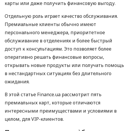
карты или даже получить финансовую выгоду.
Отдельную роль играет качество обслуживания.
Премиальные клиенты обычно имеют
персонального менеджера, приоритетное
обслуживание в отделениях и более быстрый
доступ к консультациям. Это позволяет более
оперативно решать финансовые вопросы,
открывать новые продукты или получать помощь
в нестандартных ситуациях без длительного
ожидания.
В этой статье Finance.ua рассмотрит пять
премиальных карт, которые отличаются
интересными преимуществами и условиями в
целом, для VIP-клиентов.