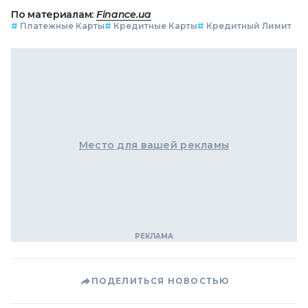
По материалам:
Finance.ua
#
Платежные Карты
#
Кредитные Карты
#
Кредитный Лимит
Место для вашей рекламы
ПОДЕЛИТЬСЯ НОВОСТЬЮ