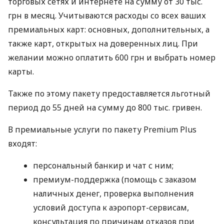
торговых сетях и интернете на сумму от 30 тыс.
грн в месяц. Учитываются расходы со всех ваших
премиальных карт: основных, дополнительных, а
также карт, открытых на доверенных лиц. При
желании можно оплатить 600 грн и выбрать номер
карты.
Также по этому пакету предоставляется льготный
период до 55 дней на сумму до 800 тыс. гривен.
В премиальные услуги по пакету Premium Plus
входят:
персональный банкир и чат с ним;
премиум-поддержка (помощь с заказом
наличных денег, проверка выполнения
условий доступа к аэропорт-сервисам,
консультация по причинам отказов при