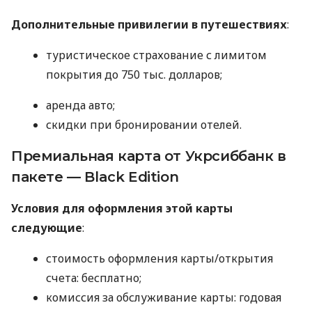
Дополнительные привилегии в путешествиях
:
туристическое страхование с лимитом
покрытия до 750 тыс. долларов;
аренда авто;
скидки при бронировании отелей.
Премиальная карта от Укрсиббанк в
пакете — Black Edition
Условия для оформления этой карты
следующие
:
стоимость оформления карты/открытия
счета: бесплатно;
комиссия за обслуживание карты: годовая