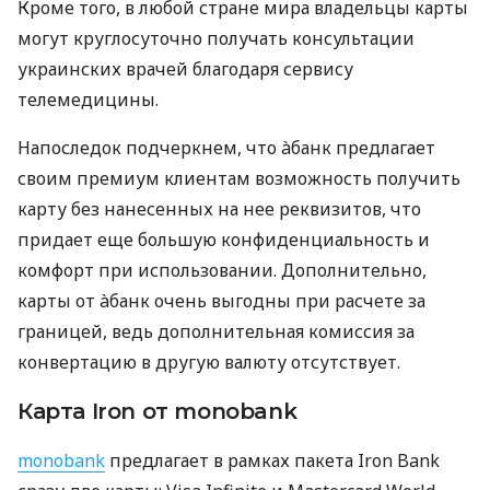
Кроме того, в любой стране мира владельцы карты
могут круглосуточно получать консультации
украинских врачей благодаря сервису
телемедицины.
Напоследок подчеркнем, что àбанк предлагает
своим премиум клиентам возможность получить
карту без нанесенных на нее реквизитов, что
придает еще большую конфиденциальность и
комфорт при использовании. Дополнительно,
карты от àбанк очень выгодны при расчете за
границей, ведь дополнительная комиссия за
конвертацию в другую валюту отсутствует.
Карта Iron от monobank
monobank
предлагает в рамках пакета Iron Bank