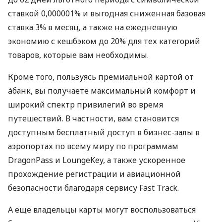
ставкой 0,000001% и выгодная сниженная базовая
ставка 3% в месяц, а также на ежедневную
экономию с кешбэком до 20% для тех категорий
товаров, которые вам необходимы.
Кроме того, пользуясь премиальной картой от
àбанк, вы получаете максимальный комфорт и
широкий спектр привилегий во время
путешествий. В частности, вам становится
доступным бесплатный доступ в бизнес-залы в
аэропортах по всему миру по программам
DragonPass и LoungeKey, а также ускоренное
прохождение регистрации и авиационной
безопасности благодаря сервису Fast Track.
А еще владельцы карты могут воспользоваться