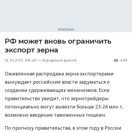
РФ может вновь ограничить
экспорт зерна
12.10.2011, 08:40
—
Аграрный рынок
459
Оживленная распродажа зерна экспортерами
вынуждает российские власти задуматься о
создании сдерживающих механизмов. Если
правительство увидит, что зернотрейдеры
потенциально могут вывезти больше 23-24 млн т,
возможно введение таможенных пошлин.
По прогнозу правительства, в этом году в России