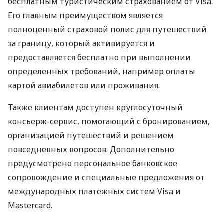
бесплатным туристическим страхованием от Visa.
Его главным преимуществом является
полноценный страховой полис для путешествий
за границу, который активируется и
предоставляется бесплатно при выполнении
определенных требований, например оплаты
картой авиабилетов или проживания.
Также клиентам доступен круглосуточный
консьерж-сервис, помогающий с бронированием,
организацией путешествий и решением
повседневных вопросов. Дополнительно
предусмотрено персональное банковское
сопровождение и специальные предложения от
международных платежных систем Visa и
Mastercard.