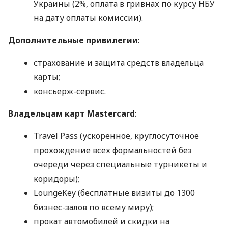
Украины (2%, оплата в гривнах по курсу НБУ
на дату оплаты комиссии).
Дополнительные привилегии
:
страхование и защита средств владельца
карты;
консьерж-сервис.
Владельцам карт Mastercard
:
Travel Pass (ускоренное, круглосуточное
прохождение всех формальностей без
очереди через специальные турникеты и
коридоры);
LoungeKey (бесплатные визиты до 1300
бизнес-залов по всему миру);
прокат автомобилей и скидки на