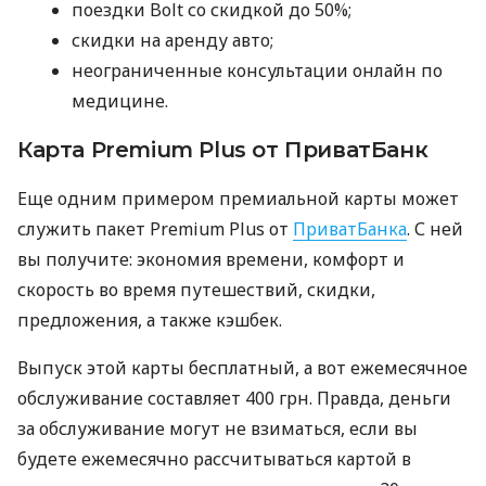
поездки Bolt со скидкой до 50%;
скидки на аренду авто;
неограниченные консультации онлайн по
медицине.
Карта Premium Plus от ПриватБанк
Еще одним примером премиальной карты может
служить пакет Premium Plus от
ПриватБанка
. С ней
вы получите: экономия времени, комфорт и
скорость во время путешествий, скидки,
предложения, а также кэшбек.
Выпуск этой карты бесплатный, а вот ежемесячное
обслуживание составляет 400 грн. Правда, деньги
за обслуживание могут не взиматься, если вы
будете ежемесячно рассчитываться картой в