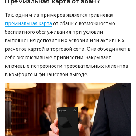
Премиальная карта от àбанк
Так, одним из примеров является гривневая
премиальная карта
от àбанк с возможностью
бесплатного обслуживания при условии
выполнения депозитных условий или активных
расчетов картой в торговой сети. Она объединяет в
себе эксклюзивные привилегии. Закрывает
ключевые потребности требовательных клиентов
в комфорте и финансовой выгоде.