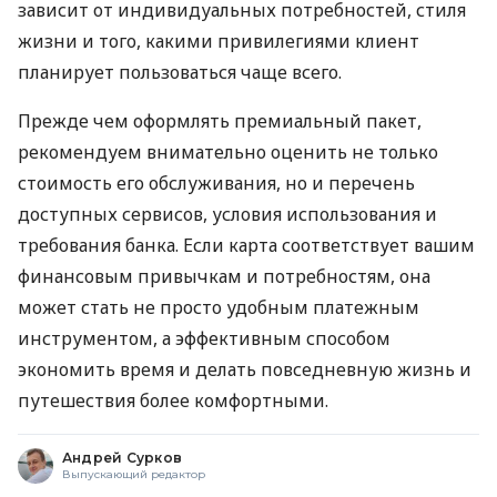
зависит от индивидуальных потребностей, стиля
жизни и того, какими привилегиями клиент
планирует пользоваться чаще всего.
Прежде чем оформлять премиальный пакет,
рекомендуем внимательно оценить не только
стоимость его обслуживания, но и перечень
доступных сервисов, условия использования и
требования банка. Если карта соответствует вашим
финансовым привычкам и потребностям, она
может стать не просто удобным платежным
инструментом, а эффективным способом
экономить время и делать повседневную жизнь и
путешествия более комфортными.
Андрей Сурков
Выпускающий редактор