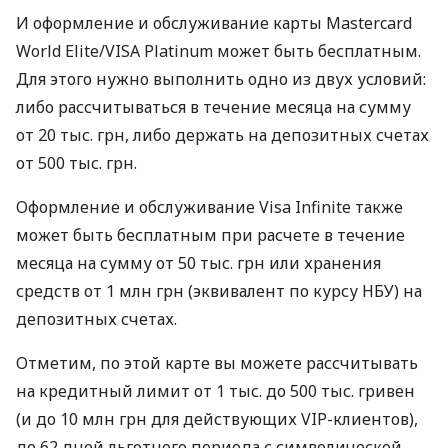
И оформление и обслуживание карты Mastercard
World Elite/VISA Platinum может быть бесплатным.
Для этого нужно выполнить одно из двух условий:
либо рассчитываться в течение месяца на сумму
от 20 тыс. грн, либо держать на депозитных счетах
от 500 тыс. грн.
Оформление и обслуживание Visa Infinite также
может быть бесплатным при расчете в течение
месяца на сумму от 50 тыс. грн или хранения
средств от 1 млн грн (эквивалент по курсу НБУ) на
депозитных счетах.
Отметим, по этой карте вы можете рассчитывать
на кредитный лимит от 1 тыс. до 500 тыс. гривен
(и до 10 млн грн для действующих VIP-клиентов),
до 62 дней льготного периода с символической