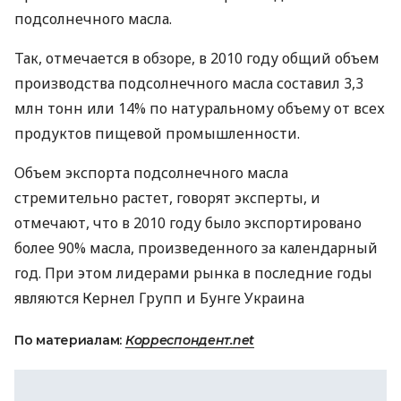
подсолнечного масла.
Так, отмечается в обзоре, в 2010 году общий объем
производства подсолнечного масла составил 3,3
млн тонн или 14% по натуральному объему от всех
продуктов пищевой промышленности.
Объем экспорта подсолнечного масла
стремительно растет, говорят эксперты, и
отмечают, что в 2010 году было экспортировано
более 90% масла, произведенного за календарный
год. При этом лидерами рынка в последние годы
являются Кернел Групп и Бунге Украина
По материалам:
Корреспондент.net