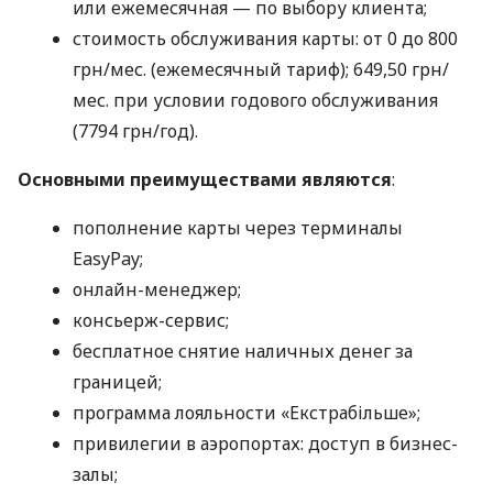
или ежемесячная — по выбору клиента;
стоимость обслуживания карты: от 0 до 800
грн/мес. (ежемесячный тариф); 649,50 грн/
мес. при условии годового обслуживания
(7794 грн/год).
Основными преимуществами являются
:
пополнение карты через терминалы
EasyPay;
онлайн-менеджер;
консьерж-сервис;
бесплатное снятие наличных денег за
границей;
программа лояльности «Екстрабільше»;
привилегии в аэропортах: доступ в бизнес-
залы;