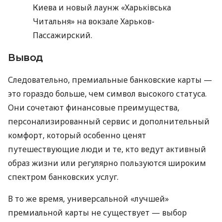
Киева и новый лаунж «Харьківська
Читальня» на вокзале Харьков-
Пассажирский.
Вывод
Следовательно, премиальные банковские карты —
это гораздо больше, чем символ высокого статуса.
Они сочетают финансовые преимущества,
персонализированный сервис и дополнительный
комфорт, который особенно ценят
путешествующие люди и те, кто ведут активный
образ жизни или регулярно пользуются широким
спектром банковских услуг.
В то же время, универсальной «лучшей»
премиальной карты не существует — выбор