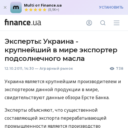
Multi от Finance.ua
УСТАНОВИТЬ
(8,9K+)
Эксперты: Украина -
крупнейший в мире экспортер
подсолнечного масла
12.10.2011, 14:30
—
Аграрный рынок
738
Украина является крупнейшим производителем и
экспортером данной продукции в мире,
свидетельствуют данные обзора Ерсте Банка.
Эксперты объясняют, что существенной
составляющей экспорта перерабатывающей
промышленности является производство