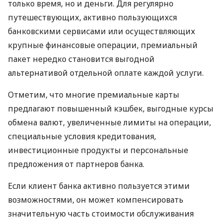
только время, но и деньги. Для регулярно
путешествующих, активно пользующихся
банковскими сервисами или осуществляющих
крупные финансовые операции, премиальный
пакет нередко становится выгодной
альтернативой отдельной оплате каждой услуги.
Отметим, что многие премиальные карты
предлагают повышенный кэшбек, выгодные курсы
обмена валют, увеличенные лимиты на операции,
специальные условия кредитования,
инвестиционные продукты и персональные
предложения от партнеров банка.
Если клиент банка активно пользуется этими
возможностями, он может компенсировать
значительную часть стоимости обслуживания