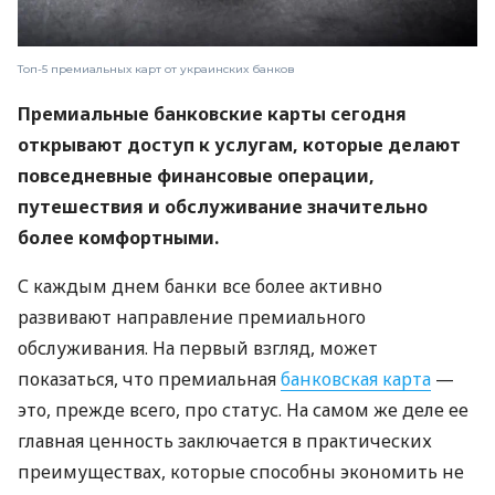
Топ-5 премиальных карт от украинских банков
Премиальные банковские карты сегодня
открывают доступ к услугам, которые делают
повседневные финансовые операции,
путешествия и обслуживание значительно
более комфортными.
С каждым днем ​​банки все более активно
развивают направление премиального
обслуживания. На первый взгляд, может
показаться, что премиальная
банковская карта
—
это, прежде всего, про статус. На самом же деле ее
главная ценность заключается в практических
преимуществах, которые способны экономить не