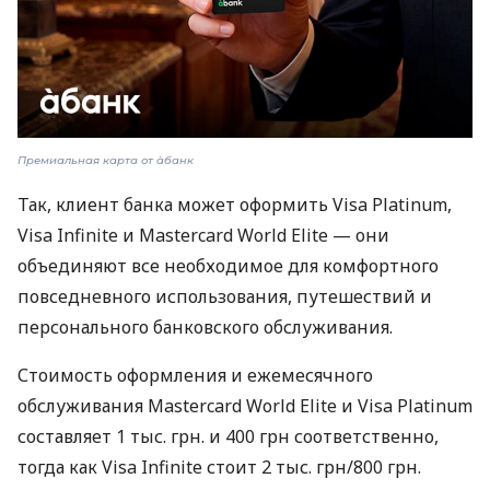
Премиальная карта от àбанк
Так, клиент банка может оформить Visa Platinum,
Visa Infinite и Mastercard World Elite — они
объединяют все необходимое для комфортного
повседневного использования, путешествий и
персонального банковского обслуживания.
Стоимость оформления и ежемесячного
обслуживания Mastercard World Elite и Visa Platinum
составляет 1 тыс. грн. и 400 грн соответственно,
тогда как Visa Infinite стоит 2 тыс. грн/800 грн.