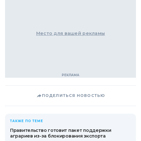
Место для вашей рекламы
ПОДЕЛИТЬСЯ НОВОСТЬЮ
ТАКЖЕ ПО ТЕМЕ
Правительство готовит пакет поддержки
аграриев из-за блокирования экспорта