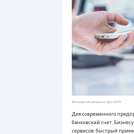
Банковские решения для ФЛП
Для современного предп
банковский счет. Бизнес
сервисов: быстрый прием