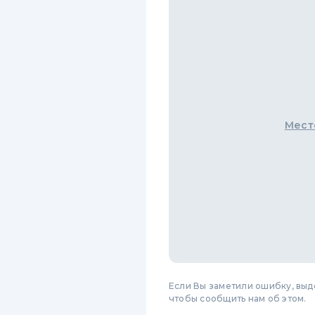
Мест
Если Вы заметили ошибку, вы
чтобы сообщить нам об этом.