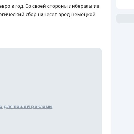
вро в год. Со своей стороны либералы из
логический сбор нанесет вред немецкой
о для вашей рекламы