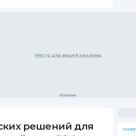
Место для вашей рекламы
ских решений для
ТАКЖЕ