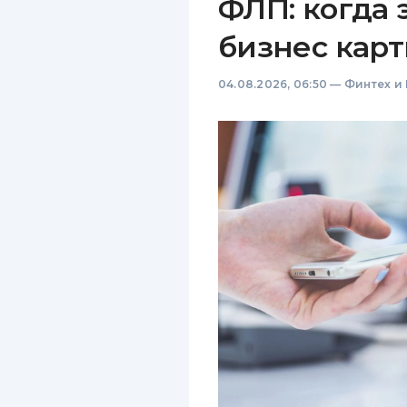
ФЛП: когда 
бизнес карт
04.08.2026, 06:50
—
Финтех и