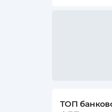
ТОП банков