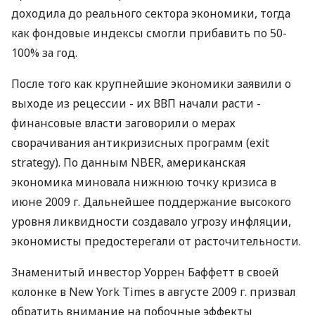
доходила до реального сектора экономики, тогда
как фондовые индексы смогли прибавить по 50-
100% за год.
После того как крупнейшие экономики заявили о
выходе из рецессии - их ВВП начали расти -
финансовые власти заговорили о мерах
сворачивания антикризисных программ (exit
strategy). По данным NBER, американская
экономика миновала нижнюю точку кризиса в
июне 2009 г. Дальнейшее поддержание высокого
уровня ликвидности создавало угрозу инфляции,
экономисты предостерегали от расточительности.
Знаменитый инвестор Уоррен Баффетт в своей
колонке в New York Times в августе 2009 г. призвал
обратить внимание на побочные эффекты