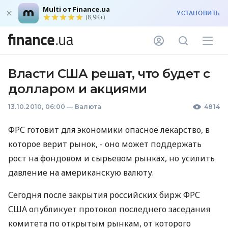
Multi от Finance.ua
УСТАНОВИТЬ
(8,9K+)
Власти США решат, что будет с
долларом и акциями
13.10.2010, 06:00
—
Валюта
4814
ФРС готовит для экономики опасное лекарство, в
которое верит рынок, - оно может поддержать
рост на фондовом и сырьевом рынках, но усилить
давление на американскую валюту.
Сегодня после закрытия российских бирж ФРС
США опубликует протокол последнего заседания
комитета по открытым рынкам, от которого