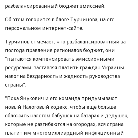
разбалансированный бюджет эмиссией.
Об этом говорится в блоге Турчинова, на его
персональном интернет-сайте.
Турчинов отмечает, что разбалансированный за
полгода правления регионалов бюджет, они
"пытаются компенсировать эмиссионными
ресурсами, заставляя платить граждан Украины
налог на бездарность и жадность руководства
страны".
"Пока Янукович и его команда придумывают
новый Налоговый кодекс, чтобы еще больше
обложить налогом бабушек на базарах и дедушек,
которые не разгибаются на огородах, вся страна
платит им многомиллиардный инфляционный