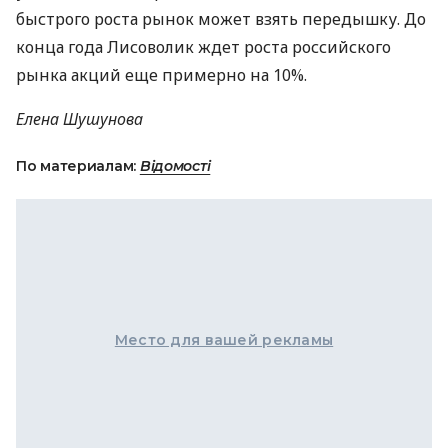
быстрого роста рынок может взять передышку. До
конца года Лисоволик ждет роста российского
рынка акций еще примерно на 10%.
Елена Шушунова
По материалам:
Відомості
Место для вашей рекламы