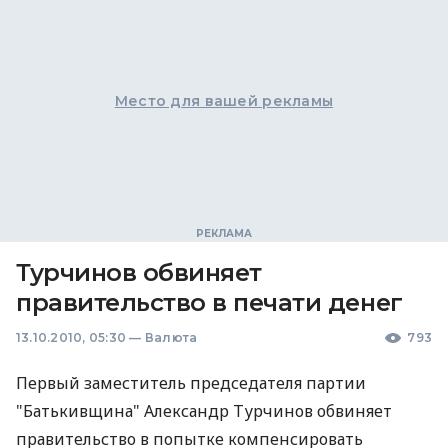
Место для вашей рекламы
Турчинов обвиняет
правительство в печати денег
13.10.2010, 05:30
—
Валюта
793
Первый заместитель председателя партии
"Батькивщина" Александр Турчинов обвиняет
правительство в попытке компенсировать