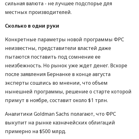
сильная валюта - не лучшее подспорье для
местных производителей.
Сколько в одни руки
Конкретные параметры новой программы ФРС
неизвестны, представители властей даже
пытаются поставить под сомнение ее
неизбежность. Но рынок уже ждет денег. Вскоре
после заявления Бернанке в конце августа
эксперты сошлись во мнении, что объем
нынешней программы, решение о старте которой
примут в ноябре, составит около $1 трлн.
Аналитики Goldman Sachs полагают, что ФРС
выкупит на рынке казначейских облигаций
примерно на $500 млрд.