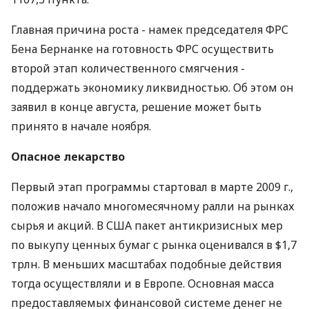
Главная причина роста - намек председателя ФРС
Бена Бернанке на готовность ФРС осуществить
второй этап количественного смягчения -
поддержать экономику ликвидностью. Об этом он
заявил в конце августа, решение может быть
принято в начале ноября.
Опасное лекарство
Первый этап программы стартовал в марте 2009 г.,
положив начало многомесячному ралли на рынках
сырья и акций. В США пакет антикризисных мер
по выкупу ценных бумаг с рынка оценивался в $1,7
трлн. В меньших масштабах подобные действия
тогда осуществляли и в Европе. Основная масса
предоставляемых финансовой системе денег не