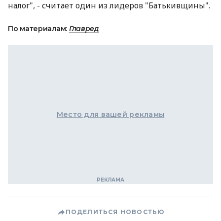
налог", - считает один из лидеров "Батькивщины".
По материалам:
Главред
Место для вашей рекламы
ПОДЕЛИТЬСЯ НОВОСТЬЮ