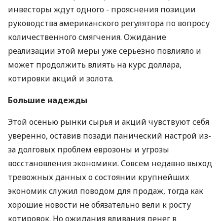
инвесторы ждут одного - прояснения позиции
руководства американского регулятора по вопросу
количественного смягчения. Ожидание
реализации этой меры уже серьезно повлияло и
может продолжить влиять на курс доллара,
котировки акций и золота.
Большие надежды
Этой осенью рынки сырья и акций чувствуют себя
уверенно, оставив позади панический настрой из-
за долговых проблем еврозоны и угрозы
восстановления экономики. Совсем недавно выход
тревожных данных о состоянии крупнейших
экономик служил поводом для продаж, тогда как
хорошие новости не обязательно вели к росту
котировок. Но ожидания вливания денег в