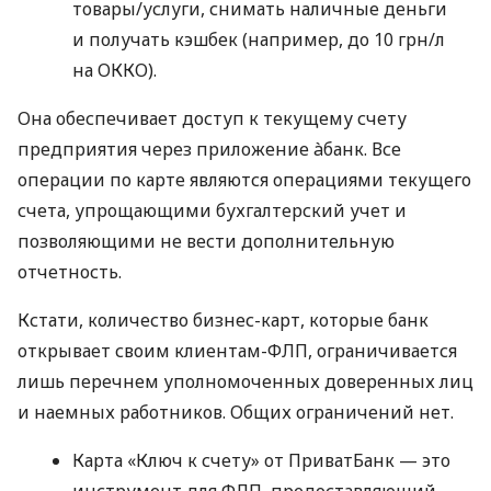
товары/услуги, снимать наличные деньги
и получать кэшбек (например, до 10 грн/л
на ОККО).
Она обеспечивает доступ к текущему счету
предприятия через приложение àбанк. Все
операции по карте являются операциями текущего
счета, упрощающими бухгалтерский учет и
позволяющими не вести дополнительную
отчетность.
Кстати, количество бизнес-карт, которые банк
открывает своим клиентам-ФЛП, ограничивается
лишь перечнем уполномоченных доверенных лиц
и наемных работников. Общих ограничений нет.
Карта «Ключ к счету» от ПриватБанк — это
инструмент для ФЛП, предоставляющий