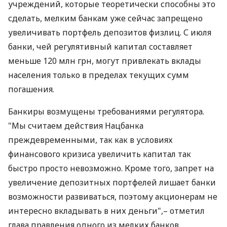
учреждений, которые теоретически способны это
сделать, мелким банкам уже сейчас запрещено
увеличивать портфель депозитов физлиц. С июля
банки, чей регулятивный капитал составляет
меньше 120 млн грн, могут привлекать вклады
населения только в пределах текущих сумм
погашения.
Банкиры возмущены требованиями регулятора.
"Мы считаем действия Нацбанка
преждевременными, так как в условиях
финансового кризиса увеличить капитал так
быстро просто невозможно. Кроме того, запрет на
увеличение депозитных портфелей лишает банки
возможности развиваться, поэтому акционерам не
интересно вкладывать в них деньги",– отметил
глава правления одного из мелких банков.