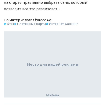
на старте правильно выбрать банк, который
позволит все это реализовать.
По материалам:
Finance.ua
#
ФЛП
#
Платежные Карты
#
Интернет-Банкинг
Место для вашей рекламы