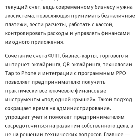
текущий счет, ведь современному бизнесу нужна
экосистема, позволяющая принимать безналичные
платежи, вести расчеты, работать с кассой,
контролировать расходы и управлять финансами
из одного приложения.
Сочетание счета ФЛП, бизнес-карты, торгового и
интернет-эквайринга, QR-эквайринга, технологии
Tap to Phone и интеграции с программным РРО
позволяет предпринимателю получить
практически все ключевые финансовые
инструменты «под одной крышей». Такой подход
сокращает время на администрирование,
упрощает учет и помогает предпринимателям
сосредоточиться на развитии собственного дела, а
не на решении технических вопросов. Главное —