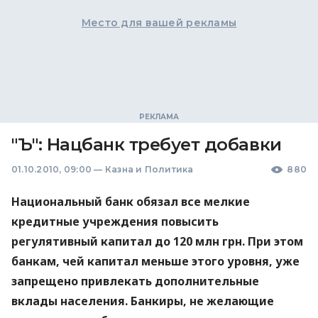
Место для вашей рекламы
"Ъ": Нацбанк требует добавки
01.10.2010, 09:00
—
Казна и Политика
880
Национальный банк обязал все мелкие
кредитные учреждения повысить
регулятивный капитал до 120 млн грн. При этом
банкам, чей капитал меньше этого уровня, уже
запрещено привлекать дополнительные
вклады населения. Банкиры, не желающие