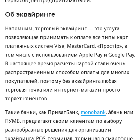
сервисов для предпринимателей.
Об эквайринге
Напомним, торговый эквайринг — это услуга,
позволяющая принимать к оплате все типы карт
платежных систем Visa, MasterCard, «Простір», в
том числе с использованием Apple Pay и Google Pay.
В настоящее время расчеты картой стали очень
распространенным способом оплаты для многих
покупателей, поэтому без эквайринга любая
торговая точка или интернет-магазин просто
теряет клиентов.
Такие банки, как ПриватБанк,
monobank
, àбанк или
ПУМБ, предлагают своим клиентам по выбору
разнообразные решения для организации
эквайринга: POS-терминал, терминал в смартфоне,