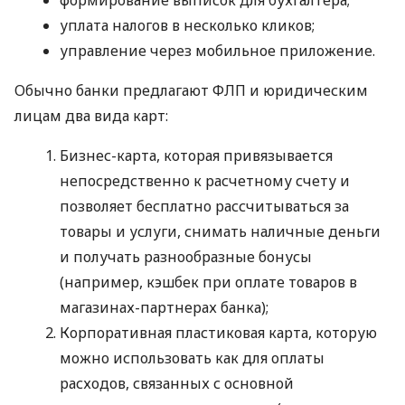
уплата налогов в несколько кликов;
управление через мобильное приложение.
Обычно банки предлагают ФЛП и юридическим
лицам два вида карт:
Бизнес-карта, которая привязывается
непосредственно к расчетному счету и
позволяет бесплатно рассчитываться за
товары и услуги, снимать наличные деньги
и получать разнообразные бонусы
(например, кэшбек при оплате товаров в
магазинах-партнерах банка);
Корпоративная пластиковая карта, которую
можно использовать как для оплаты
расходов, связанных с основной