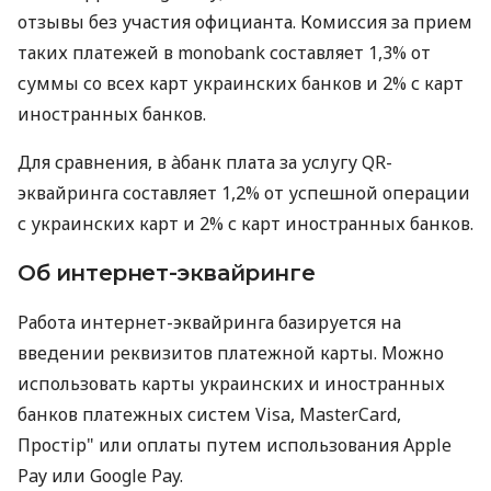
отзывы без участия официанта. Комиссия за прием
таких платежей в monobank составляет 1,3% от
суммы со всех карт украинских банков и 2% с карт
иностранных банков.
Для сравнения, в àбанк плата за услугу QR-
эквайринга составляет 1,2% от успешной операции
с украинских карт и 2% с карт иностранных банков.
Об интернет-эквайринге
Работа интернет-эквайринга базируется на
введении реквизитов платежной карты. Можно
использовать карты украинских и иностранных
банков платежных систем Visa, MasterCard,
Простір" или оплаты путем использования Apple
Pay или Google Pay.