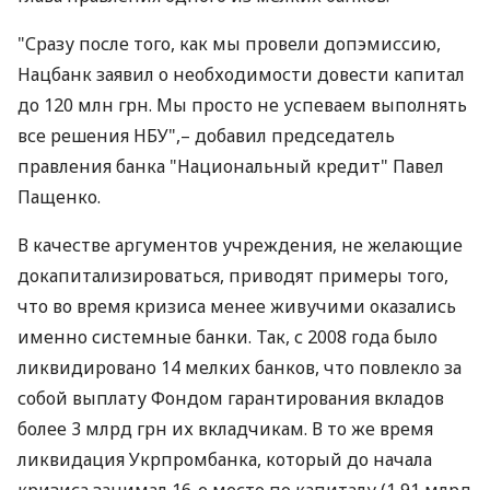
"Сразу после того, как мы провели допэмиссию,
Нацбанк заявил о необходимости довести капитал
до 120 млн грн. Мы просто не успеваем выполнять
все решения НБУ",– добавил председатель
правления банка "Национальный кредит" Павел
Пащенко.
В качестве аргументов учреждения, не желающие
докапитализироваться, приводят примеры того,
что во время кризиса менее живучими оказались
именно системные банки. Так, с 2008 года было
ликвидировано 14 мелких банков, что повлекло за
собой выплату Фондом гарантирования вкладов
более 3 млрд грн их вкладчикам. В то же время
ликвидация Укрпромбанка, который до начала