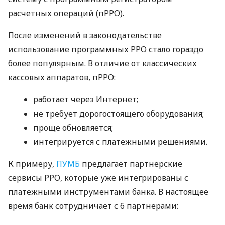
расчетных операций (пРРО).
После изменений в законодательстве
использование программных РРО стало гораздо
более популярным. В отличие от классических
кассовых аппаратов, пРРО:
работает через Интернет;
не требует дорогостоящего оборудования;
проще обновляется;
интегрируется с платежными решениями.
К примеру,
ПУМБ
предлагает партнерские
сервисы РРО, которые уже интегрированы с
платежными инструментами банка. В настоящее
время банк сотрудничает с 6 партнерами: