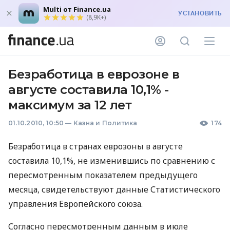
Multi от Finance.ua
УСТАНОВИТЬ
(8,9K+)
Безработица в еврозоне в
августе составила 10,1% -
максимум за 12 лет
01.10.2010, 10:50
—
Казна и Политика
174
Безработица в странах еврозоны в августе
составила 10,1%, не изменившись по сравнению с
пересмотренным показателем предыдущего
месяца, свидетельствуют данные Статистического
управления Европейского союза.
Согласно пересмотренным данным в июле