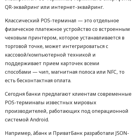
QR-эквайринг или интернет-эквайринг.
Классический POS-терминал — это отдельное
физическое платежное устройство со встроенным
чековым принтером, которое устанавливается в
торговой точке, может интегрироваться с
кассовой/компьютерной техникой и
поддерживает прием карточек всеми
способами — чип, магнитная полоса или NFC, то
есть бесконтактная оплата.
Сегодня банки предлагают клиентам современные
POS-терминалы известных мировых
производителей, работающих под операционной
системой Android.
Например, àбанк и ПриватБанк разработали JSON-