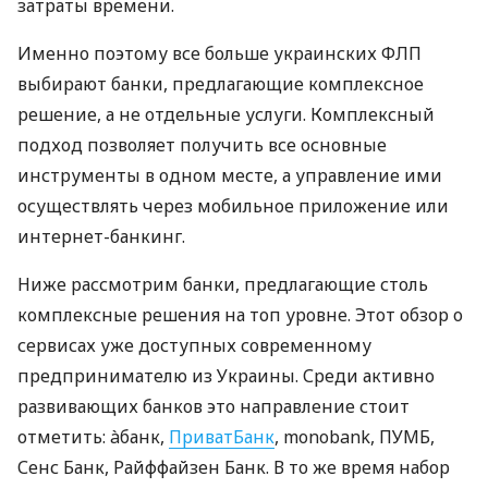
затраты времени.
Именно поэтому все больше украинских ФЛП
выбирают банки, предлагающие комплексное
решение, а не отдельные услуги. Комплексный
подход позволяет получить все основные
инструменты в одном месте, а управление ими
осуществлять через мобильное приложение или
интернет-банкинг.
Ниже рассмотрим банки, предлагающие столь
комплексные решения на топ уровне. Этот обзор о
сервисах уже доступных современному
предпринимателю из Украины. Среди активно
развивающих банков это направление стоит
отметить: àбанк,
ПриватБанк
, monobank, ПУМБ,
Сенс Банк, Райффайзен Банк. В то же время набор