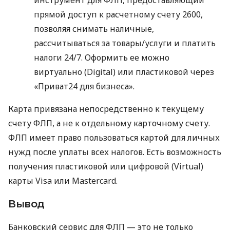
прямой доступ к расчетному счету 2600,
позволяя снимать наличные,
рассчитываться за товары/услуги и платить
налоги 24/7. Оформить ее можно
виртуально (Digital) или пластиковой через
«Приват24 для бизнеса».
Карта привязана непосредственно к текущему
счету ФЛП, а не к отдельному карточному счету.
ФЛП имеет право пользоваться картой для личных
нужд после уплаты всех налогов. Есть возможность
получения пластиковой или цифровой (Virtual)
карты Visa или Mastercard.
Вывод
Банковский сервис для ФЛП — это не только