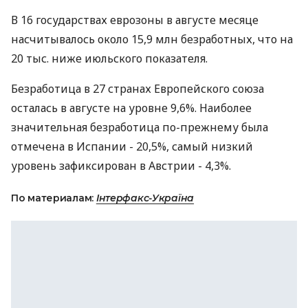
В 16 государствах еврозоны в августе месяце
насчитывалось около 15,9 млн безработных, что на
20 тыс. ниже июльского показателя.
Безработица в 27 странах Европейского союза
осталась в августе на уровне 9,6%. Наиболее
значительная безработица по-прежнему была
отмечена в Испании - 20,5%, самый низкий
уровень зафиксирован в Австрии - 4,3%.
По материалам:
Інтерфакс-Україна