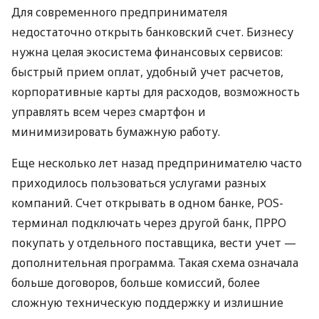
Для современного предпринимателя
недостаточно открыть банковский счет. Бизнесу
нужна целая экосистема финансовых сервисов:
быстрый прием оплат, удобный учет расчетов,
корпоративные карты для расходов, возможность
управлять всем через смартфон и
минимизировать бумажную работу.
Еще несколько лет назад предпринимателю часто
приходилось пользоваться услугами разных
компаний. Счет открывать в одном банке, POS-
терминал подключать через другой банк, ПРРО
покупать у отдельного поставщика, вести учет —
дополнительная программа. Такая схема означала
больше договоров, больше комиссий, более
сложную техническую поддержку и излишние