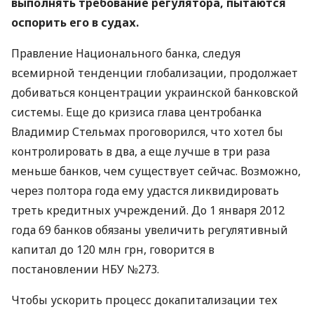
выполнять требование регулятора, пытаются
оспорить его в судах.
Правление Национального банка, следуя
всемирной тенденции глобализации, продолжает
добиваться концентрации украинской банковской
системы. Еще до кризиса глава центробанка
Владимир Стельмах проговорился, что хотел бы
контролировать в два, а еще лучше в три раза
меньше банков, чем существует сейчас. Возможно,
через полтора года ему удастся ликвидировать
треть кредитных учреждений. До 1 января 2012
года 69 банков обязаны увеличить регулятивный
капитал до 120 млн грн, говорится в
постановлении НБУ №273.
Чтобы ускорить процесс докапитализации тех