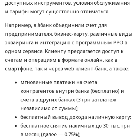
доступных инструментов, условия обслуживания
и тарифы могут существенно отличаться.
Например, в àбанк объединили счет для
предпринимателя, бизнес-карту, различные виды
эквайринга и интеграцию с программным РРО в
одном сервисе. Клиенту предлагается доступ к
счетам и операциям в формате онлайн, как в
смартфоне, так и через web клиент-банк, а также:
мгновенные платежи на счета
контрагентов внутри банка (бесплатно) и
счета в других банках (3 грн за платеж
независимо от суммы);
бесплатный вывод дохода на личную карту;
бесплатное снятие наличных до 30 тыс. грн
в месяц (далее — 0.75%);