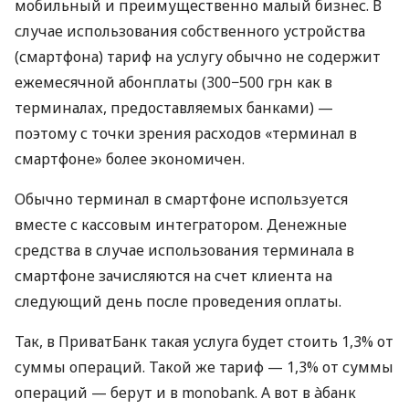
мобильный и преимущественно малый бизнес. В
случае использования собственного устройства
(смартфона) тариф на услугу обычно не содержит
ежемесячной абонплаты (300−500 грн как в
терминалах, предоставляемых банками) —
поэтому с точки зрения расходов «терминал в
смартфоне» более экономичен.
Обычно терминал в смартфоне используется
вместе с кассовым интегратором. Денежные
средства в случае использования терминала в
смартфоне зачисляются на счет клиента на
следующий день после проведения оплаты.
Так, в ПриватБанк такая услуга будет стоить 1,3% от
суммы операций. Такой же тариф — 1,3% от суммы
операций — берут и в monobank. А вот в àбанк