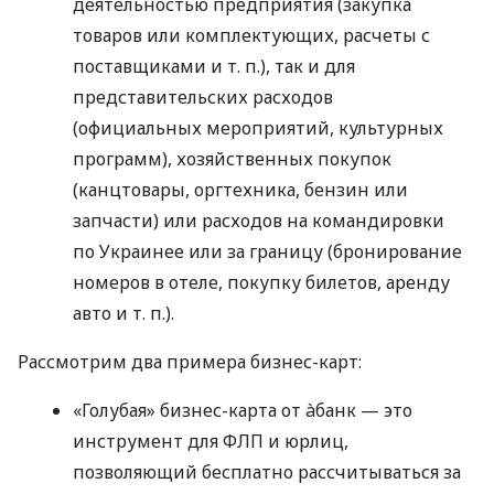
деятельностью предприятия (закупка
товаров или комплектующих, расчеты с
поставщиками
и т. п.
), так и для
представительских расходов
(официальных мероприятий, культурных
программ), хозяйственных покупок
(канцтовары, оргтехника, бензин или
запчасти) или расходов на командировки
по Украинее или за границу (бронирование
номеров в отеле, покупку билетов, аренду
авто
и т. п.
).
Рассмотрим два примера бизнес-карт:
«Голубая» бизнес-карта от àбанк — это
инструмент для ФЛП и юрлиц,
позволяющий бесплатно рассчитываться за