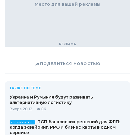
Место для вашей рекламы
ПОДЕЛИТЬСЯ НОВОСТЬЮ
ТАКЖЕ ПО ТЕМЕ
Украина и Румыния будут развивать
альтернативную логистику
Вчера 20:12
86
ТОП банковских решений для ФЛП:
ПАРТНЕРСКАЯ
когда эквайринг, РРО и бизнес карты в одном
сервисе