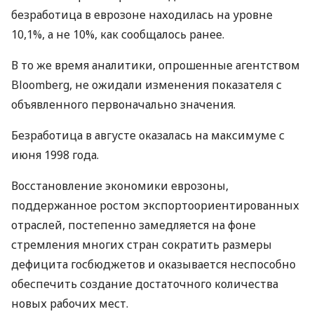
безработица в еврозоне находилась на уровне
10,1%, а не 10%, как сообщалось ранее.
В то же время аналитики, опрошенные агентством
Bloomberg, не ожидали изменения показателя с
объявленного первоначально значения.
Безработица в августе оказалась на максимуме с
июня 1998 года.
Восстановление экономики еврозоны,
поддержанное ростом экспортоориентированных
отраслей, постепенно замедляется на фоне
стремления многих стран сократить размеры
дефицита госбюджетов и оказывается неспособно
обеспечить создание достаточного количества
новых рабочих мест.