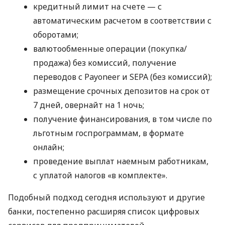
кредитный лимит на счете — с
автоматическим расчетом в соответствии с
оборотами;
валютообменные операции (покупка/
продажа) без комиссий, получение
переводов с Payoneer и SEPA (без комиссий);
размещение срочных депозитов на срок от
7 дней, овернайт на 1 ночь;
получение финансирования, в том числе по
льготным госпрограммам, в формате
онлайн;
проведение выплат наемным работникам,
с уплатой налогов «в комплекте».
Подобный подход сегодня используют и другие
банки, постепенно расширяя список цифровых