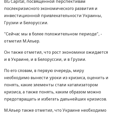
BG Capital, посвященной перспективам
послекризисного экономического развития и
инвестиционной привлекательности Украины,
Грузии и Белоруссии.
"Сейчас мы в более положительном периоде", -
отметил М.Альер.
Он также отметил, что рост экономики ожидается
и в Украине, и в Белоруссии, и в Грузии.
По его словам, в первую очередь, миру
необходимо вынести уроки из кризиса, оценить и
понять, какие элементы стали катализатором
кризиса, а также понять, каким образом можно
предотвращать и избегать дальнейших кризисов.
М.Альер также отметил, что Украине необходимо