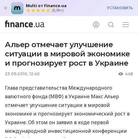
Multi от Finance.ua
УСТАНОВИТЬ
(8,9K+)
Альер отмечает улучшение
ситуации в мировой экономике
и прогнозирует рост в Украине
23.09.2010, 12:40
448
Глава представительства Международного
валютного фонда (МВФ) в Украине Макс Альер
отмечает улучшение ситуации в мировой
экономике и прогнозирует экономический рост в
Украине. Об этом он заявил в ходе первой
международной инвестиционной конференции