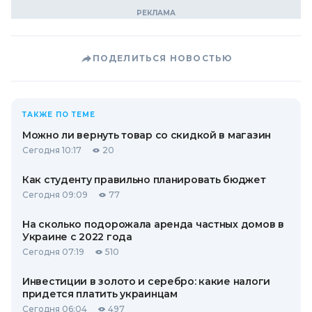
ПОДЕЛИТЬСЯ НОВОСТЬЮ
ТАКЖЕ ПО ТЕМЕ
Можно ли вернуть товар со скидкой в ​​магазин
Сегодня 10:17
20
Как студенту правильно планировать бюджет
Сегодня 09:09
77
На сколько подорожала аренда частных домов в
Украине с 2022 года
Сегодня 07:19
510
Инвестиции в золото и серебро: какие налоги
придется платить украинцам
Сегодня 06:04
497