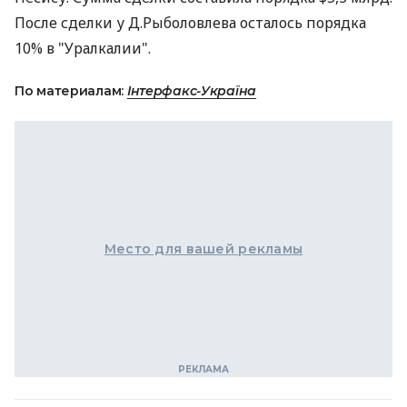
После сделки у Д.Рыболовлева осталось порядка
10% в "Уралкалии".
По материалам:
Інтерфакс-Україна
Место для вашей рекламы