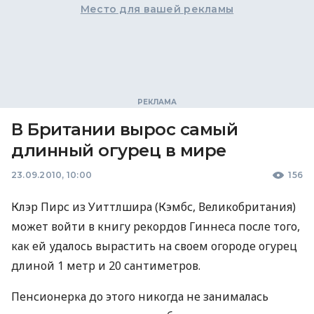
Место для вашей рекламы
В Британии вырос самый
длинный огурец в мире
23.09.2010, 10:00
156
Клэр Пирс из Уиттлшира (Кэмбс, Великобритания)
может войти в книгу рекордов Гиннеса после того,
как ей удалось вырастить на своем огороде огурец
длиной 1 метр и 20 сантиметров.
Пенсионерка до этого никогда не занималась