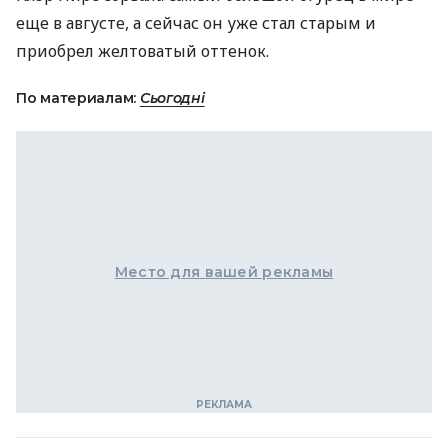
еще в августе, а сейчас он уже стал старым и
приобрел желтоватый оттенок.
По материалам:
Сьогодні
Место для вашей рекламы