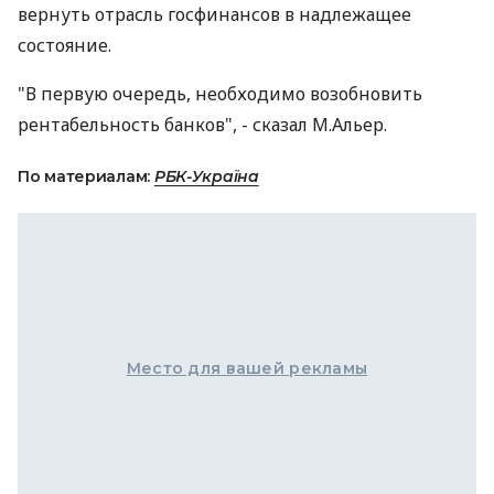
вернуть отрасль госфинансов в надлежащее
состояние.
"В первую очередь, необходимо возобновить
рентабельность банков", - сказал М.Альер.
По материалам:
РБК-Україна
Место для вашей рекламы