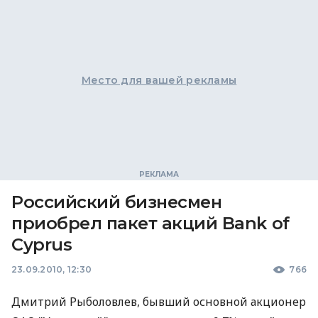
Место для вашей рекламы
Российский бизнесмен
приобрел пакет акций Bank of
Cyprus
23.09.2010, 12:30
766
Дмитрий Рыболовлев, бывший основной акционер