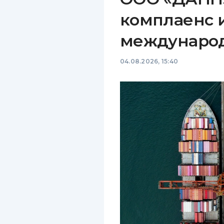
комплаенс 
междунаро
04.08.2026, 15:40