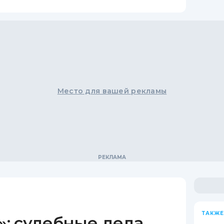
Место для вашей рекламы
ТАКЖЕ
: судебные дела,