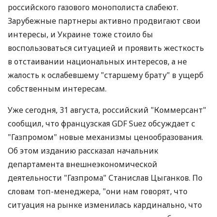
российского газового монополиста слабеют.
Зарубежные партнеры активно продвигают свои
интересы, и Украине тоже стоило бы
воспользоваться ситуацией и проявить жесткость
в отстаивании национальных интересов, а не
жалость к ослабевшему "старшему брату" в ущерб
собственным интересам.
Уже сегодня, 31 августа, российский "Коммерсант"
сообщил, что французская GDF Suez обсуждает с
"Газпромом" новые механизмы ценообразования.
Об этом изданию рассказал начальник
департамента внешнеэкономической
деятельности "Газпрома" Станислав Цыганков. По
словам топ-менеджера, "они нам говорят, что
ситуация на рынке изменилась кардинально, что