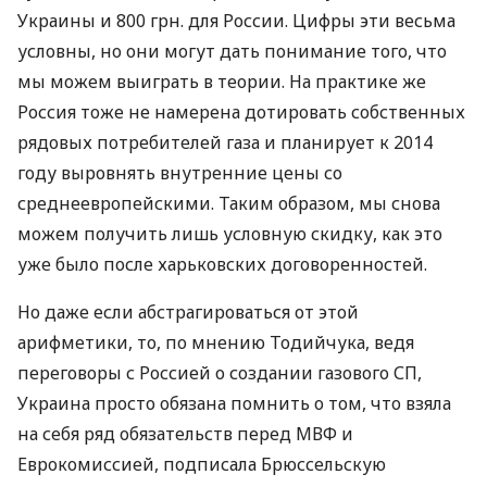
Украины и 800 грн. для России. Цифры эти весьма
условны, но они могут дать понимание того, что
мы можем выиграть в теории. На практике же
Россия тоже не намерена дотировать собственных
рядовых потребителей газа и планирует к 2014
году выровнять внутренние цены со
среднеевропейскими. Таким образом, мы снова
можем получить лишь условную скидку, как это
уже было после харьковских договоренностей.
Но даже если абстрагироваться от этой
арифметики, то, по мнению Тодийчука, ведя
переговоры с Россией о создании газового СП,
Украина просто обязана помнить о том, что взяла
на себя ряд обязательств перед МВФ и
Еврокомиссией, подписала Брюссельскую