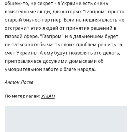
общем-то, не секрет - в Украине есть очень
влиятельные люди, для которых "Газпром" просто
старый бизнес-партнер. Если нынешняя власть не
отстранит этих людей от принятия решений в
газовой сфере, "Газпром" и в дальнейшем будет
пытаться хотя бы часть своих проблем решить за
счет Украины. А ему будут позволять это делать,
приправляя все досужими домыслами об
умозрительной заботе о благе народа...
Антон Лосев
По материалам:
УНІАН