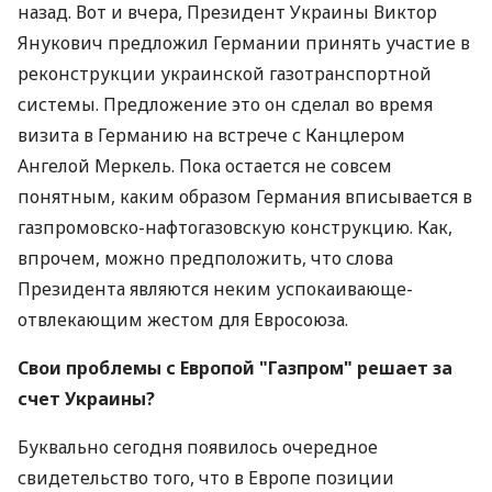
назад. Вот и вчера, Президент Украины Виктор
Янукович предложил Германии принять участие в
реконструкции украинской газотранспортной
системы. Предложение это он сделал во время
визита в Германию на встрече с Канцлером
Ангелой Меркель. Пока остается не совсем
понятным, каким образом Германия вписывается в
газпромовско-нафтогазовскую конструкцию. Как,
впрочем, можно предположить, что слова
Президента являются неким успокаивающе-
отвлекающим жестом для Евросоюза.
Свои проблемы с Европой "Газпром" решает за
счет Украины?
Буквально сегодня появилось очередное
свидетельство того, что в Европе позиции