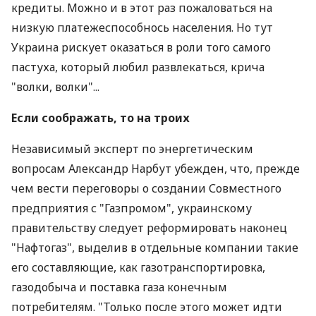
кредиты. Можно и в этот раз пожаловаться на
низкую платежеспособнось населения. Но тут
Украина рискует оказаться в роли того самого
пастуха, который любил развлекаться, крича
"волки, волки"...
Если соображать, то на троих
Независимый эксперт по энергетическим
вопросам Александр Нарбут убежден, что, прежде
чем вести переговоры о создании Совместного
предприятия с "Газпромом", украинскому
правительству следует реформировать наконец
"Нафтогаз", выделив в отдельные компании такие
его составляющие, как газотранспортировка,
газодобыча и поставка газа конечным
потребителям. "Только после этого может идти