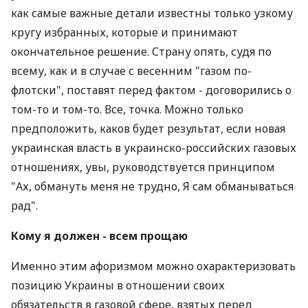
как самые важные детали известны только узкому
кругу избранных, которые и принимают
окончательное решение. Страну опять, судя по
всему, как и в случае с весенним "газом по-
флотски", поставят перед фактом - договорились о
том-то и том-то. Все, точка. Можно только
предположить, каков будет результат, если новая
украинская власть в украинско-российских газовых
отношениях, увы, руководствуется принципом
"Ах, обмануть меня не трудно, Я сам обманываться
рад".
Кому я должен - всем прощаю
Именно этим афоризмом можно охарактеризовать
позицию Украины в отношении своих
обязательств в газовой сфере, взятых перед