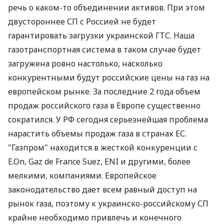
речь о каком-то объединении активов. При этом
двустороннее СП с Россией не будет
гарантировать загрузки украинской ГТС. Наша
газотранспортная система в таком случае будет
загружена ровно настолько, насколько
конкурентными будут российские цены на газ на
европейском рынке. За последние 2 года объем
продаж российского газа в Европе существенно
сократился. У РФ сегодня серьезнейшая проблема
нарастить объемы продаж газа в странах ЕС.
"Газпром" находится в жесткой конкуренции с
E.On, Gaz de France Suez, ENI и другими, более
мелкими, компаниями. Европейское
законодательство дает всем равный доступ на
рынок газа, поэтому к украинско-российскому СП
крайне необходимо привлечь и конечного