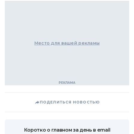
Место для вашей рекламы
ПОДЕЛИТЬСЯ НОВОСТЬЮ
Коротко о главном за день в email