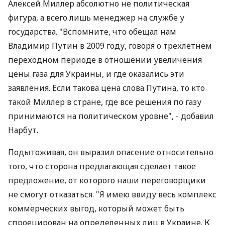
Алексей Миллер абсолютно не политическая
фигура, а всего лишь менеджер на службе у
государства. "Вспомните, что обещал нам
Владимир Путин в 2009 году, говоря о трехлетнем
переходном периоде в отношении увеличения
цены газа для Украины, и где оказались эти
заявления. Если такова цена слова Путина, то кто
такой Миллер в стране, где все решения по газу
принимаются на политическом уровне", - добавил
Нарбут.
Подытоживая, он выразил опасение относительно
того, что сторона предлагающая сделает такое
предложение, от которого наши переговорщики
не смогут отказаться. "Я имею ввиду весь комплекс
коммерческих выгод, который может быть
спроецирован на определенных лиц в Украине. К