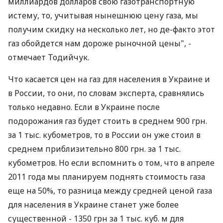
миллиардов долларов свою газотранспортную
истему, то, учитывая нынешнюю цену газа, мы
получим скидку на несколько лет, но де-факто этот
газ обойдется нам дороже рыночной цены", -
отмечает Тодийчук.
Что касается цен на газ для населения в Украине и
в России, то они, по словам эксперта, сравнялись
только недавно. Если в Украине после
подорожания газ будет стоить в среднем 900 грн.
за 1 тыс. кубометров, то в России он уже стоил в
среднем приблизительно 800 грн. за 1 тыс.
кубометров. Но если вспомнить о том, что в апреле
2011 года мы планируем поднять стоимость газа
еще на 50%, то разница между средней ценой газа
для населения в Украине станет уже более
существенной - 1350 грн за 1 тыс. куб. м для