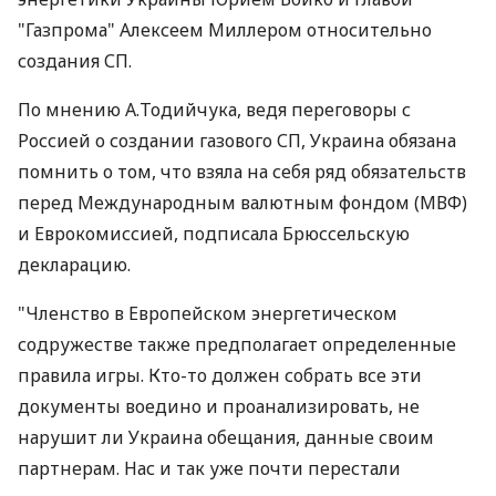
"Газпрома" Алексеем Миллером относительно
создания СП.
По мнению А.Тодийчука, ведя переговоры с
Россией о создании газового СП, Украина обязана
помнить о том, что взяла на себя ряд обязательств
перед Международным валютным фондом (МВФ)
и Еврокомиссией, подписала Брюссельскую
декларацию.
"Членство в Европейском энергетическом
содружестве также предполагает определенные
правила игры. Кто-то должен собрать все эти
документы воедино и проанализировать, не
нарушит ли Украина обещания, данные своим
партнерам. Нас и так уже почти перестали