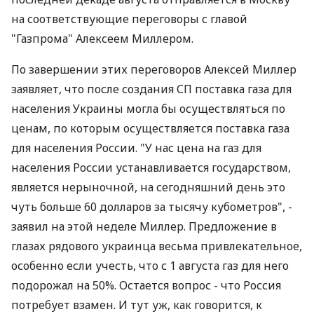
на соответствующие переговоры с главой
"Газпрома" Алексеем Миллером.
По завершении этих переговоров Алексей Миллер
заявляет, что после создания СП поставка газа для
населения Украины могла бы осуществляться по
ценам, по которым осуществляется поставка газа
для населения России. "У нас цена на газ для
населения России устанавливается государством,
является нерыночной, на сегодняшний день это
чуть больше 60 долларов за тысячу кубометров", -
заявил на этой неделе Миллер. Предложение в
глазах рядового украинца весьма привлекательное,
особенно если учесть, что с 1 августа газ для него
подорожал на 50%. Остается вопрос - что Россия
потребует взамен. И тут уж, как говорится, к