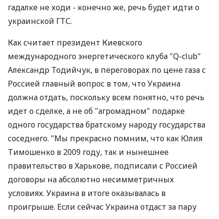
гадалке не ходи - конечно же, речь будет идти о
украинской ГТС.
Как считает президент Киевского
международного энергетического клуба "Q-club"
Александр Тодийчук, в переговорах по цене газа с
Россией главный вопрос в том, что Украина
должна отдать, поскольку всем понятно, что речь
идет о сделке, а не об "агромадном" подарке
одного государства братскому народу государства
соседнего. "Мы прекрасно помним, что как Юлия
Тимошенко в 2009 году, так и нынешнее
правительство в Харькове, подписали с Россией
договоры на абсолютно несимметричных
условиях. Украина в итоге оказывалась в
проигрыше. Если сейчас Украина отдаст за пару