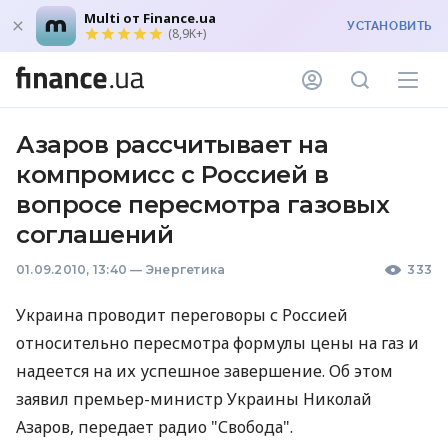
Multi от Finance.ua
УСТАНОВИТЬ
(8,9K+)
Азаров рассчитывает на
компромисс с Россией в
вопросе пересмотра газовых
соглашений
01.09.2010, 13:40
—
Энергетика
333
Украина проводит переговоры с Россией
относительно пересмотра формулы цены на газ и
надеется на их успешное завершение. Об этом
заявил премьер-министр Украины Николай
Азаров, передает радио "Свобода".