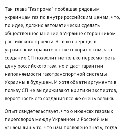
Так, глава "Газпрома" пообещал рядовым
украинцам газ по внутрироссийским ценам, что,
по идее, должно автоматически сделать
общественное мнение в Украине сторонником
российского проекта. В свою очередь, в
украинском правительстве говорят о том, что
создание СП позволит не только пересмотреть
цену российского газа, но и даст гарантии
наполняемости газотранспортной системы
Украины в будущем. И хотя оба эти аргумента в
пользу СП не выдерживают критики экспертов,
вероятность его создания все же очень велика.
Опыт свидетельствует, что о нюансах газовых
переговоров между Украиной и Россией мы
узнаем лишь то, что нам позволено знать, тогда