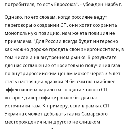
потребителя, то есть Евросоюз", - убежден Нарбут.
Однако, по его словам, когда россияне ведут
переговоры о создании СП, они хотят сохранить
монопольную позицию, нам же эта позиция не
приемлема. "Для России всегда будет интересно
как можно дороже продать свои энергоносители, в
том числе и на внутреннем рынке. В результате
для нас соглашение относительно получения газа
по внутрироссийским ценам может через 3-5 лет
стать настоящей удавкой. Я бы считал наиболее
эффективным вариантм создание такого СП,
которое диверсифицировало бы для нас
источники газа. К примеру, если в рамках СП
Украина сможет добывать газ из Самарского
месторождения или другого не слишком