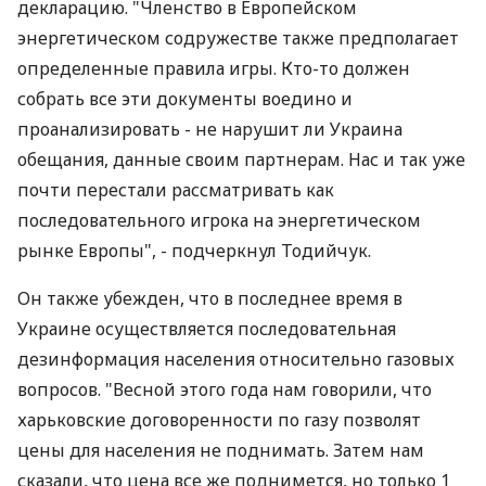
декларацию. "Членство в Европейском
энергетическом содружестве также предполагает
определенные правила игры. Кто-то должен
собрать все эти документы воедино и
проанализировать - не нарушит ли Украина
обещания, данные своим партнерам. Нас и так уже
почти перестали рассматривать как
последовательного игрока на энергетическом
рынке Европы", - подчеркнул Тодийчук.
Он также убежден, что в последнее время в
Украине осуществляется последовательная
дезинформация населения относительно газовых
вопросов. "Весной этого года нам говорили, что
харьковские договоренности по газу позволят
цены для населения не поднимать. Затем нам
сказали, что цена все же поднимется, но только 1