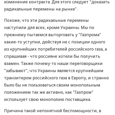
изменение контракта. Для этого следует "доказать
радикальные перемены на рынке".
Похоже, что эти радикальные перемены
наступили для всех, кроме Украины. Мы по
прежнему пытаемся выторговать у "Газпрома"
какие-то уступки, действуя не с позиции одного
из крупнейших потребителей российского газа, а
спрашивая - что россияне хотели бы получить
взамен. Также почему-то наши переговорщики
"забывают", что Украины является крупнейшим
транзитером российского газа в Европу, и странно
было бы не пользоваться своим монопольным
положением так же активно, как "Газпром"
использует свою монополию поставщика.
Причина такой непонятной беспомощности, в