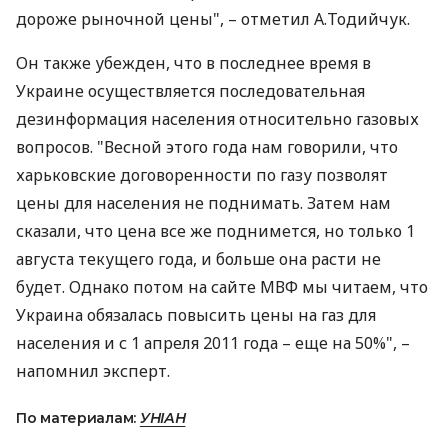
дороже рыночной цены", – отметил А.Тодийчук.
Он также убежден, что в последнее время в
Украине осуществляется последовательная
дезинформация населения относительно газовых
вопросов. "Весной этого года нам говорили, что
харьковские договоренности по газу позволят
цены для населения не поднимать. Затем нам
сказали, что цена все же поднимется, но только 1
августа текущего года, и больше она расти не
будет. Однако потом на сайте МВФ мы читаем, что
Украина обязалась повысить цены на газ для
населения и с 1 апреля 2011 года – еще на 50%", –
напомнил эксперт.
По материалам:
УНІАН