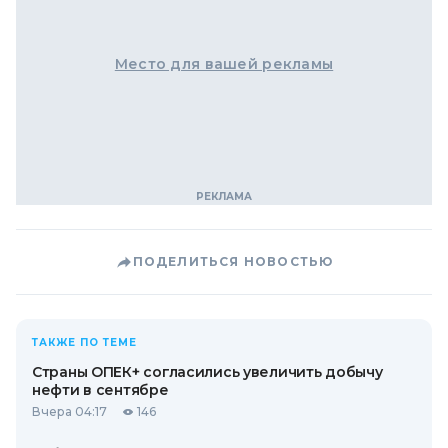
Место для вашей рекламы
ПОДЕЛИТЬСЯ НОВОСТЬЮ
ТАКЖЕ ПО ТЕМЕ
Страны ОПЕК+ согласились увеличить добычу
нефти в сентябре
Вчера 04:17
146