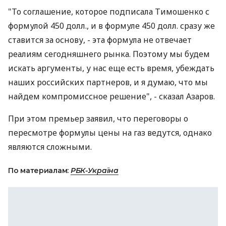
"То соглашение, которое подписала Тимошенко с
формулой 450 долл., и в формуле 450 долл. сразу же
ставится за основу, - эта формула не отвечает
реалиям сегодняшнего рынка. Поэтому мы будем
искать аргументы, у нас еще есть время, убеждать
наших российских партнеров, и я думаю, что мы
найдем компромиссное решение", - сказал Азаров.
При этом премьер заявил, что переговоры о
пересмотре формулы цены на газ ведутся, однако
являются сложными.
По материалам:
РБК-Україна