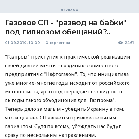
Газовое СП - "развод на бабки"
под гипнозом обещаний?..
01.09.2010, 10:00
—
Энергетика
2461
"Газпром" приступил к практической реализации
своей давней мечты - созданию совместного
предприятия с "Нафтогазом". То, что инициатива
уже многие-многие годы исходит от российского
монополиста, ярко подтверждает очевидность
выгоды такого объединения для "Газпрома".
Теперь дело за малым - убедить Украину в том,
что и для нее СП является привлекательным
вариантом. Судя по всему, убеждать нас будут
сразу по нескольким направлениям.