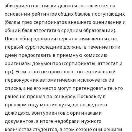
абитуриентов списки должны составляться на
основании рейтингов общих баллов поступающих
(баллы трех сертификатов внешнего оценивания и
общий балл аттестата о среднем образовании).
После обнародования перечня зачисленных на
первый курс последние должны в течение пяти
дней предоставить в приемную комиссию
оригиналы документов (сертификаты, аттестат и
пр.). Если этого не произошло, потенциальный
первокурсник автоматически исключается из
списка, а на его место могут претендовать те, кто
ранее не прошел по конкурсу. Поскольку в
прошлом году многие вузы, до последнего
дожидаясь абитуриентов с оригиналами
документов, в итоге недобрали нужного
количества студентов, в этом сезоне они решили