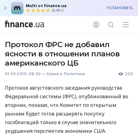
Multi от Finance.ua
УСТАНОВИТЬ
(8,9K+)
Протокол ФРС не добавил
ясности в отношении планов
американского ЦБ
01.09.2010, 08:30
—
Казна и Политика
220
Протокол августовского заседания руководства
Федеральной системы (ФРС), опубликованный во
вторник, показал, что Комитет по открытым
рынкам будет готов расширять покупку
гособлигаций только в случае значительного
ухудшения перспектив экономики США.