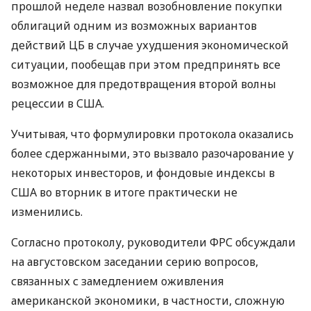
прошлой неделе назвал возобновление покупки
облигаций одним из возможных вариантов
действий ЦБ в случае ухудшения экономической
ситуации, пообещав при этом предпринять все
возможное для предотвращения второй волны
рецессии в США.
Учитывая, что формулировки протокола оказались
более сдержанными, это вызвало разочарование у
некоторых инвесторов, и фондовые индексы в
США во вторник в итоге практически не
изменились.
Согласно протоколу, руководители ФРС обсуждали
на августовском заседании серию вопросов,
связанных с замедлением оживления
американской экономики, в частности, сложную