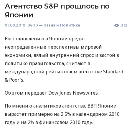
Агентство S&P прошлось по
Японии
01.09.2010, 08:10
—
Казна и Политика
312
Восстановлению в Японии вредят
неопределенные перспективы мировой
экономики, вялый внутренний спрос и застой в
политике правительства, считают в
международной рейтинговом агентстве Standard
& Poor's.
Об этом передает Dow Jones Newswires.
По мнению аналитиков агентства, ВВП Японии
вырастет примерно на 2,5% в календарном 2010
году и на 2% в финансовом 2010 году.