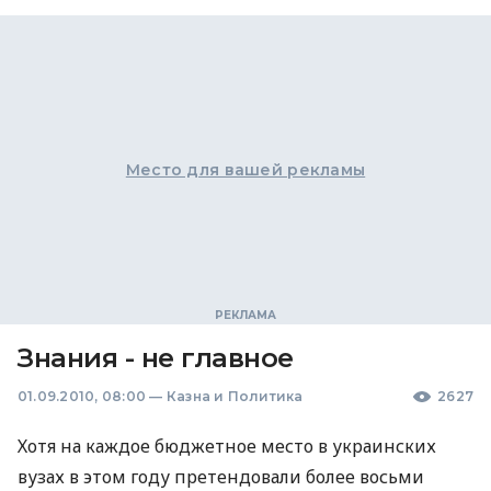
Место для вашей рекламы
Знания - не главное
01.09.2010, 08:00
—
Казна и Политика
2627
Хотя на каждое бюджетное место в украинских
вузах в этом году претендовали более восьми