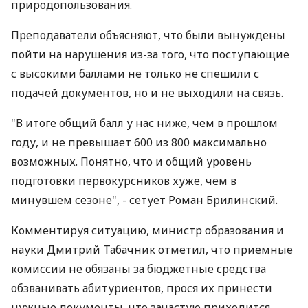
природопользования.
Преподаватели объясняют, что были вынуждены
пойти на нарушения из-за того, что поступающие
с высокими баллами не только не спешили с
подачей документов, но и не выходили на связь.
"В итоге общий балл у нас ниже, чем в прошлом
году, и не превышает 600 из 800 максимально
возможных. Понятно, что и общий уровень
подготовки первокурсников хуже, чем в
минувшем сезоне", - сетует Роман Брилинский.
Комментируя ситуацию, министр образования и
науки Дмитрий Табачник отметил, что приемные
комиссии не обязаны за бюджетные средства
обзванивать абитуриентов, прося их принести
нужные документы, что зачастую приходится