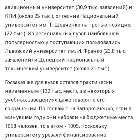
авиационный университет (30,9 тыс. заявлений) и
КПИ (около 25 тыс.), оттеснив Национальный
университет им. Т. Шевченко на третью позицию
(22 тыс.). Из региональных вузов наибольшей
популярностью у поступающих пользовались
Львовский университет им. И. Франко (23,8 тыс.
заявлений) и Донецкий национальный
технический университет (около 21 тыс.).
Госзаказ же для вузов остался практически
неизменным (132 тыс. мест), а в некоторых
учебных заведениях даже говорят о его
сокращении. По словам г-на Запорожченко, если в
минувшем году они набрали на бюджетные места
1058 человек, то в этом - 1005, поскольку
университету урезали финансирование