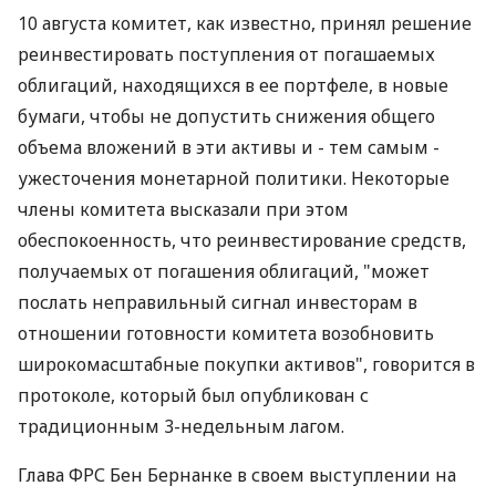
10 августа комитет, как известно, принял решение
реинвестировать поступления от погашаемых
облигаций, находящихся в ее портфеле, в новые
бумаги, чтобы не допустить снижения общего
объема вложений в эти активы и - тем самым -
ужесточения монетарной политики. Некоторые
члены комитета высказали при этом
обеспокоенность, что реинвестирование средств,
получаемых от погашения облигаций, "может
послать неправильный сигнал инвесторам в
отношении готовности комитета возобновить
широкомасштабные покупки активов", говорится в
протоколе, который был опубликован с
традиционным 3-недельным лагом.
Глава ФРС Бен Бернанке в своем выступлении на