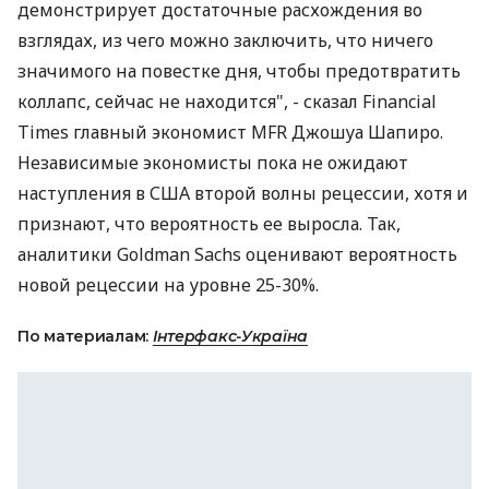
демонстрирует достаточные расхождения во
взглядах, из чего можно заключить, что ничего
значимого на повестке дня, чтобы предотвратить
коллапс, сейчас не находится", - сказал Financial
Times главный экономист MFR Джошуа Шапиро.
Независимые экономисты пока не ожидают
наступления в США второй волны рецессии, хотя и
признают, что вероятность ее выросла. Так,
аналитики Goldman Sachs оценивают вероятность
новой рецессии на уровне 25-30%.
По материалам:
Інтерфакс-Україна