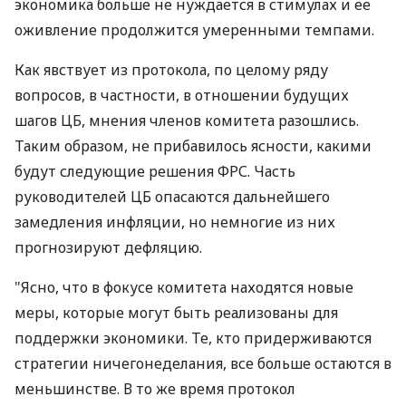
экономика больше не нуждается в стимулах и ее
оживление продолжится умеренными темпами.
Как явствует из протокола, по целому ряду
вопросов, в частности, в отношении будущих
шагов ЦБ, мнения членов комитета разошлись.
Таким образом, не прибавилось ясности, какими
будут следующие решения ФРС. Часть
руководителей ЦБ опасаются дальнейшего
замедления инфляции, но немногие из них
прогнозируют дефляцию.
"Ясно, что в фокусе комитета находятся новые
меры, которые могут быть реализованы для
поддержки экономики. Те, кто придерживаются
стратегии ничегонеделания, все больше остаются в
меньшинстве. В то же время протокол