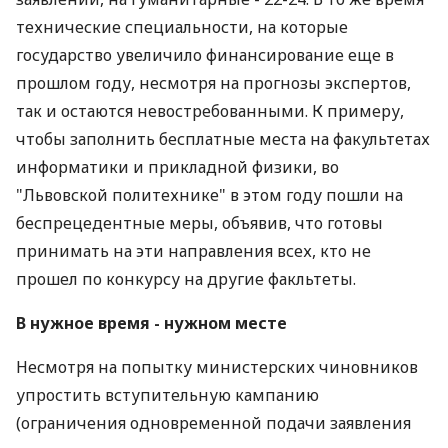
технические специальности, на которые
государство увеличило финансирование еще в
прошлом году, несмотря на прогнозы экспертов,
так и остаются невостребованными. К примеру,
чтобы заполнить бесплатные места на факультетах
информатики и прикладной физики, во
"Львовской политехнике" в этом году пошли на
беспрецедентные меры, объявив, что готовы
принимать на эти направления всех, кто не
прошел по конкурсу на другие факльтеты.
В нужное время - нужном месте
Несмотря на попытку министерских чиновников
упростить вступительную кампанию
(ограничения одновременной подачи заявления