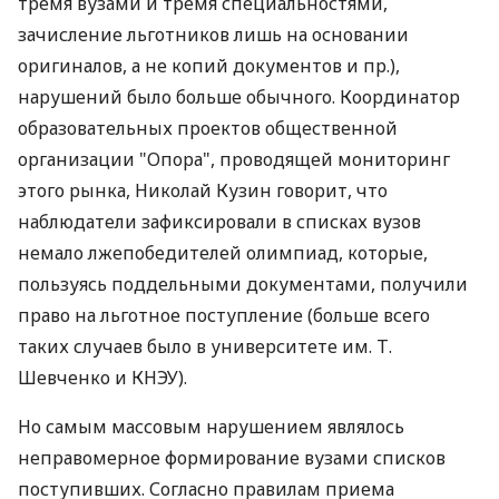
тремя вузами и тремя специальностями,
зачисление льготников лишь на основании
оригиналов, а не копий документов и пр.),
нарушений было больше обычного. Координатор
образовательных проектов общественной
организации "Опора", проводящей мониторинг
этого рынка, Николай Кузин говорит, что
наблюдатели зафиксировали в списках вузов
немало лжепобедителей олимпиад, которые,
пользуясь поддельными документами, получили
право на льготное поступление (больше всего
таких случаев было в университете им. Т.
Шевченко и КНЭУ).
Но самым массовым нарушением являлось
неправомерное формирование вузами списков
поступивших. Согласно правилам приема