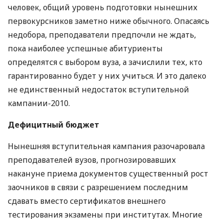
человек, общий уровень подготовки нынешних
первокурсников заметно ниже обычного. Опасаясь
недобора, преподаватели предпочли не ждать,
пока наиболее успешные абитуриенты
определятся с выбором вуза, а зачислили тех, кто
гарантированно будет у них учиться. И это далеко
не единственный недостаток вступительной
кампании-2010.
Дефицитный бюджет
Нынешняя вступительная кампания разочаровала
преподавателей вузов, прогнозировавших
накануне приема документов существенный рост
заочников в связи с разрешением последним
сдавать вместо сертификатов внешнего
тестирования экзамены при институтах. Многие