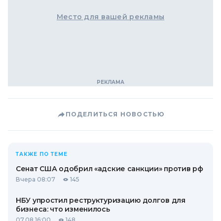
Место для вашей рекламы
ПОДЕЛИТЬСЯ НОВОСТЬЮ
ТАКЖЕ ПО ТЕМЕ
Сенат США одобрил «адские санкции» против рф
Вчера 08:07
145
НБУ упростил реструктуризацию долгов для
бизнеса: что изменилось
07.08 16:00
148