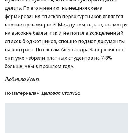
делать. По его мнению, нынешняя схема
формирования списков первокурсников является
вполне правомерной. Между тем те, кто, несмотря
на высокие баллы, так и не попал в вожделенный
список бюджетников, спешно подают документы
на контракт. По словам Александра Запорожченко,
они уже набрали платных студентов на 7-8%
больше, чем в прошлом году.
Людмила Ксенз
По материалам:
Деловая Столица