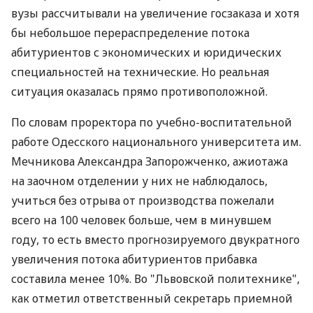
вузы рассчитывали на увеличение госзаказа и хотя
бы небольшое перераспределение потока
абитуриентов с экономических и юридических
специальностей на технические. Но реальная
ситуация оказалась прямо противоположной.
По словам проректора по учебно-воспитательной
работе Одесского национального университета им.
Мечникова Александра Запорожченко, ажиотажа
на заочном отделении у них не наблюдалось,
учиться без отрыва от производства пожелали
всего на 100 человек больше, чем в минувшем
году, то есть вместо прогнозируемого двукратного
увеличения потока абитуриентов прибавка
составила менее 10%. Во "Львовской политехнике",
как отметил ответственный секретарь приемной