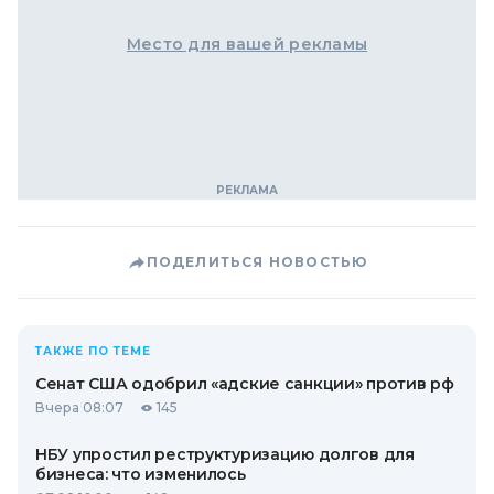
Место для вашей рекламы
ПОДЕЛИТЬСЯ НОВОСТЬЮ
ТАКЖЕ ПО ТЕМЕ
Сенат США одобрил «адские санкции» против рф
Вчера 08:07
145
НБУ упростил реструктуризацию долгов для
бизнеса: что изменилось