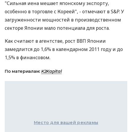
"Сильная иена мешает японскому экспорту,
особенно в торговле с Кореей", - отмечают в S&P. У
загруженности мощностей в производственном
секторе Японии мало потенциала для роста.
Как считают в агентстве, рост ВВП Японии
замедлится до 1,6% в календарном 2011 году и до
1,5% в финансовом.
По материалам:
K2Kapital
Место для вашей рекламы