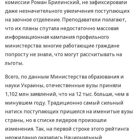
комиссии Роман Брилинский, не зафиксировали
даже незначительного увеличения поступающих
на заочное отделение. Преподаватели полагают,
что их планы спутала недостаточно массовая
информационная кампания профильного
министерства: многие работающие граждане
попросту не знали, что могут рассчитывать на
льготы.
Всего, по данным Министерства образования и
науки Украины, отечественные вузы приняли
1,102 млн заявлений, что на 12 тыс. больше, чем в
минувшем году. Традиционно самый сильный
натиск поступающих пришелся на именитые вузы
страны, но в списке лидеров произошли
изменения. Так, на первой строке этого рейтинга
неожиданно оказались Национальный