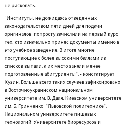
не рисковать.
"Институты, не дожидаясь отведенных
законодательством пяти дней для подачи
оригиналов, попросту зачислили на первый курс
тех, кто изначально принес документы именно в
это учебное заведение. В итоге многие
поступающие с более высокими баллами из
списков выпали, а их место заняли менее
подготовленные абитуриенты", - констатирует
Кузин. Больше всего таких случаев зафиксировано
в Восточноукраинском национальном
университете им. В. Даля, Киевском университете
им. Б. Гринченко, "Львовской политехнике",
Национальном университете пищевых
технологий, Университете биоресурсов и