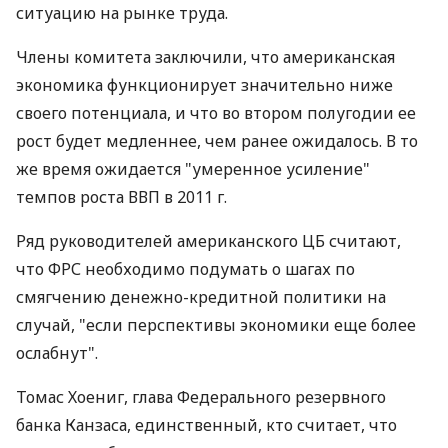
ситуацию на рынке труда.
Члены комитета заключили, что американская
экономика функционирует значительно ниже
своего потенциала, и что во втором полугодии ее
рост будет медленнее, чем ранее ожидалось. В то
же время ожидается "умеренное усиление"
темпов роста ВВП в 2011 г.
Ряд руководителей американского ЦБ считают,
что ФРС необходимо подумать о шагах по
смягчению денежно-кредитной политики на
случай, "если перспективы экономики еще более
ослабнут".
Томас Хоениг, глава Федерального резервного
банка Канзаса, единственный, кто считает, что