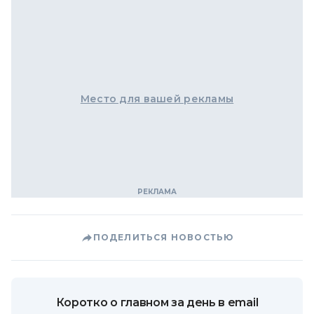
Место для вашей рекламы
ПОДЕЛИТЬСЯ НОВОСТЬЮ
Коротко о главном за день в email