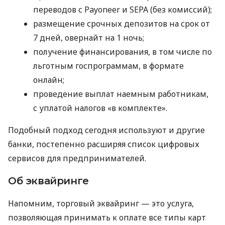
переводов с Payoneer и SEPA (без комиссий);
размещение срочных депозитов на срок от
7 дней, овернайт на 1 ночь;
получение финансирования, в том числе по
льготным госпрограммам, в формате
онлайн;
проведение выплат наемным работникам,
с уплатой налогов «в комплекте».
Подобный подход сегодня используют и другие
банки, постепенно расширяя список цифровых
сервисов для предпринимателей.
Об эквайринге
Напомним, торговый эквайринг — это услуга,
позволяющая принимать к оплате все типы карт