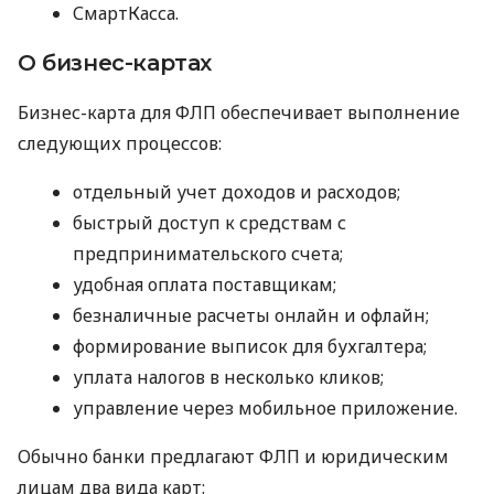
СмартКасса.
О бизнес-картах
Бизнес-карта для ФЛП обеспечивает выполнение
следующих процессов:
отдельный учет доходов и расходов;
быстрый доступ к средствам с
предпринимательского счета;
удобная оплата поставщикам;
безналичные расчеты онлайн и офлайн;
формирование выписок для бухгалтера;
уплата налогов в несколько кликов;
управление через мобильное приложение.
Обычно банки предлагают ФЛП и юридическим
лицам два вида карт: