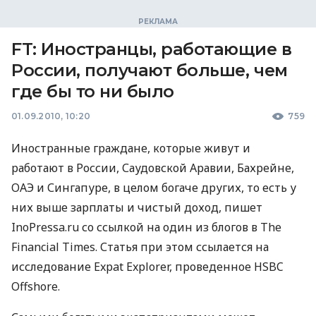
FT: Иностранцы, работающие в
России, получают больше, чем
где бы то ни было
01.09.2010, 10:20
759
Иностранные граждане, которые живут и
работают в России, Саудовской Аравии, Бахрейне,
ОАЭ и Сингапуре, в целом богаче других, то есть у
них выше зарплаты и чистый доход, пишет
InoPressa.ru со ссылкой на один из блогов в The
Financial Times. Статья при этом ссылается на
исследование Expat Explorer, проведенное HSBC
Offshore.