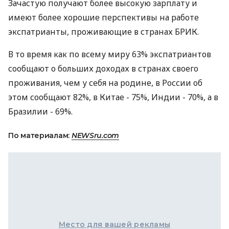
Зачастую получают более высокую зарплату и
имеют более хорошие перспективы на работе
экспатрианты, проживающие в странах БРИК.
В то время как по всему миру 63% экспатриантов
сообщают о больших доходах в странах своего
проживания, чем у себя на родине, в России об
этом сообщают 82%, в Китае - 75%, Индии - 70%, а в
Бразилии - 69%.
По материалам:
NEWSru.com
Место для вашей рекламы