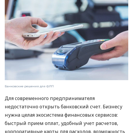
Банковские решения для ФЛП
Для современного предпринимателя
недостаточно открыть банковский счет. Бизнесу
нужна целая экосистема финансовых сервисов:
быстрый прием оплат, удобный учет расчетов,
корпоративные карты для расходов, возможность