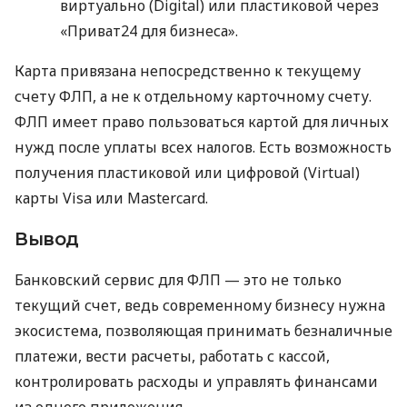
виртуально (Digital) или пластиковой через
«Приват24 для бизнеса».
Карта привязана непосредственно к текущему
счету ФЛП, а не к отдельному карточному счету.
ФЛП имеет право пользоваться картой для личных
нужд после уплаты всех налогов. Есть возможность
получения пластиковой или цифровой (Virtual)
карты Visa или Mastercard.
Вывод
Банковский сервис для ФЛП — это не только
текущий счет, ведь современному бизнесу нужна
экосистема, позволяющая принимать безналичные
платежи, вести расчеты, работать с кассой,
контролировать расходы и управлять финансами
из одного приложения.