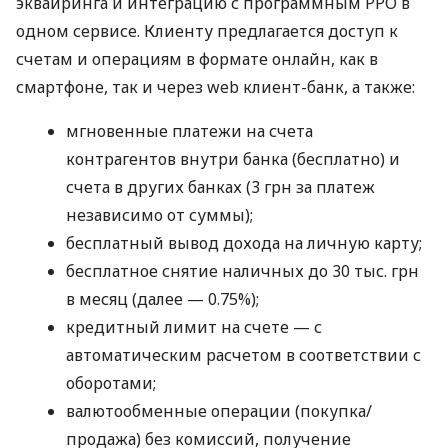
эквайринга и интеграцию с программным РРО в
одном сервисе. Клиенту предлагается доступ к
счетам и операциям в формате онлайн, как в
смартфоне, так и через web клиент-банк, а также:
мгновенные платежи на счета
контрагентов внутри банка (бесплатно) и
счета в других банках (3 грн за платеж
независимо от суммы);
бесплатный вывод дохода на личную карту;
бесплатное снятие наличных до 30 тыс. грн
в месяц (далее — 0.75%);
кредитный лимит на счете — с
автоматическим расчетом в соответствии с
оборотами;
валютообменные операции (покупка/
продажа) без комиссий, получение