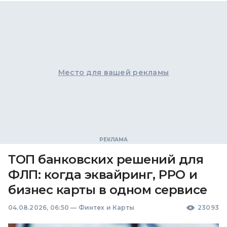
Место для вашей рекламы
ТОП банковских решений для
ФЛП: когда эквайринг, РРО и
бизнес карты в одном сервисе
04.08.2026, 06:50
—
Финтех и Карты
23093