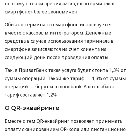
поэтому с точки зрения расходов «терминал в
смартфоне» более экономичен.
Обычно терминал в смартфоне используется
вместе с кассовым интегратором. Денежные
средства в случае использования терминала в
смартфоне зачисляются на счет клиента на
следующий день после проведения оплаты.
Так, в ПриватБанк такая услуга будет стоить 1,3% от
суммы операций. Такой же тариф — 1,3% от суммы
операций — берут и в monobank. А вот в àбанк
тариф составляет 1,2%.
О QR-эквайринге
Вместе с тем QR-эквайринг позволяет принимать
оплату сканированием QR-кода или дистанционно