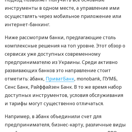
инструменты в одном месте, а управление ими
осуществлять через мобильное приложение или
интернет-банкинг.
Ниже рассмотрим банки, предлагающие столь
комплексные решения на топ уровне. Этот обзор о
сервисах уже доступных современному
предпринимателю из Украины. Среди активно
развивающих банков это направление стоит
отметить: àбанк,
ПриватБанк
, monobank, ПУМБ,
Сенс Банк, Райффайзен Банк. В то же время набор
доступных инструментов, условия обслуживания
и тарифы могут существенно отличаться.
Например, в àбанк объединили счет для
предпринимателя, бизнес-карту, различные виды