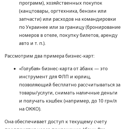
программ), хозяйственных покупок
(канцтовары, оргтехника, бензин или
запчасти) или расходов на командировки
по Украинее или за границу (бронирование
номеров в отеле, покупку билетов, аренду
авто
и т. п.
).
Рассмотрим два примера бизнес-карт:
«Голубая» бизнес-карта от àбанк — это
инструмент для ФЛП и юрлиц,
позволяющий бесплатно рассчитываться за
товары/услуги, снимать наличные деньги
и получать кэшбек (например, до 10 грн/л
на ОККО).
Она обеспечивает доступ к текущему счету