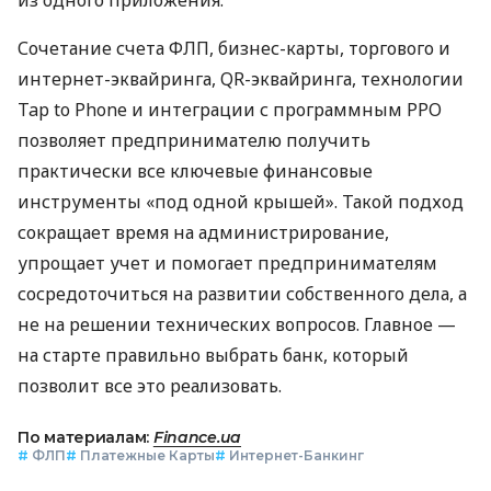
Сочетание счета ФЛП, бизнес-карты, торгового и
интернет-эквайринга, QR-эквайринга, технологии
Tap to Phone и интеграции с программным РРО
позволяет предпринимателю получить
практически все ключевые финансовые
инструменты «под одной крышей». Такой подход
сокращает время на администрирование,
упрощает учет и помогает предпринимателям
сосредоточиться на развитии собственного дела, а
не на решении технических вопросов. Главное —
на старте правильно выбрать банк, который
позволит все это реализовать.
По материалам:
Finance.ua
#
ФЛП
#
Платежные Карты
#
Интернет-Банкинг