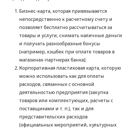
Бизнес-карта, которая привязывается
непосредственно к расчетному счету и
позволяет бесплатно рассчитываться за
товары и услуги, снимать наличные деньги
и получать разнообразные бонусы
(например, кэшбек при оплате товаров в
магазинах-партнерах банка);
Корпоративная пластиковая карта, которую
можно использовать как для оплаты
расходов, связанных с основной
деятельностью предприятия (закупка
товаров или комплектующих, расчеты с
поставщиками
и т. п.
), так и для
представительских расходов
(официальных мероприятий, культурных