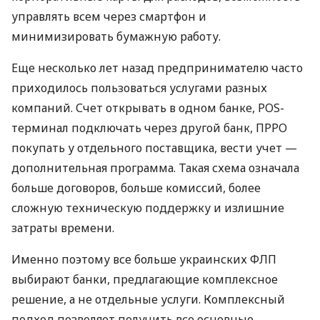
управлять всем через смартфон и
минимизировать бумажную работу.
Еще несколько лет назад предпринимателю часто
приходилось пользоваться услугами разных
компаний. Счет открывать в одном банке, POS-
терминал подключать через другой банк, ПРРО
покупать у отдельного поставщика, вести учет —
дополнительная программа. Такая схема означала
больше договоров, больше комиссий, более
сложную техническую поддержку и излишние
затраты времени.
Именно поэтому все больше украинских ФЛП
выбирают банки, предлагающие комплексное
решение, а не отдельные услуги. Комплексный
подход позволяет получить все основные