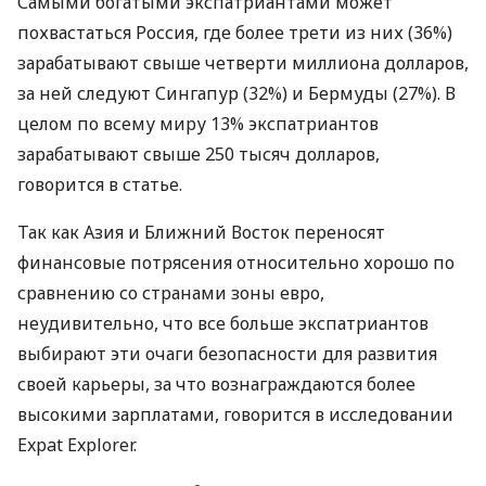
Самыми богатыми экспатриантами может
похвастаться Россия, где более трети из них (36%)
зарабатывают свыше четверти миллиона долларов,
за ней следуют Сингапур (32%) и Бермуды (27%). В
целом по всему миру 13% экспатриантов
зарабатывают свыше 250 тысяч долларов,
говорится в статье.
Так как Азия и Ближний Восток переносят
финансовые потрясения относительно хорошо по
сравнению со странами зоны евро,
неудивительно, что все больше экспатриантов
выбирают эти очаги безопасности для развития
своей карьеры, за что вознаграждаются более
высокими зарплатами, говорится в исследовании
Expat Explorer.