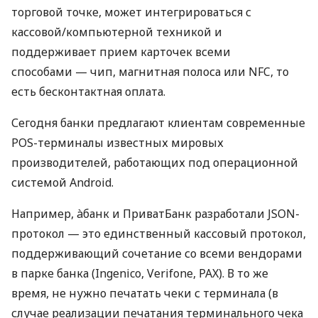
торговой точке, может интегрироваться с
кассовой/компьютерной техникой и
поддерживает прием карточек всеми
способами — чип, магнитная полоса или NFC, то
есть бесконтактная оплата.
Сегодня банки предлагают клиентам современные
POS-терминалы известных мировых
производителей, работающих под операционной
системой Android.
Например, àбанк и ПриватБанк разработали JSON-
протокол — это единственный кассовый протокол,
поддерживающий сочетание со всеми вендорами
в парке банка (Ingenico, Verifone, PAX). В то же
время, не нужно печатать чеки с терминала (в
случае реализации печатания терминального чека