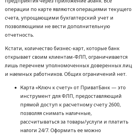
предприятия через приложение àбанк. Все
операции по карте являются операциями текущего
счета, упрощающими бухгалтерский учет и
позволяющими не вести дополнительную
отчетность.
Кстати, количество бизнес-карт, которые банк
открывает своим клиентам-ФЛП, ограничивается
лишь перечнем уполномоченных доверенных лиц
и наемных работников. Общих ограничений нет.
Карта «Ключ к счету» от ПриватБанк — это
инструмент для ФЛП, предоставляющий
прямой доступ к расчетному счету 2600,
позволяя снимать наличные,
рассчитываться за товары/услуги и платить
налоги 24/7. Оформить ее можно