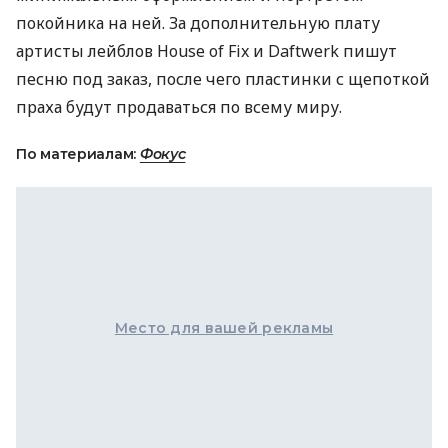
покойника на ней. За дополнительную плату
артисты лейблов House of Fix и Daftwerk пишут
песню под заказ, после чего пластинки с щепоткой
праха будут продаваться по всему миру.
По материалам:
Фокус
Место для вашей рекламы