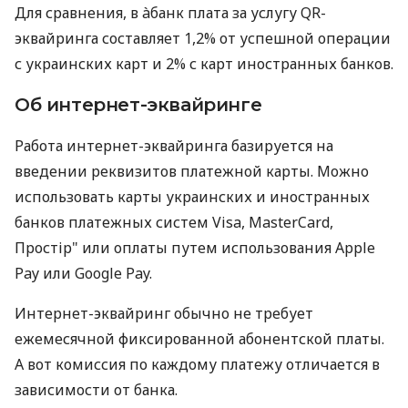
Для сравнения, в àбанк плата за услугу QR-
эквайринга составляет 1,2% от успешной операции
с украинских карт и 2% с карт иностранных банков.
Об интернет-эквайринге
Работа интернет-эквайринга базируется на
введении реквизитов платежной карты. Можно
использовать карты украинских и иностранных
банков платежных систем Visa, MasterCard,
Простір" или оплаты путем использования Apple
Pay или Google Pay.
Интернет-эквайринг обычно не требует
ежемесячной фиксированной абонентской платы.
А вот комиссия по каждому платежу отличается в
зависимости от банка.