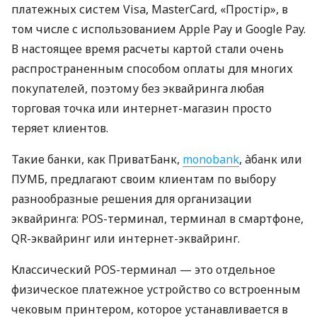
платежных систем Visa, MasterCard, «Простір», в
том числе с использованием Apple Pay и Google Pay.
В настоящее время расчеты картой стали очень
распространенным способом оплаты для многих
покупателей, поэтому без эквайринга любая
торговая точка или интернет-магазин просто
теряет клиентов.
Такие банки, как ПриватБанк,
monobank
, àбанк или
ПУМБ, предлагают своим клиентам по выбору
разнообразные решения для организации
эквайринга: POS-терминал, терминал в смартфоне,
QR-эквайринг или интернет-эквайринг.
Классический POS-терминал — это отдельное
физическое платежное устройство со встроенным
чековым принтером, которое устанавливается в