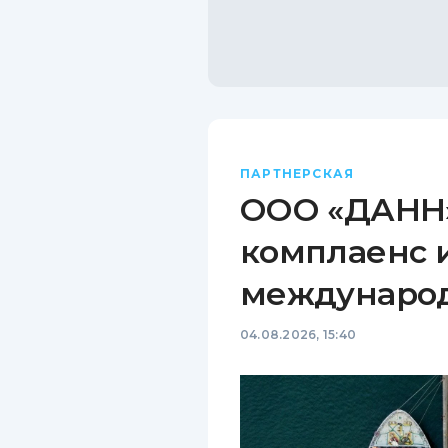
ПАРТНЕРСКАЯ
ООО «ДАНН»
комплаенс 
междунаро
04.08.2026, 15:40