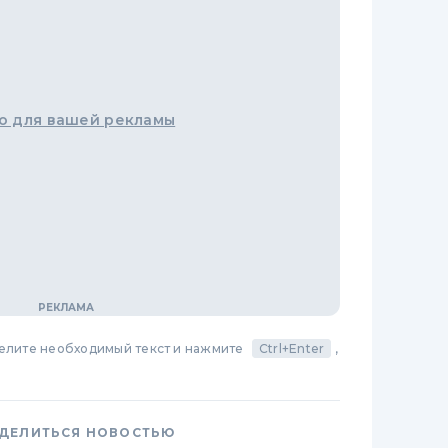
о для вашей рекламы
делите необходимый текст и нажмите
Ctrl+Enter
,
ДЕЛИТЬСЯ НОВОСТЬЮ