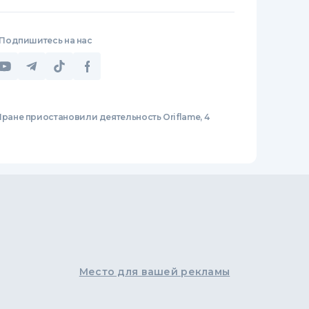
Подпишитесь на нас
Иране приостановили деятельность Oriflame, 4
Место для вашей рекламы