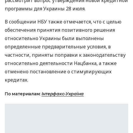
рассмотрит вопрос утверждения новой кредитной
программы для Украины 28 июля.
В сообщении НБУ также отмечается, что с целью
обеспечения принятия позитивного решения
относительно Украины были выполнены
определенные предварительные условия, в
частности, приняты поправки к законодательству
относительно деятельности Нацбанка, а также
отменено постановление о стимулирующих
кредитах.
По материалам:
Інтерфакс-Україна