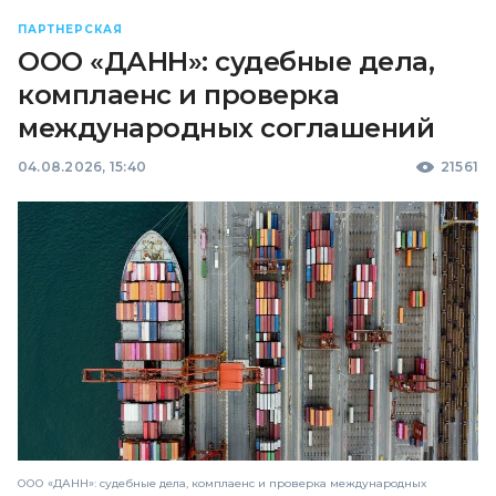
ПАРТНЕРСКАЯ
ООО «ДАНН»: судебные дела,
комплаенс и проверка
международных соглашений
04.08.2026, 15:40
21561
ООО «ДАНН»: судебные дела, комплаенс и проверка международных