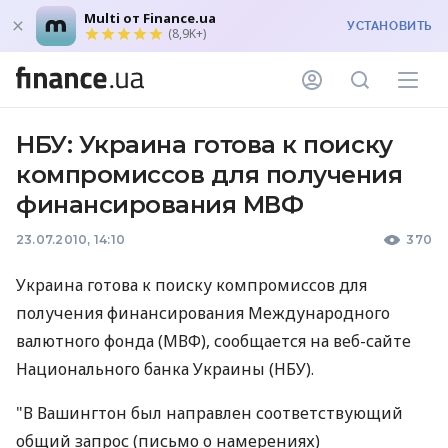
Multi от Finance.ua
УСТАНОВИТЬ
(8,9K+)
НБУ: Украина готова к поиску
компромиссов для получения
финансирования МВФ
23.07.2010, 14:10
370
Украина готова к поиску компромиссов для
получения финансирования Международного
валютного фонда (МВФ), сообщается на веб-сайте
Национального банка Украины (НБУ).
"В Вашингтон был направлен соответствующий
общий запрос (письмо о намерениях)