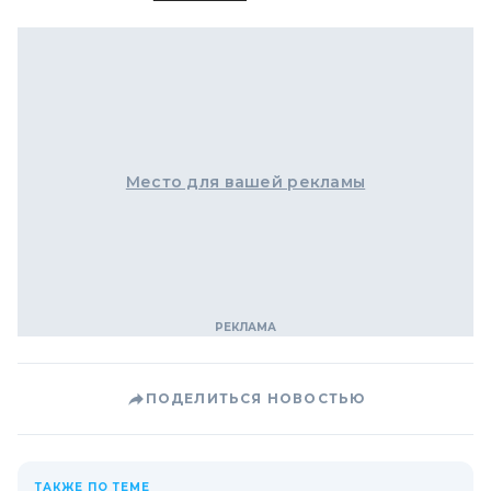
Место для вашей рекламы
ПОДЕЛИТЬСЯ НОВОСТЬЮ
ТАКЖЕ ПО ТЕМЕ