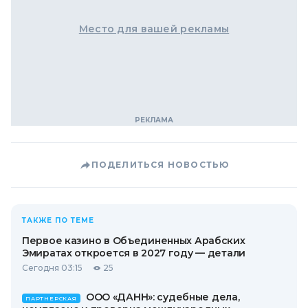
Место для вашей рекламы
ПОДЕЛИТЬСЯ НОВОСТЬЮ
ТАКЖЕ ПО ТЕМЕ
Первое казино в Объединенных Арабских
Эмиратах откроется в 2027 году — детали
Сегодня 03:15
25
ООО «ДАНН»: судебные дела,
ПАРТНЕРСКАЯ