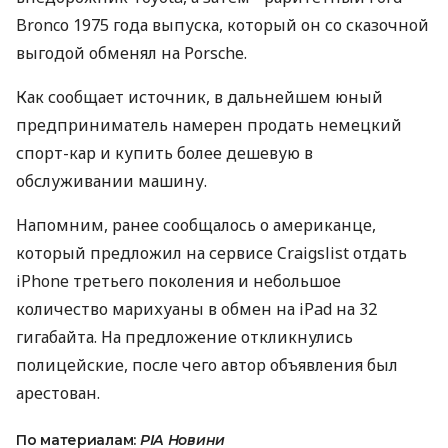
Broncо 1975 года выпуска, который он со сказочной
выгодой обменял на Porsche.
Как сообщает источник, в дальнейшем юный
предприниматель намерен продать немецкий
спорт-кар и купить более дешевую в
обслуживании машину.
Напомним, ранее сообщалось о американце,
который предложил на сервисе Craigslist отдать
iPhone третьего поколения и небольшое
количество марихуаны в обмен на iPad на 32
гигабайта. На предложение откликнулись
полицейские, после чего автор объявления был
арестован.
По материалам:
РІА Новини