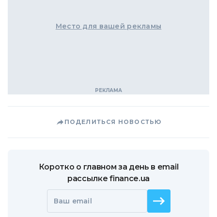
Место для вашей рекламы
ПОДЕЛИТЬСЯ НОВОСТЬЮ
Коротко о главном за день в email
рассылке finance.ua
Ваш email