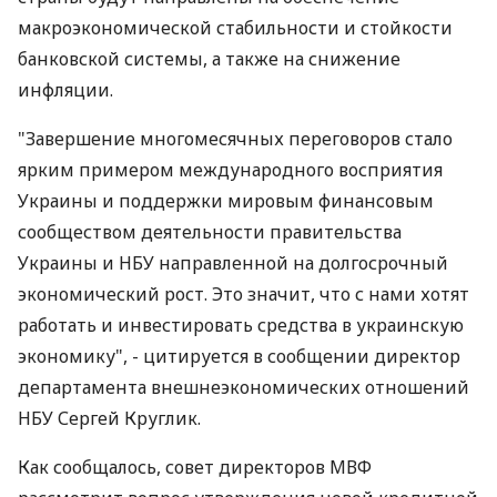
макроэкономической стабильности и стойкости
банковской системы, а также на снижение
инфляции.
"Завершение многомесячных переговоров стало
ярким примером международного восприятия
Украины и поддержки мировым финансовым
сообществом деятельности правительства
Украины и НБУ направленной на долгосрочный
экономический рост. Это значит, что с нами хотят
работать и инвестировать средства в украинскую
экономику", - цитируется в сообщении директор
департамента внешнеэкономических отношений
НБУ Сергей Круглик.
Как сообщалось, совет директоров МВФ