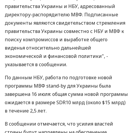
правительства Украины и НБУ, адресованный
директору-распорядителю МВФ. Подписанные
документы являются свидетельством стремления
правительства Украины совместно с НБУ и МВФ к
поиску компромиссов и выработке общего
виденья относительно дальнейшей
экономической и финансовой политики", -
указывается в сообщении.
По данным НБУ, работа по подготовке новой
программы МВФ stand-by для Украины была
завершена 16 июля: общая сумма новой программы
ожидается в размере SDR10 млрд (около $15 млрд)
в течение 2,5 лет.
В сообщении отмечается, что усилия властей
страны будут направлены на обеспечение