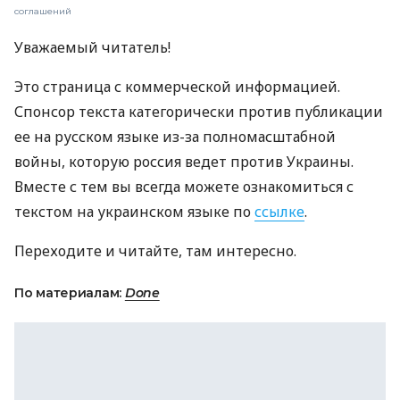
соглашений
Уважаемый читатель!
Это страница с коммерческой информацией.
Спонсор текста категорически против публикации
ее на русском языке из-за полномасштабной
войны, которую россия ведет против Украины.
Вместе с тем вы всегда можете ознакомиться с
текстом на украинском языке по
ссылке
.
Переходите и читайте, там интересно.
По материалам:
Done