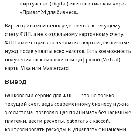
виртуально (Digital) или пластиковой через
«Приват24 для бизнеса».
Карта привязана непосредственно к текущему
счету ФЛП, а не к отдельному карточному счету.
ФЛП имеет право пользоваться картой для личных
нужд после уплаты всех налогов. Есть возможность
получения пластиковой или цифровой (Virtual)
карты Visa или Mastercard.
Вывод
Банковский сервис для ФЛП — это не только
текущий счет, ведь современному бизнесу нужна
экосистема, позволяющая принимать безналичные
платежи, вести расчеты, работать с кассой,
контролировать расходы и управлять финансами