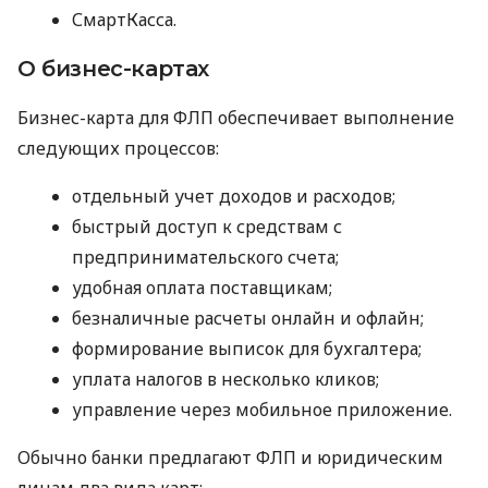
СмартКасса.
О бизнес-картах
Бизнес-карта для ФЛП обеспечивает выполнение
следующих процессов:
отдельный учет доходов и расходов;
быстрый доступ к средствам с
предпринимательского счета;
удобная оплата поставщикам;
безналичные расчеты онлайн и офлайн;
формирование выписок для бухгалтера;
уплата налогов в несколько кликов;
управление через мобильное приложение.
Обычно банки предлагают ФЛП и юридическим
лицам два вида карт: