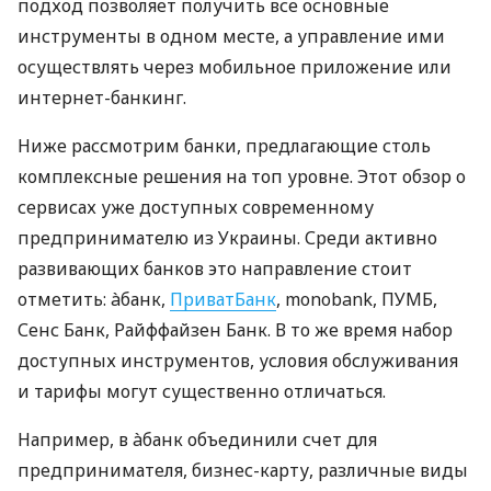
подход позволяет получить все основные
инструменты в одном месте, а управление ими
осуществлять через мобильное приложение или
интернет-банкинг.
Ниже рассмотрим банки, предлагающие столь
комплексные решения на топ уровне. Этот обзор о
сервисах уже доступных современному
предпринимателю из Украины. Среди активно
развивающих банков это направление стоит
отметить: àбанк,
ПриватБанк
, monobank, ПУМБ,
Сенс Банк, Райффайзен Банк. В то же время набор
доступных инструментов, условия обслуживания
и тарифы могут существенно отличаться.
Например, в àбанк объединили счет для
предпринимателя, бизнес-карту, различные виды