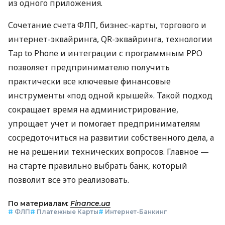
из одного приложения.
Сочетание счета ФЛП, бизнес-карты, торгового и
интернет-эквайринга, QR-эквайринга, технологии
Tap to Phone и интеграции с программным РРО
позволяет предпринимателю получить
практически все ключевые финансовые
инструменты «под одной крышей». Такой подход
сокращает время на администрирование,
упрощает учет и помогает предпринимателям
сосредоточиться на развитии собственного дела, а
не на решении технических вопросов. Главное —
на старте правильно выбрать банк, который
позволит все это реализовать.
По материалам:
Finance.ua
#
ФЛП
#
Платежные Карты
#
Интернет-Банкинг