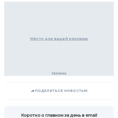
Место для вашей рекламы
ПОДЕЛИТЬСЯ НОВОСТЬЮ
Коротко о главном за день в email