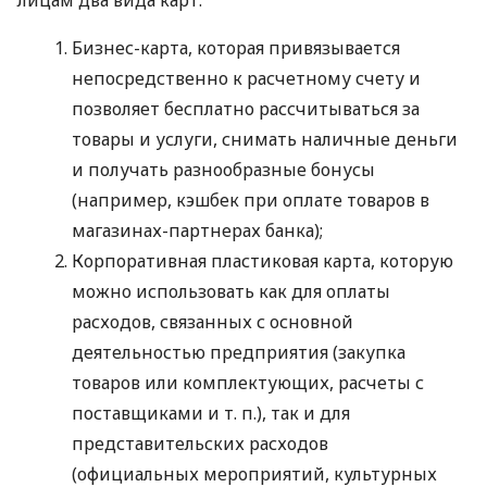
Бизнес-карта, которая привязывается
непосредственно к расчетному счету и
позволяет бесплатно рассчитываться за
товары и услуги, снимать наличные деньги
и получать разнообразные бонусы
(например, кэшбек при оплате товаров в
магазинах-партнерах банка);
Корпоративная пластиковая карта, которую
можно использовать как для оплаты
расходов, связанных с основной
деятельностью предприятия (закупка
товаров или комплектующих, расчеты с
поставщиками
и т. п.
), так и для
представительских расходов
(официальных мероприятий, культурных