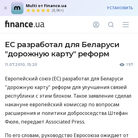
Multi от Finance.ua
УСТАНОВИТЬ
(8,9K+)
ЕС разработал для Беларуси
"дорожную карту" реформ
11.07.2010, 15:20
197
Европейский союз (ЕС) разработал для Беларуси
"дорожную карту" реформ для улучшения связей
республики с этим блоком. Такое заявление сделал
накануне европейский комиссар по вопросам
расширения и политики добрососедства Штефан
Фюле, передает Associated Press.
По его словам, руководство Евросоюза ожидает от