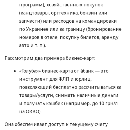
программ), хозяйственных покупок
(канцтовары, оргтехника, бензин или
запчасти) или расходов на командировки
по Украинее или за границу (бронирование
номеров в отеле, покупку билетов, аренду
авто
и т. п.
).
Рассмотрим два примера бизнес-карт:
«Голубая» бизнес-карта от àбанк — это
инструмент для ФЛП и юрлиц,
позволяющий бесплатно рассчитываться за
товары/услуги, снимать наличные деньги
и получать кэшбек (например, до 10 грн/л
на ОККО).
Она обеспечивает доступ к текущему счету