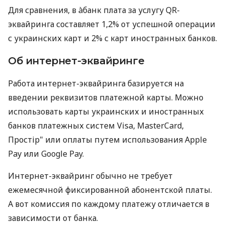
Для сравнения, в àбанк плата за услугу QR-
эквайринга составляет 1,2% от успешной операции
с украинских карт и 2% с карт иностранных банков.
Об интернет-эквайринге
Работа интернет-эквайринга базируется на
введении реквизитов платежной карты. Можно
использовать карты украинских и иностранных
банков платежных систем Visa, MasterCard,
Простір" или оплаты путем использования Apple
Pay или Google Pay.
Интернет-эквайринг обычно не требует
ежемесячной фиксированной абонентской платы.
А вот комиссия по каждому платежу отличается в
зависимости от банка.