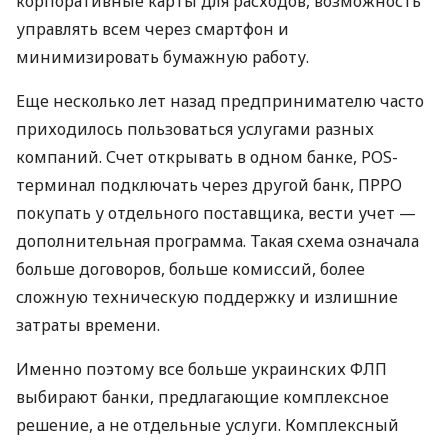
корпоративные карты для расходов, возможность
управлять всем через смартфон и
минимизировать бумажную работу.
Еще несколько лет назад предпринимателю часто
приходилось пользоваться услугами разных
компаний. Счет открывать в одном банке, POS-
терминал подключать через другой банк, ПРРО
покупать у отдельного поставщика, вести учет —
дополнительная программа. Такая схема означала
больше договоров, больше комиссий, более
сложную техническую поддержку и излишние
затраты времени.
Именно поэтому все больше украинских ФЛП
выбирают банки, предлагающие комплексное
решение, а не отдельные услуги. Комплексный