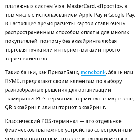
платежных систем Visa, MasterCard, «Простір», в
том числе с использованием Apple Pay и Google Pay.
В настоящее время расчеты картой стали очень
распространенным способом оплаты для многих
покупателей, поэтому без эквайринга любая
торговая точка или интернет-магазин просто
теряет клиентов.
Такие банки, как ПриватБанк,
monobank
, àбанк или
ПУМБ, предлагают своим клиентам по выбору
разнообразные решения для организации
эквайринга: POS-терминал, терминал в смартфоне,
QR-эквайринг или интернет-эквайринг.
Классический POS-терминал — это отдельное
физическое платежное устройство со встроенным
чековым принтером, которое устанавливается в