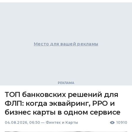
Место для вашей рекламы
ТОП банковских решений для
ФЛП: когда эквайринг, РРО и
бизнес карты в одном сервисе
04.08.2026, 06:50
—
Финтех и Карты
10910