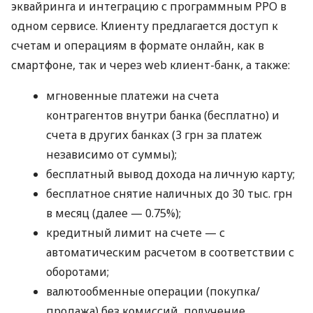
эквайринга и интеграцию с программным РРО в
одном сервисе. Клиенту предлагается доступ к
счетам и операциям в формате онлайн, как в
смартфоне, так и через web клиент-банк, а также:
мгновенные платежи на счета
контрагентов внутри банка (бесплатно) и
счета в других банках (3 грн за платеж
независимо от суммы);
бесплатный вывод дохода на личную карту;
бесплатное снятие наличных до 30 тыс. грн
в месяц (далее — 0.75%);
кредитный лимит на счете — с
автоматическим расчетом в соответствии с
оборотами;
валютообменные операции (покупка/
продажа) без комиссий, получение