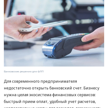
Банковские решения для ФЛП
Для современного предпринимателя
недостаточно открыть банковский счет. Бизнесу
нужна целая экосистема финансовых сервисов:
быстрый прием оплат, удобный учет расчетов,