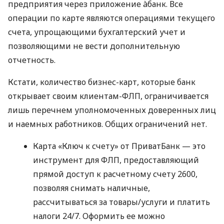
предприятия через приложение àбанк. Все
операции по карте являются операциями текущего
счета, упрощающими бухгалтерский учет и
позволяющими не вести дополнительную
отчетность.
Кстати, количество бизнес-карт, которые банк
открывает своим клиентам-ФЛП, ограничивается
лишь перечнем уполномоченных доверенных лиц
и наемных работников. Общих ограничений нет.
Карта «Ключ к счету» от ПриватБанк — это
инструмент для ФЛП, предоставляющий
прямой доступ к расчетному счету 2600,
позволяя снимать наличные,
рассчитываться за товары/услуги и платить
налоги 24/7. Оформить ее можно