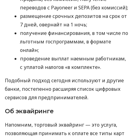
переводов с Payoneer и SEPA (без комиссий);
размещение срочных депозитов на срок от
7 дней, овернайт на 1 ночь;
получение финансирования, в том числе по
льготным госпрограммам, в формате
онлайн;
проведение выплат наемным работникам,
с уплатой налогов «в комплекте».
Подобный подход сегодня используют и другие
банки, постепенно расширяя список цифровых
сервисов для предпринимателей.
Об эквайринге
Напомним, торговый эквайринг — это услуга,
позволяющая принимать к оплате все типы карт