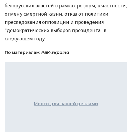
белорусских властей в рамках реформ, в частности,
отмену смертной казни, отказ от политики
преследования оппозиции и проведения
"демократических выборов президента" в
следующем году.
По материалам:
РБК-Україна
Место для вашей рекламы