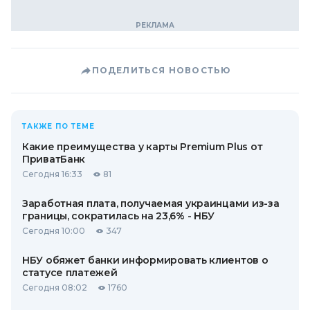
ПОДЕЛИТЬСЯ НОВОСТЬЮ
ТАКЖЕ ПО ТЕМЕ
Какие преимущества у карты Premium Plus от
ПриватБанк
Сегодня 16:33
81
Заработная плата, получаемая украинцами из-за
границы, сократилась на 23,6% - НБУ
Сегодня 10:00
347
НБУ обяжет банки информировать клиентов о
статусе платежей
Сегодня 08:02
1760