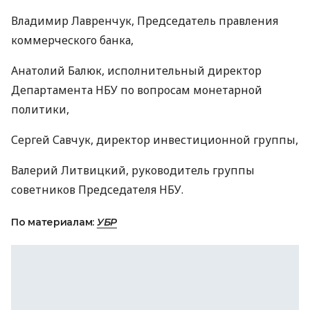
Владимир Лавренчук, Председатель правления
коммерческого банка,
Анатолий Балюк, исполнительный директор
Департамента НБУ по вопросам монетарной
политики,
Сергей Савчук, директор инвестиционной группы,
Валерий Литвицкий, руководитель группы
советников Председателя НБУ.
По материалам:
УБР