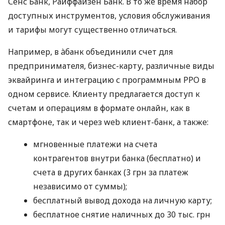
Сенс Банк, Райффайзен Банк. В то же время набор
доступных инструментов, условия обслуживания
и тарифы могут существенно отличаться.
Например, в àбанк объединили счет для
предпринимателя, бизнес-карту, различные виды
эквайринга и интеграцию с программным РРО в
одном сервисе. Клиенту предлагается доступ к
счетам и операциям в формате онлайн, как в
смартфоне, так и через web клиент-банк, а также:
мгновенные платежи на счета
контрагентов внутри банка (бесплатно) и
счета в других банках (3 грн за платеж
независимо от суммы);
бесплатный вывод дохода на личную карту;
бесплатное снятие наличных до 30 тыс. грн