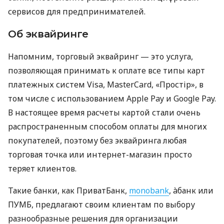
сервисов для предпринимателей.
Об эквайринге
Напомним, торговый эквайринг — это услуга,
позволяющая принимать к оплате все типы карт
платежных систем Visa, MasterCard, «Простір», в
том числе с использованием Apple Pay и Google Pay.
В настоящее время расчеты картой стали очень
распространенным способом оплаты для многих
покупателей, поэтому без эквайринга любая
торговая точка или интернет-магазин просто
теряет клиентов.
Такие банки, как ПриватБанк,
monobank
, àбанк или
ПУМБ, предлагают своим клиентам по выбору
разнообразные решения для организации