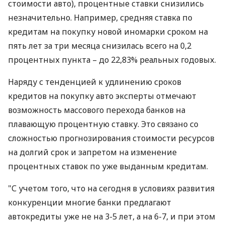
стоимости авто), процентные ставки снизились
незначительно. Например, средняя ставка по
кредитам на покупку новой иномарки сроком на
пять лет за три месяца снизилась всего на 0,2
процентных пункта – до 22,83% реальных годовых.
Наряду с тенденцией к удлинению сроков
кредитов на покупку авто эксперты отмечают
возможность массового перехода банков на
плавающую процентную ставку. Это связано со
сложностью прогнозирования стоимости ресурсов
на долгий срок и запретом на изменение
процентных ставок по уже выданным кредитам.
"С учетом того, что на сегодня в условиях развития
конкуренции многие банки предлагают
автокредиты уже не на 3-5 лет, а на 6-7, и при этом