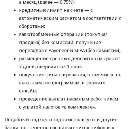
в месяц (далее — 0.75%);
кредитный лимит на счете — с
автоматическим расчетом в соответствии с
оборотами;
валютообменные операции (покупка/
продажа) без комиссий, получение
переводов с Payoneer и SEPA (без комиссий);
размещение срочных депозитов на срок от
7 дней, овернайт на 1 ночь;
получение финансирования, в том числе по
льготным госпрограммам, в формате
онлайн;
проведение выплат наемным работникам,
с уплатой налогов «в комплекте».
Подобный подход сегодня используют и другие
банки, постепенно расширяя список цифровых