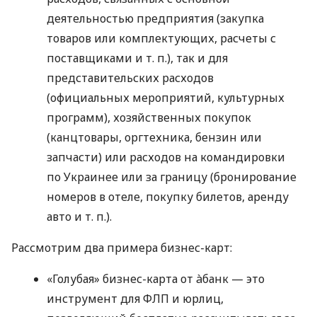
деятельностью предприятия (закупка
товаров или комплектующих, расчеты с
поставщиками
и т. п.
), так и для
представительских расходов
(официальных мероприятий, культурных
программ), хозяйственных покупок
(канцтовары, оргтехника, бензин или
запчасти) или расходов на командировки
по Украинее или за границу (бронирование
номеров в отеле, покупку билетов, аренду
авто
и т. п.
).
Рассмотрим два примера бизнес-карт:
«Голубая» бизнес-карта от àбанк — это
инструмент для ФЛП и юрлиц,