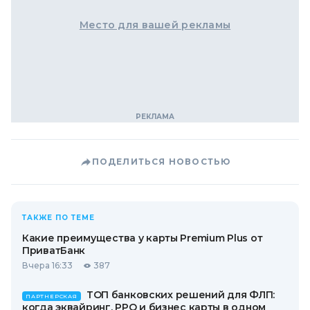
Место для вашей рекламы
ПОДЕЛИТЬСЯ НОВОСТЬЮ
ТАКЖЕ ПО ТЕМЕ
Какие преимущества у карты Premium Plus от
ПриватБанк
Вчера 16:33
387
ТОП банковских решений для ФЛП:
ПАРТНЕРСКАЯ
когда эквайринг, РРО и бизнес карты в одном