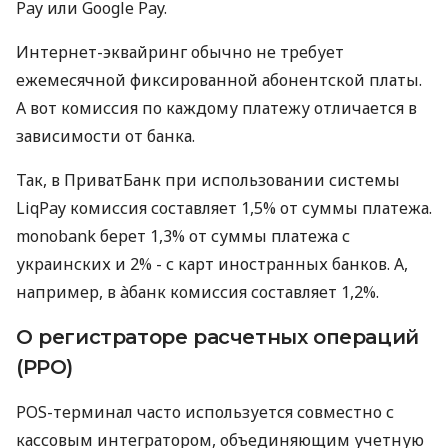
Pay или Google Pay.
Интернет-эквайринг обычно не требует
ежемесячной фиксированной абонентской платы.
А вот комиссия по каждому платежу отличается в
зависимости от банка.
Так, в ПриватБанк при использовании системы
LiqPay комиссия составляет 1,5% от суммы платежа.
monobank берет 1,3% от суммы платежа с
украинских и 2% - с карт иностранных банков. А,
например, в àбанк комиссия составляет 1,2%.
О регистраторе расчетных операций
(РРО)
POS-терминал часто используется совместно с
кассовым интегратором, объединяющим учетную