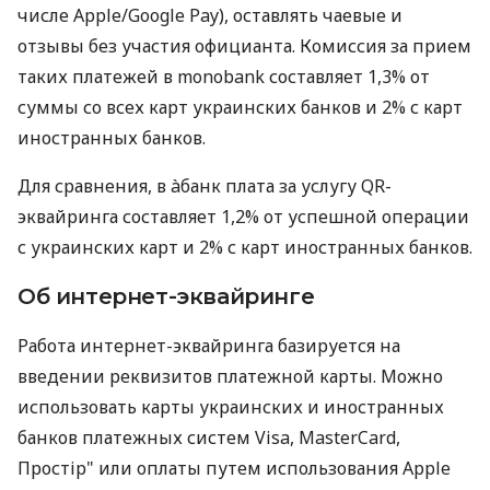
числе Apple/Google Pay), оставлять чаевые и
отзывы без участия официанта. Комиссия за прием
таких платежей в monobank составляет 1,3% от
суммы со всех карт украинских банков и 2% с карт
иностранных банков.
Для сравнения, в àбанк плата за услугу QR-
эквайринга составляет 1,2% от успешной операции
с украинских карт и 2% с карт иностранных банков.
Об интернет-эквайринге
Работа интернет-эквайринга базируется на
введении реквизитов платежной карты. Можно
использовать карты украинских и иностранных
банков платежных систем Visa, MasterCard,
Простір" или оплаты путем использования Apple