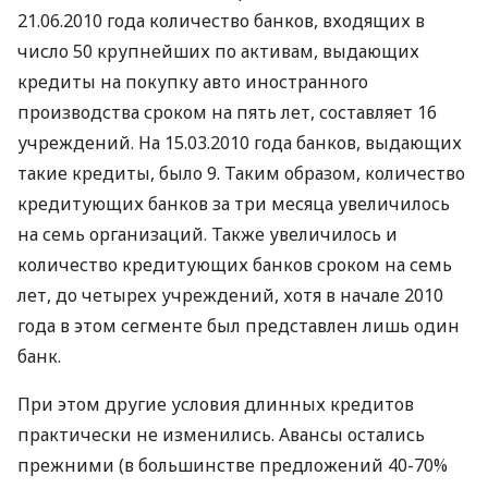
21.06.2010 года количество банков, входящих в
число 50 крупнейших по активам, выдающих
кредиты на покупку авто иностранного
производства сроком на пять лет, составляет 16
учреждений. На 15.03.2010 года банков, выдающих
такие кредиты, было 9. Таким образом, количество
кредитующих банков за три месяца увеличилось
на семь организаций. Также увеличилось и
количество кредитующих банков сроком на семь
лет, до четырех учреждений, хотя в начале 2010
года в этом сегменте был представлен лишь один
банк.
При этом другие условия длинных кредитов
практически не изменились. Авансы остались
прежними (в большинстве предложений 40-70%