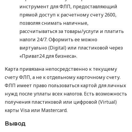
инструмент для ФЛП, предоставляющий
прямой доступ к расчетному счету 2600,
позволяя снимать наличные,
рассчитываться за товары/услуги и платить
налоги 24/7. Оформить ее можно
виртуально (Digital) или пластиковой через
«Приват24 для бизнеса».
Карта привязана непосредственно к текущему
счету ФЛП, а не к отдельному карточному счету.
ФЛП имеет право пользоваться картой для личных
нужд после уплаты всех налогов. Есть возможность
получения пластиковой или цифровой (Virtual)
карты Visa или Mastercard.
Вывод