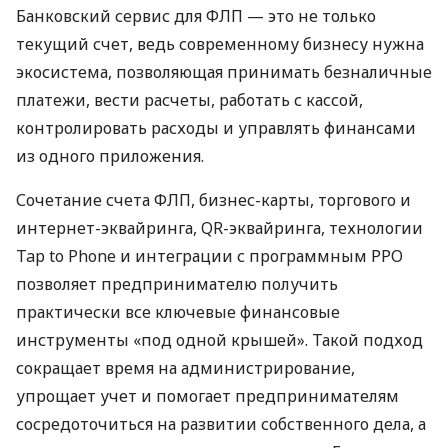
Банковский сервис для ФЛП — это не только
текущий счет, ведь современному бизнесу нужна
экосистема, позволяющая принимать безналичные
платежи, вести расчеты, работать с кассой,
контролировать расходы и управлять финансами
из одного приложения.
Сочетание счета ФЛП, бизнес-карты, торгового и
интернет-эквайринга, QR-эквайринга, технологии
Tap to Phone и интеграции с программным РРО
позволяет предпринимателю получить
практически все ключевые финансовые
инструменты «под одной крышей». Такой подход
сокращает время на администрирование,
упрощает учет и помогает предпринимателям
сосредоточиться на развитии собственного дела, а