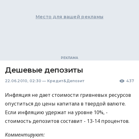
Место для вашей рекламы
Дешевые депозиты
22.06.2010, 02:30
—
Кредит&Депозит
437
Инфляция не дает стоимости гривневых ресурсов
опуститься до цены капитала в твердой валюте.
Если инфляцию удержат на уровне 10%, -
стоимость депозитов составит - 13-14 процентов.
Комментируют: