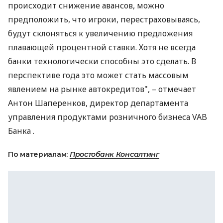
происходит снижение авансов, можно
предположить, что игроки, перестраховываясь,
будут склоняться к увеличению предложения
плавающей процентной ставки. Хотя не всегда
банки технологически способны это сделать. В
перспективе года это может стать массовым
явлением на рынке автокредитов", – отмечает
Антон Шаперенков, директор департамента
управления продуктами розничного бизнеса VAB
Банка .
По материалам:
Простобанк Консалтинг