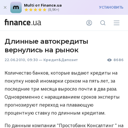
Multi от Finance.ua
УСТАНОВИТЬ
(8,9K+)
Длинные автокредиты
вернулись на рынок
22.06.2010, 09:30
—
Кредит&Депозит
8686
Количество банков, которые выдают кредиты на
покупку новой иномарки сроком на пять лет, за
последние три месяца выросло почти в два раза.
Одновременно с наращиванием сроков эксперты
прогнозируют переход на плавающую
процентную ставку по длинным кредитам.
По данным компании "Простобанк Консалтинг " на