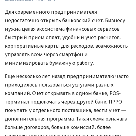
Для современного предпринимателя
недостаточно открыть банковский счет. Бизнесу
нужна целая экосистема финансовых сервисов:
быстрый прием оплат, удобный учет расчетов,
корпоративные карты для расходов, возможность
управлять всем через смартфон и
минимизировать бумажную работу.
Еще несколько лет назад предпринимателю часто
приходилось пользоваться услугами разных
компаний. Счет открывать в одном банке, POS-
терминал подключать через другой банк, ПРРО
покупать у отдельного поставщика, вести учет —
дополнительная программа. Такая схема означала
больше договоров, больше комиссий, более
сложную техническую поддержку и излишние