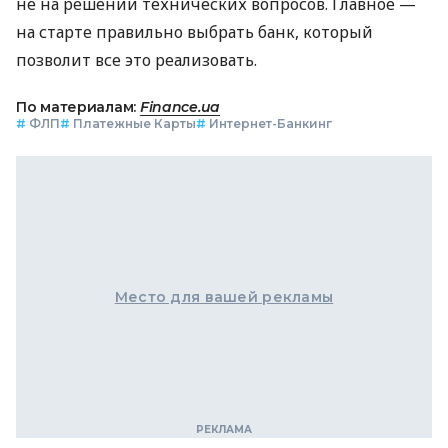
не на решении технических вопросов. Главное —
на старте правильно выбрать банк, который
позволит все это реализовать.
По материалам:
Finance.ua
#
ФЛП
#
Платежные Карты
#
Интернет-Банкинг
Место для вашей рекламы