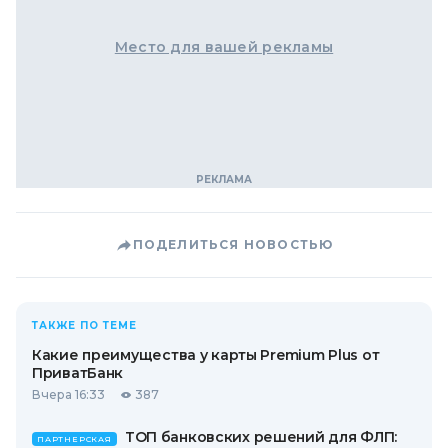
Место для вашей рекламы
ПОДЕЛИТЬСЯ НОВОСТЬЮ
ТАКЖЕ ПО ТЕМЕ
Какие преимущества у карты Premium Plus от
ПриватБанк
Вчера 16:33
387
ТОП банковских решений для ФЛП:
ПАРТНЕРСКАЯ