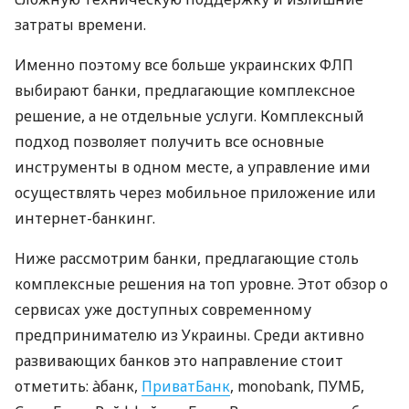
затраты времени.
Именно поэтому все больше украинских ФЛП
выбирают банки, предлагающие комплексное
решение, а не отдельные услуги. Комплексный
подход позволяет получить все основные
инструменты в одном месте, а управление ими
осуществлять через мобильное приложение или
интернет-банкинг.
Ниже рассмотрим банки, предлагающие столь
комплексные решения на топ уровне. Этот обзор о
сервисах уже доступных современному
предпринимателю из Украины. Среди активно
развивающих банков это направление стоит
отметить: àбанк,
ПриватБанк
, monobank, ПУМБ,