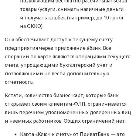
позволяющий бесплатно рассчитываться за
товары/услуги, снимать наличные деньги
и получать кэшбек (например, до 10 грн/л
на ОККО).
Она обеспечивает доступ к текущему счету
предприятия через приложение àбанк. Все
операции по карте являются операциями текущего
счета, упрощающими бухгалтерский учет и
позволяющими не вести дополнительную
отчетность.
Кстати, количество бизнес-карт, которые банк
открывает своим клиентам-ФЛП, ограничивается
лишь перечнем уполномоченных доверенных лиц
и наемных работников. Общих ограничений нет.
Карта «Ключ к счету» от ПриватБанк — это