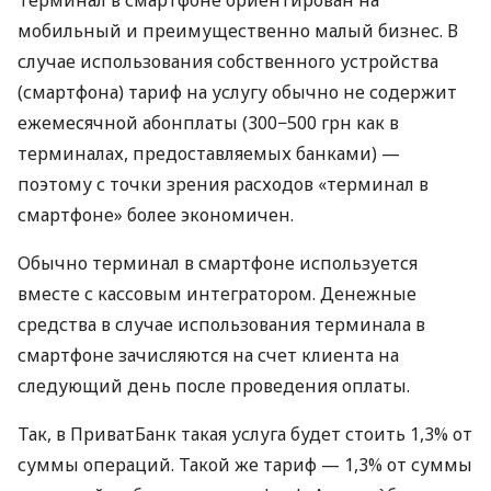
мобильный и преимущественно малый бизнес. В
случае использования собственного устройства
(смартфона) тариф на услугу обычно не содержит
ежемесячной абонплаты (300−500 грн как в
терминалах, предоставляемых банками) —
поэтому с точки зрения расходов «терминал в
смартфоне» более экономичен.
Обычно терминал в смартфоне используется
вместе с кассовым интегратором. Денежные
средства в случае использования терминала в
смартфоне зачисляются на счет клиента на
следующий день после проведения оплаты.
Так, в ПриватБанк такая услуга будет стоить 1,3% от
суммы операций. Такой же тариф — 1,3% от суммы