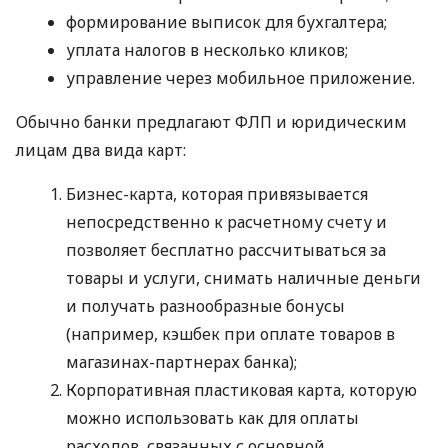
формирование выписок для бухгалтера;
уплата налогов в несколько кликов;
управление через мобильное приложение.
Обычно банки предлагают ФЛП и юридическим
лицам два вида карт:
Бизнес-карта, которая привязывается
непосредственно к расчетному счету и
позволяет бесплатно рассчитываться за
товары и услуги, снимать наличные деньги
и получать разнообразные бонусы
(например, кэшбек при оплате товаров в
магазинах-партнерах банка);
Корпоративная пластиковая карта, которую
можно использовать как для оплаты
расходов, связанных с основной