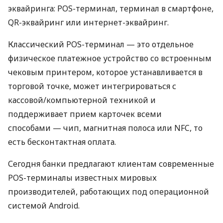
эквайринга: POS-терминал, терминал в смартфоне,
QR-эквайринг или интернет-эквайринг.
Классический POS-терминал — это отдельное
физическое платежное устройство со встроенным
чековым принтером, которое устанавливается в
торговой точке, может интегрироваться с
кассовой/компьютерной техникой и
поддерживает прием карточек всеми
способами — чип, магнитная полоса или NFC, то
есть бесконтактная оплата.
Сегодня банки предлагают клиентам современные
POS-терминалы известных мировых
производителей, работающих под операционной
системой Android.