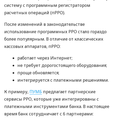
систему с программным регистратором
расчетных операций (пРРО).
После изменений в законодательстве
использование программных РРО стало гораздо
более популярным. В отличие от классических
кассовых аппаратов, пРРО:
работает через Интернет;
не требует дорогостоящего оборудования;
проще обновляется;
интегрируется с платежными решениями.
К примеру,
ПУМБ
предлагает партнерские
сервисы РРО, которые уже интегрированы с
платежными инструментами банка. В настоящее
время банк сотрудничает с 6 партнерами: