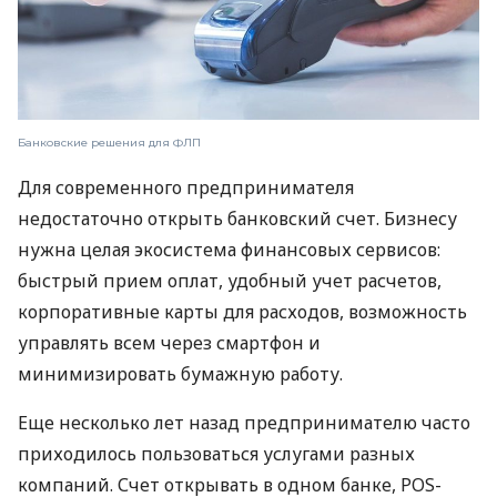
Банковские решения для ФЛП
Для современного предпринимателя
недостаточно открыть банковский счет. Бизнесу
нужна целая экосистема финансовых сервисов:
быстрый прием оплат, удобный учет расчетов,
корпоративные карты для расходов, возможность
управлять всем через смартфон и
минимизировать бумажную работу.
Еще несколько лет назад предпринимателю часто
приходилось пользоваться услугами разных
компаний. Счет открывать в одном банке, POS-