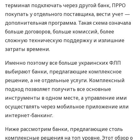
терминал подключать через другой банк, ПРРО
покупать у отдельного поставщика, вести учет —
дополнительная программа. Такая схема означала
больше договоров, больше комиссий, более
сложную техническую поддержку и излишние
затраты времени.
Именно поэтому все больше украинских ФЛП
выбирают банки, предлагающие комплексное
решение, а не отдельные услуги. Комплексный
подход позволяет получить все основные
инструменты в одном месте, а управление ими
осуществлять через мобильное приложение или
интернет-банкинг.
Ниже рассмотрим банки, предлагающие столь
комплексные решения на топ уровне. Этот обзор о