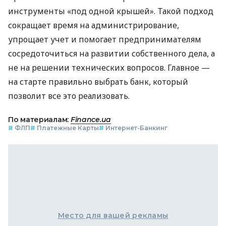
инструменты «под одной крышей». Такой подход
сокращает время на администрирование,
упрощает учет и помогает предпринимателям
сосредоточиться на развитии собственного дела, а
не на решении технических вопросов. Главное —
на старте правильно выбрать банк, который
позволит все это реализовать.
По материалам:
Finance.ua
#
ФЛП
#
Платежные Карты
#
Интернет-Банкинг
Место для вашей рекламы