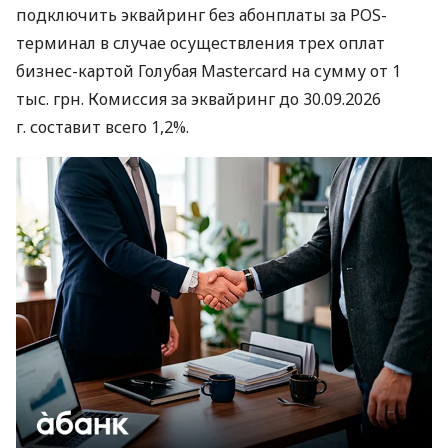
подключить эквайринг без абонплаты за POS-
терминал в случае осуществления трех оплат
бизнес-картой Голубая Mastercard на сумму от 1
тыс. грн. Комиссия за эквайринг до 30.09.2026
г. составит всего 1,2%.