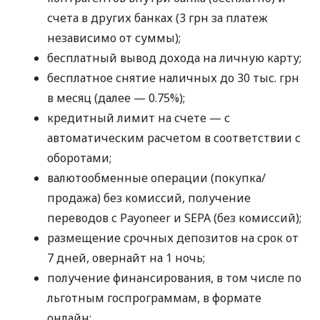
счета в других банках (3 грн за платеж
независимо от суммы);
бесплатный вывод дохода на личную карту;
бесплатное снятие наличных до 30 тыс. грн
в месяц (далее — 0.75%);
кредитный лимит на счете — с
автоматическим расчетом в соответствии с
оборотами;
валютообменные операции (покупка/
продажа) без комиссий, получение
переводов с Payoneer и SEPA (без комиссий);
размещение срочных депозитов на срок от
7 дней, овернайт на 1 ночь;
получение финансирования, в том числе по
льготным госпрограммам, в формате
онлайн;