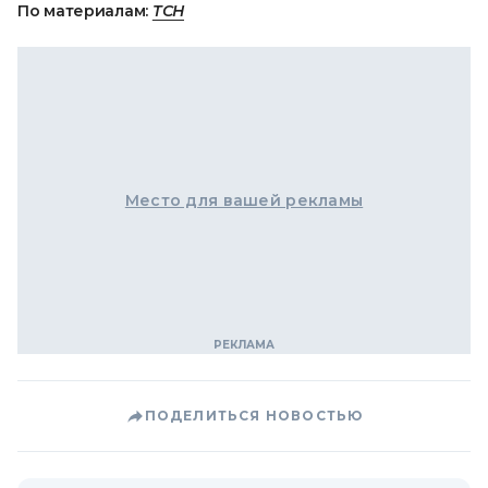
По материалам:
ТСН
Место для вашей рекламы
ПОДЕЛИТЬСЯ НОВОСТЬЮ