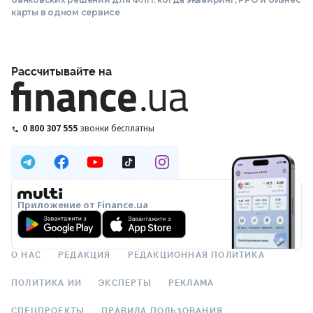
карты в одном сервисе
Рассчитывайте на
0 800 307 555
звонки бесплатны
Приложение от Finance.ua
О НАС
РЕДАКЦИЯ
РЕДАКЦИОННАЯ ПОЛИТИКА
ПОЛИТИКА ИИ
ЭКСПЕРТЫ
РЕКЛАМА
СПЕЦПРОЕКТЫ
ПРАВИЛА ПОЛЬЗОВАНИЯ