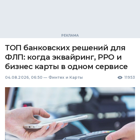
ТОП банковских решений для
ФЛП: когда эквайринг, РРО и
бизнес карты в одном сервисе
04.08.2026, 06:50
—
Финтех и Карты
11953