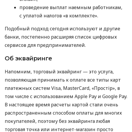
проведение выплат наемным работникам,
с уплатой налогов «в комплекте».
Подобный подход сегодня используют и другие
банки, постепенно расширяя список цифровых
сервисов для предпринимателей.
Об эквайринге
Напомним, торговый эквайринг — это услуга,
позволяющая принимать к оплате все типы карт
платежных систем Visa, MasterCard, «Простір», в
том числе с использованием Apple Pay и Google Pay.
В настоящее время расчеты картой стали очень
распространенным способом оплаты для многих
покупателей, поэтому без эквайринга любая
торговая точка или интернет-магазин просто