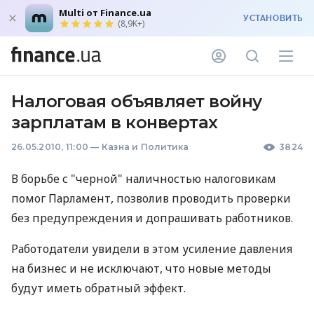
Multi от Finance.ua
УСТАНОВИТЬ
(8,9K+)
Налоговая объявляет войну
зарплатам в конвертах
26.05.2010, 11:00
—
Казна и Политика
3824
В борьбе с "черной" наличностью налоговикам
помог Парламент, позволив проводить проверки
без предупреждения и допрашивать работников.
Работодатели увидели в этом усиление давления
на бизнес и не исключают, что новые методы
будут иметь обратный эффект.