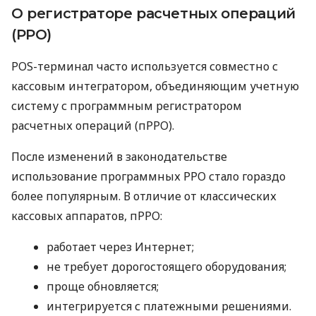
О регистраторе расчетных операций
(РРО)
POS-терминал часто используется совместно с
кассовым интегратором, объединяющим учетную
систему с программным регистратором
расчетных операций (пРРО).
После изменений в законодательстве
использование программных РРО стало гораздо
более популярным. В отличие от классических
кассовых аппаратов, пРРО:
работает через Интернет;
не требует дорогостоящего оборудования;
проще обновляется;
интегрируется с платежными решениями.