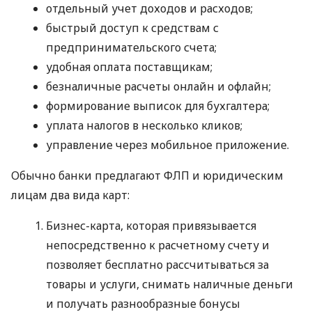
отдельный учет доходов и расходов;
быстрый доступ к средствам с
предпринимательского счета;
удобная оплата поставщикам;
безналичные расчеты онлайн и офлайн;
формирование выписок для бухгалтера;
уплата налогов в несколько кликов;
управление через мобильное приложение.
Обычно банки предлагают ФЛП и юридическим
лицам два вида карт:
Бизнес-карта, которая привязывается
непосредственно к расчетному счету и
позволяет бесплатно рассчитываться за
товары и услуги, снимать наличные деньги
и получать разнообразные бонусы