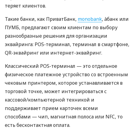
теряет клиентов.
Такие банки, как ПриватБанк,
monobank
, àбанк или
ПУМБ, предлагают своим клиентам по выбору
разнообразные решения для организации
эквайринга: POS-терминал, терминал в смартфоне,
QR-эквайринг или интернет-эквайринг.
Классический POS-терминал — это отдельное
физическое платежное устройство со встроенным
чековым принтером, которое устанавливается в
торговой точке, может интегрироваться с
кассовой/компьютерной техникой и
поддерживает прием карточек всеми
способами — чип, магнитная полоса или NFC, то
есть бесконтактная оплата.