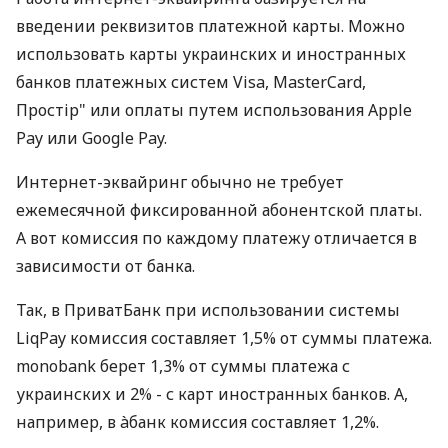
введении реквизитов платежной карты. Можно
использовать карты украинских и иностранных
банков платежных систем Visa, MasterCard,
Простір" или оплаты путем использования Apple
Pay или Google Pay.
Интернет-эквайринг обычно не требует
ежемесячной фиксированной абонентской платы.
А вот комиссия по каждому платежу отличается в
зависимости от банка.
Так, в ПриватБанк при использовании системы
LiqPay комиссия составляет 1,5% от суммы платежа.
monobank берет 1,3% от суммы платежа с
украинских и 2% - с карт иностранных банков. А,
например, в àбанк комиссия составляет 1,2%.