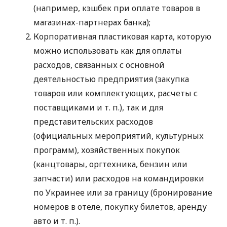
(например, кэшбек при оплате товаров в
магазинах-партнерах банка);
Корпоративная пластиковая карта, которую
можно использовать как для оплаты
расходов, связанных с основной
деятельностью предприятия (закупка
товаров или комплектующих, расчеты с
поставщиками
и т. п.
), так и для
представительских расходов
(официальных мероприятий, культурных
программ), хозяйственных покупок
(канцтовары, оргтехника, бензин или
запчасти) или расходов на командировки
по Украинее или за границу (бронирование
номеров в отеле, покупку билетов, аренду
авто
и т. п.
).