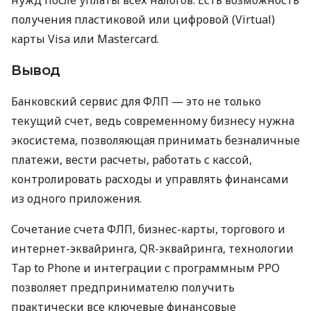
получения пластиковой или цифровой (Virtual)
карты Visa или Mastercard.
Вывод
Банковский сервис для ФЛП — это не только
текущий счет, ведь современному бизнесу нужна
экосистема, позволяющая принимать безналичные
платежи, вести расчеты, работать с кассой,
контролировать расходы и управлять финансами
из одного приложения.
Сочетание счета ФЛП, бизнес-карты, торгового и
интернет-эквайринга, QR-эквайринга, технологии
Tap to Phone и интеграции с программным РРО
позволяет предпринимателю получить
практически все ключевые финансовые