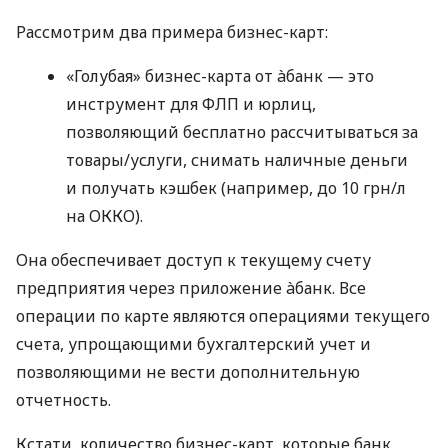
Рассмотрим два примера бизнес-карт:
«Голубая» бизнес-карта от àбанк — это
инструмент для ФЛП и юрлиц,
позволяющий бесплатно рассчитываться за
товары/услуги, снимать наличные деньги
и получать кэшбек (например, до 10 грн/л
на ОККО).
Она обеспечивает доступ к текущему счету
предприятия через приложение àбанк. Все
операции по карте являются операциями текущего
счета, упрощающими бухгалтерский учет и
позволяющими не вести дополнительную
отчетность.
Кстати, количество бизнес-карт, которые банк