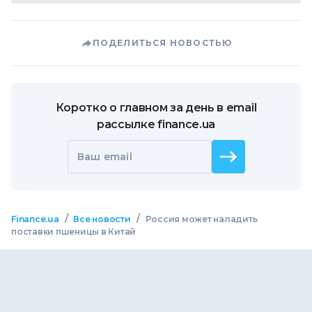
ПОДЕЛИТЬСЯ НОВОСТЬЮ
Коротко о главном за день в email
рассылке finance.ua
Ваш email
/
/
Finance.ua
Все новости
Россия может наладить
поставки пшеницы в Китай