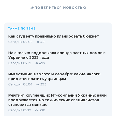
ПОДЕЛИТЬСЯ НОВОСТЬЮ
ТАКЖЕ ПО ТЕМЕ
Как студенту правильно планировать бюджет
Сегодня 09:09
49
На сколько подорожала аренда частных домов в
Украине с 2022 года
Сегодня 07:19
497
Инвестиции в золото и серебро: какие налоги
придется платить украинцам
Сегодня 06:04
393
Рейтинг крупнейших ИТ-компаний Украины: найм
продолжается, но технических специалистов
становится меньше
Сегодня 05:17
390