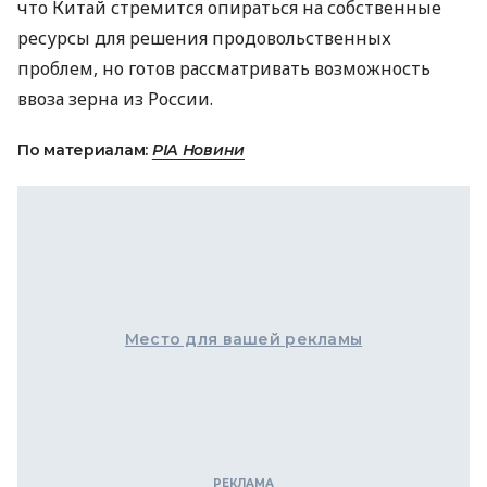
что Китай стремится опираться на собственные
ресурсы для решения продовольственных
проблем, но готов рассматривать возможность
ввоза зерна из России.
По материалам:
РІА Новини
Место для вашей рекламы