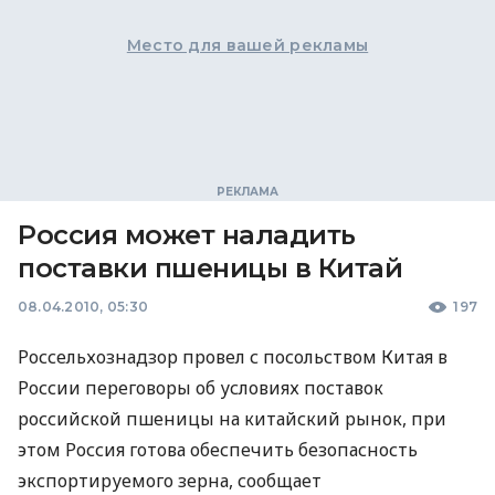
Место для вашей рекламы
Россия может наладить
поставки пшеницы в Китай
08.04.2010, 05:30
197
Россельхознадзор провел с посольством Китая в
России переговоры об условиях поставок
российской пшеницы на китайский рынок, при
этом Россия готова обеспечить безопасность
экспортируемого зерна, сообщает