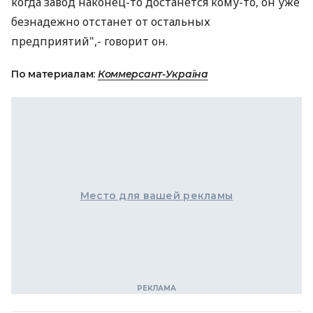
когда завод наконец-то достанется кому-то, он уже
безнадежно отстанет от остальных
предприятий",- говорит он.
По материалам:
Коммерсант-Україна
Место для вашей рекламы