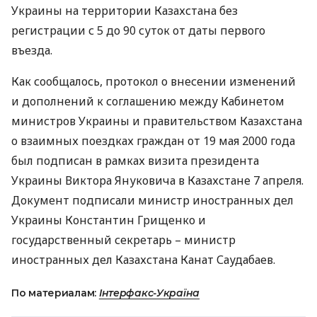
Украины на территории Казахстана без
регистрации с 5 до 90 суток от даты первого
въезда.
Как сообщалось, протокол о внесении изменений
и дополнений к соглашению между Кабинетом
министров Украины и правительством Казахстана
о взаимных поездках граждан от 19 мая 2000 года
был подписан в рамках визита президента
Украины Виктора Януковича в Казахстане 7 апреля.
Документ подписали министр иностранных дел
Украины Константин Грищенко и
государственный секретарь – министр
иностранных дел Казахстана Канат Саудабаев.
По материалам:
Інтерфакс-Україна