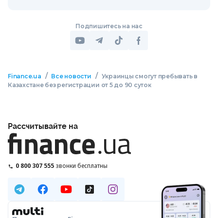
Подпишитесь на нас
/
/
Finance.ua
Все новости
Украинцы смогут пребывать в
Казахстане без регистрации от 5 до 90 суток
Рассчитывайте на
0 800 307 555
звонки бесплатны