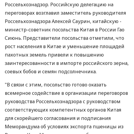
Россельхознадзор. Российскую делегацию на
переговорах возглавил заместитель руководителя
Россельхознадзора Алексей Саурин, китайскую -
министр-советник посольства Китая в России Гао
Сиюнь. Представители посольства отметили, что
рост населения в Китае и уменьшение площадей
пахотных земель привели к повышению
заинтересованности в импорте российского зерна,
соевых бобов и семян подсолнечника.
"В связи с этим, посольство готово оказать
всемерное содействие в организации переговоров
руководства Россельхознадзора с руководством
соответствующих компетентных органов Китая
для скорейшего согласования и подписания
Меморандума об условиях экспорта пшеницы из