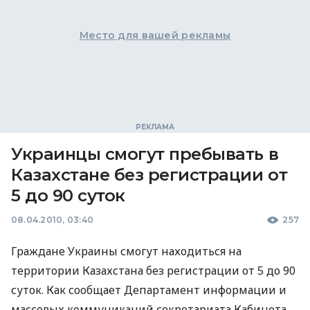
Место для вашей рекламы
Украинцы смогут пребывать в
Казахстане без регистрации от
5 до 90 суток
08.04.2010, 03:40
257
Граждане Украины смогут находиться на
территории Казахстана без регистрации от 5 до 90
суток. Как сообщает Департамент информации и
массовых коммуникаций секретариата Кабинета