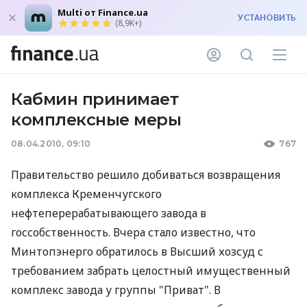
Multi от Finance.ua
УСТАНОВИТЬ
(8,9K+)
Кабмин принимает
комплексные меры
08.04.2010, 09:10
767
Правительство решило добиваться возвращения
комплекса Кременчугского
нефтеперерабатывающего завода в
госсобственность. Вчера стало известно, что
Минтопэнерго обратилось в Высший хозсуд с
требованием забрать целостный имущественный
комплекс завода у группы "Приват". В