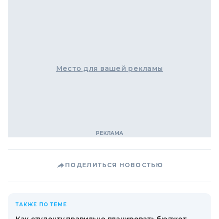
Место для вашей рекламы
ПОДЕЛИТЬСЯ НОВОСТЬЮ
ТАКЖЕ ПО ТЕМЕ