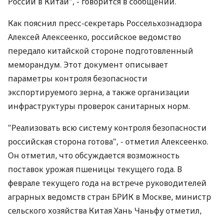
России в Китай", - говорится в сообщении.
Как пояснил пресс-секретарь Россельхознадзора
Алексей Алексеенко, российское ведомство
передало китайской стороне подготовленный
меморандум. Этот документ описывает
параметры контроля безопасности
экспортируемого зерна, а также организации
инфраструктуры проверок санитарных норм.
"Реализовать всю систему контроля безопасности
российская сторона готова", - отметил Алексеенко.
Он отметил, что обсуждается возможность
поставок урожая пшеницы текущего года. В
феврале текущего года на встрече руководителей
аграрных ведомств стран БРИК в Москве, министр
сельского хозяйства Китая Хань Чаньфу отметил,