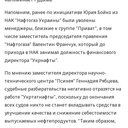
Напомним, ранее по инициативе Юрия Бойко из
НАК "Нафтогаз Украины" были уволены
менеджеры, близкие к группе "Приват", в том
числе заместитель председателя правления
"Нафтогаза" Валентин Франчук, который до
прихода в НАК занимал должность финансового
директора "Укрнафты".
По мнению заместителя директора научно-
технического центра "Психея" Геннадия Рябцева,
судебные разбирательства негативно отразятся на
работе "Укртатнафты", поскольку до окончания
всех судов никто не станет вкладывать средства в
улучшение качества и снижение себестоимости
выпускаемых нефтепродуктов. "Таким образом,