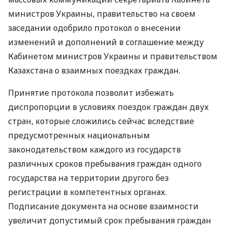
министров Украины, правительство на своем
заседании одобрило протокол о внесении
изменений и дополнений в соглашение между
Кабинетом министров Украины и правительством
Казахстана о взаимных поездках граждан.
Принятие протокола позволит избежать
диспропорции в условиях поездок граждан двух
стран, которые сложились сейчас вследствие
предусмотренных национальным
законодательством каждого из государств
различных сроков пребывания граждан одного
государства на территории другого без
регистрации в компетентных органах.
Подписание документа на основе взаимности
увеличит допустимый срок пребывания граждан