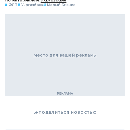
#
ФЛП
#
Укргазбанк
#
Малый Бизнес
Место для вашей рекламы
ПОДЕЛИТЬСЯ НОВОСТЬЮ