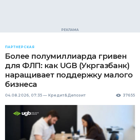
ПАРТНЕРСКАЯ
Более полумиллиарда гривен
для ФЛП: как UGB (Укргазбанк)
наращивает поддержку малого
бизнеса
04.08.2026, 07:35
—
Кредит&Депозит
37655