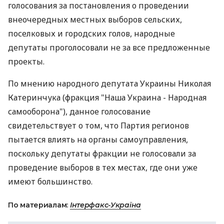
голосования за постановления о проведении
внеочередных местных выборов сельских,
поселковых и городских голов, народные
депутаты проголосовали не за все предложенные
проекты.
По мнению народного депутата Украины Николая
Катеринчука (фракция "Наша Украина - Народная
самооборона"), данное голосование
свидетельствует о том, что Партия регионов
пытается влиять на органы самоуправления,
поскольку депутаты фракции не голосовали за
проведение выборов в тех местах, где они уже
имеют большинство.
По материалам:
Інтерфакс-Україна