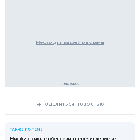
Место для вашей рекламы
ПОДЕЛИТЬСЯ НОВОСТЬЮ
ТАКЖЕ ПО ТЕМЕ
Минфин в июле обеспечил перечисление из