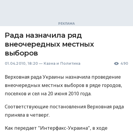
Рада назначила ряд
внеочередных местных
выборов
01.04.2010, 18:20
—
Казна и Политика
490
Верховная рада Украины назначила проведение
внеочередных местных выборов в ряде городов,
поселков и сел на 20 июня 2010 года.
Соответствующие постановления Верховная рада
приняла в четверг.
Как передает "Интерфакс-Украина", в ходе