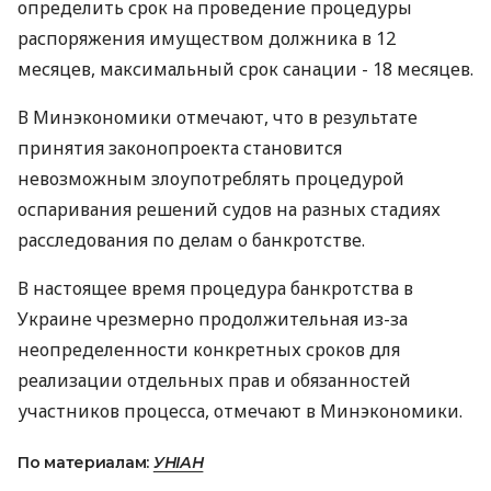
определить срок на проведение процедуры
распоряжения имуществом должника в 12
месяцев, максимальный срок санации - 18 месяцев.
В Минэкономики отмечают, что в результате
принятия законопроекта становится
невозможным злоупотреблять процедурой
оспаривания решений судов на разных стадиях
расследования по делам о банкротстве.
В настоящее время процедура банкротства в
Украине чрезмерно продолжительная из-за
неопределенности конкретных сроков для
реализации отдельных прав и обязанностей
участников процесса, отмечают в Минэкономики.
По материалам:
УНІАН