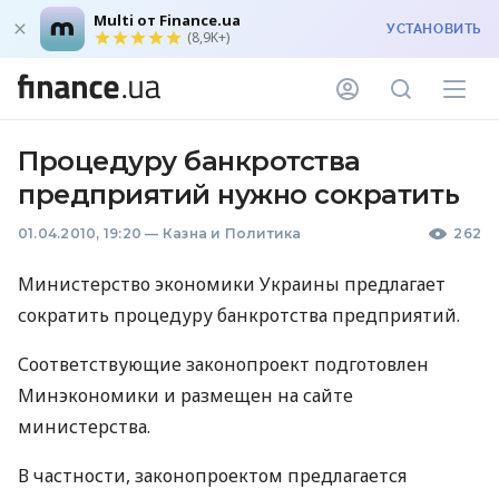
Multi от Finance.ua
УСТАНОВИТЬ
(8,9K+)
Процедуру банкротства
предприятий нужно сократить
01.04.2010, 19:20
—
Казна и Политика
262
Министерство экономики Украины предлагает
сократить процедуру банкротства предприятий.
Соответствующие законопроект подготовлен
Минэкономики и размещен на сайте
министерства.
В частности, законопроектом предлагается