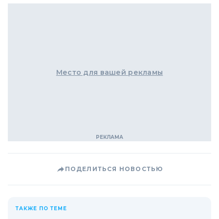
Место для вашей рекламы
ПОДЕЛИТЬСЯ НОВОСТЬЮ
ТАКЖЕ ПО ТЕМЕ