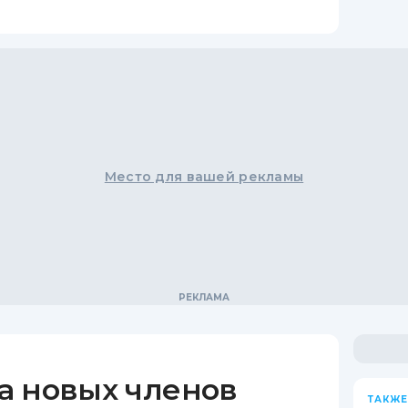
Место для вашей рекламы
а новых членов
ТАКЖЕ