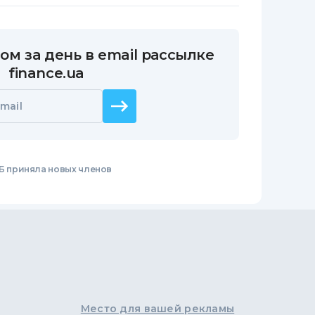
ом за день в email рассылке
finance.ua
mail
Б приняла новых членов
Место для вашей рекламы