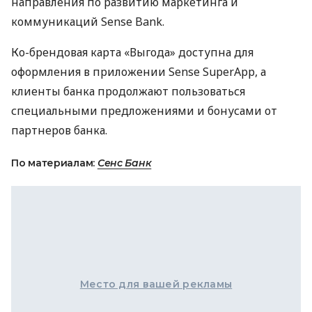
направления по развитию маркетинга и
коммуникаций Sense Bank.
Ко-брендовая карта «Выгода» доступна для
оформления в приложении Sense SuperApp, а
клиенты банка продолжают пользоваться
специальными предложениями и бонусами от
партнеров банка.
По материалам:
Сенс Банк
Место для вашей рекламы