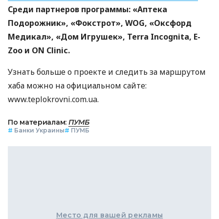
Среди партнеров программы: «Аптека
Подорожник», «Фокстрот», WOG, «Оксфорд
Медикал», «Дом Игрушек», Terra Incognita, E-
Zoo и ON Clinic.
Узнать больше о проекте и следить за маршрутом
хаба можно на официальном сайте:
www.teplokrovni.com.ua.
По материалам:
ПУМБ
#
Банки Украины
#
ПУМБ
Место для вашей рекламы