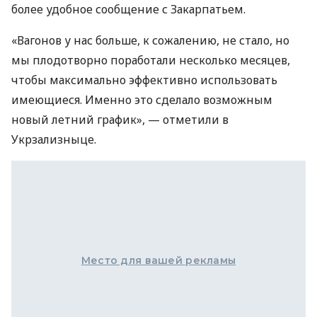
более удобное сообщение с Закарпатьем.
«Вагонов у нас больше, к сожалению, не стало, но
мы плодотворно поработали несколько месяцев,
чтобы максимально эффективно использовать
имеющиеся. Именно это сделало возможным
новый летний график», — отметили в
Укрзализныце.
Место для вашей рекламы