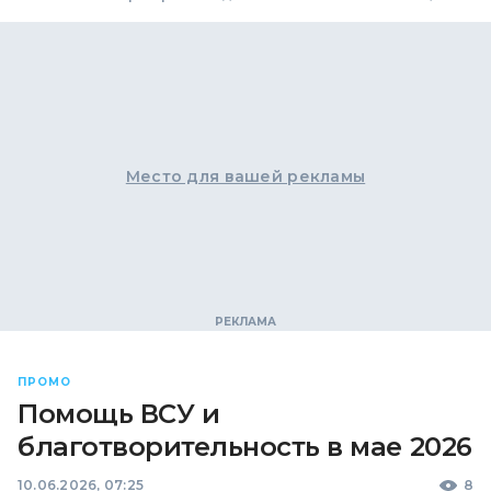
Место для вашей рекламы
ПРОМО
Помощь ВСУ и
благотворительность в мае 2026
10.06.2026, 07:25
8