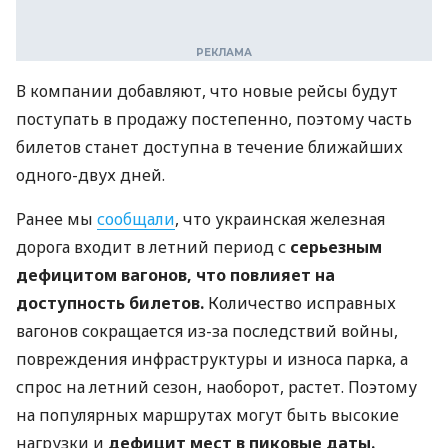
В компании добавляют, что новые рейсы будут
поступать в продажу постепенно, поэтому часть
билетов станет доступна в течение ближайших
одного-двух дней.
Ранее мы
сообщали
, что украинская железная
дорога входит в летний период с
серьезным
дефицитом вагонов, что повлияет на
доступность билетов.
Количество исправных
вагонов сокращается из-за последствий войны,
повреждения инфраструктуры и износа парка, а
спрос на летний сезон, наоборот, растет. Поэтому
на популярных маршрутах могут быть высокие
нагрузки и
дефицит мест в пиковые даты.