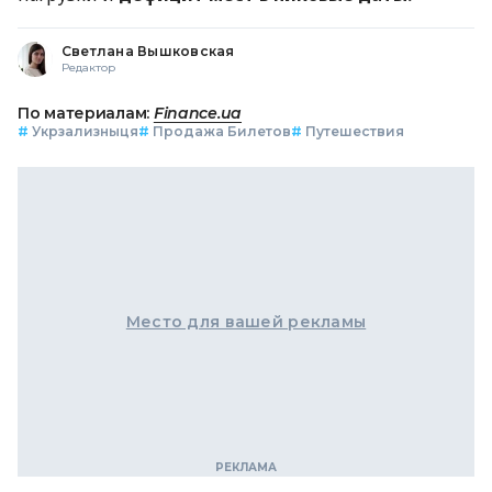
Светлана Вышковская
Редактор
По материалам:
Finance.ua
#
Укрзализныця
#
Продажа Билетов
#
Путешествия
Место для вашей рекламы