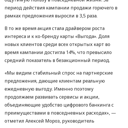
период действия кампании продажи горючего в
рамках предложения выросли в 3,5 раза.
В то же время акция стала драйвером роста
интереса и к ко-бренду карты «Выгода». Доля
новых клиентов среди всех открытых карт во
время кампании достигла 14%, что превысило
средний показатель в безакционный период.
«Мы видим стабильный спрос на партнерские
предложения, дающие клиентам реальную
ежедневную выгоду. Именно поэтому
продолжаем развивать сервисы и акции,
объединяющие удобство цифрового банкинга с
преимуществами в повседневных расходах», —
отметил Алексей Мороз, руководитель