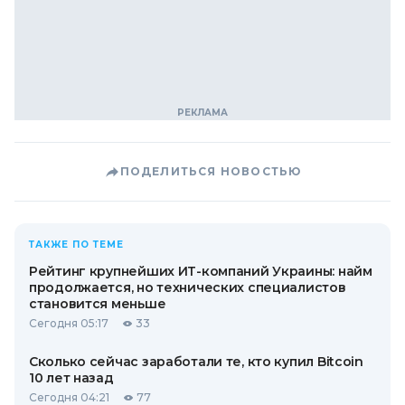
ПОДЕЛИТЬСЯ НОВОСТЬЮ
ТАКЖЕ ПО ТЕМЕ
Рейтинг крупнейших ИТ-компаний Украины: найм
продолжается, но технических специалистов
становится меньше
Сегодня 05:17
33
Сколько сейчас заработали те, кто купил Bitcoin
10 лет назад
Сегодня 04:21
77