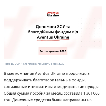
Помощь ВСУ и благотворительность в мае 2026
В мае компания Aventus Ukraine продолжила
поддерживать благотворительные фонды,
социальные инициативы и медицинские нужды.
Общая сумма пособия за месяц составила 1 361 060
грн. Денежные средства были направлены на