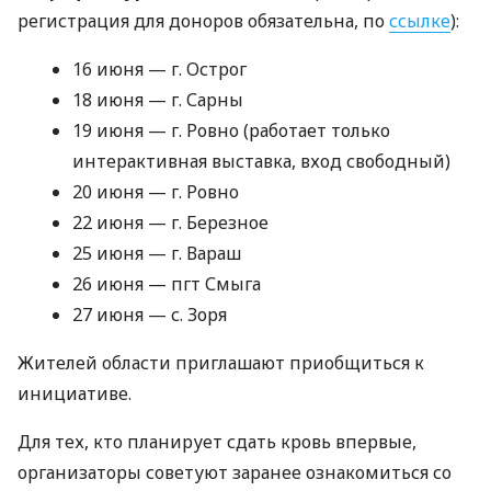
регистрация для доноров обязательна, по
ссылке
):
16 июня — г. Острог
18 июня — г. Сарны
19 июня — г. Ровно (работает только
интерактивная выставка, вход свободный)
20 июня — г. Ровно
22 июня — г. Березное
25 июня — г. Вараш
26 июня — пгт Смыга
27 июня — с. Зоря
Жителей области приглашают приобщиться к
инициативе.
Для тех, кто планирует сдать кровь впервые,
организаторы советуют заранее ознакомиться со