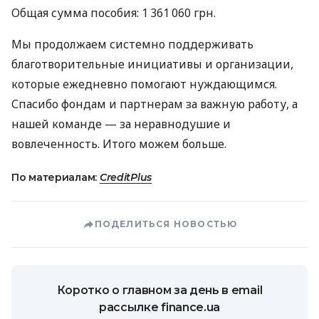
Общая сумма пособия: 1 361 060 грн.
Мы продолжаем системно поддерживать
благотворительные инициативы и организации,
которые ежедневно помогают нуждающимся.
Спасибо фондам и партнерам за важную работу, а
нашей команде — за неравнодушие и
вовлеченность. Итого можем больше.
По материалам:
CreditPlus
ПОДЕЛИТЬСЯ НОВОСТЬЮ
Коротко о главном за день в email
рассылке finance.ua