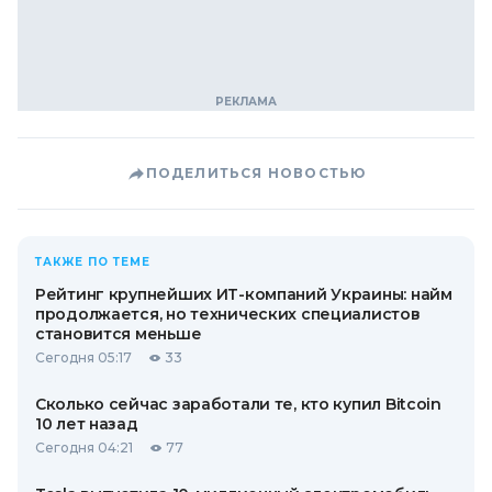
ПОДЕЛИТЬСЯ НОВОСТЬЮ
ТАКЖЕ ПО ТЕМЕ
Рейтинг крупнейших ИТ-компаний Украины: найм
продолжается, но технических специалистов
становится меньше
Сегодня 05:17
33
Сколько сейчас заработали те, кто купил Bitcoin
10 лет назад
Сегодня 04:21
77