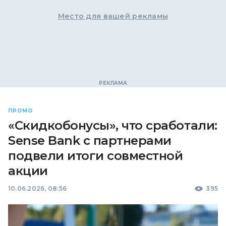
Место для вашей рекламы
ПРОМО
«Скидкобонусы», что сработали:
Sense Bank с партнерами
подвели итоги совместной
акции
10.06.2026, 08:56
395