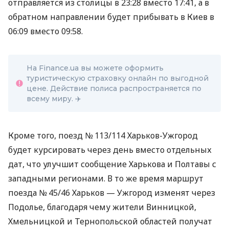
отправляется из столицы в 23:28 вместо 17:41, а в
обратном направлении будет прибывать в Киев в
06:09 вместо 09:58.
На Finance.ua вы можете оформить
туристическую страховку онлайн по выгодной
цене. Действие полиса распространяется по
всему миру. ✈️
Кроме того, поезд № 113/114 Харьков-Ужгород
будет курсировать через день вместо отдельных
дат, что улучшит сообщение Харькова и Полтавы с
западными регионами. В то же время маршрут
поезда № 45/46 Харьков — Ужгород изменят через
Подолье, благодаря чему жители Винницкой,
Хмельницкой и Тернопольской областей получат