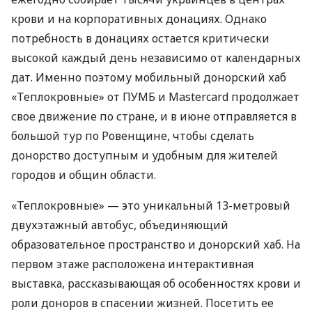
крови и на корпоративных донациях. Однако
потребность в донациях остается критически
высокой каждый день независимо от календарных
дат. Именно поэтому мобильный донорский хаб
«Теплокровные» от ПУМБ и Mastercard продолжает
свое движение по стране, и в июне отправляется в
большой тур по Ровенщине, чтобы сделать
донорство доступным и удобным для жителей
городов и общин области.
«Теплокровные» — это уникальный 13-метровый
двухэтажный автобус, объединяющий
образовательное пространство и донорский хаб. На
первом этаже расположена интерактивная
выставка, рассказывающая об особенностях крови и
роли доноров в спасении жизней. Посетить ее