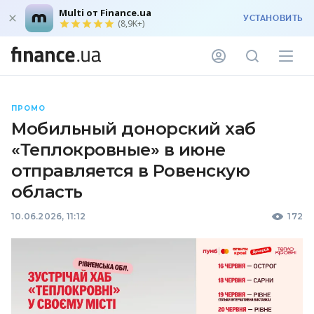
Multi от Finance.ua
УСТАНОВИТЬ
(8,9K+)
ПРОМО
Мобильный донорский хаб
«Теплокровные» в июне
отправляется в Ровенскую
область
10.06.2026, 11:12
172