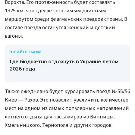
Ворохта. Его протяженность будет составлять
1325 км, что сделает его самым длинным
маршрутом среди флагманских поездов страны. В
составе поезда останутся женский и детский
вагоны.
ЧИТАЙТЕ ТАКЖЕ
Где бюджетно отдохнуть в Украине летом
2026 года
Также ежедневно будет курсировать поезд № 55/56
Киев — Рахов. Это позволит увеличить количество
мест на одном из самых популярных направлений
летнего отдыха для пассажиров из Винницы,
Хмельницкого, Тернополя и других городов.