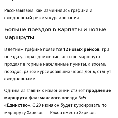
Рассказываем, как изменились графики и
ежедневный режим курсирования.
Больше поездов в Карпаты и новые
маршруты
В летнем графике появится
12 новых рейсов
, три
поезда ускорят движение, четыре маршрута
продлят в горные населенные пункты, а восемь
поездов, ранее курсировавших через день, станут
ежедневными.
Одним из главных изменений станет
продление
маршрута флагманского поезда №½
«Единство».
С 29 июня он будет курсировать по
маршруту Харьков — Рахов вместо Харьков —