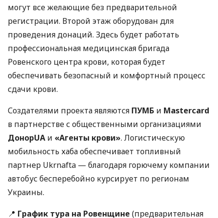
могут все желающие без предварительной
регистрации. Второй этаж оборудован для
проведения донаций. Здесь будет работать
профессиональная медицинская бригада
Ровенского центра крови, которая будет
обеспечивать безопасный и комфортный процесс
сдачи крови.
Создателями проекта являются
ПУМБ
и
Mastercard
в партнерстве с общественными организациями
ДонорUA
и
«Агенты крови»
. Логистическую
мобильность хаба обеспечивает топливный
партнер Ukrnafta — благодаря горючему компании
автобус бесперебойно курсирует по регионам
Украины.
📍
График тура на Ровенщине
(предварительная