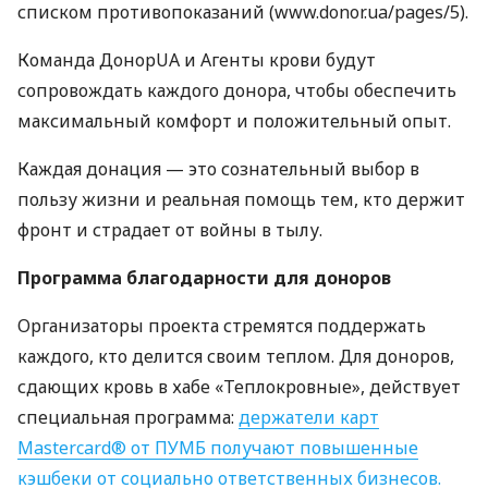
списком противопоказаний (www.donor.ua/pages/5).
Команда ДонорUA и Агенты крови будут
сопровождать каждого донора, чтобы обеспечить
максимальный комфорт и положительный опыт.
Каждая донация — это сознательный выбор в
пользу жизни и реальная помощь тем, кто держит
фронт и страдает от войны в тылу.
Программа благодарности для доноров
Организаторы проекта стремятся поддержать
каждого, кто делится своим теплом. Для доноров,
сдающих кровь в хабе «Теплокровные», действует
специальная программа:
держатели карт
Mastercard® от ПУМБ получают повышенные
кэшбеки от социально ответственных бизнесов.