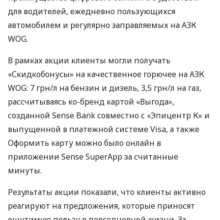
для водителей, ежедневно пользующихся
автомобилем и регулярно заправляемых на АЗК
WOG.
В рамках акции клиенты могли получать
«Скидкобонусы» на качественное горючее на АЗК
WOG: 7 грн/л на бензин и дизель, 3,5 грн/л на газ,
рассчитываясь ко-бренд картой «Выгода»,
созданной Sense Bank совместно с «Эпицентр К» и
выпущенной в платежной системе Visa, а также
Оформить карту можно было онлайн в
приложении Sense SuperApp за считанные
минуты.
Результаты акции показали, что клиенты активно
реагируют на предложения, которые приносят
ощутимую пользу в повседневной жизни. За