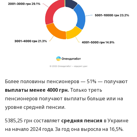
Более половины пенсионеров — 51% — получают
выплаты менее 4000 грн.
Только треть
пенсионеров получают выплаты больше или на
уровне средней пенсии.
5385,25 грн составляет
средняя пенсия
в Украине
на начало 2024 года. За год она выросла на 16,5%.