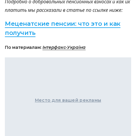
Подробно о добровольных пенсионных взносах и как их
платить мы рассказали в статье по ссылке ниже:
Меценатские пенсии: что это и как
получить
По материалам:
Інтерфакс-Україна
Место для вашей рекламы