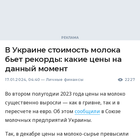
В Украине стоимость молока
бьет рекорды: какие цены на
данный момент
17.01.2024, 04:40
—
Личные финансы
2227
Во втором полугодии 2023 года цены на молоко
существенно выросли — как в гривне, так и в
пересчете на евро. Об этом
сообщили
в Союзе
молочных предприятий Украины.
Так, в декабре цены на молоко-сырье превысили