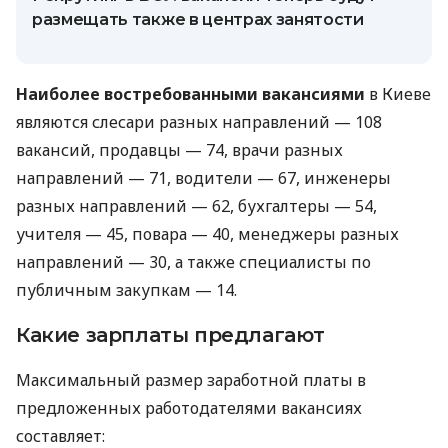
размещать также в центрах занятости
Наиболее востребованными вакансиями
в Киеве
являются слесари разных направлений — 108
вакансий, продавцы — 74, врачи разных
направлений — 71, водители — 67, инженеры
разных направлений — 62, бухгалтеры — 54,
учителя — 45, повара — 40, менеджеры разных
направлений — 30, а также специалисты по
публичным закупкам — 14.
Какие зарплаты предлагают
Максимальный размер заработной платы в
предложенных работодателями вакансиях
составляет: