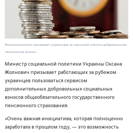
Минсоцполитики призывает украинцев за границей платить добровольные
пенсионные взносы
Министр социальной политики Украины Оксана
Жолнович призывает работающих за рубежом
украинцев пользоваться сервисом
дополнительных добровольных социальных
взносов общеобязательного государственного
пенсионного страхования.
«Очень важная инициатива, которая полноценно
заработала в прошлом году, — это возможность