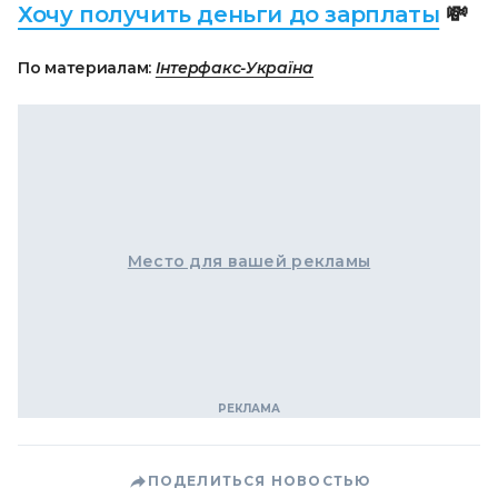
Хочу получить деньги до зарплаты
💸
По материалам:
Інтерфакс-Україна
Место для вашей рекламы
ПОДЕЛИТЬСЯ НОВОСТЬЮ