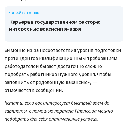
ЧИТАЙТЕ ТАКЖЕ
Карьера в государственном секторе:
интересные вакансии января
«Именно из-за несоответствия уровня подготовки
претендентов квалификационным требованиям
работодателей бывает достаточно сложно
подобрать работников нужного уровня, чтобы
заполнить определенную вакансию», —
отмечается в сообщении.
Кстати, если вас интересует быстрый заем до
зарплаты, с помощью портала Finance.ua можно
подобрать для себя оптимальные условия.