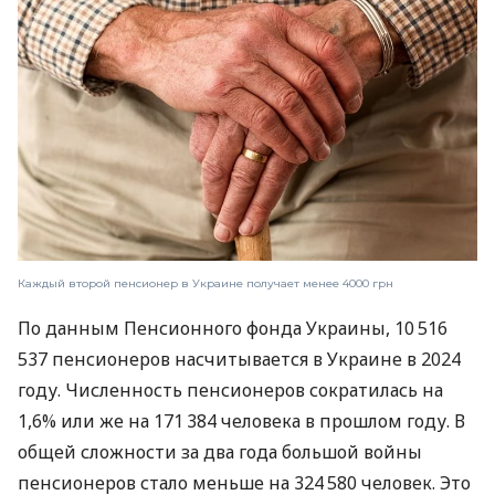
Каждый второй пенсионер в Украине получает менее 4000 грн
По данным Пенсионного фонда Украины, 10 516
537 пенсионеров насчитывается в Украине в 2024
году. Численность пенсионеров сократилась на
1,6% или же на 171 384 человека в прошлом году. В
общей сложности за два года большой войны
пенсионеров стало меньше на 324 580 человек. Это