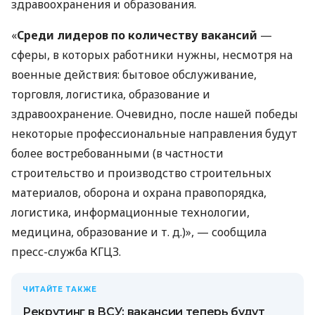
здравоохранения и образования.
«
Среди лидеров по количеству вакансий
—
сферы, в которых работники нужны, несмотря на
военные действия: бытовое обслуживание,
торговля, логистика, образование и
здравоохранение. Очевидно, после нашей победы
некоторые профессиональные направления будут
более востребованными (в частности
строительство и производство строительных
материалов, оборона и охрана правопорядка,
логистика, информационные технологии,
медицина, образование
и т. д.
)», — сообщила
пресс-служба КГЦЗ.
ЧИТАЙТЕ ТАКЖЕ
Рекрутинг в ВСУ: вакансии теперь будут