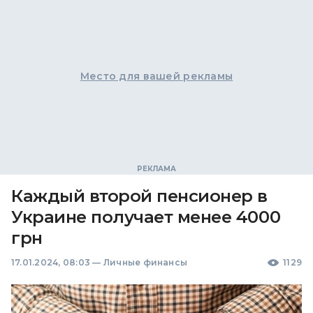
Место для вашей рекламы
Каждый второй пенсионер в
Украине получает менее 4000
грн
17.01.2024, 08:03
—
Личные финансы
1129