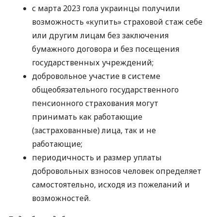
с марта 2023 гола украинцы получили
возможность «купить» страховой стаж себе
или другим лицам без заключения
бумажного договора и без посещения
государственных учреждений;
добровольное участие в системе
общеобязательного государственного
пенсионного страхования могут
принимать как работающие
(застрахованные) лица, так и не
работающие;
периодичность и размер уплаты
добровольных взносов человек определяет
самостоятельно, исходя из пожеланий и
возможностей.