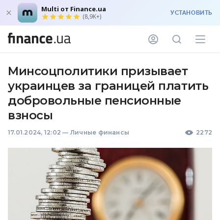
Multi от Finance.ua
УСТАНОВИТЬ
(8,9K+)
Минсоцполитики призывает
украинцев за границей платить
добровольные пенсионные
взносы
17.01.2024, 12:02
—
Личные финансы
2272