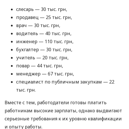
слесарь — 30 тыс. грн,
продавец — 25 тыс. грн,
врач — 30 тыс. грн,
водитель — 40 тыс. грн,
инженер — 110 тыс. грн,
бухгалтер — 30 тыс. грн,
учитель — 20 тыс. грн,
повар — 44 тыс. грн,
менеджер — 67 тыс. грн,
специалист по публичным закупкам — 22
тыс. грн.
Вместе с тем, работодатели готовы платить
работникам высокие зарплаты, однако выдвигают
серьезные требования к их уровню квалификации
и опыту работы.