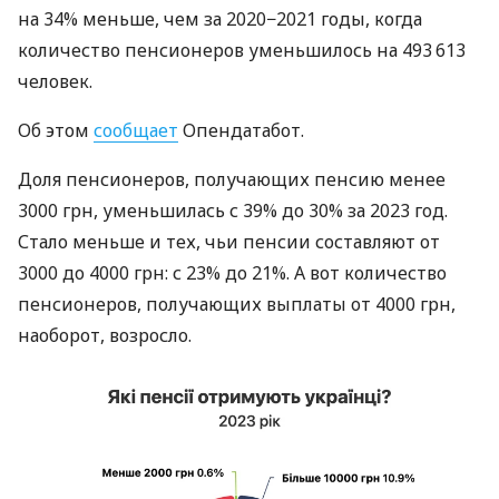
на 34% меньше, чем за 2020−2021 годы, когда
количество пенсионеров уменьшилось на 493 613
человек.
Об этом
сообщает
Опендатабот.
Доля пенсионеров, получающих пенсию менее
3000 грн, уменьшилась с 39% до 30% за 2023 год.
Стало меньше и тех, чьи пенсии составляют от
3000 до 4000 грн: с 23% до 21%. А вот количество
пенсионеров, получающих выплаты от 4000 грн,
наоборот, возросло.