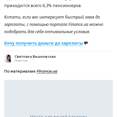
приходится всего 6,3% пенсионеров.
Кстати, если вас интересует быстрый заем до
зарплаты, с помощью портала Finance.ua можно
подобрать для себя оптимальные условия.
Хочу получить деньги до зарплаты
💸
Светлана Вышковская
Редактор
По материалам:
Finance.ua
Место для вашей рекламы