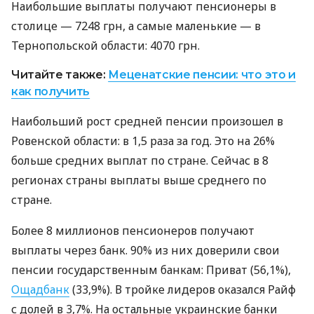
Наибольшие выплаты получают пенсионеры в
столице — 7248 грн, а самые маленькие — в
Тернопольской области: 4070 грн.
Читайте также:
Меценатские пенсии: что это и
как получить
Наибольший рост средней пенсии произошел в
Ровенской области: в 1,5 раза за год. Это на 26%
больше средних выплат по стране. Сейчас в 8
регионах страны выплаты выше среднего по
стране.
Более 8 миллионов пенсионеров получают
выплаты через банк. 90% из них доверили свои
пенсии государственным банкам: Приват (56,1%),
Ощадбанк
(33,9%). В тройке лидеров оказался Райф
с долей в 3,7%. На остальные украинские банки