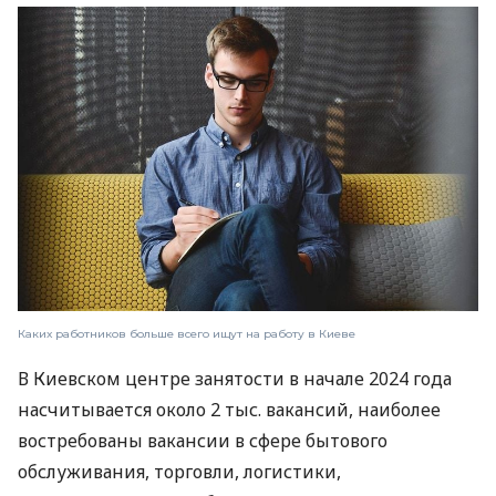
Каких работников больше всего ищут на работу в Киеве
В Киевском центре занятости в начале 2024 года
насчитывается около 2 тыс. вакансий, наиболее
востребованы вакансии в сфере бытового
обслуживания, торговли, логистики,