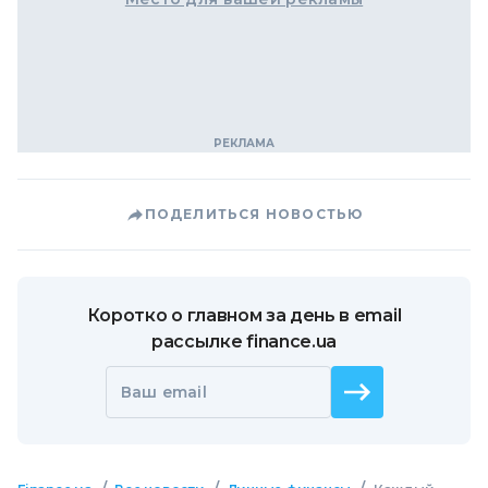
ПОДЕЛИТЬСЯ НОВОСТЬЮ
Коротко о главном за день в email
рассылке finance.ua
Ваш email