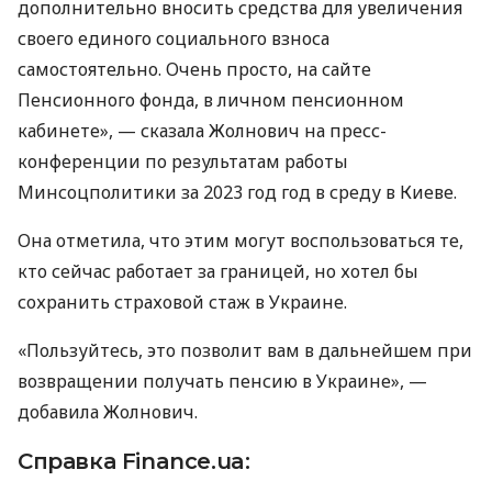
дополнительно вносить средства для увеличения
своего единого социального взноса
самостоятельно. Очень просто, на сайте
Пенсионного фонда, в личном пенсионном
кабинете», — сказала Жолнович на пресс-
конференции по результатам работы
Минсоцполитики за 2023 год год в среду в Киеве.
Она отметила, что этим могут воспользоваться те,
кто сейчас работает за границей, но хотел бы
сохранить страховой стаж в Украине.
«Пользуйтесь, это позволит вам в дальнейшем при
возвращении получать пенсию в Украине», —
добавила Жолнович.
Справка Finance.ua: