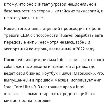
к тому, что оно считает угрозой национальной
безопасности со стороны китайских технологий, и
не отступает от нее.
Кроме того, отзыв лицензий происходит на фоне
тревоги США о способности Huawei разрабатывать
передовые чипы, несмотря на масштабный
экспортный контроль, введенный в 2022 году.
После публикации письма Intel заявила, что строго
соблюдает все законы и правила в странах, где
ведет свой бизнес. Ноутбук Huawei MateBook X Pro,
выпущенный в прошлом месяце, использует чип
Intel Core Ultra 9. В настоящее время Intel
отказалась комментировать предстоящий шаг
министерства торговли.