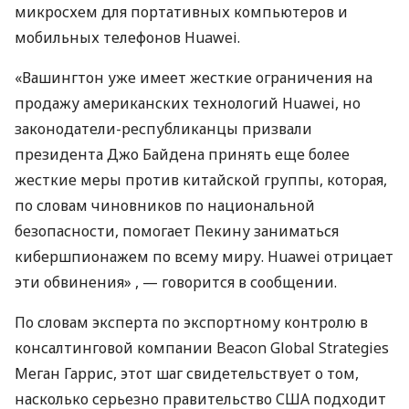
микросхем для портативных компьютеров и
мобильных телефонов Huawei.
«Вашингтон уже имеет жесткие ограничения на
продажу американских технологий Huawei, но
законодатели-республиканцы призвали
президента Джо Байдена принять еще более
жесткие меры против китайской группы, которая,
по словам чиновников по национальной
безопасности, помогает Пекину заниматься
кибершпионажем по всему миру. Huawei отрицает
эти обвинения» , — говорится в сообщении.
По словам эксперта по экспортному контролю в
консалтинговой компании Beacon Global Strategies
Меган Гаррис, этот шаг свидетельствует о том,
насколько серьезно правительство США подходит