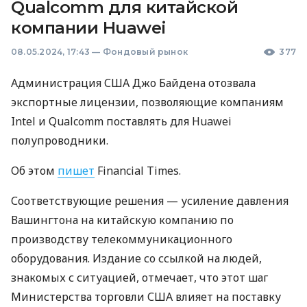
Qualcomm для китайской
компании Huawei
08.05.2024, 17:43
—
Фондовый рынок
377
Администрация США Джо Байдена отозвала
экспортные лицензии, позволяющие компаниям
Intel и Qualcomm поставлять для Huawei
полупроводники.
Об этом
пишет
Financial Times.
Соответствующие решения — усиление давления
Вашингтона на китайскую компанию по
производству телекоммуникационного
оборудования. Издание со ссылкой на людей,
знакомых с ситуацией, отмечает, что этот шаг
Министерства торговли США влияет на поставку