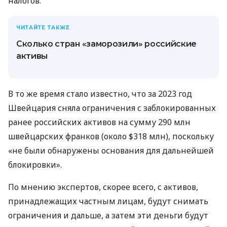
налогов.
ЧИТАЙТЕ ТАКЖЕ
Сколько стран «заморозили» российские
активы
В то же время стало известно, что за 2023 год
Швейцария сняла ограничения с заблокированных
ранее российских активов на сумму 290 млн
швейцарских франков (около $318 млн), поскольку
«не были обнаружены основания для дальнейшей
блокировки».
По мнению экспертов, скорее всего, с активов,
принадлежащих частным лицам, будут снимать
ограничения и дальше, а затем эти деньги будут