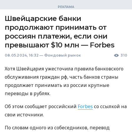
Швейцарские банки
продолжают принимать от
россиян платежи, если они
превышают $10 млн — Forbes
08.05.2024, 16:32
—
Фондовый рынок
310
Хотя Швейцария ужесточила правила банковского
обслуживания граждан рф, часть банков страны
продолжает принимать из россии крупные
переводы в рублях.
Об этом сообщает российский
Forbes
со ссылкой на
свои источники.
По словам одного из собеседников, перевод