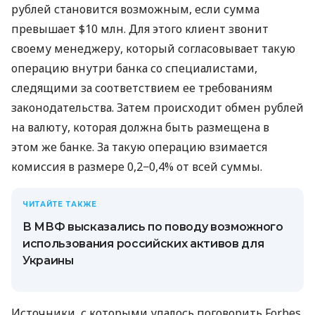
рублей становится возможным, если сумма
превышает $10 млн. Для этого клиент звонит
своему менеджеру, который согласовывает такую ​​
операцию внутри банка со специалистами,
следящими за соответствием ее требованиям
законодательства. Затем происходит обмен рублей
на валюту, которая должна быть размещена в
этом же банке. За такую ​​операцию взимается
комиссия в размере 0,2−0,4% от всей суммы.
ЧИТАЙТЕ ТАКЖЕ
В МВФ высказались по поводу возможного
использования российских активов для
Украины
Источники, с которыми удалось поговорить Forbes,