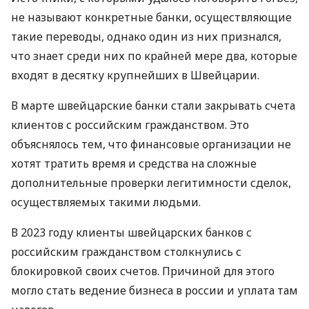
не называют конкретные банки, осуществляющие
такие переводы, однако один из них признался,
что знает среди них по крайней мере два, которые
входят в десятку крупнейших в Швейцарии.
В марте швейцарские банки стали закрывать счета
клиентов с российским гражданством. Это
объяснялось тем, что финансовые организации не
хотят тратить время и средства на сложные
дополнительные проверки легитимности сделок,
осуществляемых такими людьми.
В 2023 году клиенты швейцарских банков с
российским гражданством столкнулись с
блокировкой своих счетов. Причиной для этого
могло стать ведение бизнеса в россии и уплата там