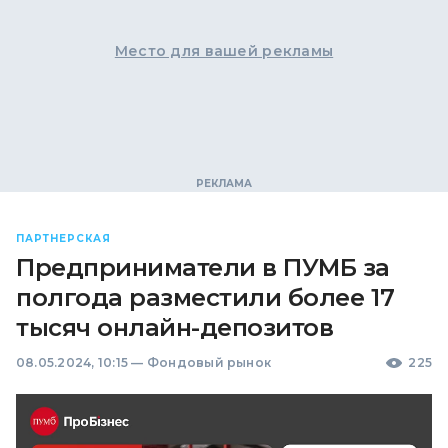
Место для вашей рекламы
ПАРТНЕРСКАЯ
Предприниматели в ПУМБ за
полгода разместили более 17
тысяч онлайн-депозитов
08.05.2024, 10:15
—
Фондовый рынок
225