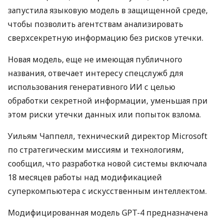
запустила языковую модель в защищенной среде,
чтобы позволить агентствам анализировать
сверхсекретную информацию без рисков утечки.
Новая модель, еще не имеющая публичного
названия, отвечает интересу спецслужб для
использования генеративного ИИ с целью
обработки секретной информации, уменьшая при
этом риски утечки данных или попыток взлома.
Уильям Чаппелл, технический директор Microsoft
по стратегическим миссиям и технологиям,
сообщил, что разработка новой системы включала
18 месяцев работы над модификацией
суперкомпьютера с искусственным интеллектом.
Модифицированная модель GPT-4 предназначена