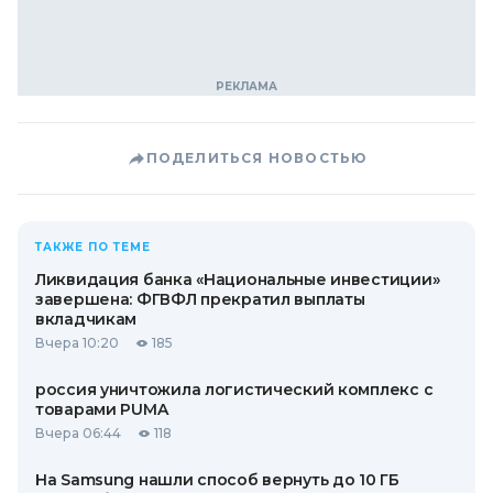
ПОДЕЛИТЬСЯ НОВОСТЬЮ
ТАКЖЕ ПО ТЕМЕ
Ликвидация банка «Национальные инвестиции»
завершена: ФГВФЛ прекратил выплаты
вкладчикам
Вчера 10:20
185
россия уничтожила логистический комплекс с
товарами PUMA
Вчера 06:44
118
На Samsung нашли способ вернуть до 10 ГБ