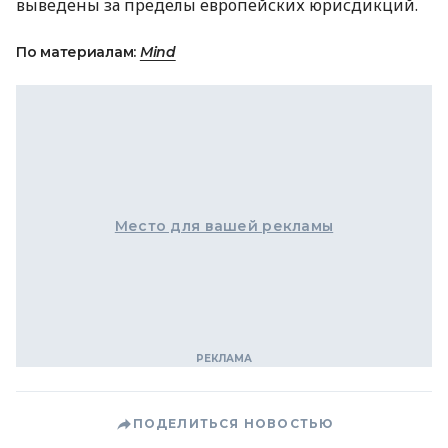
выведены за пределы европейских юрисдикций.
По материалам:
Mind
Место для вашей рекламы
ПОДЕЛИТЬСЯ НОВОСТЬЮ