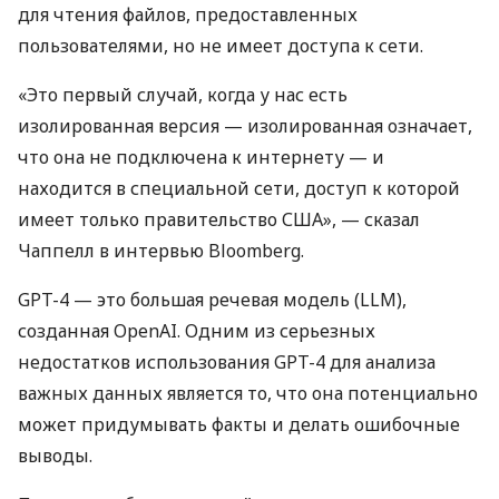
для чтения файлов, предоставленных
пользователями, но не имеет доступа к сети.
«Это первый случай, когда у нас есть
изолированная версия — изолированная означает,
что она не подключена к интернету — и
находится в специальной сети, доступ к которой
имеет только правительство США», — сказал
Чаппелл в интервью Bloomberg.
GPT-4 — это большая речевая модель (LLM),
созданная OpenAI. Одним из серьезных
недостатков использования GPT-4 для анализа
важных данных является то, что она потенциально
может придумывать факты и делать ошибочные
выводы.