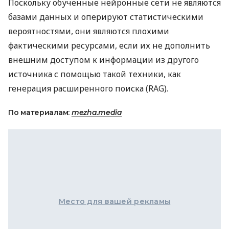
Поскольку обученные нейронные сети не являются
базами данных и оперируют статистическими
вероятностями, они являются плохими
фактическими ресурсами, если их не дополнить
внешним доступом к информации из другого
источника с помощью такой техники, как
генерация расширенного поиска (RAG).
По материалам:
mezha.media
Место для вашей рекламы