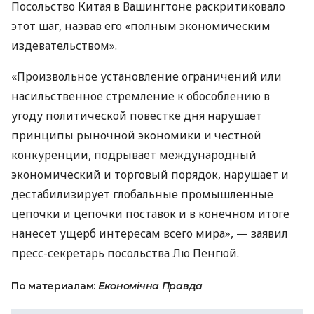
Посольство Китая в Вашингтоне раскритиковало
этот шаг, назвав его «полным экономическим
издевательством».
«Произвольное установление ограничений или
насильственное стремление к обособлению в
угоду политической повестке дня нарушает
принципы рыночной экономики и честной
конкуренции, подрывает международный
экономический и торговый порядок, нарушает и
дестабилизирует глобальные промышленные
цепочки и цепочки поставок и в конечном итоге
нанесет ущерб интересам всего мира», — заявил
пресс-секретарь посольства Лю Пенгюй.
По материалам:
Економічна Правда