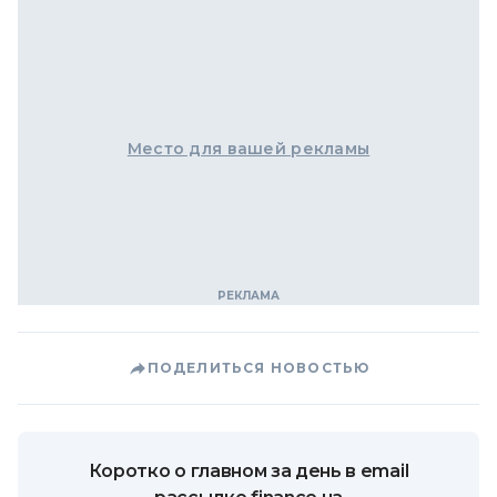
Место для вашей рекламы
ПОДЕЛИТЬСЯ НОВОСТЬЮ
Коротко о главном за день в email