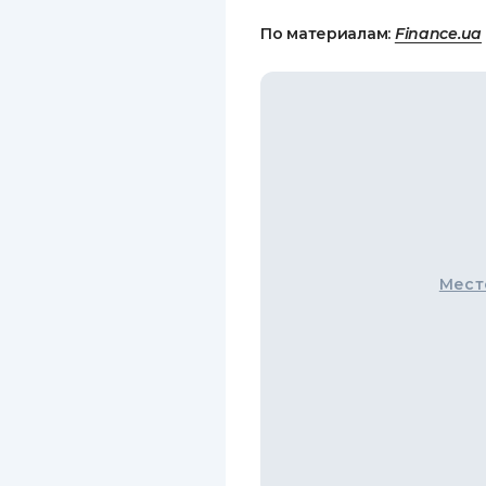
По материалам:
Finance.ua
Мест