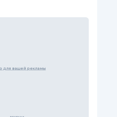
о для вашей рекламы