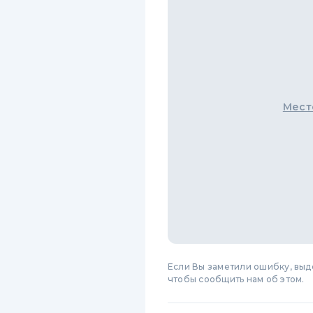
Мест
Если Вы заметили ошибку, вы
чтобы сообщить нам об этом.