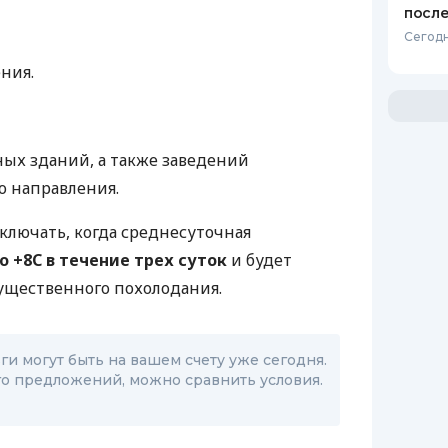
после
Сегодн
ния.
ых зданий, а также заведений
о направления.
ключать, когда среднесуточная
о +8С в течение трех суток
и будет
ущественного похолодания.
и могут быть на вашем счету уже сегодня.
о предложений, можно сравнить условия.