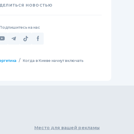
ДЕЛИТЬСЯ НОВОСТЬЮ
Подпишитесь на нас
/
ергетика
Когда в Киеве начнут включать
Место для вашей рекламы