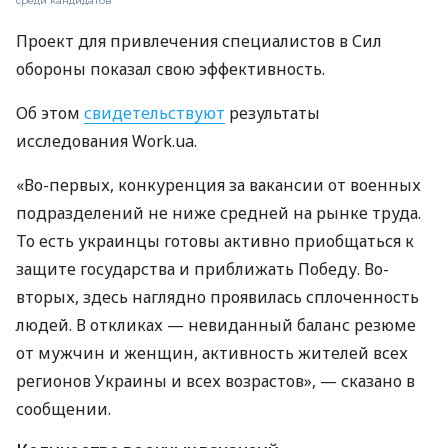
среди кандидатов
Проект для привлечения специалистов в Сил
обороны показал свою эффективность.
Об этом
свидетельствуют
результаты
исследования Work.ua.
«Во-первых, конкуренция за вакансии от военных
подразделений не ниже средней на рынке труда.
То есть украинцы готовы активно приобщаться к
защите государства и приближать Победу. Во-
вторых, здесь наглядно проявилась сплоченность
людей. В откликах — невиданный баланс резюме
от мужчин и женщин, активность жителей всех
регионов Украины и всех возрастов», — сказано в
сообщении.