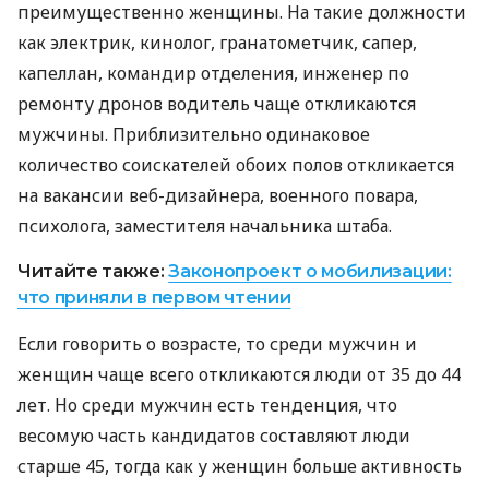
преимущественно женщины. На такие должности
как электрик, кинолог, гранатометчик, сапер,
капеллан, командир отделения, инженер по
ремонту дронов водитель чаще откликаются
мужчины. Приблизительно одинаковое
количество соискателей обоих полов откликается
на вакансии веб-дизайнера, военного повара,
психолога, заместителя начальника штаба.
Читайте также:
Законопроект о мобилизации:
что приняли в первом чтении
Если говорить о возрасте, то среди мужчин и
женщин чаще всего откликаются люди от 35 до 44
лет. Но среди мужчин есть тенденция, что
весомую часть кандидатов составляют люди
старше 45, тогда как у женщин больше активность