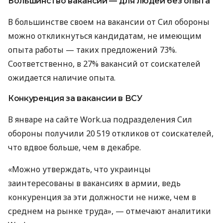
Большинство вакансий — для людей без опыта
В большинстве своем на вакансии от Сил обороны
можно откликнуться кандидатам, не имеющим
опыта работы — таких предложений 73%.
Соответственно, в 27% вакансий от соискателей
ожидается наличие опыта.
Конкуренция за вакансии в ВСУ
В январе на сайте Work.ua подразделения Сил
обороны получили 20 519 откликов от соискателей,
что вдвое больше, чем в декабре.
«Можно утверждать, что украинцы
заинтересованы в вакансиях в армии, ведь
конкуренция за эти должности не ниже, чем в
среднем на рынке труда», — отмечают аналитики