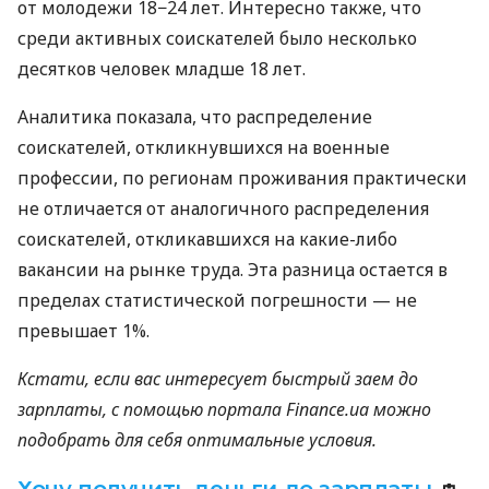
от молодежи 18−24 лет. Интересно также, что
среди активных соискателей было несколько
десятков человек младше 18 лет.
Аналитика показала, что распределение
соискателей, откликнувшихся на военные
профессии, по регионам проживания практически
не отличается от аналогичного распределения
соискателей, откликавшихся на какие-либо
вакансии на рынке труда. Эта разница остается в
пределах статистической погрешности — не
превышает 1%.
Кстати, если вас интересует быстрый заем до
зарплаты, с помощью портала Finance.ua можно
подобрать для себя оптимальные условия.