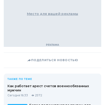
Место для вашей рекламы
ПОДЕЛИТЬСЯ НОВОСТЬЮ
ТАКЖЕ ПО ТЕМЕ
Как работает арест счетов военнообязанных
мужчин
Сегодня 16:33
2572