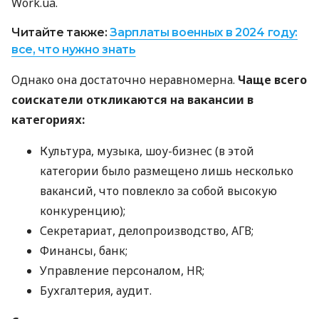
Work.ua.
Читайте также:
Зарплаты военных в 2024 году:
все, что нужно знать
Однако она достаточно неравномерна.
Чаще всего
соискатели откликаются на вакансии в
категориях:
Культура, музыка, шоу-бизнес (в этой
категории было размещено лишь несколько
вакансий, что повлекло за собой высокую
конкуренцию);
Секретариат, делопроизводство, АГВ;
Финансы, банк;
Управление персоналом, HR;
Бухгалтерия, аудит.