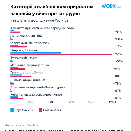
Инфографика: Work.ua