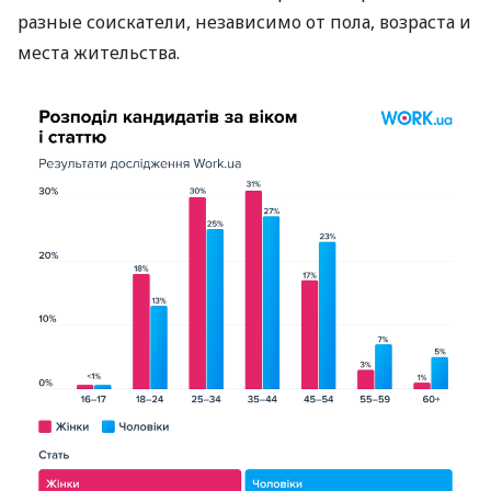
разные соискатели, независимо от пола, возраста и
места жительства.