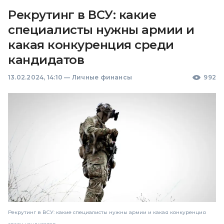
Рекрутинг в ВСУ: какие
специалисты нужны армии и
какая конкуренция среди
кандидатов
13.02.2024, 14:10
—
Личные финансы
992
Рекрутинг в ВСУ: какие специалисты нужны армии и какая конкуренция