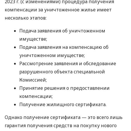
2023 г. (с изменениями) процедура получения
компенсации за уничтоженное жилье имеет
несколько этапов:
Подача заявления об уничтоженном
имуществе;
Подача заявления на компенсацию об
уничтоженном имуществе;
Рассмотрение заявления и обследование
разрушенного объекта специальной
Комиссией;
Принятие решения о предоставлении
компенсации;
Получение жилищного сертификата.
Однако получение сертификата — это всего лишь
гарантия получения средств на покупку нового