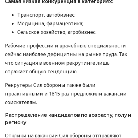
Самая низкая конкуренция в категориях:
Транспорт, автобизнес;
Медицина, фармацевтика;
Сельское хозяйство, агробизнес.
Рабочие профессии и врачебные специальности
сейчас наиболее дефицитны на рынке труда. Так
что ситуация в военном рекрутинге лишь
отражает общую тенденцию.
Рекрутеры Сил обороны также были
проактивными и 1815 раз предложили вакансии
соискателям.
Распределение кандидатов по возрасту, полу и
региону
Отклики на вакансии Сил обороны отправляют