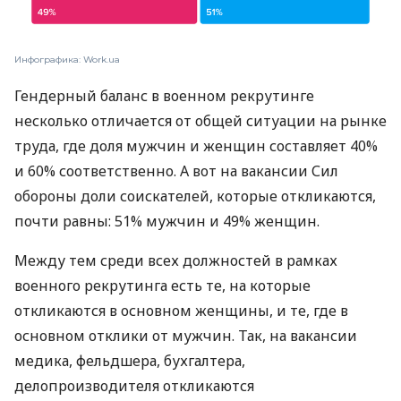
Инфографика: Work.ua
Гендерный баланс в военном рекрутинге
несколько отличается от общей ситуации на рынке
труда, где доля мужчин и женщин составляет 40%
и 60% соответственно. А вот на вакансии Сил
обороны доли соискателей, которые откликаются,
почти равны: 51% мужчин и 49% женщин.
Между тем среди всех должностей в рамках
военного рекрутинга есть те, на которые
откликаются в основном женщины, и те, где в
основном отклики от мужчин. Так, на вакансии
медика, фельдшера, бухгалтера,
делопроизводителя откликаются