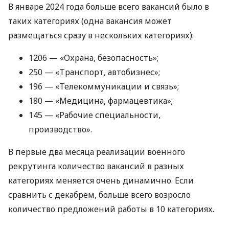
В январе 2024 года больше всего вакансий было в
таких категориях (одна вакансия может
размещаться сразу в нескольких категориях):
1206 — «Охрана, безопасность»;
250 — «Транспорт, автобизнес»;
196 — «Телекоммуникации и связь»;
180 — «Медицина, фармацевтика»;
145 — «Рабочие специальности,
производство».
В первые два месяца реализации военного
рекрутинга количество вакансий в разных
категориях меняется очень динамично. Если
сравнить с декабрем, больше всего возросло
количество предложений работы в 10 категориях.