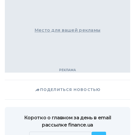
Место для вашей рекламы
ПОДЕЛИТЬСЯ НОВОСТЬЮ
Коротко о главном за день в email
рассылке finance.ua