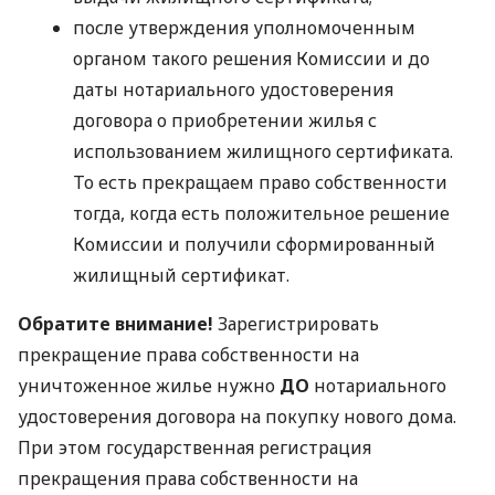
после утверждения уполномоченным
органом такого решения Комиссии и до
даты нотариального удостоверения
договора о приобретении жилья с
использованием жилищного сертификата.
То есть прекращаем право собственности
тогда, когда есть положительное решение
Комиссии и получили сформированный
жилищный сертификат.
Обратите внимание!
Зарегистрировать
прекращение права собственности на
уничтоженное жилье нужно
ДО
нотариального
удостоверения договора на покупку нового дома.
При этом государственная регистрация
прекращения права собственности на