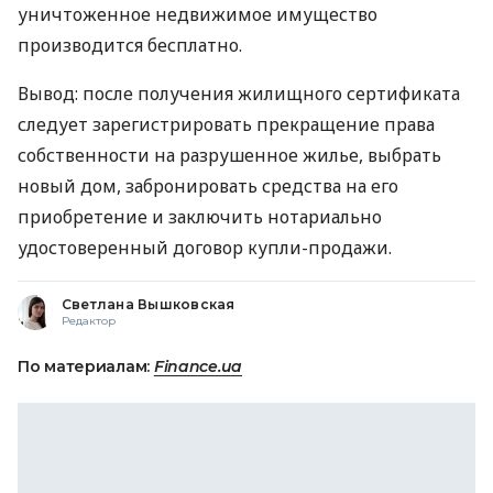
уничтоженное недвижимое имущество
производится бесплатно.
Вывод: после получения жилищного сертификата
следует зарегистрировать прекращение права
собственности на разрушенное жилье, выбрать
новый дом, забронировать средства на его
приобретение и заключить нотариально
удостоверенный договор купли-продажи.
Светлана Вышковская
Редактор
По материалам:
Finance.ua