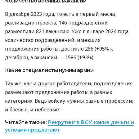
Количество военных вакансий
В декабре 2023 года, то есть в первый месяц
реализации проекта, 146 подразделений
разместили 821 вакансию. Уже в январе 2024 года
количество подразделений, имевших
предложения работы, достигло 286 (+95% к
декабрю), а вакансий — 1586 (+93%).
Какие специалисты нужны армии
Так же, как и другие работодатели, подразделения
размещают предложения работы в разных
категориях. Ведь войску нужны разные профессии:
и боевые, и небоевые.
Читайте также:
Рекрутинг в ВСУ: какие деньги и
условия предлагают