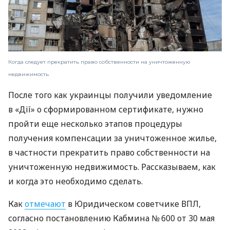
Когда следует прекратить право собственности на уничтоженную
недвижимость
После того как украинцы получили уведомление
в «Дії» о сформированном сертификате, нужно
пройти еще несколько этапов процедуры
получения компенсации за уничтоженное жилье,
в частности прекратить право собственности на
уничтоженную недвижимость. Рассказываем, как
и когда это необходимо сделать.
Как
отмечают
в Юридическом советчике ВПЛ,
согласно постановлению Кабмина № 600 от 30 мая