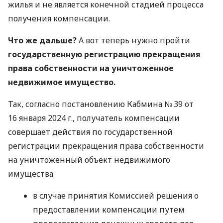
жилья и не является конечной стадией процесса
получения компенсации.
Что же дальше?
А вот теперь нужно пройти
государственную регистрацию прекращения
права собственности на уничтоженное
недвижимое имущество.
Так, согласно постановлению Кабмина № 39 от
16 января 2024 г., получатель компенсации
совершает действия по государственной
регистрации прекращения права собственности
на уничтоженный объект недвижимого
имущества:
в случае принятия Комиссией решения о
предоставлении компенсации путем