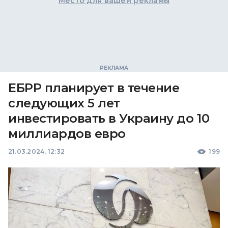
Место для вашей рекламы
ЕБРР планирует в течение
следующих 5 лет
инвестировать в Украину до 10
миллиардов евро
21.03.2024, 12:32
199