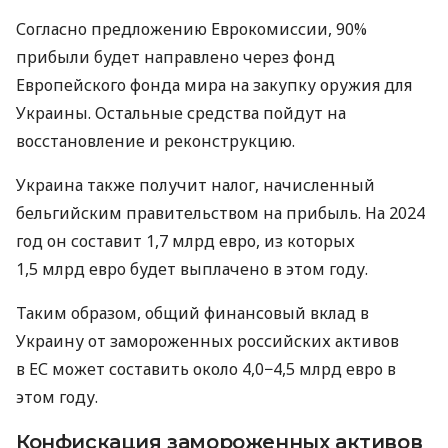
Согласно предложению Еврокомиссии, 90%
прибыли будет направлено через фонд
Европейского фонда мира на закупку оружия для
Украины. Остальные средства пойдут на
восстановление и реконструкцию.
Украина также получит налог, начисленный
бельгийским правительством на прибыль. На 2024
год он составит 1,7 млрд евро, из которых
1,5 млрд евро будет выплачено в этом году.
Таким образом, общий финансовый вклад в
Украину от замороженных российских активов
в ЕС может составить около 4,0−4,5 млрд евро в
этом году.
Конфискация замороженных активов