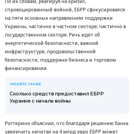
По их словам, реагируя на кризис,
спровоцированный войной, ЕБРР сфокусировался
на пяти основных направлениях поддержки
Украины, частично в частном секторе, частично в
государственном секторе. Речь идет об
энергетической безопасности, важной
инфраструктуре, продовольственной
безопасности, поддержке бизнеса и торговом
финансировании.
ЧИТАЙТЕ ТАКЖЕ
Сколько средств предоставил ЕБРР
Украине с начала войны
Рогтеринк объяснил, что благодаря решению банка
увеличить капитал на 4 млрд евро ЕБРР может