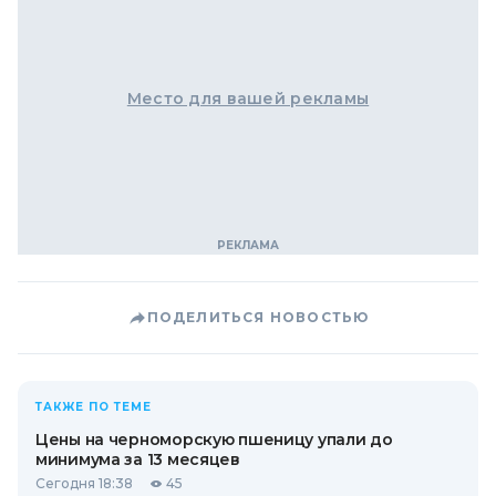
Место для вашей рекламы
ПОДЕЛИТЬСЯ НОВОСТЬЮ
ТАКЖЕ ПО ТЕМЕ
Цены на черноморскую пшеницу упали до
минимума за 13 месяцев
Сегодня 18:38
45