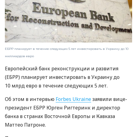
ЕБРР планирует в течение следующих 5 лет инвестировать в Украину до 10
миллиардов евро
Европейский банк реконструкции и развития
(ЕБРР) планирует инвестировать в Украину до
10 млрд евро в течение следующих 5 лет.
Об этом в интервью
Forbes Ukraine
заявили вице-
президент ЕБРР Юрген Ригтеринк и директор
банка в странах Восточной Европы и Кавказа
Маттео Патроне.