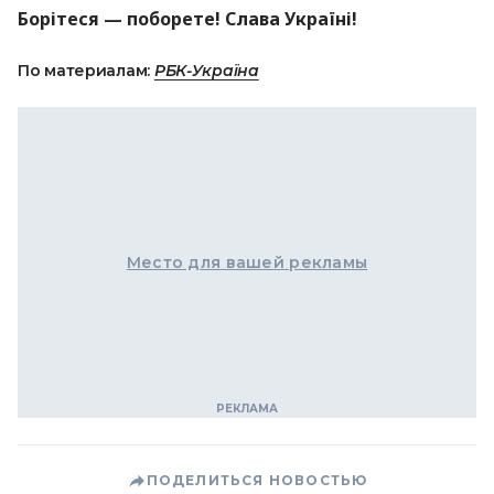
Борітеся — поборете! Слава Україні!
По материалам:
РБК-Україна
Место для вашей рекламы
ПОДЕЛИТЬСЯ НОВОСТЬЮ