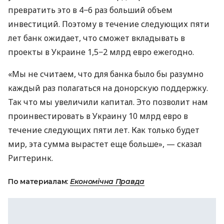
превратить это в 4−6 раз больший объем
инвестиций. Поэтому в течение следующих пяти
лет банк ожидает, что сможет вкладывать в
проекты в Украине 1,5−2 млрд евро ежегодно.
«Мы не считаем, что для банка было бы разумно
каждый раз полагаться на донорскую поддержку.
Так что мы увеличили капитал. Это позволит нам
проинвестировать в Украину 10 млрд евро в
течение следующих пяти лет. Как только будет
мир, эта сумма вырастет еще больше», — сказал
Ригтеринк.
По материалам:
Економічна Правда