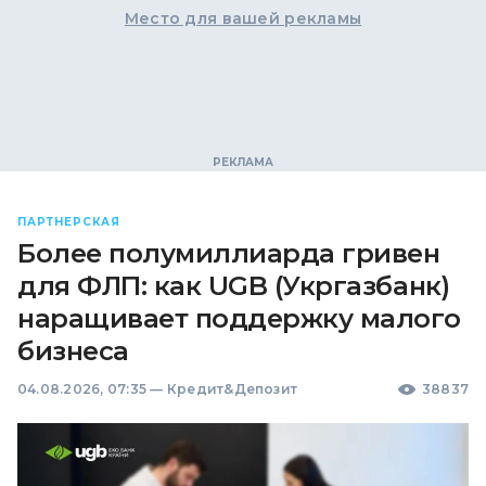
Место для вашей рекламы
ПАРТНЕРСКАЯ
Более полумиллиарда гривен
для ФЛП: как UGB (Укргазбанк)
наращивает поддержку малого
бизнеса
04.08.2026, 07:35
—
Кредит&Депозит
38837