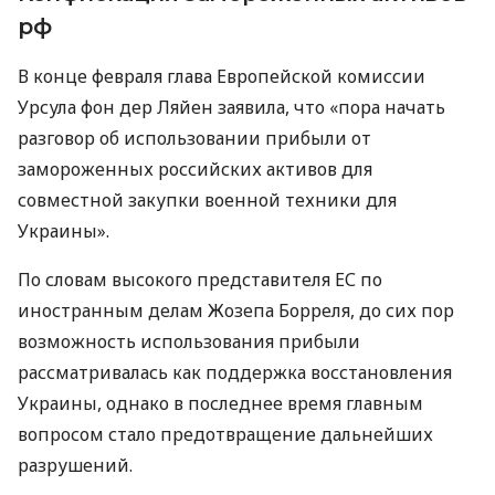
рф
В конце февраля глава Европейской комиссии
Урсула фон дер Ляйен заявила, что «пора начать
разговор об использовании прибыли от
замороженных российских активов для
совместной закупки военной техники для
Украины».
По словам высокого представителя ЕС по
иностранным делам Жозепа Борреля, до сих пор
возможность использования прибыли
рассматривалась как поддержка восстановления
Украины, однако в последнее время главным
вопросом стало предотвращение дальнейших
разрушений.