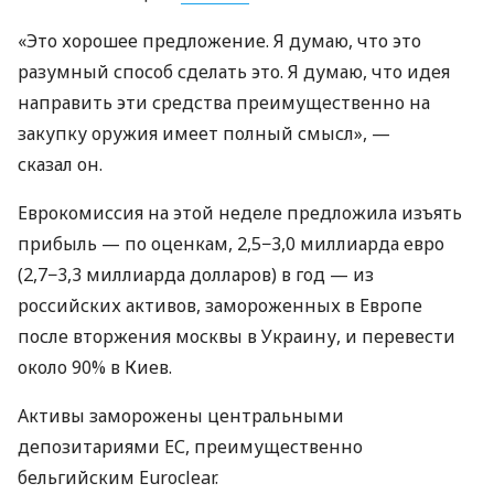
«Это хорошее предложение. Я думаю, что это
разумный способ сделать это. Я думаю, что идея
направить эти средства преимущественно на
закупку оружия имеет полный смысл», —
сказал он.
Еврокомиссия на этой неделе предложила изъять
прибыль — по оценкам, 2,5−3,0 миллиарда евро
(2,7−3,3 миллиарда долларов) в год — из
российских активов, замороженных в Европе
после вторжения москвы в Украину, и перевести
около 90% в Киев.
Активы заморожены центральными
депозитариями ЕС, преимущественно
бельгийским Euroclear.