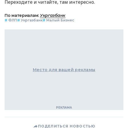
Переходите и читайте, там интересно.
По материалам:
Укргазбанк
#
ФЛП
#
Укргазбанк
#
Малый Бизнес
Место для вашей рекламы
ПОДЕЛИТЬСЯ НОВОСТЬЮ