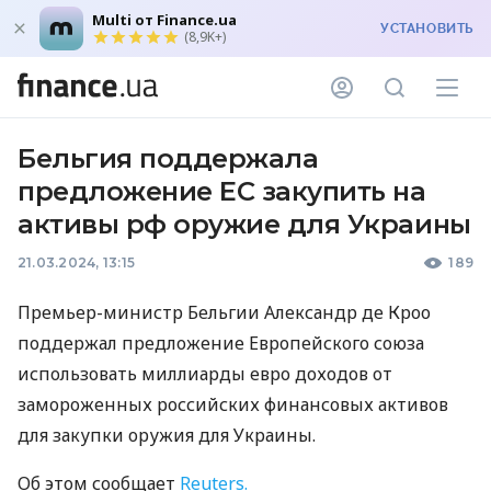
Multi от Finance.ua
УСТАНОВИТЬ
(8,9K+)
Бельгия поддержала
предложение ЕС закупить на
активы рф оружие для Украины
21.03.2024, 13:15
189
Премьер-министр Бельгии Александр де Кроо
поддержал предложение Европейского союза
использовать миллиарды евро доходов от
замороженных российских финансовых активов
для закупки оружия для Украины.
Об этом сообщает
Reuters.