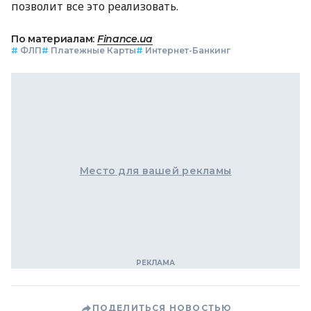
позволит все это реализовать.
По материалам:
Finance.ua
#
ФЛП
#
Платежные Карты
#
Интернет-Банкинг
Место для вашей рекламы
ПОДЕЛИТЬСЯ НОВОСТЬЮ