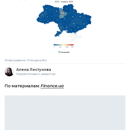
Инфографика: Опендатабот
Алена Листунова
Корреспондент-редактор
По материалам:
Finance.ua