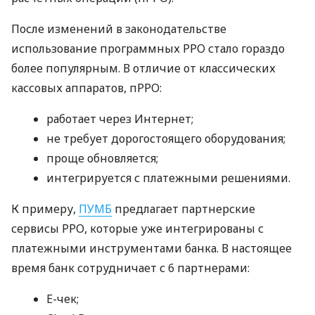
После изменений в законодательстве
использование программных РРО стало гораздо
более популярным. В отличие от классических
кассовых аппаратов, пРРО:
работает через Интернет;
не требует дорогостоящего оборудования;
проще обновляется;
интегрируется с платежными решениями.
К примеру,
ПУМБ
предлагает партнерские
сервисы РРО, которые уже интегрированы с
платежными инструментами банка. В настоящее
время банк сотрудничает с 6 партнерами:
E-чек;