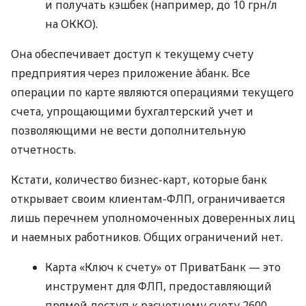
и получать кэшбек (например, до 10 грн/л
на ОККО).
Она обеспечивает доступ к текущему счету
предприятия через приложение àбанк. Все
операции по карте являются операциями текущего
счета, упрощающими бухгалтерский учет и
позволяющими не вести дополнительную
отчетность.
Кстати, количество бизнес-карт, которые банк
открывает своим клиентам-ФЛП, ограничивается
лишь перечнем уполномоченных доверенных лиц
и наемных работников. Общих ограничений нет.
Карта «Ключ к счету» от ПриватБанк — это
инструмент для ФЛП, предоставляющий
прямой доступ к расчетному счету 2600,