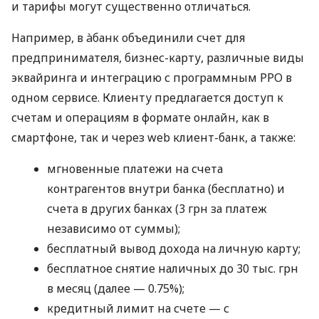
и тарифы могут существенно отличаться.
Например, в àбанк объединили счет для
предпринимателя, бизнес-карту, различные виды
эквайринга и интеграцию с программным РРО в
одном сервисе. Клиенту предлагается доступ к
счетам и операциям в формате онлайн, как в
смартфоне, так и через web клиент-банк, а также:
мгновенные платежи на счета
контрагентов внутри банка (бесплатно) и
счета в других банках (3 грн за платеж
независимо от суммы);
бесплатный вывод дохода на личную карту;
бесплатное снятие наличных до 30 тыс. грн
в месяц (далее — 0.75%);
кредитный лимит на счете — с