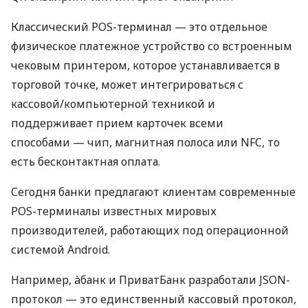
Классический POS-терминал — это отдельное
физическое платежное устройство со встроенным
чековым принтером, которое устанавливается в
торговой точке, может интегрироваться с
кассовой/компьютерной техникой и
поддерживает прием карточек всеми
способами — чип, магнитная полоса или NFC, то
есть бесконтактная оплата.
Сегодня банки предлагают клиентам современные
POS-терминалы известных мировых
производителей, работающих под операционной
системой Android.
Например, àбанк и ПриватБанк разработали JSON-
протокол — это единственный кассовый протокол,