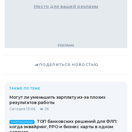
Место для вашей рекламы
ПОДЕЛИТЬСЯ НОВОСТЬЮ
ТАКЖЕ ПО ТЕМЕ
Могут ли уменьшить зарплату из-за плохих
результатов работы
Сегодня 13:06
26
ТОП банковских решений для ФЛП:
ПАРТНЕРСКАЯ
когда эквайринг, РРО и бизнес карты в одном
сервисе