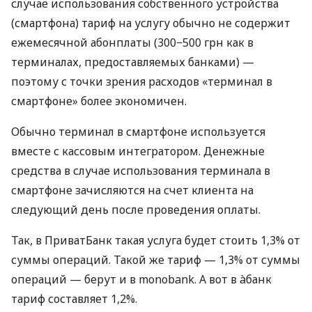
случае использования собственного устройства
(смартфона) тариф на услугу обычно не содержит
ежемесячной абонплаты (300−500 грн как в
терминалах, предоставляемых банками) —
поэтому с точки зрения расходов «терминал в
смартфоне» более экономичен.
Обычно терминал в смартфоне используется
вместе с кассовым интегратором. Денежные
средства в случае использования терминала в
смартфоне зачисляются на счет клиента на
следующий день после проведения оплаты.
Так, в ПриватБанк такая услуга будет стоить 1,3% от
суммы операций. Такой же тариф — 1,3% от суммы
операций — берут и в monobank. А вот в àбанк
тариф составляет 1,2%.