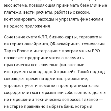
экосистема, позволяющая принимать безналичные
платежи, вести расчеты, работать с кассой,
контролировать расходы и управлять финансами
из одного приложения.
Сочетание счета ФЛП, бизнес-карты, торгового и
интернет-эквайринга, QR-эквайринга, технологии
Tap to Phone и интеграции с программным РРО
позволяет предпринимателю получить
практически все ключевые финансовые
инструменты «под одной крышей». Такой подход
сокращает время на администрирование,
упрощает учет и помогает предпринимателям
сосредоточиться на развитии собственного дела, а
не на решении технических вопросов. Главное —
на старте правильно выбрать банк, который