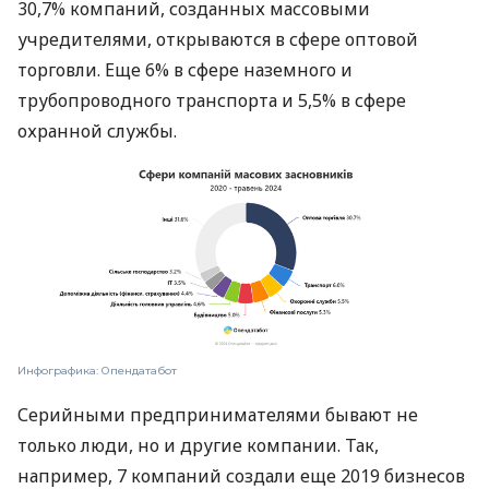
30,7% компаний, созданных массовыми
учредителями, открываются в сфере оптовой
торговли. Еще 6% в сфере наземного и
трубопроводного транспорта и 5,5% в сфере
охранной службы.
Инфографика: Опендатабот
Серийными предпринимателями бывают не
только люди, но и другие компании. Так,
например, 7 компаний создали еще 2019 бизнесов