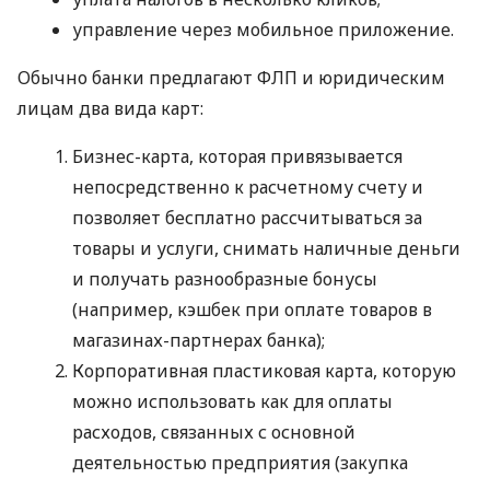
управление через мобильное приложение.
Обычно банки предлагают ФЛП и юридическим
лицам два вида карт:
Бизнес-карта, которая привязывается
непосредственно к расчетному счету и
позволяет бесплатно рассчитываться за
товары и услуги, снимать наличные деньги
и получать разнообразные бонусы
(например, кэшбек при оплате товаров в
магазинах-партнерах банка);
Корпоративная пластиковая карта, которую
можно использовать как для оплаты
расходов, связанных с основной
деятельностью предприятия (закупка