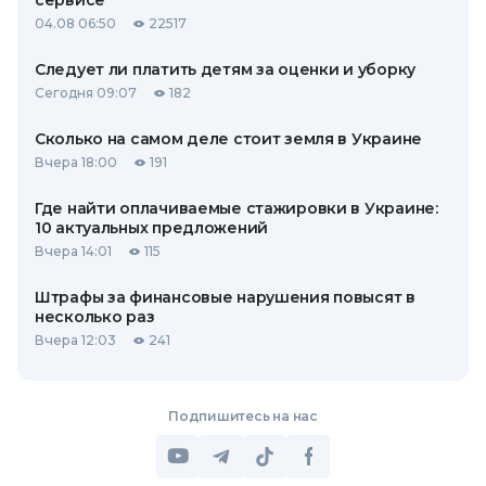
04.08 06:50
22517
Следует ли платить детям за оценки и уборку
Сегодня 09:07
182
Сколько на самом деле стоит земля в Украине
Вчера 18:00
191
Где найти оплачиваемые стажировки в Украине:
10 актуальных предложений
Вчера 14:01
115
Штрафы за финансовые нарушения повысят в
несколько раз
Вчера 12:03
241
Подпишитесь на нас