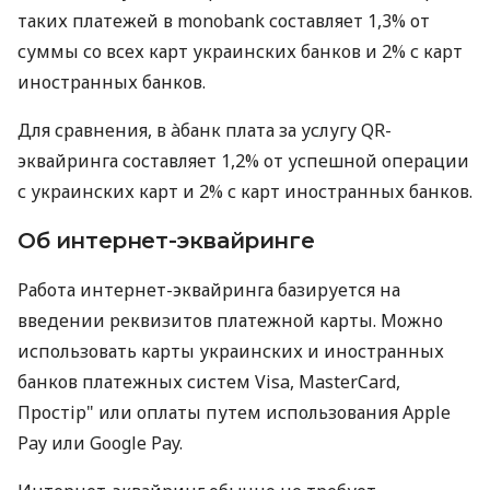
таких платежей в monobank составляет 1,3% от
суммы со всех карт украинских банков и 2% с карт
иностранных банков.
Для сравнения, в àбанк плата за услугу QR-
эквайринга составляет 1,2% от успешной операции
с украинских карт и 2% с карт иностранных банков.
Об интернет-эквайринге
Работа интернет-эквайринга базируется на
введении реквизитов платежной карты. Можно
использовать карты украинских и иностранных
банков платежных систем Visa, MasterCard,
Простір" или оплаты путем использования Apple
Pay или Google Pay.