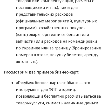
товаров или комплектующих, расчеты с
поставщиками
и т. п.
), так и для
представительских расходов
(официальных мероприятий, культурных
программ), хозяйственных покупок
(канцтовары, оргтехника, бензин или
запчасти) или расходов на командировки
по Украинее или за границу (бронирование
номеров в отеле, покупку билетов, аренду
авто
и т. п.
).
Рассмотрим два примера бизнес-карт:
«Голубая» бизнес-карта от àбанк — это
инструмент для ФЛП и юрлиц,
позволяющий бесплатно рассчитываться за
товары/услуги, снимать наличные деньги