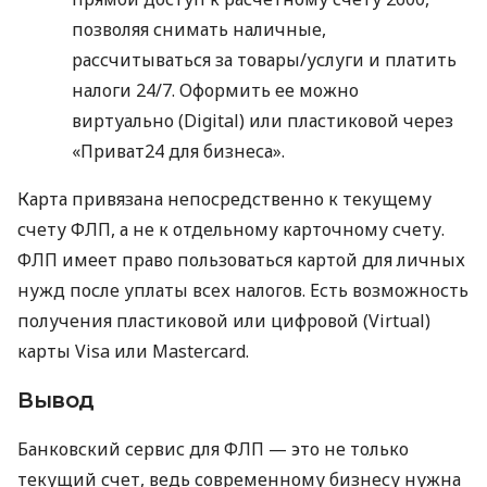
позволяя снимать наличные,
рассчитываться за товары/услуги и платить
налоги 24/7. Оформить ее можно
виртуально (Digital) или пластиковой через
«Приват24 для бизнеса».
Карта привязана непосредственно к текущему
счету ФЛП, а не к отдельному карточному счету.
ФЛП имеет право пользоваться картой для личных
нужд после уплаты всех налогов. Есть возможность
получения пластиковой или цифровой (Virtual)
карты Visa или Mastercard.
Вывод
Банковский сервис для ФЛП — это не только
текущий счет, ведь современному бизнесу нужна