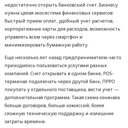
недостаточно открыть банковский счет. Бизнесу
нужна целая экосистема финансовых сервисов:
быстрый прием оплат, удобный учет расчетов,
корпоративные карты для расходов, возможность
управлять всем через смартфон и
минимизировать бумажную работу.
Еще несколько лет назад предпринимателю часто
приходилось пользоваться услугами разных
компаний. Счет открывать в одном банке, POS-
терминал подключать через другой банк, ПРРО
покупать у отдельного поставщика, вести учет —
дополнительная программа. Такая схема означала
больше договоров, больше комиссий, более
сложную техническую поддержку и излишние
затраты времени.