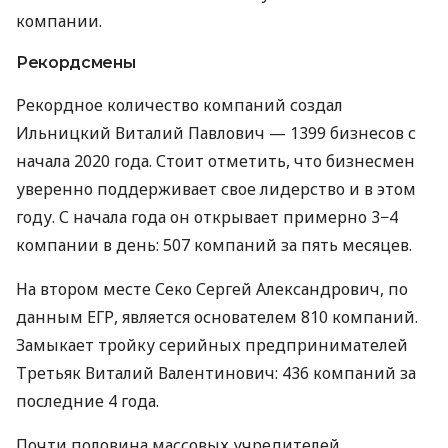
компании.
Рекордсмены
Рекордное количество компаний создал
Ильницкий Виталий Павлович — 1399 бизнесов с
начала 2020 года. Стоит отметить, что бизнесмен
уверенно поддерживает свое лидерство и в этом
году. С начала года он открывает примерно 3−4
компании в день: 507 компаний за пять месяцев.
На втором месте Секо Сергей Александрович, по
данным ЕГР, является основателем 810 компаний.
Замыкает тройку серийных предпринимателей
Третьяк Виталий Валентинович: 436 компаний за
последние 4 года.
Почти половина массовых учредителей