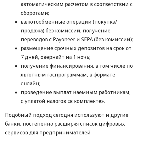
автоматическим расчетом в соответствии с
оборотами;
валютообменные операции (покупка/
продажа) без комиссий, получение
переводов с Payoneer и SEPA (без комиссий);
размещение срочных депозитов на срок от
7 дней, овернайт на 1 ночь;
получение финансирования, в том числе по
льготным госпрограммам, в формате
онлайн;
проведение выплат наемным работникам,
с уплатой налогов «в комплекте».
Подобный подход сегодня используют и другие
банки, постепенно расширяя список цифровых
сервисов для предпринимателей.