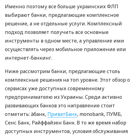
Именно поэтому все больше украинских ФЛП
выбирают банки, предлагающие комплексное
решение, а не отдельные услуги. Комплексный
подход позволяет получить все основные
инструменты в одном месте, а управление ими
осуществлять через мобильное приложение или
интернет-банкинг.
Ниже рассмотрим банки, предлагающие столь
комплексные решения на топ уровне. Этот обзор о
сервисах уже доступных современному
предпринимателю из Украины. Среди активно
развивающих банков это направление стоит
отметить: àбанк,
ПриватБанк
, monobank, ПУМБ,
Сенс Банк, Райффайзен Банк. В то же время набор
доступных инструментов, условия обслуживания