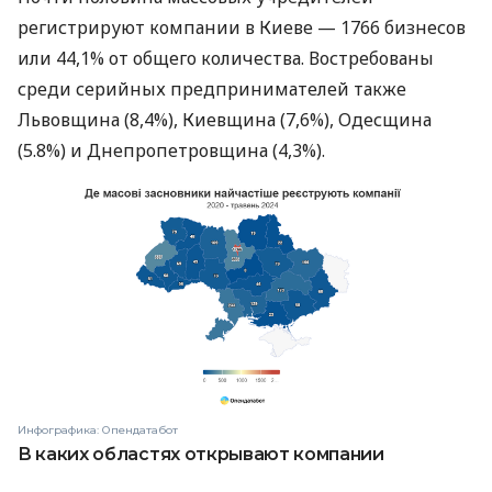
регистрируют компании в Киеве — 1766 бизнесов
или 44,1% от общего количества. Востребованы
среди серийных предпринимателей также
Львовщина (8,4%), Киевщина (7,6%), Одесщина
(5.8%) и Днепропетровщина (4,3%).
Инфографика: Опендатабот
В каких областях открывают компании