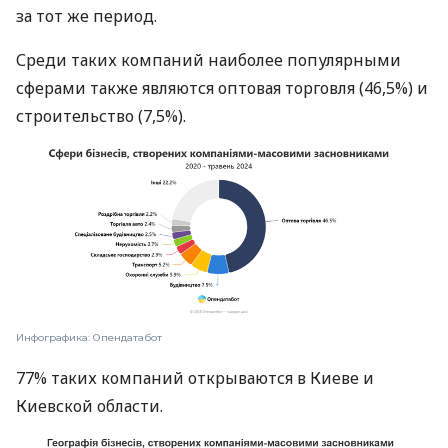
за тот же период.
Среди таких компаний наиболее популярными
сферами также являются оптовая торговля (46,5%) и
строительство (7,5%).
Инфографика: Опендатабот
77% таких компаний открываются в Киеве и
Киевской области.