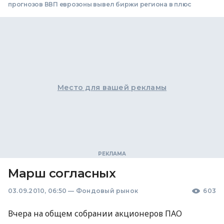
прогнозов ВВП еврозоны вывел биржи региона в плюс
Место для вашей рекламы
Марш согласных
03.09.2010, 06:50
—
Фондовый рынок
603
Вчера на общем собрании акционеров ПАО