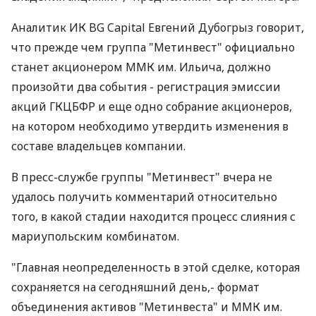
Аналитик ИК BG Capital Евгений Дубогрыз говорит,
что прежде чем группа "Метинвест" официально
станет акционером ММК им. Ильича, должно
произойти два события - регистрация эмиссии
акций ГКЦБФР и еще одно собрание акционеров,
на котором необходимо утвердить изменения в
составе владельцев компании.
В пресс-службе группы "Метинвест" вчера не
удалось получить комментарий относительно
того, в какой стадии находится процесс слияния с
мариупольским комбинатом.
"Главная неопределенность в этой сделке, которая
сохраняется на сегодняшний день,- формат
объединения активов "Метинвеста" и ММК им.