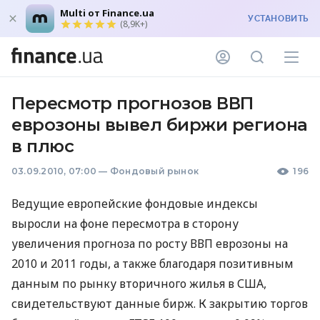
Multi от Finance.ua
УСТАНОВИТЬ
(8,9K+)
Пересмотр прогнозов ВВП
еврозоны вывел биржи региона
в плюс
03.09.2010, 07:00
—
Фондовый рынок
196
Ведущие европейские фондовые индексы
выросли на фоне пересмотра в сторону
увеличения прогноза по росту ВВП еврозоны на
2010 и 2011 годы, а также благодаря позитивным
данным по рынку вторичного жилья в США,
свидетельствуют данные бирж. К закрытию торгов