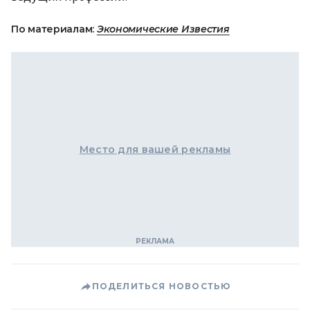
По материалам:
Экономические Известия
Место для вашей рекламы
ПОДЕЛИТЬСЯ НОВОСТЬЮ