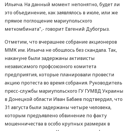
Ильича. На данный момент непонятно, будет ли
это объединение, как заявлялось в июле, или же
прямое поглощение мариупольского
меткомбината",- говорит Евгений Дубогрыз.
Отметим, что вчерашнее собрание акционеров
ММК им. Ильича не обошлось без скандала. Так,
накануне были задержаны активисты
независимого профсоюзного комитета
предприятия, которые планировали провести
акцию протеста во время собрания. Руководитель
пресс-службы мариупольского ГУ ГУМВД Украины
в Донецкой области Иван Бабаев подтвердил, что
31 августа были задержаны четыре человека,
которым предъявлено обвинение по факту
мошенничества в особо крупных размерах в