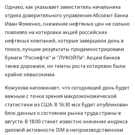
Однако, как указывает заместитель начальника
отдела доверительного управления Абсолют Банка
Иван Фоменко, снижение нефтяных цен не сильно
повлияло на котировки акций российских
нефтяных компаний, которые завершили день в
плюсе, лучшие результаты продемонстрировали
бумаги "Роснефти" и "ЛУКОЙЛа". Акции банков
также дорожали, но темпы роста котировок были
крайне невысокими.
Кожухова напоминает, что сегодняший день будет
важным с точки зрения макроэкономической
статистики из США. В 16:30 мск будет опубликован
блок данных о состоянии рынка труда страны в
августе. В 18:00 станет известно значение индекса
деловой активности ISM в непроизводственном