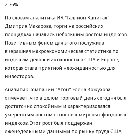
2,76%.
По словам аналитика ИК "Галлион Капитал"
Дмитрия Макарова, торги на российских
площадках начались небольшим ростом индексов.
Позитивным фоном для этого послужила
вчерашняя макроэкономическая статистика по
индексам деловой активности в США и Европе,
которая стала приятной неожиданностью для
инвесторов.
Аналитик компании "Атон" Елена Кожухова
отмечает, что в целом торговый день сегодня был
достаточно спокойным и характеризовался
умеренным ростом основных мировых фондовых
индексов. Этот рост был поддержан
еженедельными данными по рынку труда США: