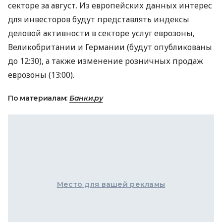
секторе за август. Из европейских данных интерес
для инвесторов будут представлять индексы
деловой активности в секторе услуг еврозоны,
Великобритании и Германии (будут опубликованы
до 12:30), а также изменение розничных продаж
еврозоны (13:00).
По материалам:
Банки.ру
Место для вашей рекламы