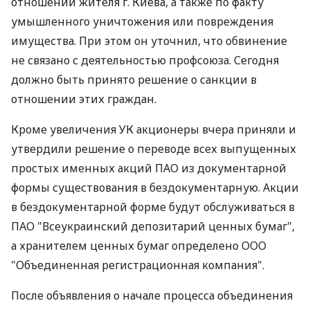
отношении жителя г. Киева, а также по факту
умышленного уничтожения или повреждения
имущества. При этом он уточнил, что обвинение
не связано с деятельностью профсоюза. Сегодня
должно быть принято решение о санкции в
отношении этих граждан.
Кроме увеличения УК акционеры вчера приняли и
утвердили решение о переводе всех выпущенных
простых именных акций ПАО из документарной
формы существования в бездокументарную. Акции
в бездокументарной форме будут обслуживаться в
ПАО "Всеукраинский депозитарий ценных бумаг",
а хранителем ценных бумаг определено ООО
"Объединенная регистрационная компания".
После объявления о начале процесса объединения