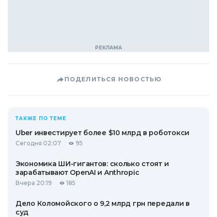
ПОДЕЛИТЬСЯ НОВОСТЬЮ
ТАКЖЕ ПО ТЕМЕ
Uber инвестирует более $10 млрд в роботокси
Сегодня 02:07
95
Экономика ШИ-гигантов: сколько стоят и
зарабатывают OpenAI и Anthropic
Вчера 20:19
185
Дело Коломойского о 9,2 млрд грн передали в
суд