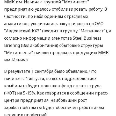
ММК им. Ильича с группой "Метинвест"
предприятию удалось стабилизировать работу. В
частности, по наблюдениям отраслевых
аналитиков, увеличились закупки кокса на ОАО
"Авдеевский КХЗ" (входит в группу "Метинвест"), а
согласно информации агентства Steel Business
Briefing (Великобритания) сбытовые структуры
"Метинвеста" начали продавать продукцию ММК
им. Ильича.
В результате 1 сентября было объявлено, что,
начиная с 1 августа, во всех подразделениях
комбината будет повышен фонд оплаты труда
(ФОТ) на 5-15%. Как говорится в сообщении пресс-
центра предприятия, наибольший рост
заработной платы будет обеспечен работникам
ведущих профессий.