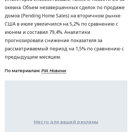
океана. Объем незавершенных сделок по продаже
домов (Pending Home Sales) на вторичном рынке
США в июле увеличился на 5,2% по сравнению с
июнем и составил 79,4%. Аналитики
прогнозировали снижение показателя за
рассматриваемый период на 1,5% по сравнению с
предыдущим месяцем.
По материалам:
РІА Новини
Место для вашей рекламы