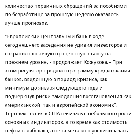
количество первичных обращений за пособиями
по безработице за прошлую неделю оказалось
лучше прогнозов.
"Европейский центральный банк в ходе
сегодняшнего заседания не удивил инвесторов и
сохранил ключевую процентную ставку на
прежнем уровне, - продолжает Кожухова. - При
этом регулятор продлил программу кредитования
банков, введенную в период кризиса, как
минимум до января следующего года и
подчеркнул риски замедления восстановления как
американской, так и европейской экономик".
Торговая сессия в США началась с небольшого роста
основных индикаторов, в то время как стоимость
нефти ослабевала, а цена металлов увеличивалась.