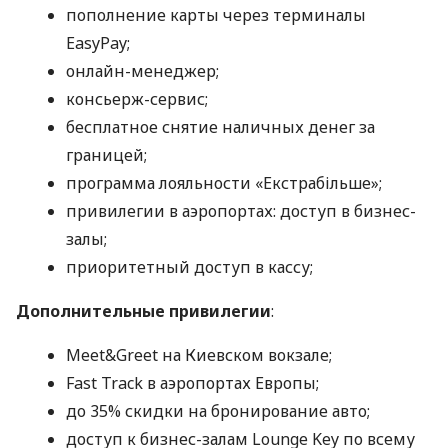
пополнение карты через терминалы
EasyPay;
онлайн-менеджер;
консьерж-сервис;
бесплатное снятие наличных денег за
границей;
программа лояльности «Екстрабільше»;
привилегии в аэропортах: доступ в бизнес-
залы;
приоритетный доступ в кассу;
Дополнительные привилегии
:
Meet&Greet на Киевском вокзале;
Fast Track в аэропортах Европы;
до 35% скидки на бронирование авто;
доступ к бизнес-залам Lounge Key по всему