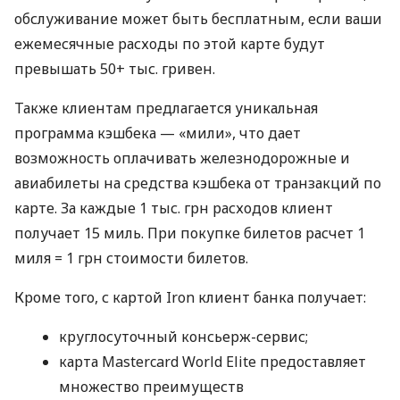
обслуживание может быть бесплатным, если ваши
ежемесячные расходы по этой карте будут
превышать 50+ тыс. гривен.
Также клиентам предлагается уникальная
программа кэшбека — «мили», что дает
возможность оплачивать железнодорожные и
авиабилеты на средства кэшбека от транзакций по
карте. За каждые 1 тыс. грн расходов клиент
получает 15 миль. При покупке билетов расчет 1
миля = 1 грн стоимости билетов.
Кроме того, с картой Iron клиент банка получает:
круглосуточный консьерж-сервис;
карта Mastercard World Elite предоставляет
множество преимуществ