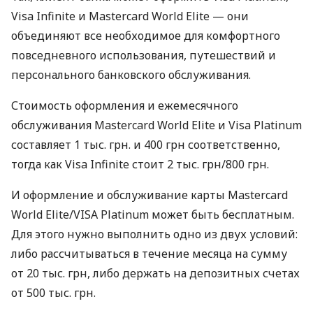
Visa Infinite и Mastercard World Elite — они
объединяют все необходимое для комфортного
повседневного использования, путешествий и
персонального банковского обслуживания.
Стоимость оформления и ежемесячного
обслуживания Mastercard World Elite и Visa Platinum
составляет 1 тыс. грн. и 400 грн соответственно,
тогда как Visa Infinite стоит 2 тыс. грн/800 грн.
И оформление и обслуживание карты Mastercard
World Elite/VISA Platinum может быть бесплатным.
Для этого нужно выполнить одно из двух условий:
либо рассчитываться в течение месяца на сумму
от 20 тыс. грн, либо держать на депозитных счетах
от 500 тыс. грн.