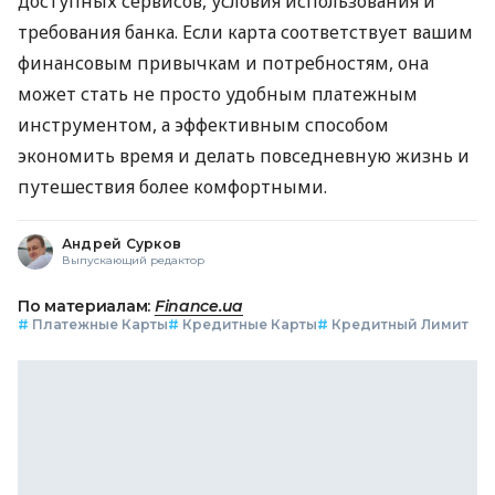
доступных сервисов, условия использования и
требования банка. Если карта соответствует вашим
финансовым привычкам и потребностям, она
может стать не просто удобным платежным
инструментом, а эффективным способом
экономить время и делать повседневную жизнь и
путешествия более комфортными.
Андрей Сурков
Выпускающий редактор
По материалам:
Finance.ua
#
Платежные Карты
#
Кредитные Карты
#
Кредитный Лимит