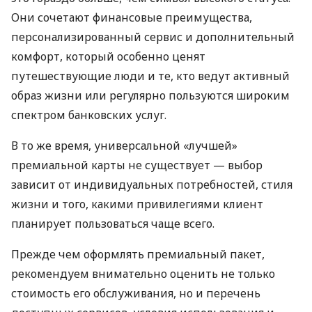
Они сочетают финансовые преимущества,
персонализированный сервис и дополнительный
комфорт, который особенно ценят
путешествующие люди и те, кто ведут активный
образ жизни или регулярно пользуются широким
спектром банковских услуг.
В то же время, универсальной «лучшей»
премиальной карты не существует — выбор
зависит от индивидуальных потребностей, стиля
жизни и того, какими привилегиями клиент
планирует пользоваться чаще всего.
Прежде чем оформлять премиальный пакет,
рекомендуем внимательно оценить не только
стоимость его обслуживания, но и перечень