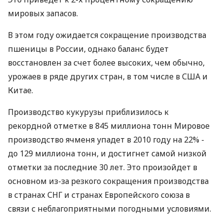
мировых запасов.
В этом году ожидается сокращение производства
пшеницы в России, однако баланс будет
восстановлен за счет более высоких, чем обычно,
урожаев в ряде других стран, в том числе в США и
Китае.
Производство кукурузы приблизилось к
рекордной отметке в 845 миллиона тонн Мировое
производство ячменя упадет в 2010 году на 22% -
до 129 миллиона тонн, и достигнет самой низкой
отметки за последние 30 лет. Это произойдет в
основном из-за резкого сокращения производства
в странах СНГ и странах Европейского союза в
связи с неблагоприятными погодными условиями.