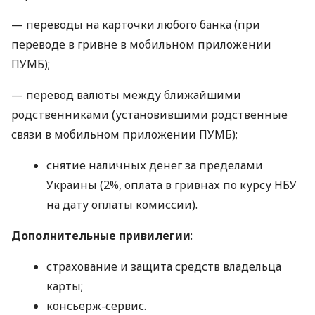
— переводы на карточки любого банка (при
переводе в гривне в мобильном приложении
ПУМБ);
— перевод валюты между ближайшими
родственниками (установившими родственные
связи в мобильном приложении ПУМБ);
снятие наличных денег за пределами
Украины (2%, оплата в гривнах по курсу НБУ
на дату оплаты комиссии).
Дополнительные привилегии
:
страхование и защита средств владельца
карты;
консьерж-сервис.