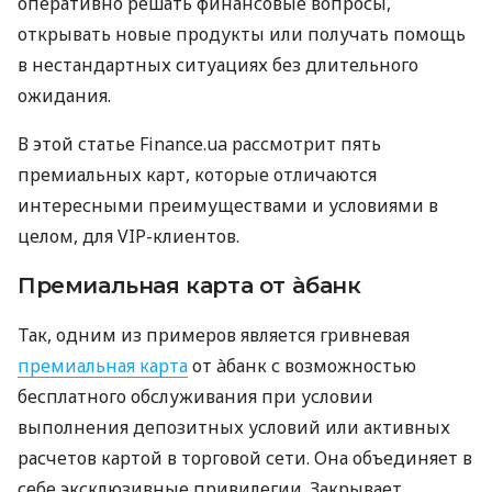
оперативно решать финансовые вопросы,
открывать новые продукты или получать помощь
в нестандартных ситуациях без длительного
ожидания.
В этой статье Finance.ua рассмотрит пять
премиальных карт, которые отличаются
интересными преимуществами и условиями в
целом, для VIP-клиентов.
Премиальная карта от àбанк
Так, одним из примеров является гривневая
премиальная карта
от àбанк с возможностью
бесплатного обслуживания при условии
выполнения депозитных условий или активных
расчетов картой в торговой сети. Она объединяет в
себе эксклюзивные привилегии. Закрывает