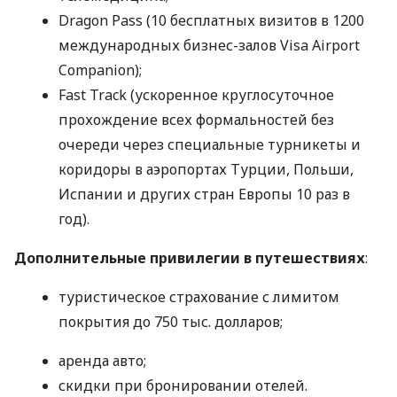
Dragon Pass (10 бесплатных визитов в 1200
международных бизнес-залов Visa Airport
Companion);
Fast Track (ускоренное круглосуточное
прохождение всех формальностей без
очереди через специальные турникеты и
коридоры в аэропортах Турции, Польши,
Испании и других стран Европы 10 раз в
год).
Дополнительные привилегии в путешествиях
:
туристическое страхование с лимитом
покрытия до 750 тыс. долларов;
аренда авто;
скидки при бронировании отелей.