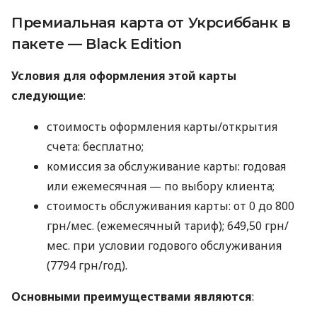
Премиальная карта от Укрсиббанк в
пакете — Black Edition
Условия для оформления этой карты
следующие
:
стоимость оформления карты/открытия
счета: бесплатно;
комиссия за обслуживание карты: годовая
или ежемесячная — по выбору клиента;
стоимость обслуживания карты: от 0 до 800
грн/мес. (ежемесячный тариф); 649,50 грн/
мес. при условии годового обслуживания
(7794 грн/год).
Основными преимуществами являются
: