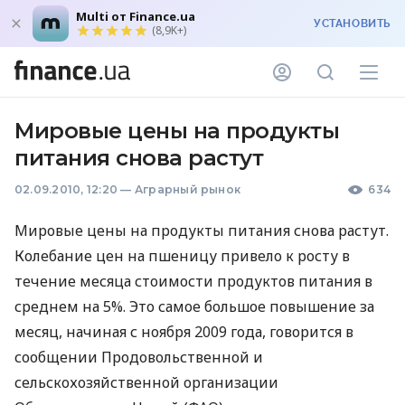
Multi от Finance.ua
УСТАНОВИТЬ
(8,9K+)
Мировые цены на продукты
питания снова растут
02.09.2010, 12:20
—
Аграрный рынок
634
Мировые цены на продукты питания снова растут.
Колебание цен на пшеницу привело к росту в
течение месяца стоимости продуктов питания в
среднем на 5%. Это самое большое повышение за
месяц, начиная с ноября 2009 года, говорится в
сообщении Продовольственной и
сельскохозяйственной организации