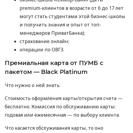
premium-клиентов в возрасте от 6 до 17 лет
могут стать студентами этой бизнес-школы
и получить знания и опыт от топ-
менеджеров ПриватБанка);
страхование онлайн;
операции по ОВГЗ.
Премиальная карта от ПУМБ с
пакетом — Black Platinum
Что нужно о ней знать:
Стоимость оформления карты/открытия счета —
бесплатно. Комиссия по обслуживанию карты:
годовая или ежемесячная — по выбору клиента.
Что касается обслуживания карты, то оно