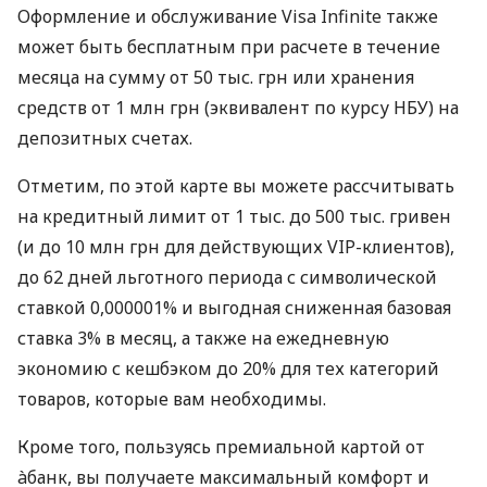
Оформление и обслуживание Visa Infinite также
может быть бесплатным при расчете в течение
месяца на сумму от 50 тыс. грн или хранения
средств от 1 млн грн (эквивалент по курсу НБУ) на
депозитных счетах.
Отметим, по этой карте вы можете рассчитывать
на кредитный лимит от 1 тыс. до 500 тыс. гривен
(и до 10 млн грн для действующих VIP-клиентов),
до 62 дней льготного периода с символической
ставкой 0,000001% и выгодная сниженная базовая
ставка 3% в месяц, а также на ежедневную
экономию с кешбэком до 20% для тех категорий
товаров, которые вам необходимы.
Кроме того, пользуясь премиальной картой от
àбанк, вы получаете максимальный комфорт и