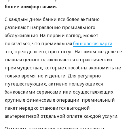
более комфортными.
С каждым днем ​​банки все более активно
развивают направление премиального
обслуживания. На первый взгляд, может
показаться, что премиальная
банковская карта
—
это, прежде всего, про статус. На самом же деле ее
главная ценность заключается в практических
преимуществах, которые способны экономить не
только время, но и деньги. Для регулярно
путешествующих, активно пользующихся
банковскими сервисами или осуществляющих
крупные финансовые операции, премиальный
пакет нередко становится выгодной
альтернативой отдельной оплате каждой услуги.
Отметим, что многие премиальные карты