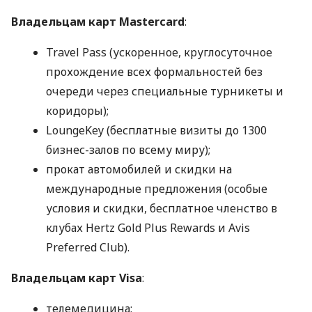
Владельцам карт Mastercard
:
Travel Pass (ускоренное, круглосуточное
прохождение всех формальностей без
очереди через специальные турникеты и
коридоры);
LoungeKey (бесплатные визиты до 1300
бизнес-залов по всему миру);
прокат автомобилей и скидки на
международные предложения (особые
условия и скидки, бесплатное членство в
клубах Hertz Gold Plus Rewards и Avis
Preferred Club).
Владельцам карт Visa
:
телемедицина;