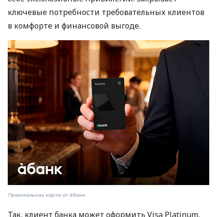
ключевые потребности требовательных клиентов
в комфорте и финансовой выгоде.
Премиальная карта от àбанк
Так, клиент банка может оформить Visa Platinum,