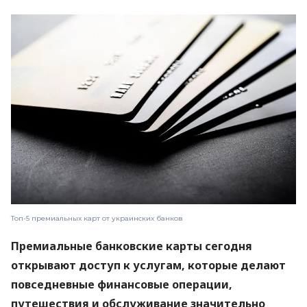
Топ-5 премиальных карт от украинских банков
Премиальные банковские карты сегодня
открывают доступ к услугам, которые делают
повседневные финансовые операции,
путешествия и обслуживание значительно