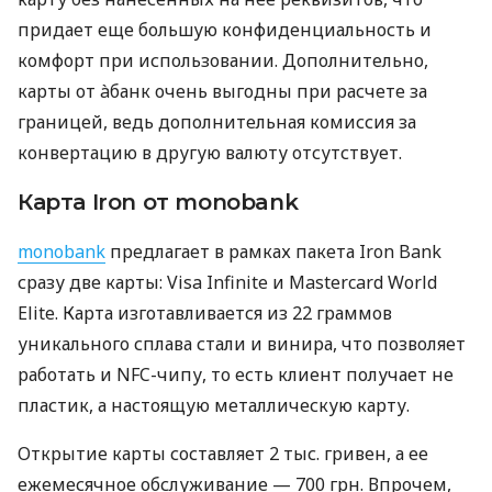
придает еще большую конфиденциальность и
комфорт при использовании. Дополнительно,
карты от àбанк очень выгодны при расчете за
границей, ведь дополнительная комиссия за
конвертацию в другую валюту отсутствует.
Карта Iron от monobank
monobank
предлагает в рамках пакета Iron Bank
сразу две карты: Visa Infinite и Mastercard World
Elite. Карта изготавливается из 22 граммов
уникального сплава стали и винира, что позволяет
работать и NFC-чипу, то есть клиент получает не
пластик, а настоящую металлическую карту.
Открытие карты составляет 2 тыс. гривен, а ее
ежемесячное обслуживание — 700 грн. Впрочем,