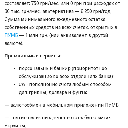
составляет: 750 грн/мес. или 0 грн при расходах от
30 тыс. грн/мес.; альтернатива — 8 250 грн/год.
Сумма минимального ежедневного остатка
собственных средств на всех счетах, открытых в
ПУМБ
— 1 млн грн. (или эквивалент в другой
валюте).
Премиальные сервисы
:
персональный банкир (приоритетное
обслуживание во всех отделениях банка);
0% - пополнение счета любым способом
для: гривны, доллара и фунта:
— валютообмен в мобильном приложении ПУМБ;
— снятие наличных денег во всех банкоматах
Украины;