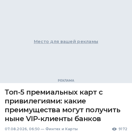
Место для вашей рекламы
Топ-5 премиальных карт с
привилегиями: какие
преимущества могут получить
ныне VIP-клиенты банков
07.08.2026, 06:50
—
Финтех и Карты
9172