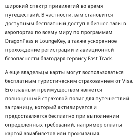
широкий спектр привилегий во время
путешествий. В частности, вам становится
доступным бесплатный доступ в бизнес-залы в
аэропортах по всему миру по программам
DragonPass и LoungeKey, а также ускоренное
прохождение регистрации и авиационной
безопасности благодаря сервису Fast Track.
А еще владельцы карты могут воспользоваться
бесплатным туристическим страхованием от Visa.
Его главным преимуществом является
полноценный страховой полис для путешествий
за границу, который активируется и
предоставляется бесплатно при выполнении
определенных требований, например оплаты
картой авиабилетов или проживания.