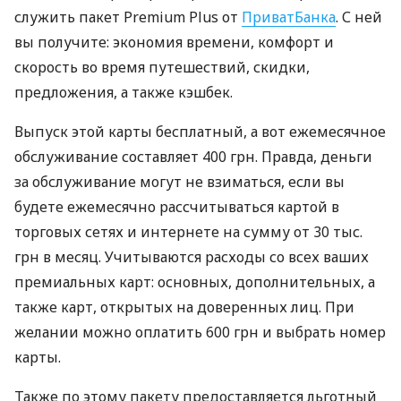
служить пакет Premium Plus от
ПриватБанка
. С ней
вы получите: экономия времени, комфорт и
скорость во время путешествий, скидки,
предложения, а также кэшбек.
Выпуск этой карты бесплатный, а вот ежемесячное
обслуживание составляет 400 грн. Правда, деньги
за обслуживание могут не взиматься, если вы
будете ежемесячно рассчитываться картой в
торговых сетях и интернете на сумму от 30 тыс.
грн в месяц. Учитываются расходы со всех ваших
премиальных карт: основных, дополнительных, а
также карт, открытых на доверенных лиц. При
желании можно оплатить 600 грн и выбрать номер
карты.
Также по этому пакету предоставляется льготный