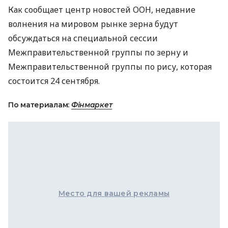
Как сообщает центр новостей ООН, недавние
волнения на мировом рынке зерна будут
обсуждаться на специальной сессии
Межправительственной группы по зерну и
Межправительственной группы по рису, которая
состоится 24 сентября.
По материалам:
Фінмаркет
Место для вашей рекламы