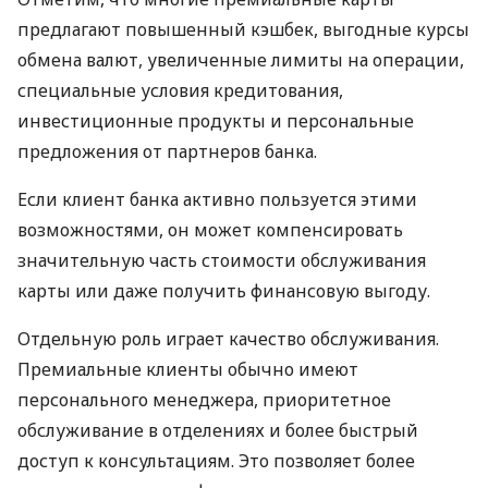
предлагают повышенный кэшбек, выгодные курсы
обмена валют, увеличенные лимиты на операции,
специальные условия кредитования,
инвестиционные продукты и персональные
предложения от партнеров банка.
Если клиент банка активно пользуется этими
возможностями, он может компенсировать
значительную часть стоимости обслуживания
карты или даже получить финансовую выгоду.
Отдельную роль играет качество обслуживания.
Премиальные клиенты обычно имеют
персонального менеджера, приоритетное
обслуживание в отделениях и более быстрый
доступ к консультациям. Это позволяет более