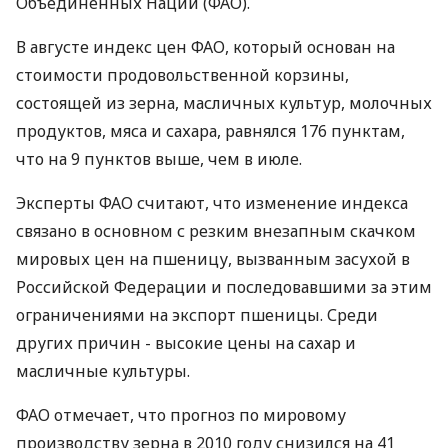
Объединенных Наций (ФАО).
В августе индекс цен ФАО, который основан на
стоимости продовольственной корзины,
состоящей из зерна, масличных культур, молочных
продуктов, мяса и сахара, равнялся 176 пунктам,
что на 9 пунктов выше, чем в июле.
Эксперты ФАО считают, что изменение индекса
связано в основном с резким внезапным скачком
мировых цен на пшеницу, вызванным засухой в
Российской Федерации и последовавшими за этим
ограничениями на экспорт пшеницы. Среди
других причин - высокие цены на сахар и
масличные культуры.
ФАО отмечает, что прогноз по мировому
производству зерна в 2010 году снизился на 41